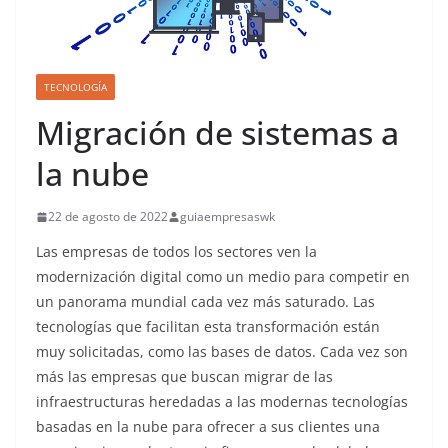
TECNOLOGÍA
Migración de sistemas a
la nube
22 de agosto de 2022
guiaempresaswk
Las empresas de todos los sectores ven la
modernización digital como un medio para competir en
un panorama mundial cada vez más saturado. Las
tecnologías que facilitan esta transformación están
muy solicitadas, como las bases de datos. Cada vez son
más las empresas que buscan migrar de las
infraestructuras heredadas a las modernas tecnologías
basadas en la nube para ofrecer a sus clientes una