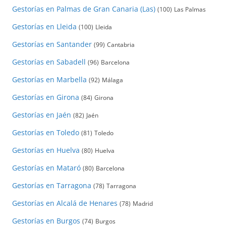
Gestorías en Palmas de Gran Canaria (Las)
(100)
Las Palmas
Gestorías en Lleida
(100)
Lleida
Gestorías en Santander
(99)
Cantabria
Gestorías en Sabadell
(96)
Barcelona
Gestorías en Marbella
(92)
Málaga
Gestorías en Girona
(84)
Girona
Gestorías en Jaén
(82)
Jaén
Gestorías en Toledo
(81)
Toledo
Gestorías en Huelva
(80)
Huelva
Gestorías en Mataró
(80)
Barcelona
Gestorías en Tarragona
(78)
Tarragona
Gestorías en Alcalá de Henares
(78)
Madrid
Gestorías en Burgos
(74)
Burgos