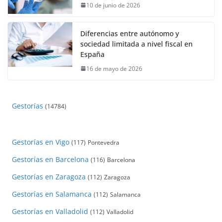
10 de junio de 2026
Diferencias entre autónomo y
sociedad limitada a nivel fiscal en
España
16 de mayo de 2026
Gestorías
(14784)
Gestorías en Vigo
(117)
Pontevedra
Gestorías en Barcelona
(116)
Barcelona
Gestorías en Zaragoza
(112)
Zaragoza
Gestorías en Salamanca
(112)
Salamanca
Gestorías en Valladolid
(112)
Valladolid