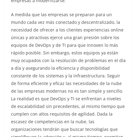
empresas a modernizarse.
A medida que las empresas se preparan para un
mundo cada vez más conectado y descentralizado, la
necesidad de ofrecer a los clientes experiencias online
únicas y atractivas ejerce una gran presión sobre los
equipos de DevOps y de TI para que innoven lo más
rápido posible. Sin embargo, estos equipos ya están
muy ocupados con la resolución de problemas en el día
a día y asegurando la eficiencia y disponibilidad
constante de los sistemas y la infraestructura. Seguir
de forma eficiente y eficaz las necesidades de la nube
de las empresas modernas no es tan simple y sencillo.
La realidad es que DevOps y TI se enfrentan a niveles
de escalabilidad sin precedentes, al mismo tiempo que
cumplen con altos requisitos de agilidad. Dada la
escasez de competencias en la nube, las
organizaciones tendrán que buscar tecnologías que
simplifiquen la adopción y, al mismo tiempo, permitan