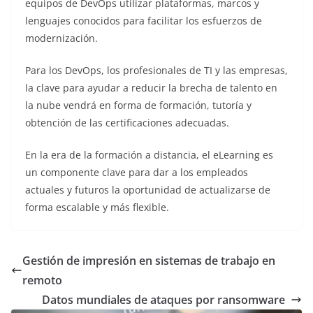
equipos de DevOps utilizar plataformas, marcos y
lenguajes conocidos para facilitar los esfuerzos de
modernización.
Para los DevOps, los profesionales de TI y las empresas,
la clave para ayudar a reducir la brecha de talento en
la nube vendrá en forma de formación, tutoría y
obtención de las certificaciones adecuadas.
En la era de la formación a distancia, el eLearning es
un componente clave para dar a los empleados
actuales y futuros la oportunidad de actualizarse de
forma escalable y más flexible.
Gestión de impresión en sistemas de trabajo en
remoto
Datos mundiales de ataques por ransomware