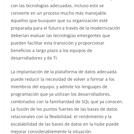
con las tecnologías adecuadas, incluso esto se
convierte en un proceso mucho más manejable.
Aquellos que busquen que su organización esté
preparada para el futuro a través de la modernización
deberían evaluar las tecnologías emergentes que
pueden facilitar esta transición y proporcionar
beneficios a largo plazo a los equipos de
desarrolladores y de TI.
La implantación de la plataforma de datos adecuada
puede reducir la necesidad de volver a formar a los
miembros del equipo, y admite los lenguajes de
programación que ya utilizan los desarrolladores,
combinados con la familiaridad de SQL que ya conocen.
La fusión de los puntos fuertes de las bases de datos
relacionales con la flexibilidad, el rendimiento y la
escalabilidad de las bases de datos en la nube puede
mejorar considerablemente la situación.