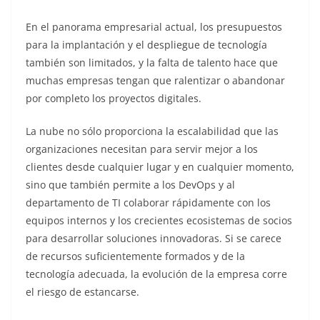
En el panorama empresarial actual, los presupuestos
para la implantación y el despliegue de tecnología
también son limitados, y la falta de talento hace que
muchas empresas tengan que ralentizar o abandonar
por completo los proyectos digitales.
La nube no sólo proporciona la escalabilidad que las
organizaciones necesitan para servir mejor a los
clientes desde cualquier lugar y en cualquier momento,
sino que también permite a los DevOps y al
departamento de TI colaborar rápidamente con los
equipos internos y los crecientes ecosistemas de socios
para desarrollar soluciones innovadoras. Si se carece
de recursos suficientemente formados y de la
tecnología adecuada, la evolución de la empresa corre
el riesgo de estancarse.