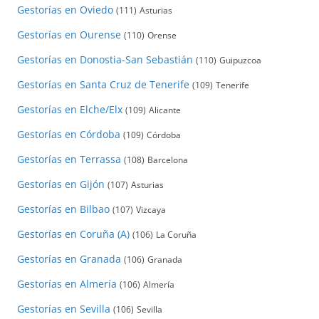
Gestorías en Oviedo
(111)
Asturias
Gestorías en Ourense
(110)
Orense
Gestorías en Donostia-San Sebastián
(110)
Guipuzcoa
Gestorías en Santa Cruz de Tenerife
(109)
Tenerife
Gestorías en Elche/Elx
(109)
Alicante
Gestorías en Córdoba
(109)
Córdoba
Gestorías en Terrassa
(108)
Barcelona
Gestorías en Gijón
(107)
Asturias
Gestorías en Bilbao
(107)
Vizcaya
Gestorías en Coruña (A)
(106)
La Coruña
Gestorías en Granada
(106)
Granada
Gestorías en Almería
(106)
Almería
Gestorías en Sevilla
(106)
Sevilla