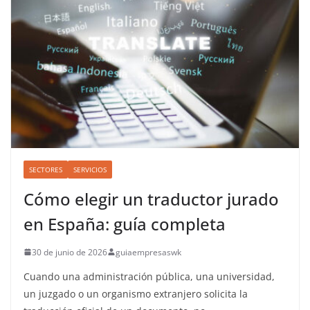
SECTORES
SERVICIOS
Cómo elegir un traductor jurado
en España: guía completa
30 de junio de 2026
guiaempresaswk
Cuando una administración pública, una universidad,
un juzgado o un organismo extranjero solicita la