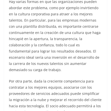
Hay varias formas en que las organizaciones pueden
abordar este problema, como por ejemplo invirtiendo
en la cultura corporativa para atraer a los mejores
talentos. En particular, para las empresas modernas
con una plantilla distribuida, es importante centrarse
continuamente en la creación de una cultura que haga
hincapié en la apertura, la transparencia, la
colaboración y la confianza, todo lo cual es
fundamental para lograr los resultados deseados. El
escenario ideal sería una inversión en el desarrollo de
la carrera de los nuevos talentos sin aumentar
demasiado su carga de trabajo.
Por otra parte, dada la creciente competencia para
contratar a los mejores equipos, asociarse con los
proveedores de servicios adecuados puede simplificar
la migración a la nube y mejorar el recorrido del cliente
hacia esta tecnología. El socio adecuado permitirá a los