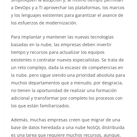
a DevOps y a TI aprovechar las plataformas, los marcos
y los lenguajes existentes para garantizar el avance de
los esfuerzos de modernización.
Para implantar y mantener las nuevas tecnologías
basadas en la nube, las empresas deben invertir
tiempo y recursos para actualizar los equipos
existentes o contratar nuevos especialistas. Se trata de
un reto complejo, dada la escasez de competencias en
la nube, pero sigue siendo una prioridad absoluta para
muchos departamentos que a menudo, por desgracia,
no tienen la oportunidad de realizar una formación
adicional y transformar por completo los procesos con
los que están familiarizados.
Además, muchas empresas creen que migrar de una
base de datos heredada a una nube NoSQL distribuida
es una tarea que requiere muchos recursos, aunque,