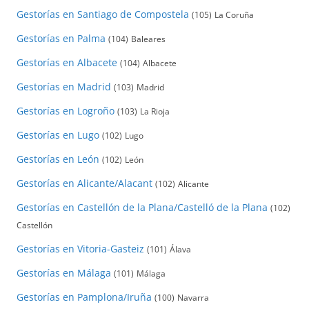
Gestorías en Santiago de Compostela
(105)
La Coruña
Gestorías en Palma
(104)
Baleares
Gestorías en Albacete
(104)
Albacete
Gestorías en Madrid
(103)
Madrid
Gestorías en Logroño
(103)
La Rioja
Gestorías en Lugo
(102)
Lugo
Gestorías en León
(102)
León
Gestorías en Alicante/Alacant
(102)
Alicante
Gestorías en Castellón de la Plana/Castelló de la Plana
(102)
Castellón
Gestorías en Vitoria-Gasteiz
(101)
Álava
Gestorías en Málaga
(101)
Málaga
Gestorías en Pamplona/Iruña
(100)
Navarra