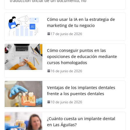
traducción oficial de un documento, no
Cómo usar la IA en la estrategia de
marketing de tu negocio
17 de junio de 2026
Cómo conseguir puntos en las
oposiciones de educación mediante
cursos homologados
16 de junio de 2026
Ventajas de los implantes dentales
frente a los puentes dentales
10 de junio de 2026
¿Cuánto cuesta un implante dental
en Las Águilas?