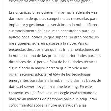
experiencia excelente y sin fisuras a escala global.
Las organizaciones quieren mirar hacia adelante y se
dan cuenta de que las competencias necesarias para
implantar y gestionar los servicios en la nube difieren
sustancialmente de las que se necesitaban para las
aplicaciones locales, lo que supone un gran obstáculo
para quienes quieren pasarse a la nube. Varias
encuestas descubrieron que las implementaciones en
la nube son una de las principales prioridades para los
directores de TI, pero la falta de habilidades técnicas
sigue siendo la mayor barrera que impide a las
organizaciones adoptar el 65% de las tecnologías
emergentes basadas en la nube, incluidas las bases de
datos, el serverless y el machine learning. En este
contexto, es significativo que Google esté formando a
más de 40 millones de personas para que adquieran
conocimientos sobre la nube que ayuden a las