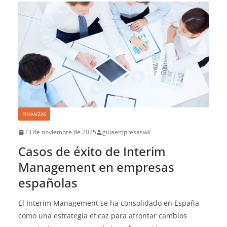
FINANZAS
23 de noviembre de 2025
guiaempresaswk
Casos de éxito de Interim
Management en empresas
españolas
El Interim Management se ha consolidado en España
como una estrategia eficaz para afrontar cambios