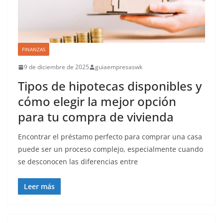
FINANZAS
9 de diciembre de 2025
guiaempresaswk
Tipos de hipotecas disponibles y
cómo elegir la mejor opción
para tu compra de vivienda
Encontrar el préstamo perfecto para comprar una casa
puede ser un proceso complejo, especialmente cuando
se desconocen las diferencias entre
Leer más