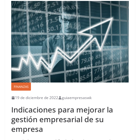
FINANZAS
19 de diciembre de 2022
guiaempresaswk
Indicaciones para mejorar la
gestión empresarial de su
empresa