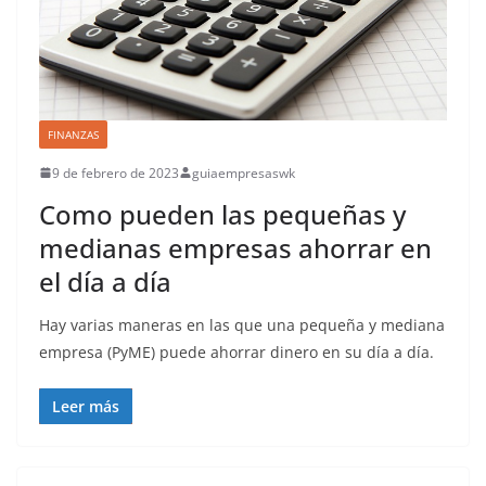
FINANZAS
9 de febrero de 2023
guiaempresaswk
Como pueden las pequeñas y
medianas empresas ahorrar en
el día a día
Hay varias maneras en las que una pequeña y mediana
empresa (PyME) puede ahorrar dinero en su día a día.
Leer más