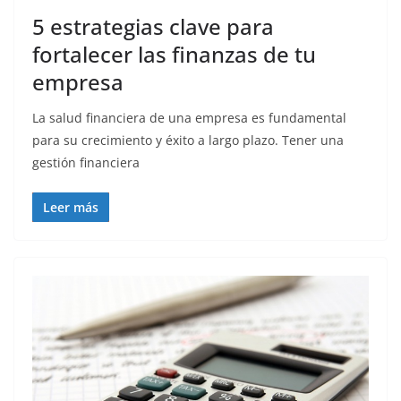
5 estrategias clave para
fortalecer las finanzas de tu
empresa
La salud financiera de una empresa es fundamental
para su crecimiento y éxito a largo plazo. Tener una
gestión financiera
Leer más