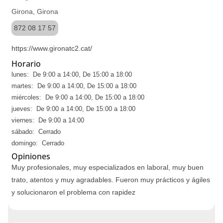
Girona, Girona
872 08 17 57
https://www.gironatc2.cat/
Horario
lunes: De 9:00 a 14:00, De 15:00 a 18:00
martes: De 9:00 a 14:00, De 15:00 a 18:00
miércoles: De 9:00 a 14:00, De 15:00 a 18:00
jueves: De 9:00 a 14:00, De 15:00 a 18:00
viernes: De 9:00 a 14:00
sábado: Cerrado
domingo: Cerrado
Opiniones
Muy profesionales, muy especializados en laboral, muy buen
trato, atentos y muy agradables. Fueron muy prácticos y ágiles
y solucionaron el problema con rapidez