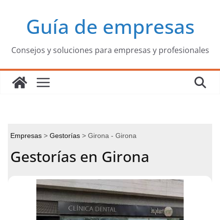
Saltar
Guía de empresas
al
contenido
Consejos y soluciones para empresas y profesionales
Empresas
Gestorías
Girona - Girona
Gestorías en Girona