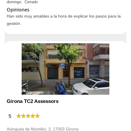
domingo: Cerrado
Opiniones
Han sido muy amables a la hora de explicar los pasos para la
gestión.
Girona TC2 Assessors
5
Avinguda de Montilivi, 3, 17003 Girona