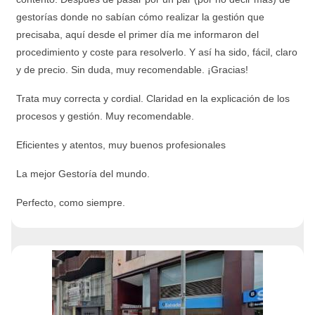
gestorías donde no sabían cómo realizar la gestión que
precisaba, aquí desde el primer día me informaron del
procedimiento y coste para resolverlo. Y así ha sido, fácil, claro
y de precio. Sin duda, muy recomendable. ¡Gracias!
Trata muy correcta y cordial. Claridad en la explicación de los
procesos y gestión. Muy recomendable.
Eficientes y atentos, muy buenos profesionales
La mejor Gestoría del mundo.
Perfecto, como siempre.