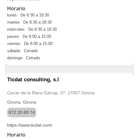
Horario
lunes: De 8:30 a 18:30
martes: De 8:30 a 18:30
miércoles: De 8:30 a 18:30
jueves: De 8:00 a 15:00
viernes: De 8:00 a 15:00
sábado: Cerrado
domingo: Cerrado
Ticdat consulting, s.l
Carrer de la Riera Gàrrap, 37, 17007 Girona
Girona, Girona
872 20 69 74
https://www.ticdat.com/
Horario