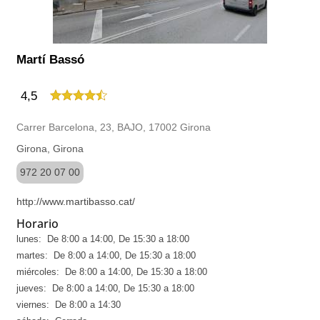
Martí Bassó
4,5
Carrer Barcelona, 23, BAJO, 17002 Girona
Girona, Girona
972 20 07 00
http://www.martibasso.cat/
Horario
lunes: De 8:00 a 14:00, De 15:30 a 18:00
martes: De 8:00 a 14:00, De 15:30 a 18:00
miércoles: De 8:00 a 14:00, De 15:30 a 18:00
jueves: De 8:00 a 14:00, De 15:30 a 18:00
viernes: De 8:00 a 14:30