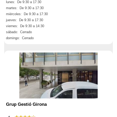
lunes: De 9:30 a 17:30
martes: De 9:30 a 17:30
miércoles: De 9:30 a 17:30
jueves: De 9:30 a 17:30
viernes: De 9:30 a 14:30
sábado: Cerrado
domingo: Cerrado
Grup Gestió Girona