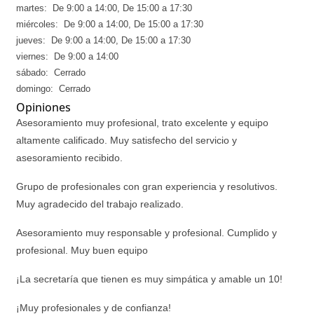
martes: De 9:00 a 14:00, De 15:00 a 17:30
miércoles: De 9:00 a 14:00, De 15:00 a 17:30
jueves: De 9:00 a 14:00, De 15:00 a 17:30
viernes: De 9:00 a 14:00
sábado: Cerrado
domingo: Cerrado
Opiniones
Asesoramiento muy profesional, trato excelente y equipo
altamente calificado. Muy satisfecho del servicio y
asesoramiento recibido.
Grupo de profesionales con gran experiencia y resolutivos.
Muy agradecido del trabajo realizado.
Asesoramiento muy responsable y profesional. Cumplido y
profesional. Muy buen equipo
¡La secretaría que tienen es muy simpática y amable un 10!
¡Muy profesionales y de confianza!