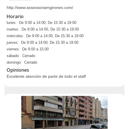
http://www.assessoriamgirones.com/
Horario
lunes: De 9:00 a 14:00, De 15:30 a 19:00
martes: De 9:00 a 14:00, De 15:30 a 19:00
miércoles: De 9:00 a 14:00, De 15:30 a 19:00
jueves: De 9:00 a 14:00, De 15:30 a 19:00
viernes: De 9:00 a 15:00
sábado: Cerrado
domingo: Cerrado
Opiniones
Excelente atención de parte de todo el staff