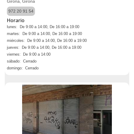
Girona, Girona
972 20 91 54
Horario
lunes: De 9:00 a 14:00, De 16:00 a 19:00
martes: De 9:00 a 14:00, De 16:00 a 19:00
miércoles: De 9:00 a 14:00, De 16:00 a 19:00
jueves: De 9:00 a 14:00, De 16:00 a 19:00
viernes: De 9:00 a 14:00
sábado: Cerrado
domingo: Cerrado