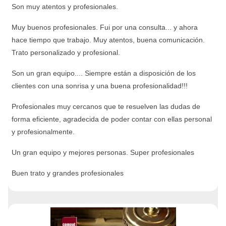
Son muy atentos y profesionales.
Muy buenos profesionales. Fui por una consulta... y ahora
hace tiempo que trabajo. Muy atentos, buena comunicación.
Trato personalizado y profesional.
Son un gran equipo.... Siempre están a disposición de los
clientes con una sonrisa y una buena profesionalidad!!!
Profesionales muy cercanos que te resuelven las dudas de
forma eficiente, agradecida de poder contar con ellas personal
y profesionalmente.
Un gran equipo y mejores personas. Super profesionales
Buen trato y grandes profesionales