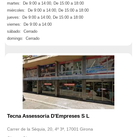
martes: De 9:00 a 14:00, De 15:00 a 18:00
miércoles: De 9:00 a 14:00, De 15:00 a 18:00
jueves: De 9:00 a 14:00, De 15:00 a 18:00
viernes: De 9:00 a 14:00
sábado: Cerrado
domingo: Cerrado
Tecna Assessoria D'Empreses S L
Carrer de la Sèquia, 20, 4º 3ª, 17001 Girona