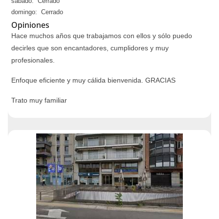
sábado: Cerrado
domingo: Cerrado
Opiniones
Hace muchos años que trabajamos con ellos y sólo puedo
decirles que son encantadores, cumplidores y muy
profesionales.
Enfoque eficiente y muy cálida bienvenida. GRACIAS
Trato muy familiar