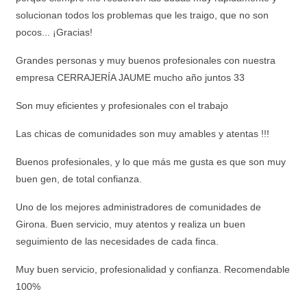
solucionan todos los problemas que les traigo, que no son
pocos... ¡Gracias!
Grandes personas y muy buenos profesionales con nuestra
empresa CERRAJERÍA JAUME mucho año juntos 33
Son muy eficientes y profesionales con el trabajo
Las chicas de comunidades son muy amables y atentas !!!
Buenos profesionales, y lo que más me gusta es que son muy
buen gen, de total confianza.
Uno de los mejores administradores de comunidades de
Girona. Buen servicio, muy atentos y realiza un buen
seguimiento de las necesidades de cada finca.
Muy buen servicio, profesionalidad y confianza. Recomendable
100%