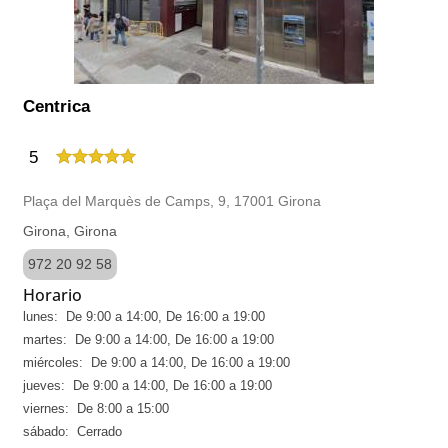
Centrica
5
Plaça del Marquès de Camps, 9, 17001 Girona
Girona, Girona
972 20 92 58
Horario
lunes: De 9:00 a 14:00, De 16:00 a 19:00
martes: De 9:00 a 14:00, De 16:00 a 19:00
miércoles: De 9:00 a 14:00, De 16:00 a 19:00
jueves: De 9:00 a 14:00, De 16:00 a 19:00
viernes: De 8:00 a 15:00
sábado: Cerrado