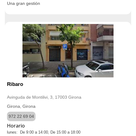
Una gran gestión
Ribaro
Avinguda de Montilivi, 3, 17003 Girona
Girona, Girona
972 22 69 04
Horario
lunes: De 9:00 a 14:00, De 15:00 a 18:00