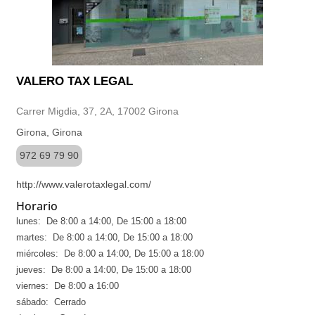
VALERO TAX LEGAL
Carrer Migdia, 37, 2A, 17002 Girona
Girona, Girona
972 69 79 90
http://www.valerotaxlegal.com/
Horario
lunes: De 8:00 a 14:00, De 15:00 a 18:00
martes: De 8:00 a 14:00, De 15:00 a 18:00
miércoles: De 8:00 a 14:00, De 15:00 a 18:00
jueves: De 8:00 a 14:00, De 15:00 a 18:00
viernes: De 8:00 a 16:00
sábado: Cerrado