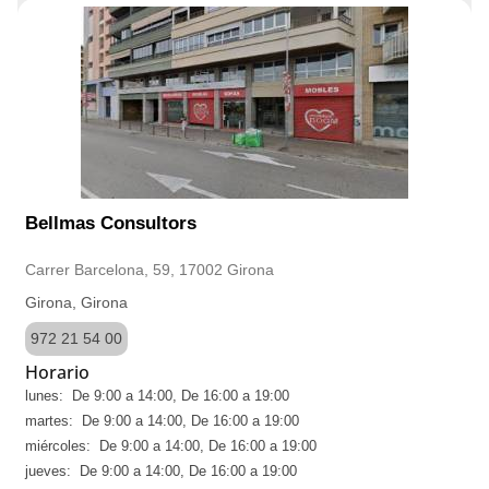
Bellmas Consultors
Carrer Barcelona, 59, 17002 Girona
Girona, Girona
972 21 54 00
Horario
lunes: De 9:00 a 14:00, De 16:00 a 19:00
martes: De 9:00 a 14:00, De 16:00 a 19:00
miércoles: De 9:00 a 14:00, De 16:00 a 19:00
jueves: De 9:00 a 14:00, De 16:00 a 19:00