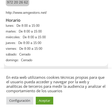
972 20 26 62
http://www.amgestors.net/
Horario
lunes: De 8:00 a 15:00
martes: De 8:00 a 15:00
miércoles: De 8:00 a 15:00
jueves: De 8:00 a 15:00
viernes: De 8:00 a 15:00
sábado: Cerrado
domingo: Cerrado
En esta web utilizamos cookies técnicas propias para que
el usuario pueda acceder y navegar por la web y
analíticas de terceros para medir la audiencia y analizar el
comportamiento de los usuarios
Configuración
Aceptar