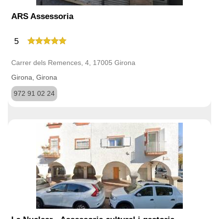
ARS Assessoria
5
Carrer dels Remences, 4, 17005 Girona
Girona, Girona
972 91 02 24