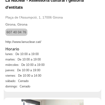
La Nuclear - Assessoria cultural i gestoria
d'entitats
Plaça de l'Assumpció, 1, 17006 Girona
Girona, Girona
607 40 04 76
http://www.lanuclear.cat/
Horario
lunes: De 10:00 a 19:00
martes: De 10:00 a 19:00
miércoles: De 10:00 a 19:00
jueves: De 10:00 a 19:00
viernes: De 10:00 a 14:00
sábado: Cerrado
domingo: Cerrado