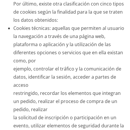
Por último, existe otra clasificación con cinco tipos
de cookies según la finalidad para la que se traten
los datos obtenidos:
Cookies técnicas: aquellas que permiten al usuario
la navegación a través de una página web,
plataforma o aplicación y la utilización de las
diferentes opciones o servicios que en ella existan
como, por
ejemplo, controlar el tráfico y la comunicación de
datos, identificar la sesión, acceder a partes de
acceso
restringido, recordar los elementos que integran
un pedido, realizar el proceso de compra de un
pedido, realizar
la solicitud de inscripción o participación en un
evento, utilizar elementos de seguridad durante la