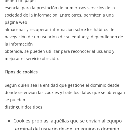
tienen un papel
esencial para la prestación de numerosos servicios de la
sociedad de la información. Entre otros, permiten a una
página web
almacenar y recuperar información sobre los hábitos de
navegación de un usuario o de su equipo y, dependiendo de
la información
obtenida, se pueden utilizar para reconocer al usuario y
mejorar el servicio ofrecido.
Tipos de cookies
Según quien sea la entidad que gestione el dominio desde
donde se envían las cookies y trate los datos que se obtengan
se pueden
distinguir dos tipos:
Cookies propias: aquéllas que se envían al equipo
terminal del usuario desde un equipo o dominio