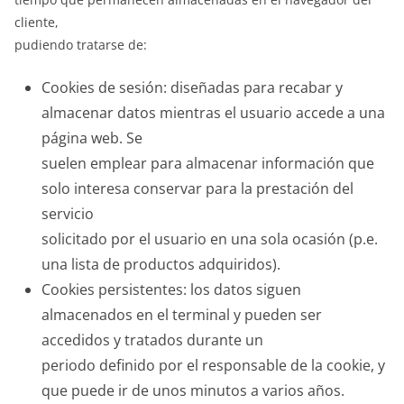
cliente,
pudiendo tratarse de:
Cookies de sesión: diseñadas para recabar y
almacenar datos mientras el usuario accede a una
página web. Se
suelen emplear para almacenar información que
solo interesa conservar para la prestación del
servicio
solicitado por el usuario en una sola ocasión (p.e.
una lista de productos adquiridos).
Cookies persistentes: los datos siguen
almacenados en el terminal y pueden ser
accedidos y tratados durante un
periodo definido por el responsable de la cookie, y
que puede ir de unos minutos a varios años.