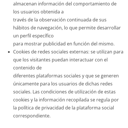
almacenan información del comportamiento de
los usuarios obtenida a
través de la observación continuada de sus
hábitos de navegación, lo que permite desarrollar
un perfil específico
para mostrar publicidad en función del mismo.
Cookies de redes sociales externas: se utilizan para
que los visitantes puedan interactuar con el
contenido de
diferentes plataformas sociales y que se generen
únicamente para los usuarios de dichas redes
sociales. Las condiciones de utilización de estas
cookies y la información recopilada se regula por
la política de privacidad de la plataforma social
correspondiente.