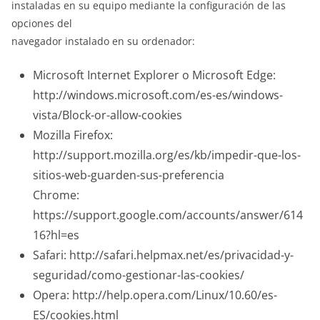
instaladas en su equipo mediante la configuración de las
opciones del
navegador instalado en su ordenador:
Microsoft Internet Explorer o Microsoft Edge:
http://windows.microsoft.com/es-es/windows-
vista/Block-or-allow-cookies
Mozilla Firefox:
http://support.mozilla.org/es/kb/impedir-que-los-
sitios-web-guarden-sus-preferencia
Chrome:
https://support.google.com/accounts/answer/614
16?hl=es
Safari: http://safari.helpmax.net/es/privacidad-y-
seguridad/como-gestionar-las-cookies/
Opera: http://help.opera.com/Linux/10.60/es-
ES/cookies.html