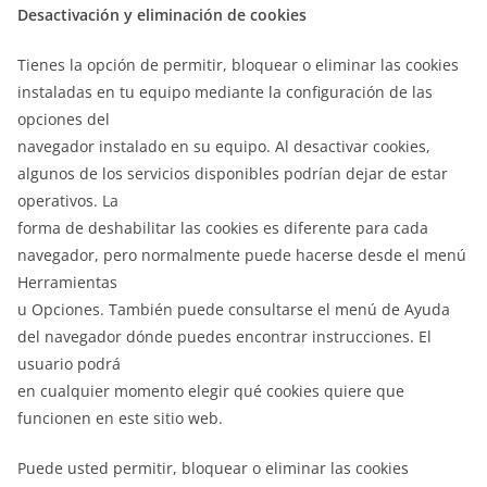
Desactivación y eliminación de cookies
Tienes la opción de permitir, bloquear o eliminar las cookies
instaladas en tu equipo mediante la configuración de las
opciones del
navegador instalado en su equipo. Al desactivar cookies,
algunos de los servicios disponibles podrían dejar de estar
operativos. La
forma de deshabilitar las cookies es diferente para cada
navegador, pero normalmente puede hacerse desde el menú
Herramientas
u Opciones. También puede consultarse el menú de Ayuda
del navegador dónde puedes encontrar instrucciones. El
usuario podrá
en cualquier momento elegir qué cookies quiere que
funcionen en este sitio web.
Puede usted permitir, bloquear o eliminar las cookies