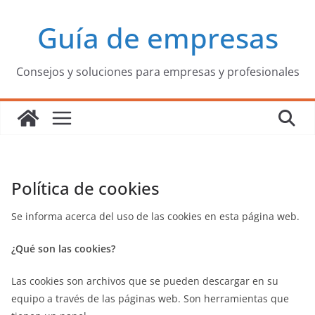
Saltar
Guía de empresas
al
contenido
Consejos y soluciones para empresas y profesionales
Política de cookies
Se informa acerca del uso de las cookies en esta página web.
¿Qué son las cookies?
Las cookies son archivos que se pueden descargar en su
equipo a través de las páginas web. Son herramientas que