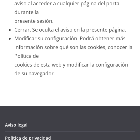
aviso al acceder a cualquier página del portal
durante la
presente sesión.
Cerrar. Se oculta el aviso en la presente página.
Modificar su configuración. Podrá obtener más
información sobre qué son las cookies, conocer la
Política de
cookies de esta web y modificar la configuración
de su navegador.
Aviso legal
Política de privacidad