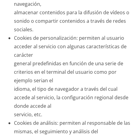
navegación,
almacenar contenidos para la difusión de vídeos o
sonido o compartir contenidos a través de redes
sociales.
Cookies de personalización: permiten al usuario
acceder al servicio con algunas características de
carácter
general predefinidas en función de una serie de
criterios en el terminal del usuario como por
ejemplo serian el
idioma, el tipo de navegador a través del cual
accede al servicio, la configuración regional desde
donde accede al
servicio, etc.
Cookies de análisis: permiten al responsable de las
mismas, el seguimiento y análisis del