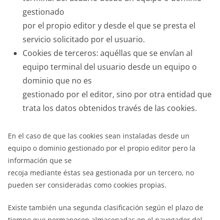
gestionado
por el propio editor y desde el que se presta el
servicio solicitado por el usuario.
Cookies de terceros: aquéllas que se envían al
equipo terminal del usuario desde un equipo o
dominio que no es
gestionado por el editor, sino por otra entidad que
trata los datos obtenidos través de las cookies.
En el caso de que las cookies sean instaladas desde un
equipo o dominio gestionado por el propio editor pero la
información que se
recoja mediante éstas sea gestionada por un tercero, no
pueden ser consideradas como cookies propias.
Existe también una segunda clasificación según el plazo de
tiempo que permanecen almacenadas en el navegador del