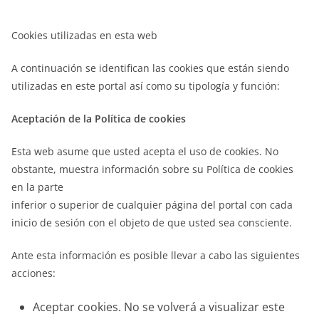
Cookies utilizadas en esta web
A continuación se identifican las cookies que están siendo
utilizadas en este portal así como su tipología y función:
Aceptación de la Política de cookies
Esta web asume que usted acepta el uso de cookies. No
obstante, muestra información sobre su Política de cookies
en la parte
inferior o superior de cualquier página del portal con cada
inicio de sesión con el objeto de que usted sea consciente.
Ante esta información es posible llevar a cabo las siguientes
acciones:
Aceptar cookies. No se volverá a visualizar este