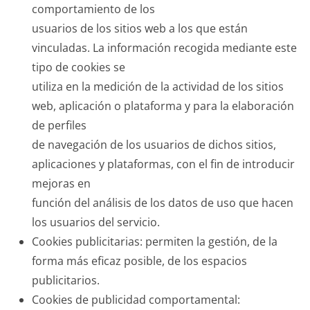
comportamiento de los
usuarios de los sitios web a los que están
vinculadas. La información recogida mediante este
tipo de cookies se
utiliza en la medición de la actividad de los sitios
web, aplicación o plataforma y para la elaboración
de perfiles
de navegación de los usuarios de dichos sitios,
aplicaciones y plataformas, con el fin de introducir
mejoras en
función del análisis de los datos de uso que hacen
los usuarios del servicio.
Cookies publicitarias: permiten la gestión, de la
forma más eficaz posible, de los espacios
publicitarios.
Cookies de publicidad comportamental: