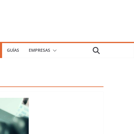
GUÍAS
EMPRESAS