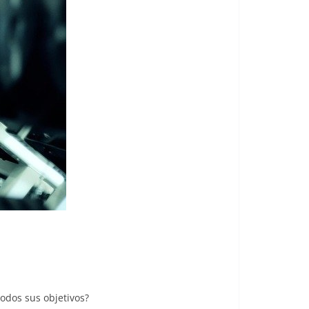
odos sus objetivos?