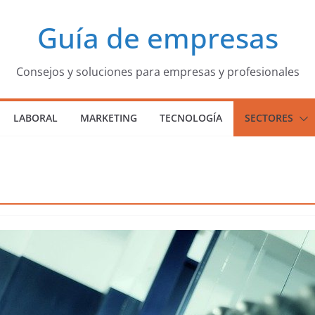
Guía de empresas
Consejos y soluciones para empresas y profesionales
LABORAL
MARKETING
TECNOLOGÍA
SECTORES