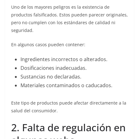
Uno de los mayores peligros es la existencia de
productos falsificados. Estos pueden parecer originales,
pero no cumplen con los estándares de calidad ni
seguridad.
En algunos casos pueden contener:
Ingredientes incorrectos o alterados.
Dosificaciones inadecuadas.
Sustancias no declaradas.
Materiales contaminados o caducados.
Este tipo de productos puede afectar directamente a la
salud del consumidor.
2. Falta de regulación en