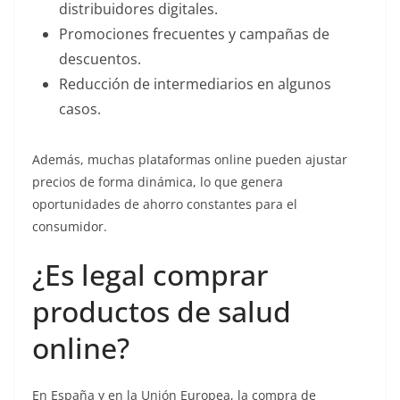
distribuidores digitales.
Promociones frecuentes y campañas de
descuentos.
Reducción de intermediarios en algunos
casos.
Además, muchas plataformas online pueden ajustar
precios de forma dinámica, lo que genera
oportunidades de ahorro constantes para el
consumidor.
¿Es legal comprar
productos de salud
online?
En España y en la Unión Europea, la compra de