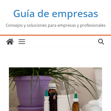
Saltar
Guía de empresas
al
contenido
Consejos y soluciones para empresas y profesionales