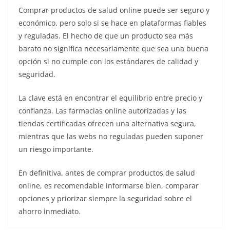
Comprar productos de salud online puede ser seguro y
económico, pero solo si se hace en plataformas fiables
y reguladas. El hecho de que un producto sea más
barato no significa necesariamente que sea una buena
opción si no cumple con los estándares de calidad y
seguridad.
La clave está en encontrar el equilibrio entre precio y
confianza. Las farmacias online autorizadas y las
tiendas certificadas ofrecen una alternativa segura,
mientras que las webs no reguladas pueden suponer
un riesgo importante.
En definitiva, antes de comprar productos de salud
online, es recomendable informarse bien, comparar
opciones y priorizar siempre la seguridad sobre el
ahorro inmediato.