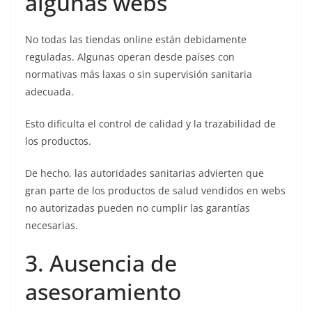
algunas webs
No todas las tiendas online están debidamente
reguladas. Algunas operan desde países con
normativas más laxas o sin supervisión sanitaria
adecuada.
Esto dificulta el control de calidad y la trazabilidad de
los productos.
De hecho, las autoridades sanitarias advierten que
gran parte de los productos de salud vendidos en webs
no autorizadas pueden no cumplir las garantías
necesarias.
3. Ausencia de
asesoramiento