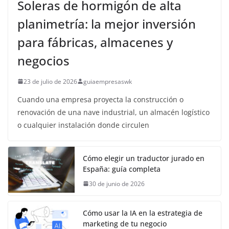
Soleras de hormigón de alta
planimetría: la mejor inversión
para fábricas, almacenes y
negocios
23 de julio de 2026
guiaempresaswk
Cuando una empresa proyecta la construcción o
renovación de una nave industrial, un almacén logístico
o cualquier instalación donde circulen
Cómo elegir un traductor jurado en
España: guía completa
30 de junio de 2026
Cómo usar la IA en la estrategia de
marketing de tu negocio