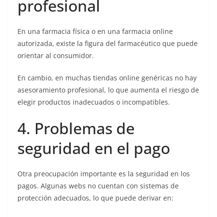
profesional
En una farmacia física o en una farmacia online
autorizada, existe la figura del farmacéutico que puede
orientar al consumidor.
En cambio, en muchas tiendas online genéricas no hay
asesoramiento profesional, lo que aumenta el riesgo de
elegir productos inadecuados o incompatibles.
4. Problemas de
seguridad en el pago
Otra preocupación importante es la seguridad en los
pagos. Algunas webs no cuentan con sistemas de
protección adecuados, lo que puede derivar en: