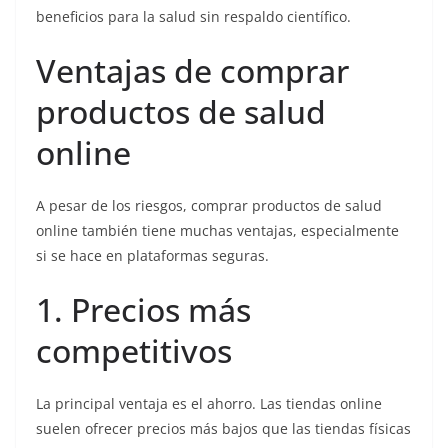
beneficios para la salud sin respaldo científico.
Ventajas de comprar
productos de salud
online
A pesar de los riesgos, comprar productos de salud
online también tiene muchas ventajas, especialmente
si se hace en plataformas seguras.
1. Precios más
competitivos
La principal ventaja es el ahorro. Las tiendas online
suelen ofrecer precios más bajos que las tiendas físicas