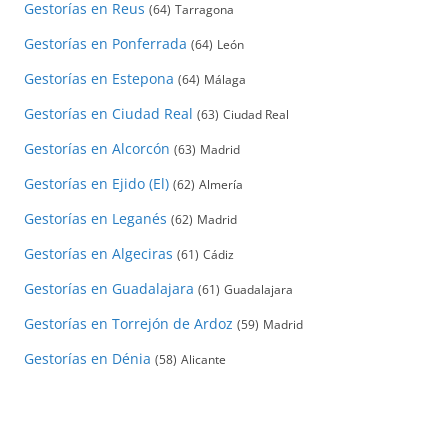
Gestorías en Reus
(64)
Tarragona
Gestorías en Ponferrada
(64)
León
Gestorías en Estepona
(64)
Málaga
Gestorías en Ciudad Real
(63)
Ciudad Real
Gestorías en Alcorcón
(63)
Madrid
Gestorías en Ejido (El)
(62)
Almería
Gestorías en Leganés
(62)
Madrid
Gestorías en Algeciras
(61)
Cádiz
Gestorías en Guadalajara
(61)
Guadalajara
Gestorías en Torrejón de Ardoz
(59)
Madrid
Gestorías en Dénia
(58)
Alicante