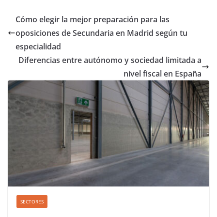
Cómo elegir la mejor preparación para las
oposiciones de Secundaria en Madrid según tu
especialidad
Diferencias entre autónomo y sociedad limitada a
nivel fiscal en España
SECTORES