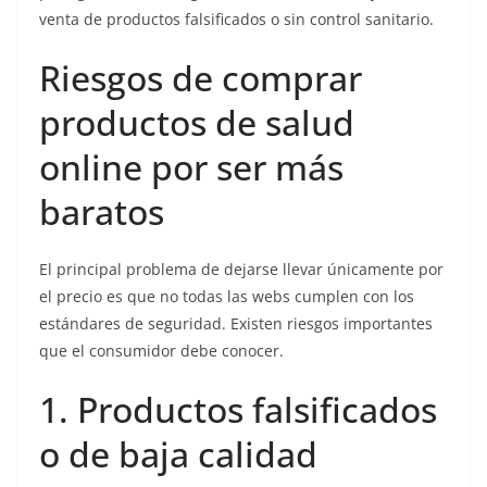
venta de productos falsificados o sin control sanitario.
Riesgos de comprar
productos de salud
online por ser más
baratos
El principal problema de dejarse llevar únicamente por
el precio es que no todas las webs cumplen con los
estándares de seguridad. Existen riesgos importantes
que el consumidor debe conocer.
1. Productos falsificados
o de baja calidad