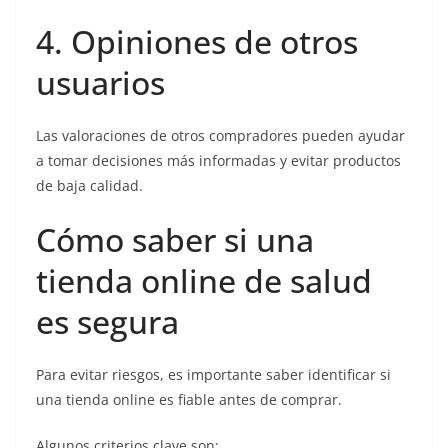
4. Opiniones de otros
usuarios
Las valoraciones de otros compradores pueden ayudar
a tomar decisiones más informadas y evitar productos
de baja calidad.
Cómo saber si una
tienda online de salud
es segura
Para evitar riesgos, es importante saber identificar si
una tienda online es fiable antes de comprar.
Algunos criterios clave son: