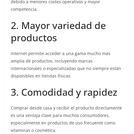
debido a menores costes operativos y mayor
competencia.
2. Mayor variedad de
productos
Internet permite acceder a una gama mucho más
amplia de productos, incluyendo marcas
internacionales o especializadas que no siempre están
disponibles en tiendas físicas.
3. Comodidad y rapidez
Comprar desde casa y recibir el producto directamente
es una ventaja clave para muchos consumidores,
especialmente en productos de uso frecuente como
vitaminas o cosmética.