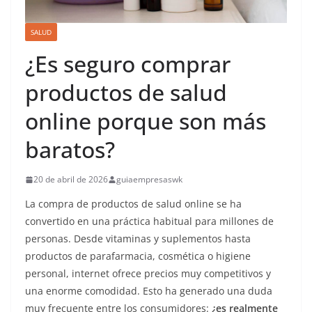
SALUD
¿Es seguro comprar
productos de salud
online porque son más
baratos?
20 de abril de 2026
guiaempresaswk
La compra de productos de salud online se ha
convertido en una práctica habitual para millones de
personas. Desde vitaminas y suplementos hasta
productos de parafarmacia, cosmética o higiene
personal, internet ofrece precios muy competitivos y
una enorme comodidad. Esto ha generado una duda
muy frecuente entre los consumidores:
¿es realmente