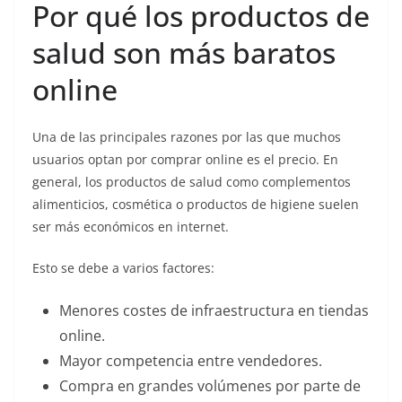
Por qué los productos de
salud son más baratos
online
Una de las principales razones por las que muchos
usuarios optan por comprar online es el precio. En
general, los productos de salud como complementos
alimenticios, cosmética o productos de higiene suelen
ser más económicos en internet.
Esto se debe a varios factores:
Menores costes de infraestructura en tiendas
online.
Mayor competencia entre vendedores.
Compra en grandes volúmenes por parte de