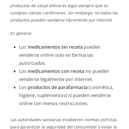
productos de salud online es legal siempre que se
cumplan ciertas condiciones. Sin embargo, no todos los
productos pueden venderse libremente por internet.
En general:
Los
medicamentos sin receta
pueden
venderse online solo en farmacias
autorizadas.
Los
medicamentos con receta
no pueden
venderse legalmente por internet.
Los
productos de parafarmacia
(cosmética,
higiene, suplementos) sí pueden venderse
online con menos restricciones.
Las autoridades sanitarias establecen normas estrictas
para garantizar la seguridad del consumidor y evitar la