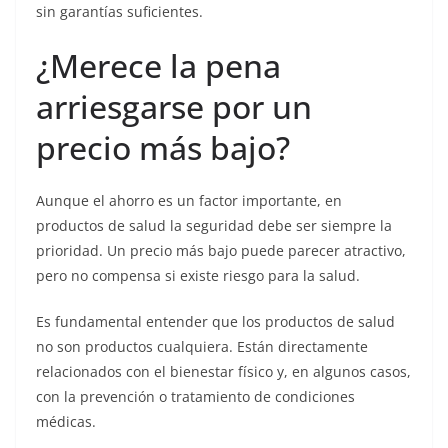
sin garantías suficientes.
¿Merece la pena
arriesgarse por un
precio más bajo?
Aunque el ahorro es un factor importante, en
productos de salud la seguridad debe ser siempre la
prioridad. Un precio más bajo puede parecer atractivo,
pero no compensa si existe riesgo para la salud.
Es fundamental entender que los productos de salud
no son productos cualquiera. Están directamente
relacionados con el bienestar físico y, en algunos casos,
con la prevención o tratamiento de condiciones
médicas.