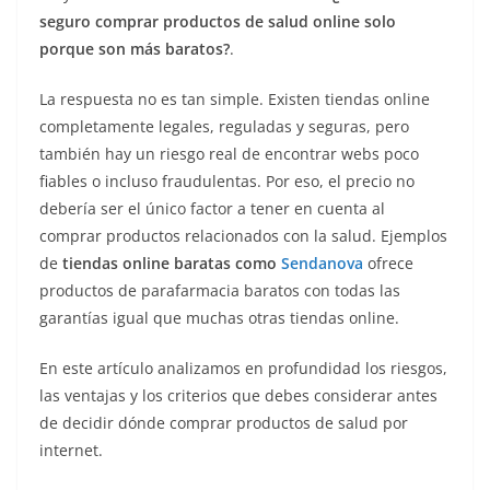
seguro comprar productos de salud online solo
porque son más baratos?
.
La respuesta no es tan simple. Existen tiendas online
completamente legales, reguladas y seguras, pero
también hay un riesgo real de encontrar webs poco
fiables o incluso fraudulentas. Por eso, el precio no
debería ser el único factor a tener en cuenta al
comprar productos relacionados con la salud. Ejemplos
de
tiendas online baratas como
Sendanova
ofrece
productos de parafarmacia baratos con todas las
garantías igual que muchas otras tiendas online.
En este artículo analizamos en profundidad los riesgos,
las ventajas y los criterios que debes considerar antes
de decidir dónde comprar productos de salud por
internet.