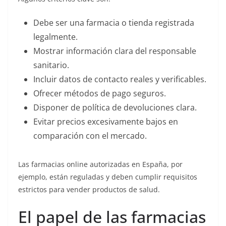
Debe ser una farmacia o tienda registrada
legalmente.
Mostrar información clara del responsable
sanitario.
Incluir datos de contacto reales y verificables.
Ofrecer métodos de pago seguros.
Disponer de política de devoluciones clara.
Evitar precios excesivamente bajos en
comparación con el mercado.
Las farmacias online autorizadas en España, por
ejemplo, están reguladas y deben cumplir requisitos
estrictos para vender productos de salud.
El papel de las farmacias