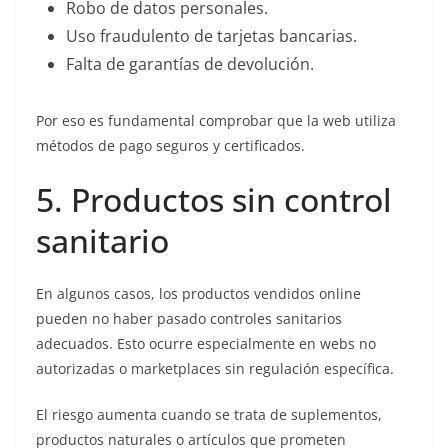
Robo de datos personales.
Uso fraudulento de tarjetas bancarias.
Falta de garantías de devolución.
Por eso es fundamental comprobar que la web utiliza
métodos de pago seguros y certificados.
5. Productos sin control
sanitario
En algunos casos, los productos vendidos online
pueden no haber pasado controles sanitarios
adecuados. Esto ocurre especialmente en webs no
autorizadas o marketplaces sin regulación específica.
El riesgo aumenta cuando se trata de suplementos,
productos naturales o artículos que prometen