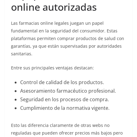
online autorizadas
Las farmacias online legales juegan un papel
fundamental en la seguridad del consumidor. Estas
plataformas permiten comprar productos de salud con
garantías, ya que están supervisadas por autoridades
sanitarias.
Entre sus principales ventajas destacan:
Control de calidad de los productos.
Asesoramiento farmacéutico profesional.
Seguridad en los procesos de compra.
Cumplimiento de la normativa vigente.
Esto las diferencia claramente de otras webs no
reguladas que pueden ofrecer precios más bajos pero