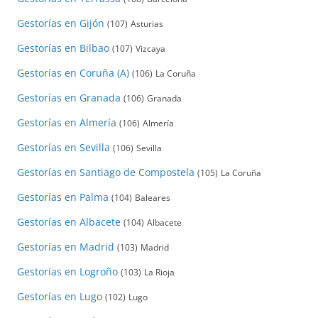
Gestorías en Gijón
(107)
Asturias
Gestorías en Bilbao
(107)
Vizcaya
Gestorías en Coruña (A)
(106)
La Coruña
Gestorías en Granada
(106)
Granada
Gestorías en Almería
(106)
Almería
Gestorías en Sevilla
(106)
Sevilla
Gestorías en Santiago de Compostela
(105)
La Coruña
Gestorías en Palma
(104)
Baleares
Gestorías en Albacete
(104)
Albacete
Gestorías en Madrid
(103)
Madrid
Gestorías en Logroño
(103)
La Rioja
Gestorías en Lugo
(102)
Lugo