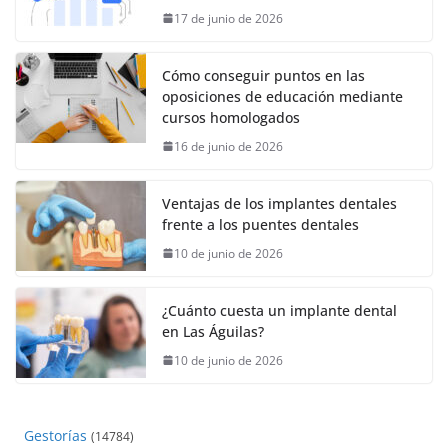
17 de junio de 2026
Cómo conseguir puntos en las
oposiciones de educación mediante
cursos homologados
16 de junio de 2026
Ventajas de los implantes dentales
frente a los puentes dentales
10 de junio de 2026
¿Cuánto cuesta un implante dental
en Las Águilas?
10 de junio de 2026
Gestorías
(14784)