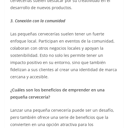
cervecerías suelen destacar por su creatividad en el
desarrollo de nuevos productos.
3. Conexión con la comunidad
Las pequeñas cervecerías suelen tener un fuerte
enfoque local. Participan en eventos de la comunidad,
colaboran con otros negocios locales y apoyan la
sostenibilidad. Esto no solo les permite tener un
impacto positivo en su entorno, sino que también
fidelizan a sus clientes al crear una identidad de marca
cercana y accesible.
¿Cuáles son los beneficios de emprender en una
pequeña cervecería?
Lanzar una pequeña cervecería puede ser un desafío,
pero también ofrece una serie de beneficios que la
convierten en una opción atractiva para los