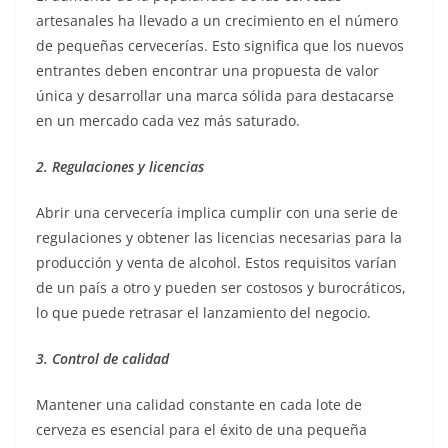
artesanales ha llevado a un crecimiento en el número
de pequeñas cervecerías. Esto significa que los nuevos
entrantes deben encontrar una propuesta de valor
única y desarrollar una marca sólida para destacarse
en un mercado cada vez más saturado.
2. Regulaciones y licencias
Abrir una cervecería implica cumplir con una serie de
regulaciones y obtener las licencias necesarias para la
producción y venta de alcohol. Estos requisitos varían
de un país a otro y pueden ser costosos y burocráticos,
lo que puede retrasar el lanzamiento del negocio.
3. Control de calidad
Mantener una calidad constante en cada lote de
cerveza es esencial para el éxito de una pequeña