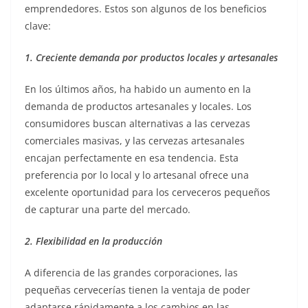
emprendedores. Estos son algunos de los beneficios
clave:
1. Creciente demanda por productos locales y artesanales
En los últimos años, ha habido un aumento en la
demanda de productos artesanales y locales. Los
consumidores buscan alternativas a las cervezas
comerciales masivas, y las cervezas artesanales
encajan perfectamente en esa tendencia. Esta
preferencia por lo local y lo artesanal ofrece una
excelente oportunidad para los cerveceros pequeños
de capturar una parte del mercado.
2. Flexibilidad en la producción
A diferencia de las grandes corporaciones, las
pequeñas cervecerías tienen la ventaja de poder
adaptarse rápidamente a los cambios en las