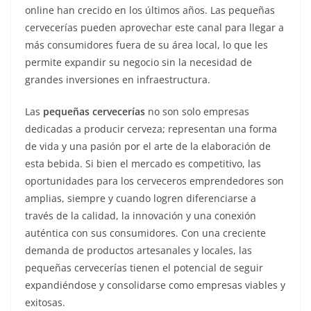
online han crecido en los últimos años. Las pequeñas
cervecerías pueden aprovechar este canal para llegar a
más consumidores fuera de su área local, lo que les
permite expandir su negocio sin la necesidad de
grandes inversiones en infraestructura.
Las
pequeñas cervecerías
no son solo empresas
dedicadas a producir cerveza; representan una forma
de vida y una pasión por el arte de la elaboración de
esta bebida. Si bien el mercado es competitivo, las
oportunidades para los cerveceros emprendedores son
amplias, siempre y cuando logren diferenciarse a
través de la calidad, la innovación y una conexión
auténtica con sus consumidores. Con una creciente
demanda de productos artesanales y locales, las
pequeñas cervecerías tienen el potencial de seguir
expandiéndose y consolidarse como empresas viables y
exitosas.