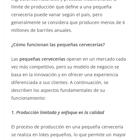
límite de producción que define a una pequeña
cervecería puede variar según el país, pero
generalmente se considera que producen menos de 6
millones de barriles anuales.
¿Cómo funcionan las pequeñas cervecerías?
Las
pequeñas cervecerías
operan en un mercado cada
vez más competitivo, pero su modelo de negocio se
basa en la innovación y en ofrecer una experiencia
diferenciada a sus clientes. A continuación, se
describen los aspectos fundamentales de su
funcionamiento:
1. Producción limitada y enfoque en la calidad
El proceso de producción en una pequeña cervecería
se realiza en lotes pequeños, lo que permite un mayor