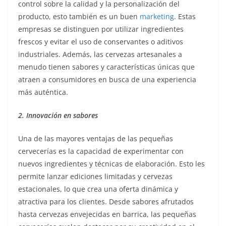
control sobre la calidad y la personalización del
producto, esto también es un buen
marketing
. Estas
empresas se distinguen por utilizar ingredientes
frescos y evitar el uso de conservantes o aditivos
industriales. Además, las cervezas artesanales a
menudo tienen sabores y características únicas que
atraen a consumidores en busca de una experiencia
más auténtica.
2. Innovación en sabores
Una de las mayores ventajas de las pequeñas
cervecerías es la capacidad de experimentar con
nuevos ingredientes y técnicas de elaboración. Esto les
permite lanzar ediciones limitadas y cervezas
estacionales, lo que crea una oferta dinámica y
atractiva para los clientes. Desde sabores afrutados
hasta cervezas envejecidas en barrica, las pequeñas