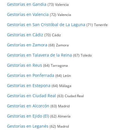
Gestorías en Gandia
(73)
Valencia
Gestorías en Valencia
(72)
Valencia
Gestorías en San Cristóbal de La Laguna
(71)
Tenerife
Gestorías en Cádiz
(70)
Cádiz
Gestorías en Zamora
(68)
Zamora
Gestorías en Talavera de la Reina
(67)
Toledo
Gestorías en Reus
(64)
Tarragona
Gestorías en Ponferrada
(64)
León
Gestorías en Estepona
(64)
Málaga
Gestorías en Ciudad Real
(63)
Ciudad Real
Gestorías en Alcorcón
(63)
Madrid
Gestorías en Ejido (El)
(62)
Almería
Gestorías en Leganés
(62)
Madrid