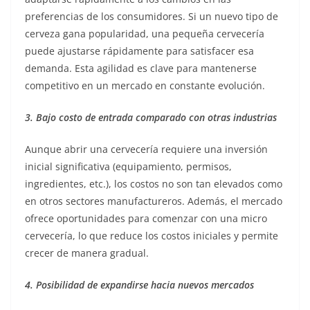
preferencias de los consumidores. Si un nuevo tipo de
cerveza gana popularidad, una pequeña cervecería
puede ajustarse rápidamente para satisfacer esa
demanda. Esta agilidad es clave para mantenerse
competitivo en un mercado en constante evolución.
3. Bajo costo de entrada comparado con otras industrias
Aunque abrir una cervecería requiere una inversión
inicial significativa (equipamiento, permisos,
ingredientes, etc.), los costos no son tan elevados como
en otros sectores manufactureros. Además, el mercado
ofrece oportunidades para comenzar con una micro
cervecería, lo que reduce los costos iniciales y permite
crecer de manera gradual.
4. Posibilidad de expandirse hacia nuevos mercados