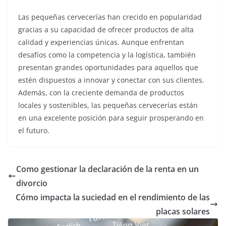
Las pequeñas cervecerías han crecido en popularidad
gracias a su capacidad de ofrecer productos de alta
calidad y experiencias únicas. Aunque enfrentan
desafíos como la competencia y la logística, también
presentan grandes oportunidades para aquellos que
estén dispuestos a innovar y conectar con sus clientes.
Además, con la creciente demanda de productos
locales y sostenibles, las pequeñas cervecerías están
en una excelente posición para seguir prosperando en
el futuro.
Como gestionar la declaración de la renta en un
divorcio
Cómo impacta la suciedad en el rendimiento de las
placas solares