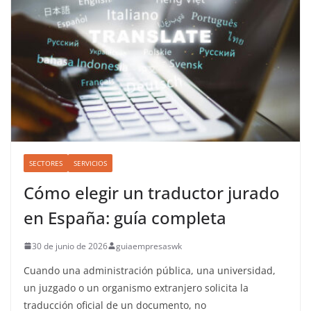
SECTORES
SERVICIOS
Cómo elegir un traductor jurado
en España: guía completa
30 de junio de 2026
guiaempresaswk
Cuando una administración pública, una universidad,
un juzgado o un organismo extranjero solicita la
traducción oficial de un documento, no