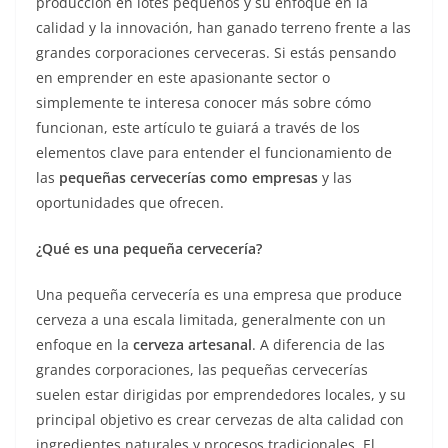
producción en lotes pequeños y su enfoque en la
calidad y la innovación, han ganado terreno frente a las
grandes corporaciones cerveceras. Si estás pensando
en emprender en este apasionante sector o
simplemente te interesa conocer más sobre cómo
funcionan, este artículo te guiará a través de los
elementos clave para entender el funcionamiento de
las
pequeñas cervecerías como empresas
y las
oportunidades que ofrecen.
¿Qué es una pequeña cervecería?
Una pequeña cervecería es una empresa que produce
cerveza a una escala limitada, generalmente con un
enfoque en la
cerveza artesanal
. A diferencia de las
grandes corporaciones, las pequeñas cervecerías
suelen estar dirigidas por emprendedores locales, y su
principal objetivo es crear cervezas de alta calidad con
ingredientes naturales y procesos tradicionales. El