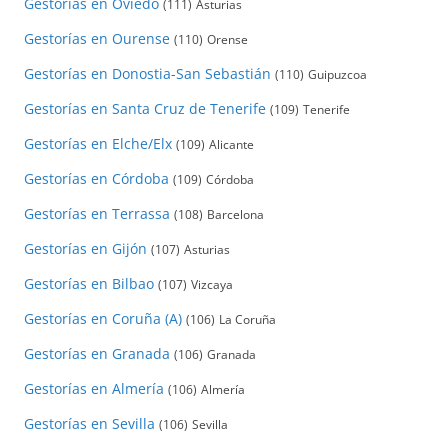
Gestorías en Oviedo
(111)
Asturias
Gestorías en Ourense
(110)
Orense
Gestorías en Donostia-San Sebastián
(110)
Guipuzcoa
Gestorías en Santa Cruz de Tenerife
(109)
Tenerife
Gestorías en Elche/Elx
(109)
Alicante
Gestorías en Córdoba
(109)
Córdoba
Gestorías en Terrassa
(108)
Barcelona
Gestorías en Gijón
(107)
Asturias
Gestorías en Bilbao
(107)
Vizcaya
Gestorías en Coruña (A)
(106)
La Coruña
Gestorías en Granada
(106)
Granada
Gestorías en Almería
(106)
Almería
Gestorías en Sevilla
(106)
Sevilla