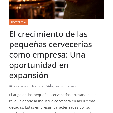
HOSTELERÍA
El crecimiento de las
pequeñas cervecerías
como empresa: Una
oportunidad en
expansión
12 de septiembre de 2024
guiaempresaswk
El auge de las pequeñas cervecerías artesanales ha
revolucionado la industria cervecera en las últimas
décadas. Estas empresas, caracterizadas por su