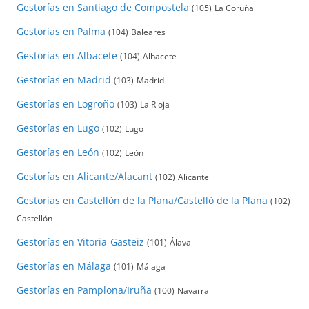
Gestorías en Santiago de Compostela
(105)
La Coruña
Gestorías en Palma
(104)
Baleares
Gestorías en Albacete
(104)
Albacete
Gestorías en Madrid
(103)
Madrid
Gestorías en Logroño
(103)
La Rioja
Gestorías en Lugo
(102)
Lugo
Gestorías en León
(102)
León
Gestorías en Alicante/Alacant
(102)
Alicante
Gestorías en Castellón de la Plana/Castelló de la Plana
(102)
Castellón
Gestorías en Vitoria-Gasteiz
(101)
Álava
Gestorías en Málaga
(101)
Málaga
Gestorías en Pamplona/Iruña
(100)
Navarra