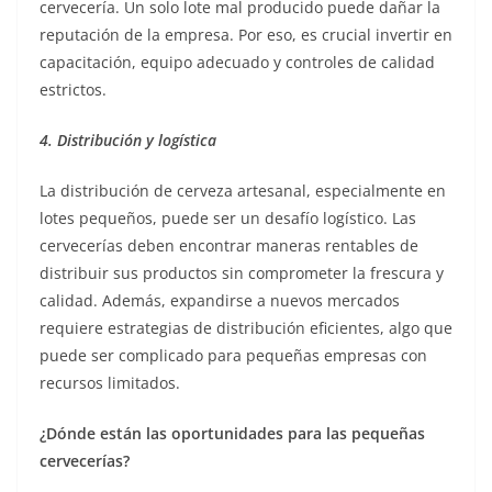
cervecería. Un solo lote mal producido puede dañar la
reputación de la empresa. Por eso, es crucial invertir en
capacitación, equipo adecuado y controles de calidad
estrictos.
4. Distribución y logística
La distribución de cerveza artesanal, especialmente en
lotes pequeños, puede ser un desafío logístico. Las
cervecerías deben encontrar maneras rentables de
distribuir sus productos sin comprometer la frescura y
calidad. Además, expandirse a nuevos mercados
requiere estrategias de distribución eficientes, algo que
puede ser complicado para pequeñas empresas con
recursos limitados.
¿Dónde están las oportunidades para las pequeñas
cervecerías?