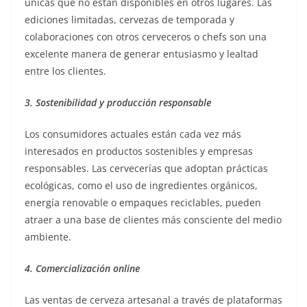
únicas que no están disponibles en otros lugares. Las
ediciones limitadas, cervezas de temporada y
colaboraciones con otros cerveceros o chefs son una
excelente manera de generar entusiasmo y lealtad
entre los clientes.
3. Sostenibilidad y producción responsable
Los consumidores actuales están cada vez más
interesados en productos sostenibles y empresas
responsables. Las cervecerías que adoptan prácticas
ecológicas, como el uso de ingredientes orgánicos,
energía renovable o empaques reciclables, pueden
atraer a una base de clientes más consciente del medio
ambiente.
4. Comercialización online
Las ventas de cerveza artesanal a través de plataformas