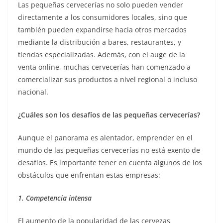
Las pequeñas cervecerías no solo pueden vender
directamente a los consumidores locales, sino que
también pueden expandirse hacia otros mercados
mediante la distribución a bares, restaurantes, y
tiendas especializadas. Además, con el auge de la
venta online, muchas cervecerías han comenzado a
comercializar sus productos a nivel regional o incluso
nacional.
¿Cuáles son los desafíos de las pequeñas cervecerías?
Aunque el panorama es alentador, emprender en el
mundo de las pequeñas cervecerías no está exento de
desafíos. Es importante tener en cuenta algunos de los
obstáculos que enfrentan estas empresas:
1. Competencia intensa
El aumento de la popularidad de las cervezas