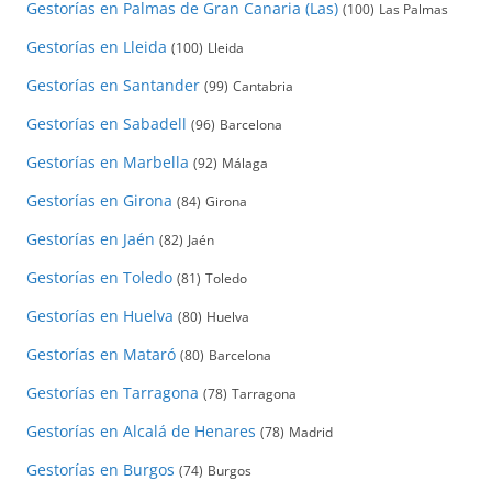
Gestorías en Palmas de Gran Canaria (Las)
(100)
Las Palmas
Gestorías en Lleida
(100)
Lleida
Gestorías en Santander
(99)
Cantabria
Gestorías en Sabadell
(96)
Barcelona
Gestorías en Marbella
(92)
Málaga
Gestorías en Girona
(84)
Girona
Gestorías en Jaén
(82)
Jaén
Gestorías en Toledo
(81)
Toledo
Gestorías en Huelva
(80)
Huelva
Gestorías en Mataró
(80)
Barcelona
Gestorías en Tarragona
(78)
Tarragona
Gestorías en Alcalá de Henares
(78)
Madrid
Gestorías en Burgos
(74)
Burgos