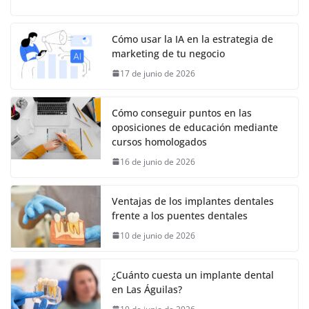
Cómo usar la IA en la estrategia de
marketing de tu negocio
17 de junio de 2026
Cómo conseguir puntos en las
oposiciones de educación mediante
cursos homologados
16 de junio de 2026
Ventajas de los implantes dentales
frente a los puentes dentales
10 de junio de 2026
¿Cuánto cuesta un implante dental
en Las Águilas?