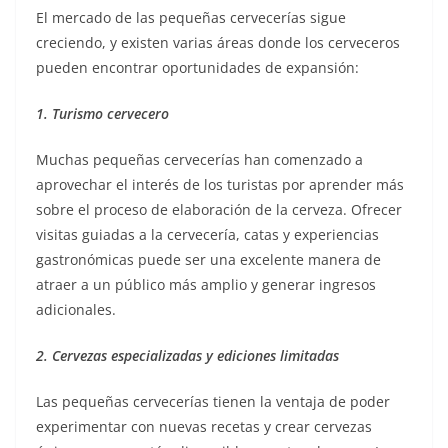
El mercado de las pequeñas cervecerías sigue
creciendo, y existen varias áreas donde los cerveceros
pueden encontrar oportunidades de expansión:
1. Turismo cervecero
Muchas pequeñas cervecerías han comenzado a
aprovechar el interés de los turistas por aprender más
sobre el proceso de elaboración de la cerveza. Ofrecer
visitas guiadas a la cervecería, catas y experiencias
gastronómicas puede ser una excelente manera de
atraer a un público más amplio y generar ingresos
adicionales.
2. Cervezas especializadas y ediciones limitadas
Las pequeñas cervecerías tienen la ventaja de poder
experimentar con nuevas recetas y crear cervezas