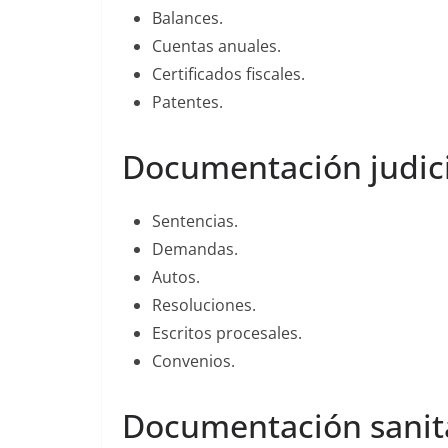
Balances.
Cuentas anuales.
Certificados fiscales.
Patentes.
Documentación judici
Sentencias.
Demandas.
Autos.
Resoluciones.
Escritos procesales.
Convenios.
Documentación sanit