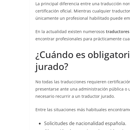
La principal diferencia entre una traducción no
certificación oficial. Mientras cualquier traduct
únicamente un profesional habilitado puede emit
En la actualidad existen numerosos
traductores
encontrar profesionales para prácticamente cual
¿Cuándo es obligatori
jurado?
No todas las traducciones requieren certificaci
presentarse ante una administración pública o 
necesario recurrir a un traductor jurado.
Entre las situaciones más habituales encontram
Solicitudes de nacionalidad española.