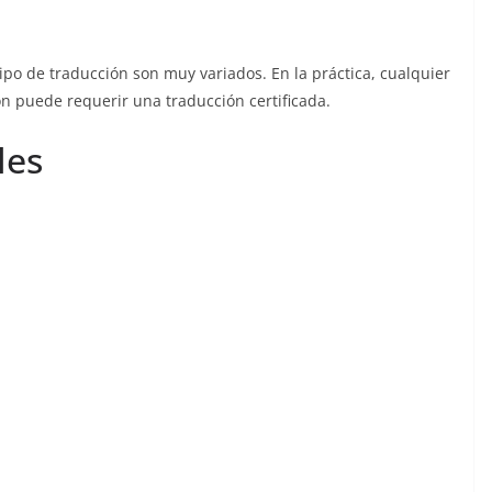
ipo de traducción son muy variados. En la práctica, cualquier
n puede requerir una traducción certificada.
les