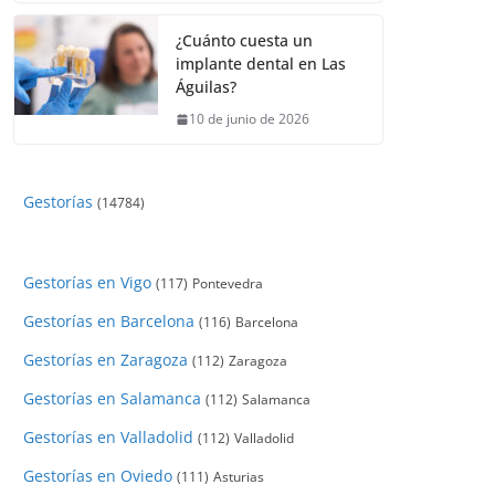
¿Cuánto cuesta un
implante dental en Las
Águilas?
10 de junio de 2026
Gestorías
(14784)
Gestorías en Vigo
(117)
Pontevedra
Gestorías en Barcelona
(116)
Barcelona
Gestorías en Zaragoza
(112)
Zaragoza
Gestorías en Salamanca
(112)
Salamanca
Gestorías en Valladolid
(112)
Valladolid
Gestorías en Oviedo
(111)
Asturias