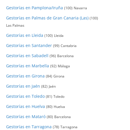
Gestorías en Pamplona/Iruña
(100)
Navarra
Gestorías en Palmas de Gran Canaria (Las)
(100)
Las Palmas
Gestorías en Lleida
(100)
Lleida
Gestorías en Santander
(99)
Cantabria
Gestorías en Sabadell
(96)
Barcelona
Gestorías en Marbella
(92)
Málaga
Gestorías en Girona
(84)
Girona
Gestorías en Jaén
(82)
Jaén
Gestorías en Toledo
(81)
Toledo
Gestorías en Huelva
(80)
Huelva
Gestorías en Mataró
(80)
Barcelona
Gestorías en Tarragona
(78)
Tarragona