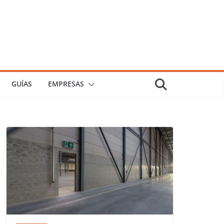
GUÍAS
EMPRESAS