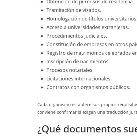
Obtención de permisos de residencia.
Tramitación de visados.
Homologación de títulos universitarios
Acceso a universidades extranjeras.
Procedimientos judiciales.
Constitución de empresas en otros paí
Registro de matrimonios celebrados en 
Inscripción de nacimientos.
Procesos notariales.
Licitaciones internacionales.
Contratos con organismos públicos.
Cada organismo establece sus propios requisitos
conviene confirmar si exigen una traducción jur
¿Qué documentos sue