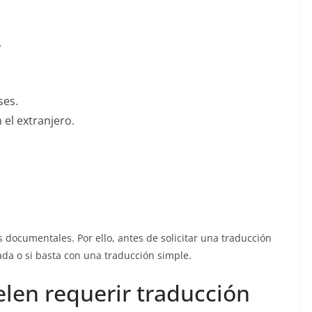
.
ses.
el extranjero.
 documentales. Por ello, antes de solicitar una traducción
ada o si basta con una traducción simple.
len requerir traducción