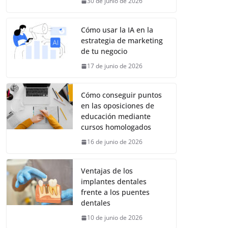
30 de junio de 2026
Cómo usar la IA en la
estrategia de marketing
de tu negocio
17 de junio de 2026
Cómo conseguir puntos
en las oposiciones de
educación mediante
cursos homologados
16 de junio de 2026
Ventajas de los
implantes dentales
frente a los puentes
dentales
10 de junio de 2026