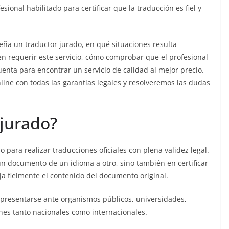
esional habilitado para certificar que la traducción es fiel y
ña un traductor jurado, en qué situaciones resulta
n requerir este servicio, cómo comprobar que el profesional
enta para encontrar un servicio de calidad al mejor precio.
ine con todas las garantías legales y resolveremos las dudas
 jurado?
 para realizar traducciones oficiales con plena validez legal.
n documento de un idioma a otro, sino también en certificar
eja fielmente el contenido del documento original.
e presentarse ante organismos públicos, universidades,
ones tanto nacionales como internacionales.