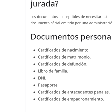
jurada?
Los documentos susceptibles de necesitar este t
documento oficial emitido por una administració
Documentos persona
Certificados de nacimiento.
Certificados de matrimonio.
Certificados de defunción.
Libro de familia.
DNI.
Pasaporte.
Certificados de antecedentes penales.
Certificados de empadronamiento.