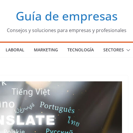
Guía de empresas
Consejos y soluciones para empresas y profesionales
LABORAL
MARKETING
TECNOLOGÍA
SECTORES