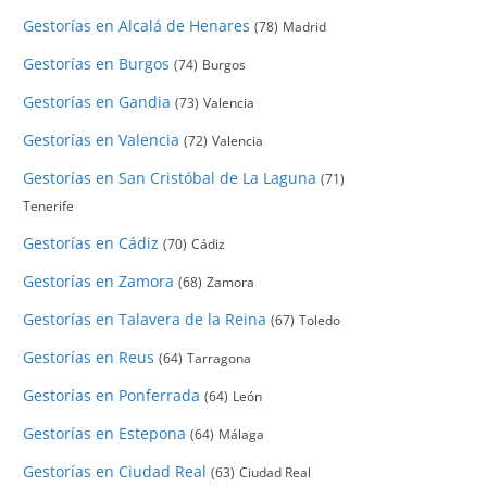
Gestorías en Alcalá de Henares
(78)
Madrid
Gestorías en Burgos
(74)
Burgos
Gestorías en Gandia
(73)
Valencia
Gestorías en Valencia
(72)
Valencia
Gestorías en San Cristóbal de La Laguna
(71)
Tenerife
Gestorías en Cádiz
(70)
Cádiz
Gestorías en Zamora
(68)
Zamora
Gestorías en Talavera de la Reina
(67)
Toledo
Gestorías en Reus
(64)
Tarragona
Gestorías en Ponferrada
(64)
León
Gestorías en Estepona
(64)
Málaga
Gestorías en Ciudad Real
(63)
Ciudad Real