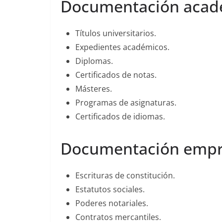
Documentación acad
Títulos universitarios.
Expedientes académicos.
Diplomas.
Certificados de notas.
Másteres.
Programas de asignaturas.
Certificados de idiomas.
Documentación empr
Escrituras de constitución.
Estatutos sociales.
Poderes notariales.
Contratos mercantiles.