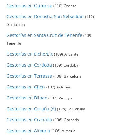
Gestorías en Ourense
(110)
Orense
Gestorías en Donostia-San Sebastián
(110)
Guipuzcoa
Gestorías en Santa Cruz de Tenerife
(109)
Tenerife
Gestorías en Elche/Elx
(109)
Alicante
Gestorías en Córdoba
(109)
Córdoba
Gestorías en Terrassa
(108)
Barcelona
Gestorías en Gijón
(107)
Asturias
Gestorías en Bilbao
(107)
Vizcaya
Gestorías en Coruña (A)
(106)
La Coruña
Gestorías en Granada
(106)
Granada
Gestorías en Almería
(106)
Almería