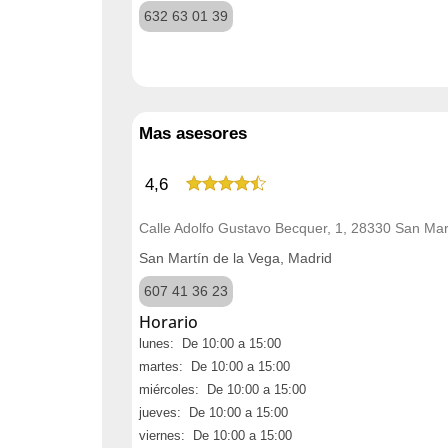
632 63 01 39
Mas asesores
4,6
Calle Adolfo Gustavo Becquer, 1, 28330 San Mar
San Martín de la Vega, Madrid
607 41 36 23
Horario
lunes: De 10:00 a 15:00
martes: De 10:00 a 15:00
miércoles: De 10:00 a 15:00
jueves: De 10:00 a 15:00
viernes: De 10:00 a 15:00