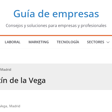
Guía de empresas
Consejos y soluciones para empresas y profesionales
LABORAL
MARKETING
TECNOLOGÍA
SECTORES
 Madrid
ín de la Vega
 Vega, Madrid