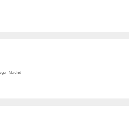
Vega, Madrid