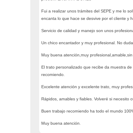
Fui a realizar unos trámites del SEPE y me lo so
encanta lo que hace se desvive por el cliente y 
Servicio de calidad y manejo son unos profesiona
Un chico encantador y muy profesional. No dudar
Muy buena atención,muy profesional,amable,sin
El trato personalizado que recibe da muestra de l
recomiendo.
Excelente atención y excelente trato, muy prof
Rápidos, amables y fiables. Volveré si necesito o
Buen trabajo recomiendo ha todo el mundo 100
Muy buena atención.