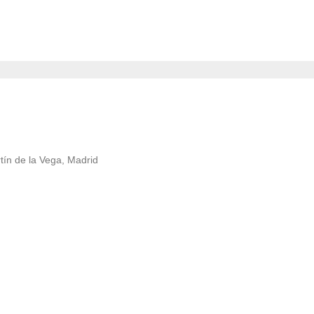
tín de la Vega, Madrid