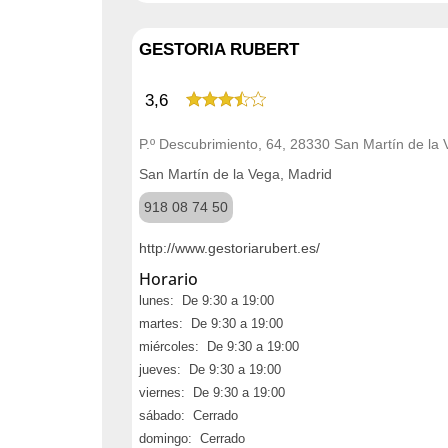
GESTORIA RUBERT
3,6
P.º Descubrimiento, 64, 28330 San Martín de la
San Martín de la Vega, Madrid
918 08 74 50
http://www.gestoriarubert.es/
Horario
lunes: De 9:30 a 19:00
martes: De 9:30 a 19:00
miércoles: De 9:30 a 19:00
jueves: De 9:30 a 19:00
viernes: De 9:30 a 19:00
sábado: Cerrado
domingo: Cerrado