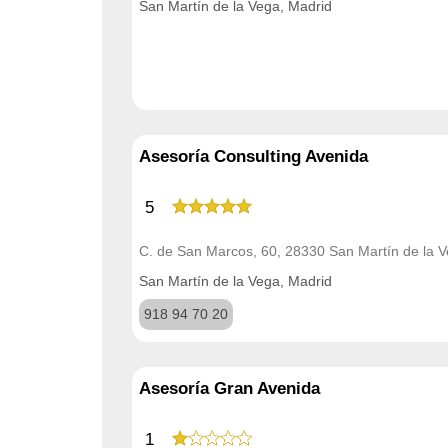
San Martín de la Vega, Madrid
Asesoría Consulting Avenida
5
C. de San Marcos, 60, 28330 San Martín de la 
San Martín de la Vega, Madrid
918 94 70 20
Asesoría Gran Avenida
1