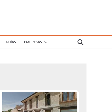
GUÍAS
EMPRESAS