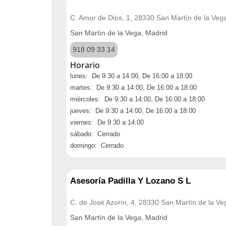
C. Amor de Dios, 1, 28330 San Martín de la Veg
San Martín de la Vega, Madrid
918 09 33 14
Horario
lunes: De 9:30 a 14:00, De 16:00 a 18:00
martes: De 9:30 a 14:00, De 16:00 a 18:00
miércoles: De 9:30 a 14:00, De 16:00 a 18:00
jueves: De 9:30 a 14:00, De 16:00 a 18:00
viernes: De 9:30 a 14:00
sábado: Cerrado
domingo: Cerrado
Asesoría Padilla Y Lozano S L
C. de José Azorín, 4, 28330 San Martín de la Ve
San Martín de la Vega, Madrid