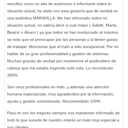
sencillos como un alta de autónomo e informarte sobre tu
situación actual, he dado con esta gestoría que de verdad es
una auténtica MARAVILLA. Me han informado sobre mi
situación actual, no sabría decir a cual mejor ( Julieth, Marta,
Beatriz o Álvaro ) ya que todos se han involucrado al máximo,
se nota que se preocupan por las personas y si tienen ganas
de trabajar. Mencionar que el trato a sido excepcional. Por no
hablar de su gran profesionalidad y gestión de sistemas.
Muchas gracias de verdad por resolverme el quebradero de
cabeza que me estaba trayendo todo esto. Lo recomiendo
300%.
Son unos profesionales en todo, y además una atención
humana espectacular, muy agradecidos por la información,
ayuda y gestión suministrada. Recomendado 100%
Para mi son los mejores siempre nos mantienen informado de
todo lo que sucede de nuestro interés un trato muy especial a
sus clientes