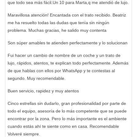
que todo sea más fácil.Un 10 para Marta,q me atendió de lujo.
Maravillosa atención! Encantada con el trato recibido. Beatriz
me ha resuelto todas las dudas que tenía sin ningún
problema. Muchas gracias, he salido muy contenta
Son súper amables te atienden perfectamente y lo solucionan
Fui hacer un cambio de nombre de un coche y un trato de
lujo, rápidos, atentos, te explican todo perfectamente. Además
de que hablas con ellos por WhatsApp y te contestas al
segundo. Muy recomendable.
Buen servicio, rapidez y muy atentos
Cinco estrellas sin dudarlo, gran profesionalidad por parte de
todo el equipo, asesoría de lo más competente que se puede
encontrar por la zona. Pero lo más importante es el ambiente
cuando estás ahí te siente como en casa. Recomendable
Volveré siempre.