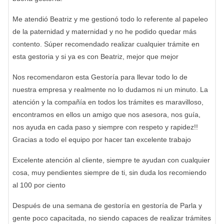
Me atendió Beatriz y me gestionó todo lo referente al papeleo
de la paternidad y maternidad y no he podido quedar más
contento. Súper recomendado realizar cualquier trámite en
esta gestoria y si ya es con Beatriz, mejor que mejor
Nos recomendaron esta Gestoría para llevar todo lo de
nuestra empresa y realmente no lo dudamos ni un minuto. La
atención y la compañía en todos los trámites es maravilloso,
encontramos en ellos un amigo que nos asesora, nos guía,
nos ayuda en cada paso y siempre con respeto y rapidez!!
Gracias a todo el equipo por hacer tan excelente trabajo
Excelente atención al cliente, siempre te ayudan con cualquier
cosa, muy pendientes siempre de ti, sin duda los recomiendo
al 100 por ciento
Después de una semana de gestoría en gestoría de Parla y
gente poco capacitada, no siendo capaces de realizar trámites