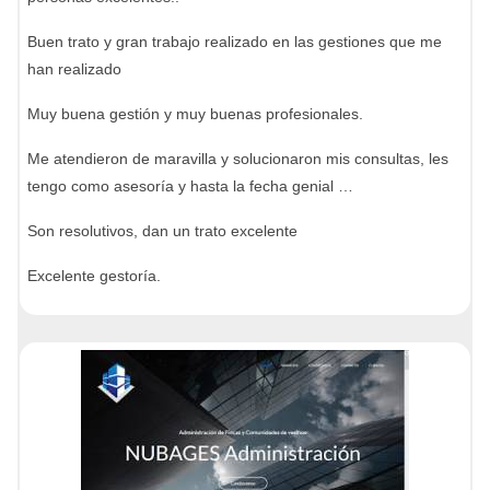
Buen trato y gran trabajo realizado en las gestiones que me
han realizado
Muy buena gestión y muy buenas profesionales.
Me atendieron de maravilla y solucionaron mis consultas, les
tengo como asesoría y hasta la fecha genial …
Son resolutivos, dan un trato excelente
Excelente gestoría.