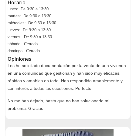
Horario
lunes: De 9:30 a 13:30
martes: De 9:30 a 13:30
miércoles: De 9:30 a 13:30
jueves: De 9:30 a 13:30
viernes: De 9:30 a 13:30
sábado: Cerrado
domingo: Cerrado
Opiniones
Les he solicitado documentación por la venta de una vivienda
en una comunidad que gestionan y han sido muy eficaces,
rápidos y amables en todo. Han respondido amablemente y
con interés a todas las cuestiones. Perfecto.
No me han dejado, hasta que no han solucionado mi
problema. Gracias