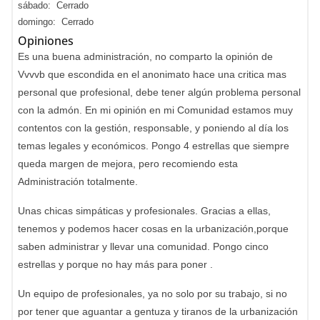
sábado: Cerrado
domingo: Cerrado
Opiniones
Es una buena administración, no comparto la opinión de
Vvvvb que escondida en el anonimato hace una critica mas
personal que profesional, debe tener algún problema personal
con la admón. En mi opinión en mi Comunidad estamos muy
contentos con la gestión, responsable, y poniendo al día los
temas legales y económicos. Pongo 4 estrellas que siempre
queda margen de mejora, pero recomiendo esta
Administración totalmente.
Unas chicas simpáticas y profesionales. Gracias a ellas,
tenemos y podemos hacer cosas en la urbanización,porque
saben administrar y llevar una comunidad. Pongo cinco
estrellas y porque no hay más para poner .
Un equipo de profesionales, ya no solo por su trabajo, si no
por tener que aguantar a gentuza y tiranos de la urbanización