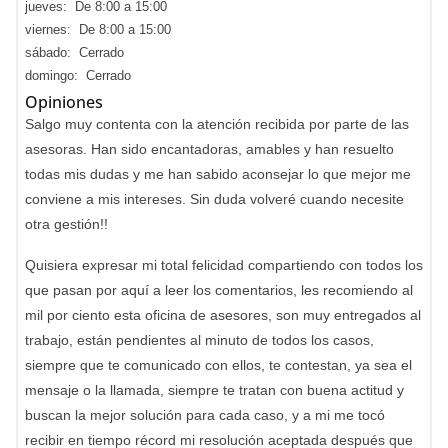
jueves: De 8:00 a 15:00
viernes: De 8:00 a 15:00
sábado: Cerrado
domingo: Cerrado
Opiniones
Salgo muy contenta con la atención recibida por parte de las
asesoras. Han sido encantadoras, amables y han resuelto
todas mis dudas y me han sabido aconsejar lo que mejor me
conviene a mis intereses. Sin duda volveré cuando necesite
otra gestión!!
Quisiera expresar mi total felicidad compartiendo con todos los
que pasan por aquí a leer los comentarios, les recomiendo al
mil por ciento esta oficina de asesores, son muy entregados al
trabajo, están pendientes al minuto de todos los casos,
siempre que te comunicado con ellos, te contestan, ya sea el
mensaje o la llamada, siempre te tratan con buena actitud y
buscan la mejor solución para cada caso, y a mi me tocó
recibir en tiempo récord mi resolución aceptada después que