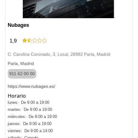
Nubages
1,9
C. Carolina Coronado, 3, Local, 28982 Parla, Madrid
Parla, Madrid
911 62 00 00
https://www.nubages.es/
Horario
lunes: De 9:00 a 19:00
martes: De 9:00 a 19:00
miércoles: De 9:00 a 19:00
jueves: De 9:00 a 19:00
viernes: De 9:00 a 14:00
sábado: Cerrado