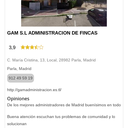
GAM S.L ADMINISTRACION DE FINCAS
3,9
C. María Cristina, 13, Local, 28982 Parla, Madrid
Parla, Madrid
912 49 59 19
http://gamadministracion.es.tl/
Opiniones
De los mejores administradores de Madrid buenísimos en todo
Buena atención escuchan tus problemas de comunidad y lo
solucionan