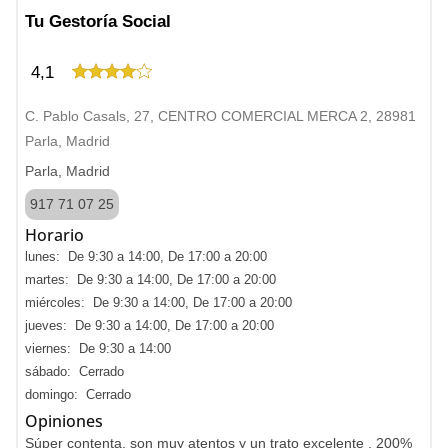
Tu Gestoría Social
4,1
C. Pablo Casals, 27, CENTRO COMERCIAL MERCA 2, 28981
Parla, Madrid
Parla, Madrid
917 71 07 25
Horario
lunes: De 9:30 a 14:00, De 17:00 a 20:00
martes: De 9:30 a 14:00, De 17:00 a 20:00
miércoles: De 9:30 a 14:00, De 17:00 a 20:00
jueves: De 9:30 a 14:00, De 17:00 a 20:00
viernes: De 9:30 a 14:00
sábado: Cerrado
domingo: Cerrado
Opiniones
Súper contenta, son muy atentos y un trato excelente . 200%