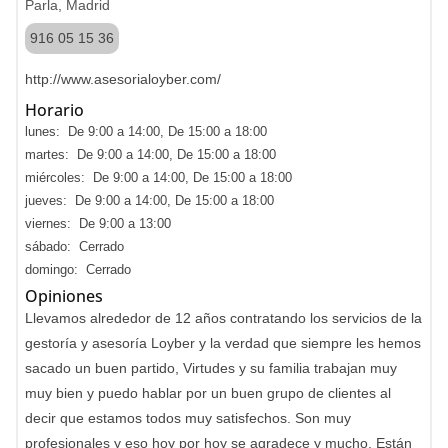
Parla, Madrid
916 05 15 36
http://www.asesorialoyber.com/
Horario
lunes: De 9:00 a 14:00, De 15:00 a 18:00
martes: De 9:00 a 14:00, De 15:00 a 18:00
miércoles: De 9:00 a 14:00, De 15:00 a 18:00
jueves: De 9:00 a 14:00, De 15:00 a 18:00
viernes: De 9:00 a 13:00
sábado: Cerrado
domingo: Cerrado
Opiniones
Llevamos alrededor de 12 años contratando los servicios de la
gestoría y asesoría Loyber y la verdad que siempre les hemos
sacado un buen partido, Virtudes y su familia trabajan muy
muy bien y puedo hablar por un buen grupo de clientes al
decir que estamos todos muy satisfechos. Son muy
profesionales y eso hoy por hoy se agradece y mucho. Están