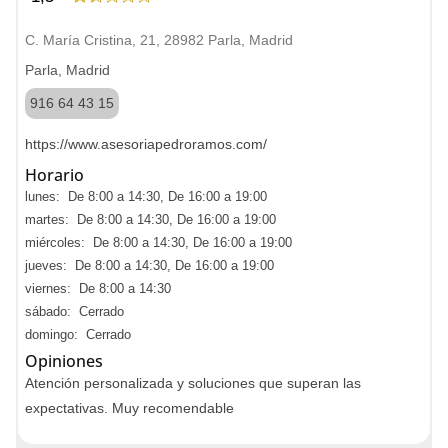
C. María Cristina, 21, 28982 Parla, Madrid
Parla, Madrid
916 64 43 15
https://www.asesoriapedroramos.com/
Horario
lunes: De 8:00 a 14:30, De 16:00 a 19:00
martes: De 8:00 a 14:30, De 16:00 a 19:00
miércoles: De 8:00 a 14:30, De 16:00 a 19:00
jueves: De 8:00 a 14:30, De 16:00 a 19:00
viernes: De 8:00 a 14:30
sábado: Cerrado
domingo: Cerrado
Opiniones
Atención personalizada y soluciones que superan las
expectativas. Muy recomendable