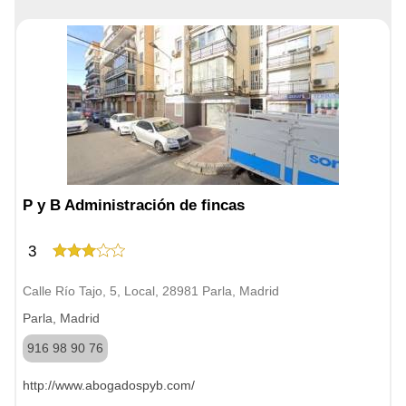
P y B Administración de fincas
3
Calle Río Tajo, 5, Local, 28981 Parla, Madrid
Parla, Madrid
916 98 90 76
http://www.abogadospyb.com/