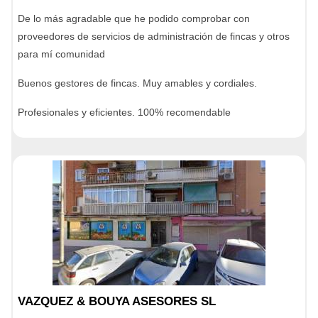
De lo más agradable que he podido comprobar con
proveedores de servicios de administración de fincas y otros
para mí comunidad
Buenos gestores de fincas. Muy amables y cordiales.
Profesionales y eficientes. 100% recomendable
VAZQUEZ & BOUYA ASESORES SL