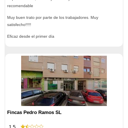
recomendable
Muy buen trato por parte de los trabajadores. Muy
satisfecho!!!!!
Eficaz desde el primer día
Fincas Pedro Ramos SL
1,5