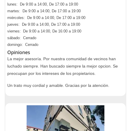
lunes: De 9:00 a 14:00, De 17:00 a 19:00
martes: De 9:00 a 14:00, De 17:00 a 19:00
miércoles: De 9:00 a 14:00, De 17:00 a 19:00
jueves: De 9:00 a 14:00, De 17:00 a 19:00
viernes: De 9:00 a 14:00, De 16:00 a 19:00
sábado: Cerrado
domingo: Cerrado
Opiniones
La mejor asesoría. Por nuestra comunidad de vecinos han
luchado siempre. Han buscado siempre la mejor opcion. Se
preocupan por los intereses de los propietarios.
Un trato muy cordial y amable. Gracias por la atención.