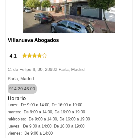
Villanueva Abogados
4,1
C. de Felipe II, 30, 28982 Parla, Madrid
Parla, Madrid
914 20 46 00
Horario
lunes: De 9:00 a 14:00, De 16:00 a 19:00
martes: De 9:00 a 14:00, De 16:00 a 19:00
miércoles: De 9:00 a 14:00, De 16:00 a 19:00
jueves: De 9:00 a 14:00, De 16:00 a 19:00
viernes: De 9:00 a 14:00