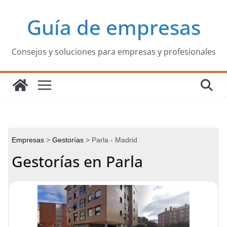
Saltar
Guía de empresas
al
contenido
Consejos y soluciones para empresas y profesionales
Empresas
Gestorías
Parla - Madrid
Gestorías en Parla