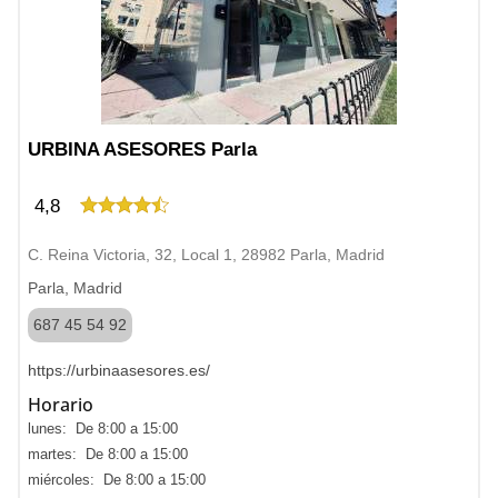
URBINA ASESORES Parla
4,8
C. Reina Victoria, 32, Local 1, 28982 Parla, Madrid
Parla, Madrid
687 45 54 92
https://urbinaasesores.es/
Horario
lunes: De 8:00 a 15:00
martes: De 8:00 a 15:00
miércoles: De 8:00 a 15:00