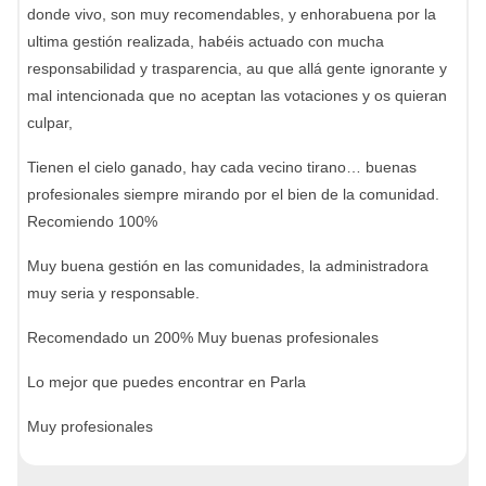
donde vivo, son muy recomendables, y enhorabuena por la
ultima gestión realizada, habéis actuado con mucha
responsabilidad y trasparencia, au que allá gente ignorante y
mal intencionada que no aceptan las votaciones y os quieran
culpar,
Tienen el cielo ganado, hay cada vecino tirano… buenas
profesionales siempre mirando por el bien de la comunidad.
Recomiendo 100%
Muy buena gestión en las comunidades, la administradora
muy seria y responsable.
Recomendado un 200% Muy buenas profesionales
Lo mejor que puedes encontrar en Parla
Muy profesionales