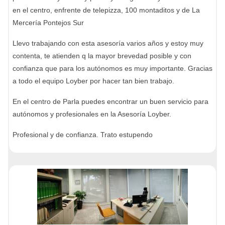
en el centro, enfrente de telepizza, 100 montaditos y de La
Mercería Pontejos Sur
Llevo trabajando con esta asesoría varios años y estoy muy
contenta, te atienden q la mayor brevedad posible y con
confianza que para los autónomos es muy importante. Gracias
a todo el equipo Loyber por hacer tan bien trabajo.
En el centro de Parla puedes encontrar un buen servicio para
autónomos y profesionales en la Asesoría Loyber.
Profesional y de confianza. Trato estupendo