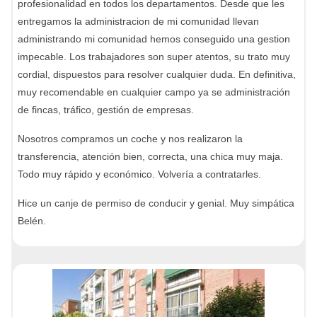
profesionalidad en todos los departamentos. Desde que les
entregamos la administracion de mi comunidad llevan
administrando mi comunidad hemos conseguido una gestion
impecable. Los trabajadores son super atentos, su trato muy
cordial, dispuestos para resolver cualquier duda. En definitiva,
muy recomendable en cualquier campo ya se administración
de fincas, tráfico, gestión de empresas.
Nosotros compramos un coche y nos realizaron la
transferencia, atención bien, correcta, una chica muy maja.
Todo muy rápido y económico. Volvería a contratarles.
Hice un canje de permiso de conducir y genial. Muy simpática
Belén.