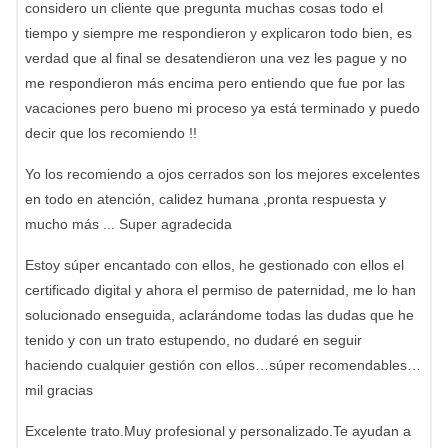
considero un cliente que pregunta muchas cosas todo el
tiempo y siempre me respondieron y explicaron todo bien, es
verdad que al final se desatendieron una vez les pague y no
me respondieron más encima pero entiendo que fue por las
vacaciones pero bueno mi proceso ya está terminado y puedo
decir que los recomiendo !!
Yo los recomiendo a ojos cerrados son los mejores excelentes
en todo en atención, calidez humana ,pronta respuesta y
mucho más ... Super agradecida
Estoy súper encantado con ellos, he gestionado con ellos el
certificado digital y ahora el permiso de paternidad, me lo han
solucionado enseguida, aclarándome todas las dudas que he
tenido y con un trato estupendo, no dudaré en seguir
haciendo cualquier gestión con ellos…súper recomendables…
mil gracias
Excelente trato.Muy profesional y personalizado.Te ayudan a