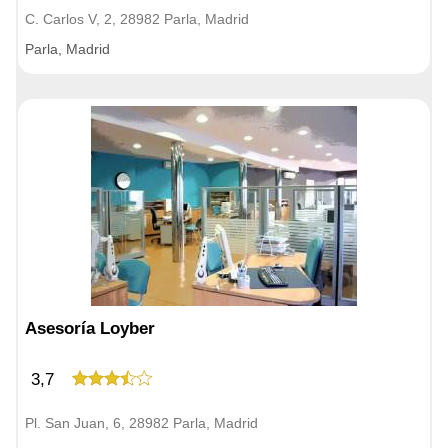
C. Carlos V, 2, 28982 Parla, Madrid
Parla, Madrid
Asesoría Loyber
3,7
Pl. San Juan, 6, 28982 Parla, Madrid