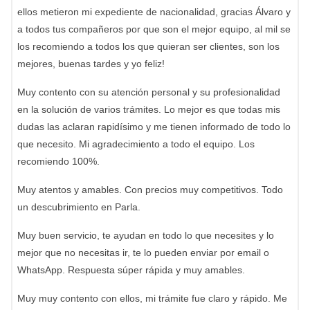
ellos metieron mi expediente de nacionalidad, gracias Álvaro y
a todos tus compañeros por que son el mejor equipo, al mil se
los recomiendo a todos los que quieran ser clientes, son los
mejores, buenas tardes y yo feliz!
Muy contento con su atención personal y su profesionalidad
en la solución de varios trámites. Lo mejor es que todas mis
dudas las aclaran rapidísimo y me tienen informado de todo lo
que necesito. Mi agradecimiento a todo el equipo. Los
recomiendo 100%.
Muy atentos y amables. Con precios muy competitivos. Todo
un descubrimiento en Parla.
Muy buen servicio, te ayudan en todo lo que necesites y lo
mejor que no necesitas ir, te lo pueden enviar por email o
WhatsApp. Respuesta súper rápida y muy amables.
Muy muy contento con ellos, mi trámite fue claro y rápido. Me