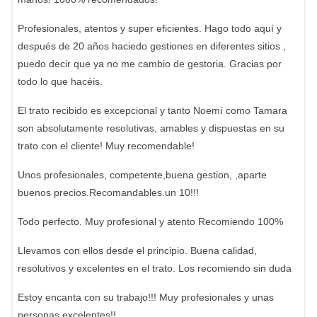
Profesionales, atentos y super eficientes. Hago todo aquí y
después de 20 años haciedo gestiones en diferentes sitios ,
puedo decir que ya no me cambio de gestoria. Gracias por
todo lo que hacéis.
El trato recibido es excepcional y tanto Noemí como Tamara
son absolutamente resolutivas, amables y dispuestas en su
trato con el cliente! Muy recomendable!
Unos profesionales, competente,buena gestion, ,aparte
buenos precios.Recomandables.un 10!!!
Todo perfecto. Muy profesional y atento Recomiendo 100%
Llevamos con ellos desde el principio. Buena calidad,
resolutivos y excelentes en el trato. Los recomiendo sin duda
Estoy encanta con su trabajo!!! Muy profesionales y unas
personas excelentes!!