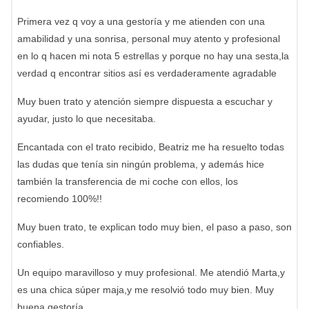
Primera vez q voy a una gestoría y me atienden con una
amabilidad y una sonrisa, personal muy atento y profesional
en lo q hacen mi nota 5 estrellas y porque no hay una sesta,la
verdad q encontrar sitios así es verdaderamente agradable
Muy buen trato y atención siempre dispuesta a escuchar y
ayudar, justo lo que necesitaba.
Encantada con el trato recibido, Beatriz me ha resuelto todas
las dudas que tenía sin ningún problema, y además hice
también la transferencia de mi coche con ellos, los
recomiendo 100%!!
Muy buen trato, te explican todo muy bien, el paso a paso, son
confiables.
Un equipo maravilloso y muy profesional. Me atendió Marta,y
es una chica súper maja,y me resolvió todo muy bien. Muy
buena gestoría.