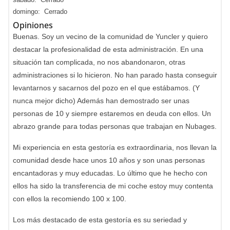
domingo: Cerrado
Opiniones
Buenas. Soy un vecino de la comunidad de Yuncler y quiero
destacar la profesionalidad de esta administración. En una
situación tan complicada, no nos abandonaron, otras
administraciones si lo hicieron. No han parado hasta conseguir
levantarnos y sacarnos del pozo en el que estábamos. (Y
nunca mejor dicho) Además han demostrado ser unas
personas de 10 y siempre estaremos en deuda con ellos. Un
abrazo grande para todas personas que trabajan en Nubages.
Mi experiencia en esta gestoría es extraordinaria, nos llevan la
comunidad desde hace unos 10 años y son unas personas
encantadoras y muy educadas. Lo último que he hecho con
ellos ha sido la transferencia de mi coche estoy muy contenta
con ellos la recomiendo 100 x 100.
Los más destacado de esta gestoría es su seriedad y