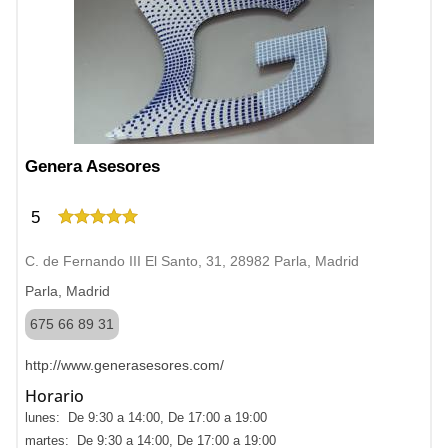
Genera Asesores
5
C. de Fernando III El Santo, 31, 28982 Parla, Madrid
Parla, Madrid
675 66 89 31
http://www.generasesores.com/
Horario
lunes: De 9:30 a 14:00, De 17:00 a 19:00
martes: De 9:30 a 14:00, De 17:00 a 19:00