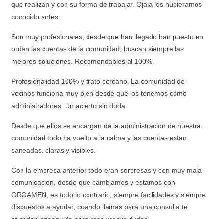
que realizan y con su forma de trabajar. Ojala los hubieramos
conocido antes.
Son muy profesionales, desde que han llegado han puesto en
orden las cuentas de la comunidad, buscan siempre las
mejores soluciones. Recomendables al 100%.
Profesionalidad 100% y trato cercano. La comunidad de
vecinos funciona muy bien desde que los tenemos como
administradores. Un acierto sin duda.
Desde que ellos se encargan de la administracion de nuestra
comunidad todo ha vuelto a la calma y las cuentas estan
saneadas, claras y visibles.
Con la empresa anterior todo eran sorpresas y con muy mala
comunicacion, desde que cambiamos y estamos con
ORGAMEN, es todo lo contrario, siempre facilidades y siempre
dispuestos a ayudar, cuando llamas para una consulta te