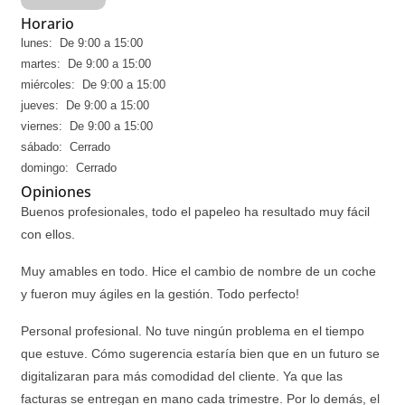
Horario
lunes: De 9:00 a 15:00
martes: De 9:00 a 15:00
miércoles: De 9:00 a 15:00
jueves: De 9:00 a 15:00
viernes: De 9:00 a 15:00
sábado: Cerrado
domingo: Cerrado
Opiniones
Buenos profesionales, todo el papeleo ha resultado muy fácil
con ellos.
Muy amables en todo. Hice el cambio de nombre de un coche
y fueron muy ágiles en la gestión. Todo perfecto!
Personal profesional. No tuve ningún problema en el tiempo
que estuve. Cómo sugerencia estaría bien que en un futuro se
digitalizaran para más comodidad del cliente. Ya que las
facturas se entregan en mano cada trimestre. Por lo demás, el