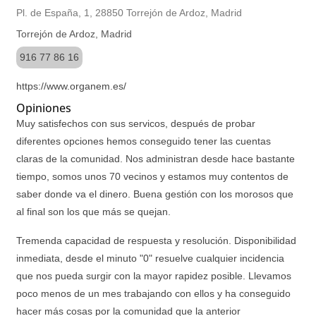
Pl. de España, 1, 28850 Torrejón de Ardoz, Madrid
Torrejón de Ardoz, Madrid
916 77 86 16
https://www.organem.es/
Opiniones
Muy satisfechos con sus servicos, después de probar
diferentes opciones hemos conseguido tener las cuentas
claras de la comunidad. Nos administran desde hace bastante
tiempo, somos unos 70 vecinos y estamos muy contentos de
saber donde va el dinero. Buena gestión con los morosos que
al final son los que más se quejan.
Tremenda capacidad de respuesta y resolución. Disponibilidad
inmediata, desde el minuto "0" resuelve cualquier incidencia
que nos pueda surgir con la mayor rapidez posible. Llevamos
poco menos de un mes trabajando con ellos y ha conseguido
hacer más cosas por la comunidad que la anterior