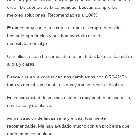
orden las cuentas de la comunidad, buscan siempre las
mejores soluciones. Recomendables al 100%
Estamos muy contentos con su trabajo, siempre han sido
bastante agradables y nos han ayudado cuando
necesitábamos algo.
Con ellos la cosa ha cambiado mucho, todas las cuentas estan
al dia y claras.
Desde que en la comunidad nos cambiamos con ORGAMEN
todo va genial, las cuentas claras y transparencia absoluta.
En la comunidad de vecinos estamos muy contentos con ellos,
son serios y resolutivos.
Administración de fincas seria y eficaz, totalmente
recomendable. Me han ayudado mucho con un problema que
tenía en mi comunidad.