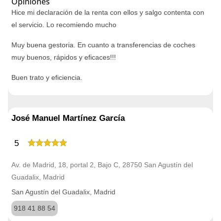
Opiniones
Hice mi declaración de la renta con ellos y salgo contenta con
el servicio. Lo recomiendo mucho
Muy buena gestoria. En cuanto a transferencias de coches
muy buenos, rápidos y eficaces!!!
Buen trato y eficiencia.
José Manuel Martínez García
5
Av. de Madrid, 18, portal 2, Bajo C, 28750 San Agustín del
Guadalix, Madrid
San Agustín del Guadalix, Madrid
918 41 88 54