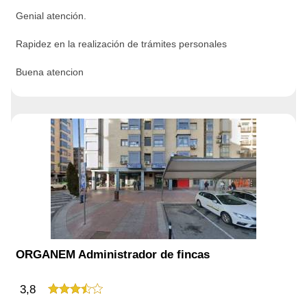
Genial atención.
Rapidez en la realización de trámites personales
Buena atencion
ORGANEM Administrador de fincas
3,8