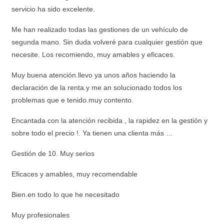
servicio ha sido excelente.
Me han realizado todas las gestiones de un vehículo de
segunda mano. Sin duda volveré para cualquier gestión que
necesite. Los recomiendo, muy amables y eficaces.
Muy buena atención.llevo ya unos años haciendo la
declaración de la renta.y me an solucionado todos los
problemas que e tenido.muy contento.
Encantada con la atención recibida , la rapidez en la gestión y
sobre todo el precio !. Ya tienen una clienta más …
Gestión de 10. Muy serios
Eficaces y amables, muy recomendable
Bien.en todo lo que he necesitado
Muy profesionales