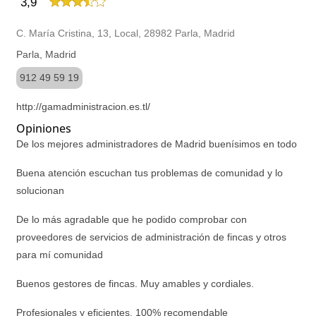
3,9
C. María Cristina, 13, Local, 28982 Parla, Madrid
Parla, Madrid
912 49 59 19
http://gamadministracion.es.tl/
Opiniones
De los mejores administradores de Madrid buenísimos en todo
Buena atención escuchan tus problemas de comunidad y lo
solucionan
De lo más agradable que he podido comprobar con
proveedores de servicios de administración de fincas y otros
para mí comunidad
Buenos gestores de fincas. Muy amables y cordiales.
Profesionales y eficientes. 100% recomendable