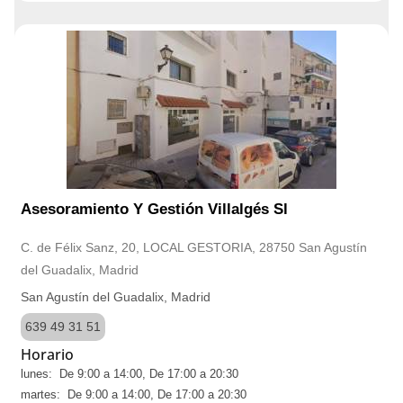
Asesoramiento Y Gestión Villalgés Sl
C. de Félix Sanz, 20, LOCAL GESTORIA, 28750 San Agustín
del Guadalix, Madrid
San Agustín del Guadalix, Madrid
639 49 31 51
Horario
lunes: De 9:00 a 14:00, De 17:00 a 20:30
martes: De 9:00 a 14:00, De 17:00 a 20:30