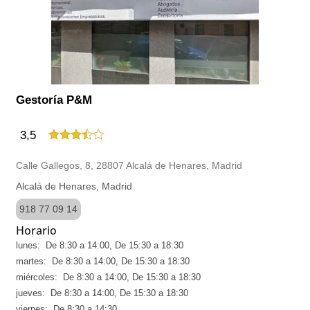
Gestoría P&M
3,5
Calle Gallegos, 8, 28807 Alcalá de Henares, Madrid
Alcalá de Henares, Madrid
918 77 09 14
Horario
lunes: De 8:30 a 14:00, De 15:30 a 18:30
martes: De 8:30 a 14:00, De 15:30 a 18:30
miércoles: De 8:30 a 14:00, De 15:30 a 18:30
jueves: De 8:30 a 14:00, De 15:30 a 18:30
viernes: De 8:30 a 14:30