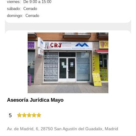
viernes: De 9:00 a 15:00
sábado: Cerrado
domingo: Cerrado
Asesoría Jurídica Mayo
5
Av. de Madrid, 6, 28750 San Agustín del Guadalix, Madrid