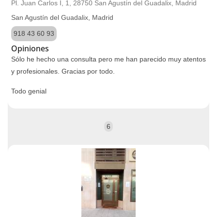
Pl. Juan Carlos I, 1, 28750 San Agustín del Guadalix, Madrid
San Agustín del Guadalix, Madrid
918 43 60 93
Opiniones
Sólo he hecho una consulta pero me han parecido muy atentos
y profesionales. Gracias por todo.
Todo genial
6