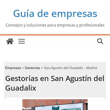
Saltar
Guía de empresas
al
contenido
Consejos y soluciones para empresas y profesionales
Empresas
Gestorías
San Agustín del Guadalix - Madrid
Gestorías en San Agustín del
Guadalix