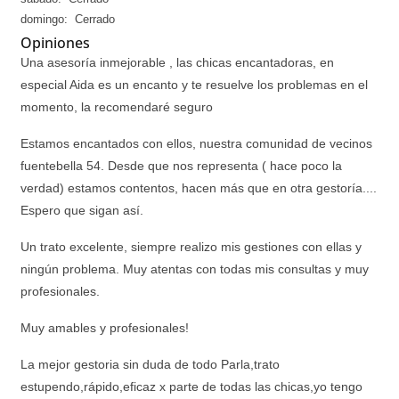
domingo: Cerrado
Opiniones
Una asesoría inmejorable , las chicas encantadoras, en
especial Aida es un encanto y te resuelve los problemas en el
momento, la recomendaré seguro
Estamos encantados con ellos, nuestra comunidad de vecinos
fuentebella 54. Desde que nos representa ( hace poco la
verdad) estamos contentos, hacen más que en otra gestoría....
Espero que sigan así.
Un trato excelente, siempre realizo mis gestiones con ellas y
ningún problema. Muy atentas con todas mis consultas y muy
profesionales.
Muy amables y profesionales!
La mejor gestoria sin duda de todo Parla,trato
estupendo,rápido,eficaz x parte de todas las chicas,yo tengo