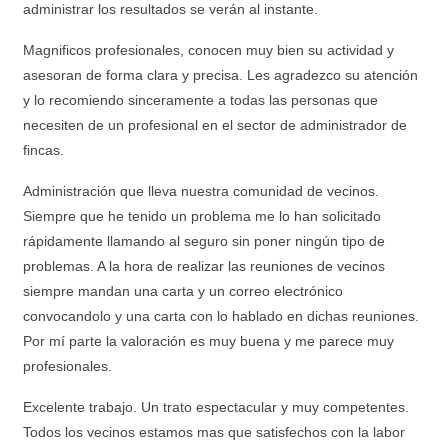
administrar los resultados se verán al instante.
Magnificos profesionales, conocen muy bien su actividad y
asesoran de forma clara y precisa. Les agradezco su atención
y lo recomiendo sinceramente a todas las personas que
necesiten de un profesional en el sector de administrador de
fincas.
Administración que lleva nuestra comunidad de vecinos.
Siempre que he tenido un problema me lo han solicitado
rápidamente llamando al seguro sin poner ningún tipo de
problemas. A la hora de realizar las reuniones de vecinos
siempre mandan una carta y un correo electrónico
convocandolo y una carta con lo hablado en dichas reuniones.
Por mí parte la valoración es muy buena y me parece muy
profesionales.
Excelente trabajo. Un trato espectacular y muy competentes.
Todos los vecinos estamos mas que satisfechos con la labor