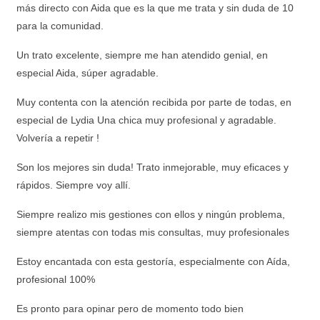
más directo con Aida que es la que me trata y sin duda de 10
para la comunidad.
Un trato excelente, siempre me han atendido genial, en
especial Aida, súper agradable.
Muy contenta con la atención recibida por parte de todas, en
especial de Lydia Una chica muy profesional y agradable.
Volvería a repetir !
Son los mejores sin duda! Trato inmejorable, muy eficaces y
rápidos. Siempre voy allí.
Siempre realizo mis gestiones con ellos y ningún problema,
siempre atentas con todas mis consultas, muy profesionales
Estoy encantada con esta gestoría, especialmente con Aída,
profesional 100%
Es pronto para opinar pero de momento todo bien