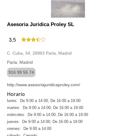
Asesoria Juridica Proley SL
3,5
C. Cuba, 34, 28983 Parla, Madrid
Parla, Madrid
916 99 55 74
http://www.asesoriajuridicaproley.com/
Horario
lunes: De 9:00 a 14:00, De 16:00 a 19:00
martes: De 9:00 a 14:00, De 16:00 a 19:00
miércoles: De 9:00 a 14:00, De 16:00 a 19:00
jueves: De 9:00 a 14:00, De 16:00 a 19:00
viernes: De 9:00 a 14:00
sábado: Cerrado