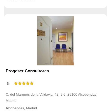
Progeser Consultores
5
C. del Marqués de la Valdavia, 42, 3;6, 28100 Alcobendas,
Madrid
Alcobendas, Madrid