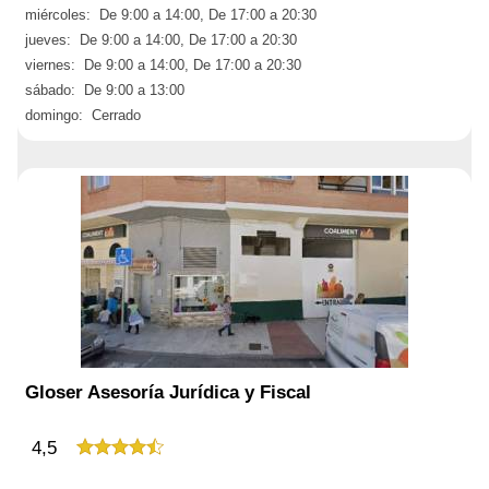
miércoles: De 9:00 a 14:00, De 17:00 a 20:30
jueves: De 9:00 a 14:00, De 17:00 a 20:30
viernes: De 9:00 a 14:00, De 17:00 a 20:30
sábado: De 9:00 a 13:00
domingo: Cerrado
Gloser Asesoría Jurídica y Fiscal
4,5