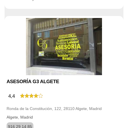
ASESORÍA G3 ALGETE
4,4
Ronda de la Constitución, 122, 28110 Algete, Madrid
Algete, Madrid
916 29 14 85