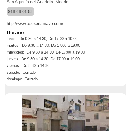
San Agustín del Guadalix, Madrid
918 68 01 53
http://www.asesoriamayo.com/
Horario
lunes: De 9:30 a 14:30, De 17:00 a 19:00
martes: De 9:30 a 14:30, De 17:00 a 19:00
miércoles: De 9:30 a 14:30, De 17:00 a 19:00
jueves: De 9:30 a 14:30, De 17:00 a 19:00
viernes: De 9:30 a 14:30
sábado: Cerrado
domingo: Cerrado