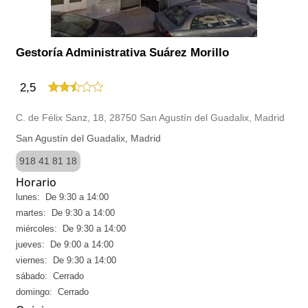
Gestoría Administrativa Suárez Morillo
2,5
C. de Félix Sanz, 18, 28750 San Agustín del Guadalix, Madrid
San Agustín del Guadalix, Madrid
918 41 81 18
Horario
lunes: De 9:30 a 14:00
martes: De 9:30 a 14:00
miércoles: De 9:30 a 14:00
jueves: De 9:00 a 14:00
viernes: De 9:30 a 14:00
sábado: Cerrado
domingo: Cerrado