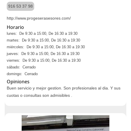
916 53 37 98
http://www.progeserasesores.com/
Horario
lunes: De 9:30 a 15:00, De 16:30 a 19:30
martes: De 9:30 a 15:00, De 16:30 a 19:30
miércoles: De 9:30 a 15:00, De 16:30 a 19:30
jueves: De 9:30 a 15:00, De 16:30 a 19:30
viernes: De 9:30 a 15:00, De 16:30 a 19:30
sábado: Cerrado
domingo: Cerrado
Opiniones
Buen servicio y mejor gestion. Son profesionales al dia. Y sus
cuotas o consultas son admisibles .