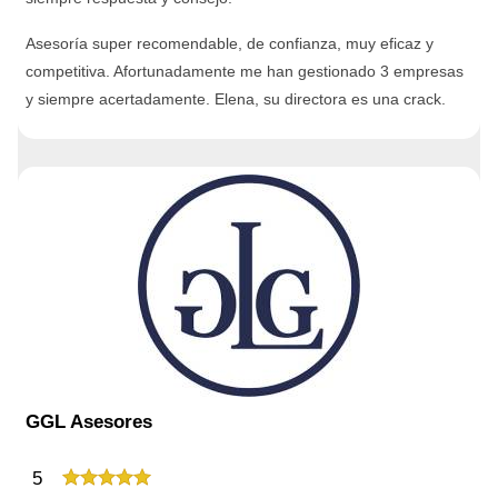
Asesoría super recomendable, de confianza, muy eficaz y
competitiva. Afortunadamente me han gestionado 3 empresas
y siempre acertadamente. Elena, su directora es una crack.
GGL Asesores
5