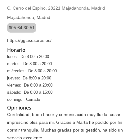
C. Cerro del Espino, 28221 Majadahonda, Madrid
Majadahonda, Madrid
605 64 30 51
https://gglasesores.es/
Horario
lunes: De 8:00 a 20:00
martes: De 8:00 a 20:00
miércoles: De 8:00 a 20:00
jueves: De 8:00 a 20:00
viernes: De 8:00 a 20:00
sábado: De 8:00 a 15:00
domingo: Cerrado
Opiniones
Cordialidad, buen hacer y comunicación muy fluida, cosas
imprescindibles para mi. Gracias a Marta he podido por fin
dormir tranquila. Muchas gracias por tu gestión, ha sido un
servicio excelente.