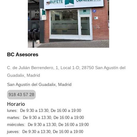
BC Asesores
C. de Julián Berrendero, 1, Local 1-D, 28750 San Agustín del
Guadalix, Madrid
San Agustín del Guadalix, Madrid
918 43 57 28
Horario
lunes: De 9:30 a 13:30, De 16:00 a 19:00
martes: De 9:30 a 13:30, De 16:00 a 19:00
miércoles: De 9:30 a 13:30, De 16:00 a 19:00
jueves: De 9:30 a 13:30, De 16:00 a 19:00