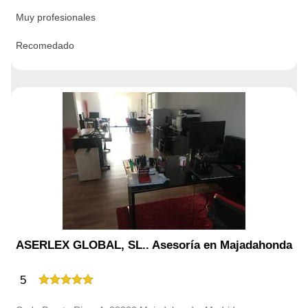
Muy profesionales
Recomedado
ASERLEX GLOBAL, SL.. Asesoría en Majadahonda
5