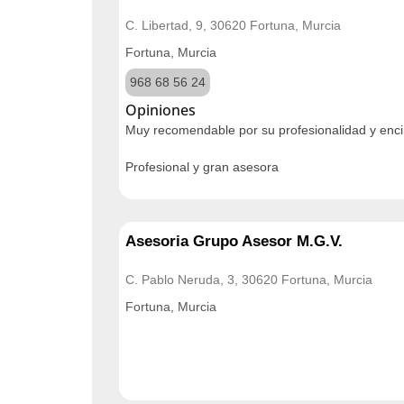
C. Libertad, 9, 30620 Fortuna, Murcia
Fortuna, Murcia
968 68 56 24
Opiniones
Muy recomendable por su profesionalidad y enc
Profesional y gran asesora
Asesoria Grupo Asesor M.G.V.
C. Pablo Neruda, 3, 30620 Fortuna, Murcia
Fortuna, Murcia