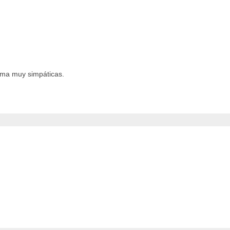
ima muy simpáticas.