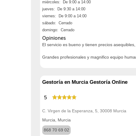
miércoles: De 9:00 a 14:00
jueves: De 9:30 a 14:00
viernes: De 9:00 a 14:00
sábado: Cerrado
domingo: Cerrado
Opiniones
El servicio es bueno y tienen precios asequibles,
Grandes profesionales y magnifico equipo huma
Gestoría en Murcia Gestoría Online
5
C. Virgen de la Esperanza, 5, 30008 Murcia
Murcia, Murcia
868 70 69 02