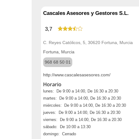
Cascales Asesores y Gestores S.L.
3,7
C. Reyes Católicos, 5, 30620 Fortuna, Murcia
Fortuna, Murcia
968 68 50 01
http://www.cascalesasesores.com/
Horario
lunes: De 9:00 a 14:00, De 16:30 a 20:30
martes: De 9:00 a 14:00, De 16:30 a 20:30
miércoles: De 9:00 a 14:00, De 16:30 a 20:30
jueves: De 9:00 a 14:00, De 16:30 a 20:30
viernes: De 9:00 a 14:00, De 16:30 a 20:30
sábado: De 10:00 a 13:30
domingo: Cerrado