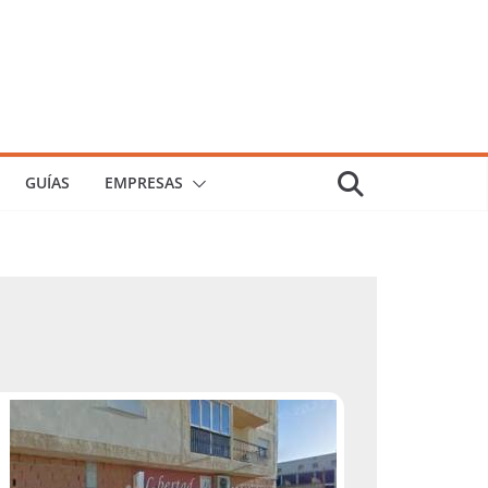
GUÍAS
EMPRESAS