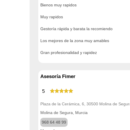
Bienos muy rapidos
Muy rapidos
Gestoría rápida y barata la recomiendo
Los mejores de la zona muy amables
Gran profesionalidad y rapidez
Asesoría Fimer
5
Plaza de la Cerámica, 6, 30500 Molina de Segur
Molina de Segura, Murcia
968 64 48 99