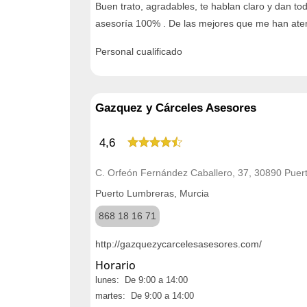
Buen trato, agradables, te hablan claro y dan tod
asesoría 100% . De las mejores que me han aten
Personal cualificado
Gazquez y Cárceles Asesores
4,6
C. Orfeón Fernández Caballero, 37, 30890 Puer
Puerto Lumbreras, Murcia
868 18 16 71
http://gazquezycarcelesasesores.com/
Horario
lunes: De 9:00 a 14:00
martes: De 9:00 a 14:00