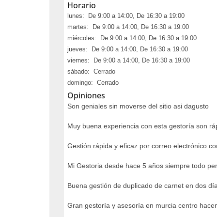
Horario
lunes: De 9:00 a 14:00, De 16:30 a 19:00
martes: De 9:00 a 14:00, De 16:30 a 19:00
miércoles: De 9:00 a 14:00, De 16:30 a 19:00
jueves: De 9:00 a 14:00, De 16:30 a 19:00
viernes: De 9:00 a 14:00, De 16:30 a 19:00
sábado: Cerrado
domingo: Cerrado
Opiniones
Son geniales sin moverse del sitio asi dagusto
Muy buena experiencia con esta gestoría son rá
Gestión rápida y eficaz por correo electrónico co
Mi Gestoria desde hace 5 años siempre todo per
Buena gestión de duplicado de carnet en dos día
Gran gestoría y asesoría en murcia centro hace