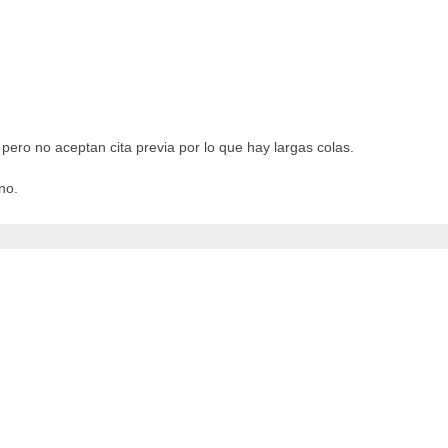
 pero no aceptan cita previa por lo que hay largas colas.
no.