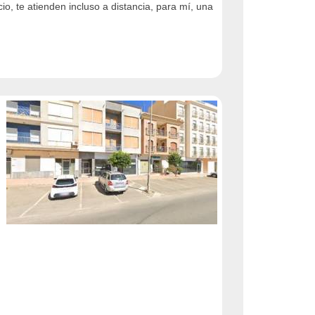
io, te atienden incluso a distancia, para mí, una