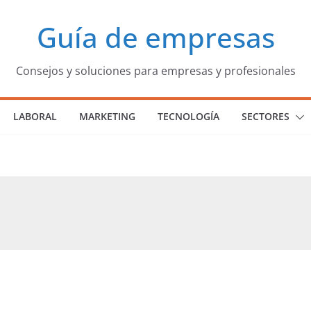
Guía de empresas
Consejos y soluciones para empresas y profesionales
LABORAL
MARKETING
TECNOLOGÍA
SECTORES