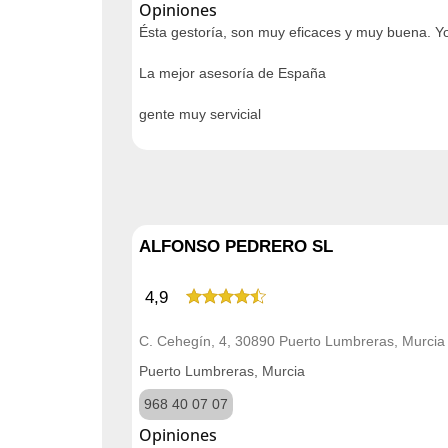
Opiniones
Ésta gestoría, son muy eficaces y muy buena. Y
La mejor asesoría de España
gente muy servicial
ALFONSO PEDRERO SL
4,9
C. Cehegín, 4, 30890 Puerto Lumbreras, Murcia
Puerto Lumbreras, Murcia
968 40 07 07
Opiniones