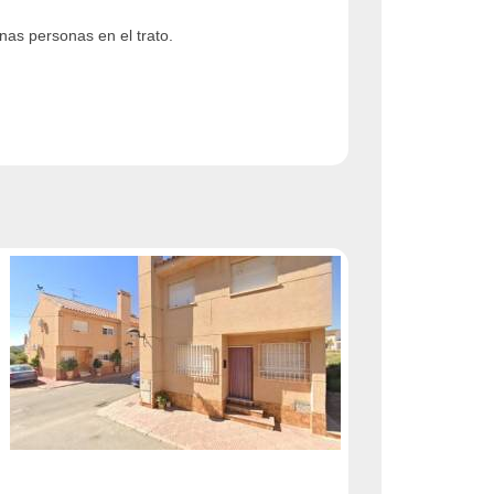
as personas en el trato.