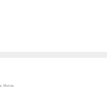
a, Murcia