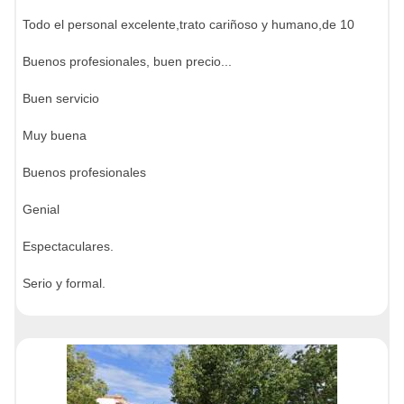
Todo el personal excelente,trato cariñoso y humano,de 10
Buenos profesionales, buen precio...
Buen servicio
Muy buena
Buenos profesionales
Genial
Espectaculares.
Serio y formal.