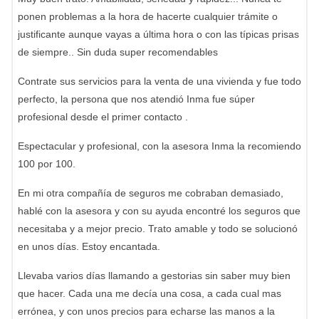
ponen problemas a la hora de hacerte cualquier trámite o
justificante aunque vayas a última hora o con las típicas prisas
de siempre.. Sin duda super recomendables
Contrate sus servicios para la venta de una vivienda y fue todo
perfecto, la persona que nos atendió Inma fue súper
profesional desde el primer contacto .
Espectacular y profesional, con la asesora Inma la recomiendo
100 por 100.
En mi otra compañía de seguros me cobraban demasiado,
hablé con la asesora y con su ayuda encontré los seguros que
necesitaba y a mejor precio. Trato amable y todo se solucionó
en unos días. Estoy encantada.
Llevaba varios días llamando a gestorias sin saber muy bien
que hacer. Cada una me decía una cosa, a cada cual mas
errónea, y con unos precios para echarse las manos a la