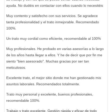
ayuda. No dudéis en contactar con ellos cuando lo necesitéis
Muy contento y satisfecho con sus servicios. Se agradece
tanta profesionalidad y el trato inmejorable. Recomendado
100%.
Un trato muy cordial como eficiente, recomendable al 100%
Muy profesionales. He probado en varias asesorías a lo largo
de los años hasta llegar a ellos. Y he de decir que por fin me
siento "bien asesorado". Muchas gracias por ser tan
meticulosos.
Excelente trato, el mejor sitio donde me han gestionado mis
asuntos laborales. Recomendados totalmente.
Trato muy personal y excelente, buenos profesionales,
recomendable 100%.
Trabajo y trato excelente. Gestión rápida y eficaz de todo