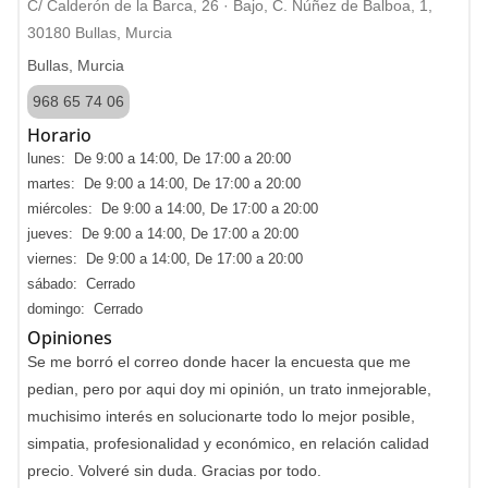
C/ Calderón de la Barca, 26 · Bajo, C. Núñez de Balboa, 1,
30180 Bullas, Murcia
Bullas, Murcia
968 65 74 06
Horario
lunes: De 9:00 a 14:00, De 17:00 a 20:00
martes: De 9:00 a 14:00, De 17:00 a 20:00
miércoles: De 9:00 a 14:00, De 17:00 a 20:00
jueves: De 9:00 a 14:00, De 17:00 a 20:00
viernes: De 9:00 a 14:00, De 17:00 a 20:00
sábado: Cerrado
domingo: Cerrado
Opiniones
Se me borró el correo donde hacer la encuesta que me
pedian, pero por aqui doy mi opinión, un trato inmejorable,
muchisimo interés en solucionarte todo lo mejor posible,
simpatia, profesionalidad y económico, en relación calidad
precio. Volveré sin duda. Gracias por todo.