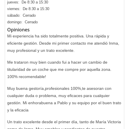
jueves: De 8:30 a 15:30
viernes: De 8:30 a 15:30
sábado: Cerrado
domingo: Cerrado
Opiniones
Mi experiencia ha sido totalmente positiva. Una rápida y
eficiente gestión. Desde mi primer contacto me atendió Inma,
muy profesional y un trato excelente.
Me trataron muy bien cuando fui a hacer un cambio de
titularidad de un coche que me compre por aquella zona.
100% recomendable!
Muy buena gestoría,profesionales 100%,te asesoran con
cualquier duda o problema, muy eficaces para cualquier
gestión. Mi enhorabuena a Pablo y su equipo por el buen trato
y la eficacia
Un trato excelente desde el primer día, tanto de María Victoria