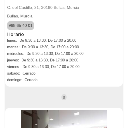
C. del Castillo, 21, 30180 Bullas, Murcia
Bullas, Murcia
968 65 40 01
Horario
lunes: De 9:30 a 13:30, De 17:00 a 20:00
martes: De 9:30 a 13:30, De 17:00 a 20:00
miércoles: De 9:30 a 13:30, De 17:00 a 20:00
jueves: De 9:30 a 13:30, De 17:00 a 20:00
viernes: De 9:30 a 13:30, De 17:00 a 20:00
sábado: Cerrado
domingo: Cerrado
8