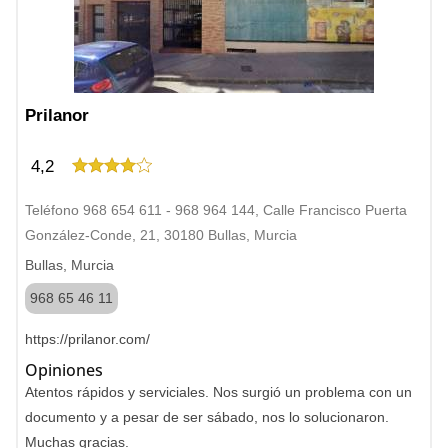
Prilanor
4,2
Teléfono 968 654 611 - 968 964 144, Calle Francisco Puerta
González-Conde, 21, 30180 Bullas, Murcia
Bullas, Murcia
968 65 46 11
https://prilanor.com/
Opiniones
Atentos rápidos y serviciales. Nos surgió un problema con un
documento y a pesar de ser sábado, nos lo solucionaron.
Muchas gracias.