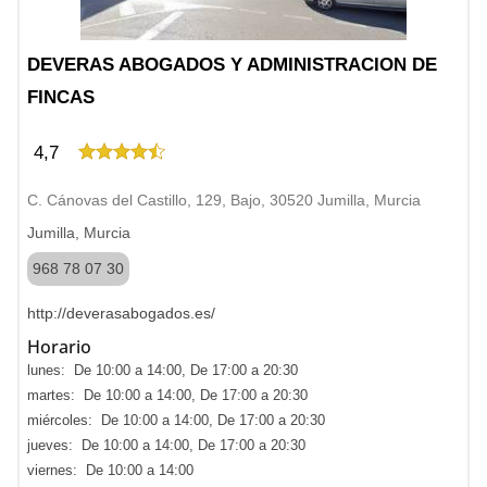
DEVERAS ABOGADOS Y ADMINISTRACION DE
FINCAS
4,7
C. Cánovas del Castillo, 129, Bajo, 30520 Jumilla, Murcia
Jumilla, Murcia
968 78 07 30
http://deverasabogados.es/
Horario
lunes: De 10:00 a 14:00, De 17:00 a 20:30
martes: De 10:00 a 14:00, De 17:00 a 20:30
miércoles: De 10:00 a 14:00, De 17:00 a 20:30
jueves: De 10:00 a 14:00, De 17:00 a 20:30
viernes: De 10:00 a 14:00