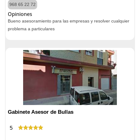
968 65 22 72
Opiniones
Bueno asesoramiento para las empresas y resolver cualquier
problema a particulares
Gabinete Asesor de Bullas
5