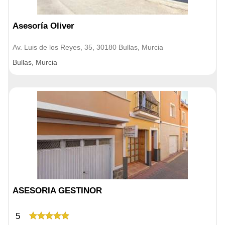
Asesoría Oliver
Av. Luis de los Reyes, 35, 30180 Bullas, Murcia
Bullas, Murcia
ASESORIA GESTINOR
5