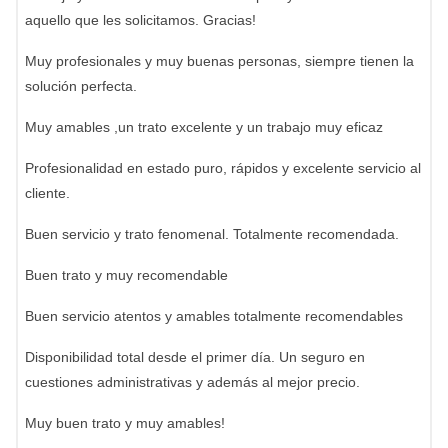
aquello que les solicitamos. Gracias!
Muy profesionales y muy buenas personas, siempre tienen la
solución perfecta.
Muy amables ,un trato excelente y un trabajo muy eficaz
Profesionalidad en estado puro, rápidos y excelente servicio al
cliente.
Buen servicio y trato fenomenal. Totalmente recomendada.
Buen trato y muy recomendable
Buen servicio atentos y amables totalmente recomendables
Disponibilidad total desde el primer día. Un seguro en
cuestiones administrativas y además al mejor precio.
Muy buen trato y muy amables!