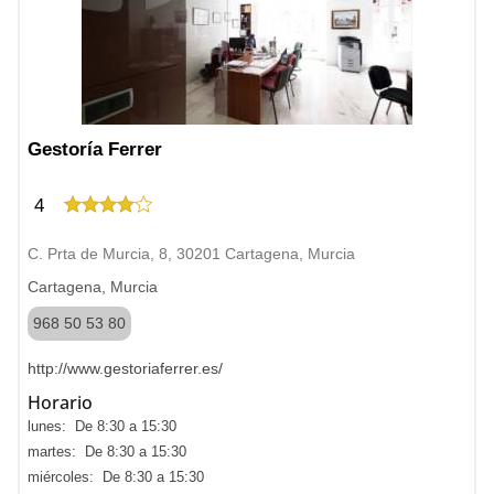
Gestoría Ferrer
4
C. Prta de Murcia, 8, 30201 Cartagena, Murcia
Cartagena, Murcia
968 50 53 80
http://www.gestoriaferrer.es/
Horario
lunes: De 8:30 a 15:30
martes: De 8:30 a 15:30
miércoles: De 8:30 a 15:30