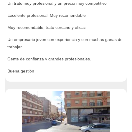
Un trato muy profesional y un precio muy competitivo
Excelente profesional. Muy recomendable
Muy recomendable, trato cercano y eficaz
Un empresario joven con experiencia y con muchas ganas de
trabajar.
Gente de confianza y grandes profesionales.
Buena gestión