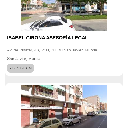
ISABEL GIRONA ASESORÍA LEGAL
Av. de Pinatar, 43, 2º D, 30730 San Javier, Murcia
San Javier, Murcia
602 49 43 34