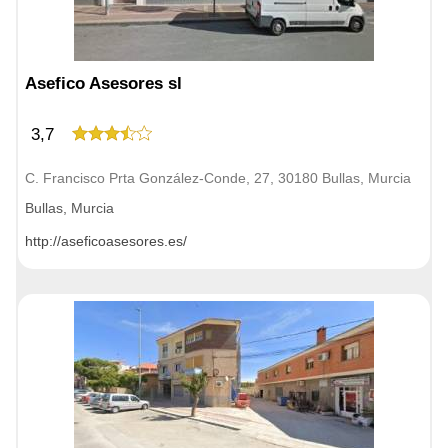
Asefico Asesores sl
3,7
C. Francisco Prta González-Conde, 27, 30180 Bullas, Murcia
Bullas, Murcia
http://aseficoasesores.es/