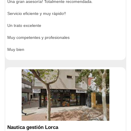
Una gran asesoría! Totalmente recomendada.
Servicio eficiente y muy rápido!!
Un trato excelente
Muy competentes y profesionales
Muy bien
Nautica gestión Lorca