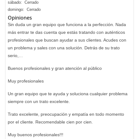
sábado: Cerrado
domingo: Cerrado
Opiniones
Sin duda un gran equipo que funciona a la perfección. Nada
más entrar te das cuenta que estás tratando con auténticos
profesionales que buscan ayudar a sus clientes. Acudes con
un problema y sales con una solución. Detrás de su trato
serio,…
Buenos profesionales y gran atención al público
Muy profesionales
Un gran equipo que te ayuda y soluciona cualquier problema
siempre con un trato excelente.
Trato excelente, preocupación y empatía en todo momento
por el cliente. Recomendable cien por cien.
Muy buenos profesionales!!!