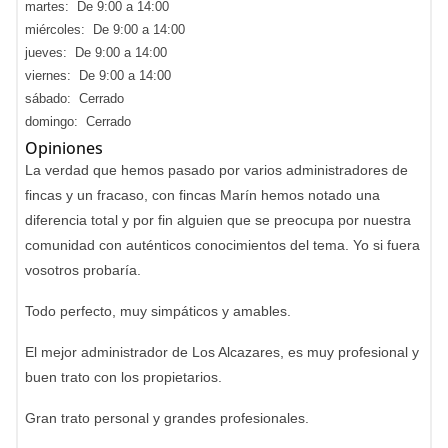
martes: De 9:00 a 14:00
miércoles: De 9:00 a 14:00
jueves: De 9:00 a 14:00
viernes: De 9:00 a 14:00
sábado: Cerrado
domingo: Cerrado
Opiniones
La verdad que hemos pasado por varios administradores de
fincas y un fracaso, con fincas Marín hemos notado una
diferencia total y por fin alguien que se preocupa por nuestra
comunidad con auténticos conocimientos del tema. Yo si fuera
vosotros probaría.
Todo perfecto, muy simpáticos y amables.
El mejor administrador de Los Alcazares, es muy profesional y
buen trato con los propietarios.
Gran trato personal y grandes profesionales.