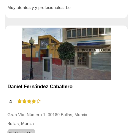
Muy atentos y y profesionales. Lo
Daniel Fernández Caballero
4
Gran Vía, Número 1, 30180 Bullas, Murcia
Bullas, Murcia