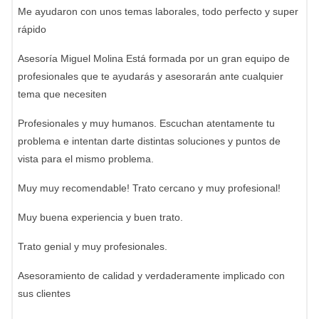
Me ayudaron con unos temas laborales, todo perfecto y super
rápido
Asesoría Miguel Molina Está formada por un gran equipo de
profesionales que te ayudarás y asesorarán ante cualquier
tema que necesiten
Profesionales y muy humanos. Escuchan atentamente tu
problema e intentan darte distintas soluciones y puntos de
vista para el mismo problema.
Muy muy recomendable! Trato cercano y muy profesional!
Muy buena experiencia y buen trato.
Trato genial y muy profesionales.
Asesoramiento de calidad y verdaderamente implicado con
sus clientes