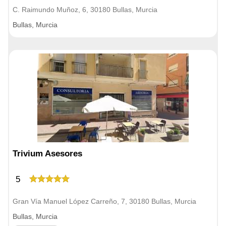
C. Raimundo Muñoz, 6, 30180 Bullas, Murcia
Bullas, Murcia
Trivium Asesores
5
Gran Vía Manuel López Carreño, 7, 30180 Bullas, Murcia
Bullas, Murcia