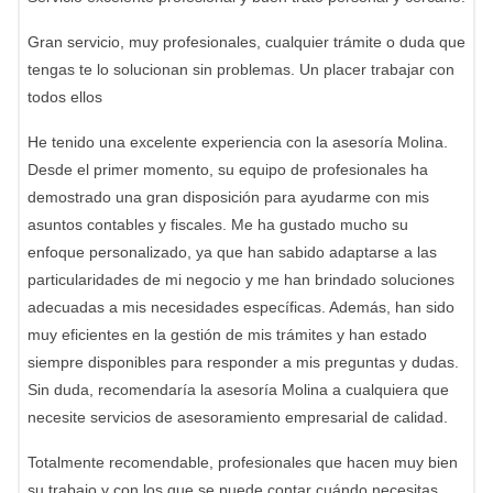
Gran servicio, muy profesionales, cualquier trámite o duda que
tengas te lo solucionan sin problemas. Un placer trabajar con
todos ellos
He tenido una excelente experiencia con la asesoría Molina.
Desde el primer momento, su equipo de profesionales ha
demostrado una gran disposición para ayudarme con mis
asuntos contables y fiscales. Me ha gustado mucho su
enfoque personalizado, ya que han sabido adaptarse a las
particularidades de mi negocio y me han brindado soluciones
adecuadas a mis necesidades específicas. Además, han sido
muy eficientes en la gestión de mis trámites y han estado
siempre disponibles para responder a mis preguntas y dudas.
Sin duda, recomendaría la asesoría Molina a cualquiera que
necesite servicios de asesoramiento empresarial de calidad.
Totalmente recomendable, profesionales que hacen muy bien
su trabajo y con los que se puede contar cuándo necesitas