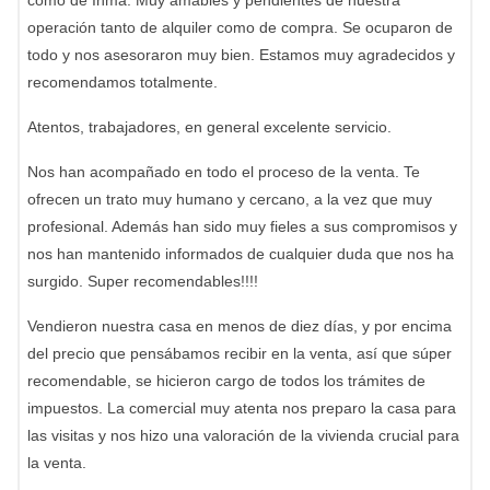
como de Inma. Muy amables y pendientes de nuestra
operación tanto de alquiler como de compra. Se ocuparon de
todo y nos asesoraron muy bien. Estamos muy agradecidos y
recomendamos totalmente.
Atentos, trabajadores, en general excelente servicio.
Nos han acompañado en todo el proceso de la venta. Te
ofrecen un trato muy humano y cercano, a la vez que muy
profesional. Además han sido muy fieles a sus compromisos y
nos han mantenido informados de cualquier duda que nos ha
surgido. Super recomendables!!!!
Vendieron nuestra casa en menos de diez días, y por encima
del precio que pensábamos recibir en la venta, así que súper
recomendable, se hicieron cargo de todos los trámites de
impuestos. La comercial muy atenta nos preparo la casa para
las visitas y nos hizo una valoración de la vivienda crucial para
la venta.