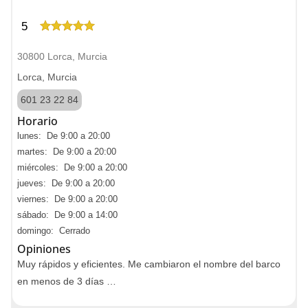
5
30800 Lorca, Murcia
Lorca, Murcia
601 23 22 84
Horario
lunes: De 9:00 a 20:00
martes: De 9:00 a 20:00
miércoles: De 9:00 a 20:00
jueves: De 9:00 a 20:00
viernes: De 9:00 a 20:00
sábado: De 9:00 a 14:00
domingo: Cerrado
Opiniones
Muy rápidos y eficientes. Me cambiaron el nombre del barco
en menos de 3 días …