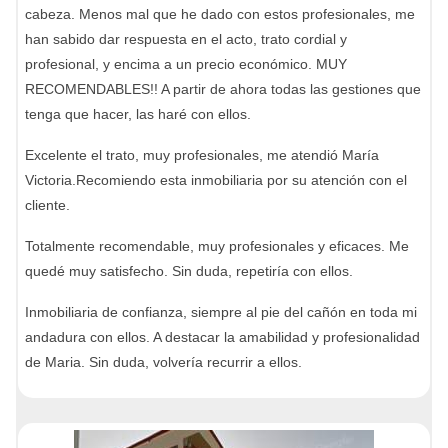
cabeza. Menos mal que he dado con estos profesionales, me
han sabido dar respuesta en el acto, trato cordial y
profesional, y encima a un precio económico. MUY
RECOMENDABLES!! A partir de ahora todas las gestiones que
tenga que hacer, las haré con ellos.
Excelente el trato, muy profesionales, me atendió María
Victoria.Recomiendo esta inmobiliaria por su atención con el
cliente.
Totalmente recomendable, muy profesionales y eficaces. Me
quedé muy satisfecho. Sin duda, repetiría con ellos.
Inmobiliaria de confianza, siempre al pie del cañón en toda mi
andadura con ellos. A destacar la amabilidad y profesionalidad
de Maria. Sin duda, volvería recurrir a ellos.