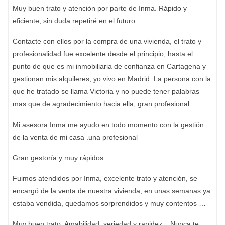
Muy buen trato y atención por parte de Inma. Rápido y
eficiente, sin duda repetiré en el futuro.
Contacte con ellos por la compra de una vivienda, el trato y
profesionalidad fue excelente desde el principio, hasta el
punto de que es mi inmobiliaria de confianza en Cartagena y
gestionan mis alquileres, yo vivo en Madrid. La persona con la
que he tratado se llama Victoria y no puede tener palabras
mas que de agradecimiento hacia ella, gran profesional.
Mi asesora Inma me ayudo en todo momento con la gestión
de la venta de mi casa .una profesional
Gran gestoría y muy rápidos
Fuimos atendidos por Inma, excelente trato y atención, se
encargó de la venta de nuestra vivienda, en unas semanas ya
estaba vendida, quedamos sorprendidos y muy contentos …
Muy buen trato. Amabilidad, seriedad y rapidez... Nunca te