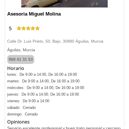
Asesoria Miguel Molina
5
Calle Dr. Luis Prieto, 50, Bajo, 30880 Águilas, Murcia
Águilas, Murcia
968 41 31 53
Horario
lunes: De 9:00 a 14:00, De 16:00 a 19:00
martes: De 9:00 a 14:00, De 16:00 a 19:00
miércoles: De 9:00 a 14:00, De 16:00 a 19:00
jueves: De 9:00 a 14:00, De 16:00 a 19:00
viernes: De 9:00 a 14:00
sábado: Cerrado
domingo: Cerrado
Opiniones
Servicio excelente profesional y buen trato personal y cercano.