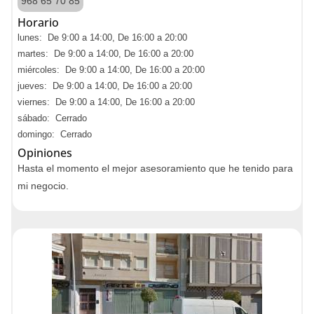
968 65 70 85
Horario
lunes: De 9:00 a 14:00, De 16:00 a 20:00
martes: De 9:00 a 14:00, De 16:00 a 20:00
miércoles: De 9:00 a 14:00, De 16:00 a 20:00
jueves: De 9:00 a 14:00, De 16:00 a 20:00
viernes: De 9:00 a 14:00, De 16:00 a 20:00
sábado: Cerrado
domingo: Cerrado
Opiniones
Hasta el momento el mejor asesoramiento que he tenido para
mi negocio.