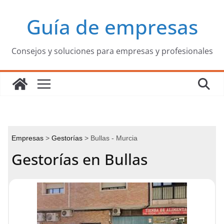
Saltar
Guía de empresas
al
contenido
Consejos y soluciones para empresas y profesionales
Empresas
Gestorías
Bullas - Murcia
Gestorías en Bullas