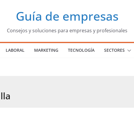
Guía de empresas
Consejos y soluciones para empresas y profesionales
LABORAL
MARKETING
TECNOLOGÍA
SECTORES
lla