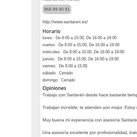
968 89 90 91
http://www.santaren.es/
Horario
lunes: De 8:00 a 15:00, De 16:00 a 19:00
martes: De 8:00 a 15:00, De 16:00 a 19:00
miércoles: De 8:00 a 15:00, De 16:00 a 19:00
jueves: De 8:00 a 15:00, De 16:00 a 19:00
viernes: De 8:00 a 15:00
sábado: Cerrado
domingo: Cerrado
Opiniones
Trabajo con Santarén desde hace bastante tiempo
Trabajan increíble, te atienden aún mejor. Esto
Muy buena mi experiencia con asesoría Santarén,
Una asesoría excelente por profesionalidad, trat