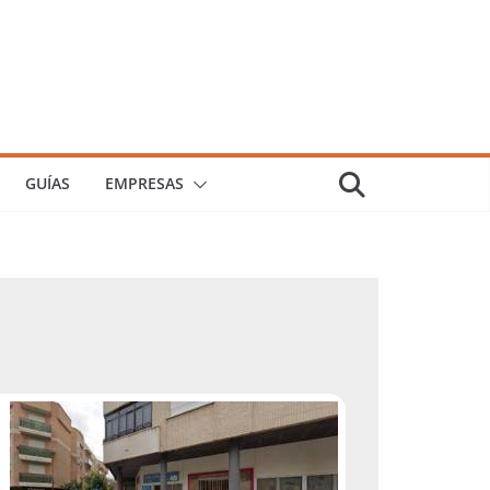
GUÍAS
EMPRESAS