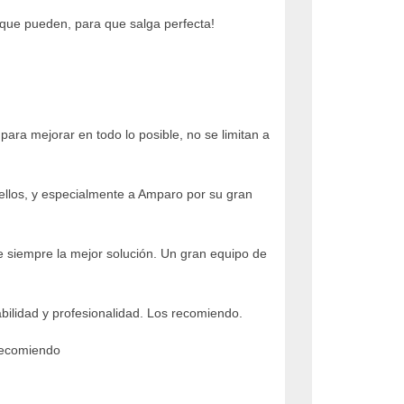
 que pueden, para que salga perfecta!
para mejorar en todo lo posible, no se limitan a
ellos, y especialmente a Amparo por su gran
e siempre la mejor solución. Un gran equipo de
ilidad y profesionalidad. Los recomiendo.
 recomiendo