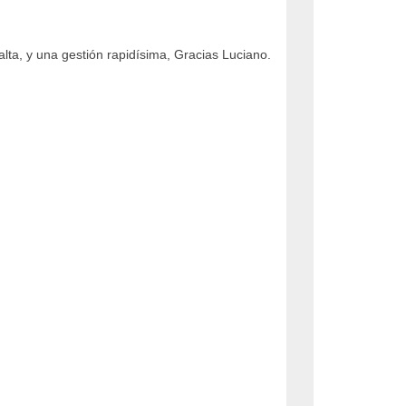
alta, y una gestión rapidísima, Gracias Luciano.