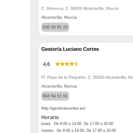
C. Menorca, 2, 30820 Alcantarilla, Murcia
Alcantarilla, Murcia
630 20 91 19
Gestoría Luciano Cortes
4,6
Pl. Pepe de la Pequeña, 2, 30820 Alcantarilla, M
Alcantarilla, Murcia
868 94 91 91
http://gestoriacortes.es/
Horario
lunes: De 9:00 a 14:00, De 17:00 a 20:00
martes: De 9:00 a 14:00, De 17:00 a 20:00