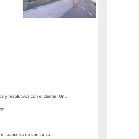
s y resolutivos con el cliente. Un…
or.
á mi asesoría de confianza.