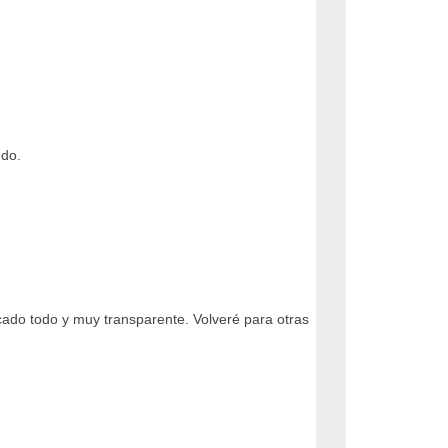
ndo.
cado todo y muy transparente. Volveré para otras