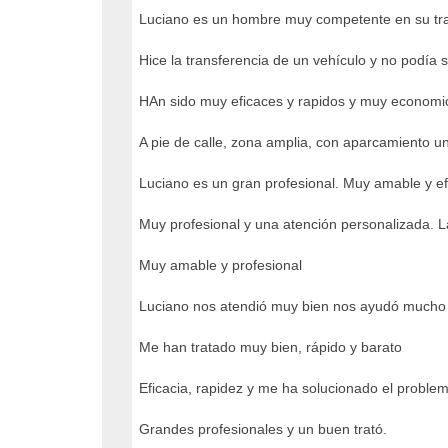
Luciano es un hombre muy competente en su trab
Hice la transferencia de un vehículo y no podía s
HAn sido muy eficaces y rapidos y muy economi
A pie de calle, zona amplia, con aparcamiento 
Luciano es un gran profesional. Muy amable y ef
Muy profesional y una atención personalizada. 
Muy amable y profesional
Luciano nos atendió muy bien nos ayudó mucho 
Me han tratado muy bien, rápido y barato
Eficacia, rapidez y me ha solucionado el proble
Grandes profesionales y un buen trató.