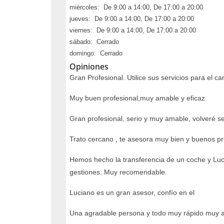
miércoles: De 9:00 a 14:00, De 17:00 a 20:00
jueves: De 9:00 a 14:00, De 17:00 a 20:00
viernes: De 9:00 a 14:00, De 17:00 a 20:00
sábado: Cerrado
domingo: Cerrado
Opiniones
Gran Profesional. Utilice sus servicios para el 
Muy buen profesional,muy amable y eficaz
Gran profesional, serio y muy amable, volveré se
Trato cercano , te asesora muy bien y buenos pr
Hemos hecho la transferencia de un coche y Luci
gestiones. Muy recomendable.
Luciano es un gran asesor, confío en el
Una agradable persona y todo muy rápido muy 