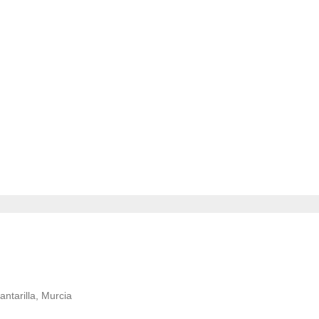
ntarilla, Murcia