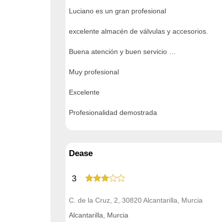
Luciano es un gran profesional
excelente almacén de válvulas y accesorios.
Buena atención y buen servicio …
Muy profesional
Excelente
Profesionalidad demostrada
Dease
3
C. de la Cruz, 2, 30820 Alcantarilla, Murcia
Alcantarilla, Murcia