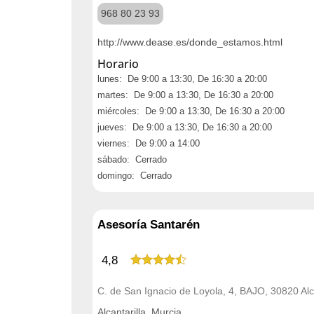
968 80 23 93
http://www.dease.es/donde_estamos.html
Horario
lunes: De 9:00 a 13:30, De 16:30 a 20:00
martes: De 9:00 a 13:30, De 16:30 a 20:00
miércoles: De 9:00 a 13:30, De 16:30 a 20:00
jueves: De 9:00 a 13:30, De 16:30 a 20:00
viernes: De 9:00 a 14:00
sábado: Cerrado
domingo: Cerrado
Asesoría Santarén
4,8
C. de San Ignacio de Loyola, 4, BAJO, 30820 Alca
Alcantarilla, Murcia