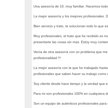
Una asesoría de 10, muy familiar. Hacemos todos
La mejor asesoría y los mejores profesionales.
Bien servicio y trato, te solucionan todo lo que
Muy profesionales, el trato que he recibido es m
presentarte las cosas sin mas. Estoy muy conten
Venía de otra asesoría con un problema que me 
profesionalidad !!!
La mejor asesoría con la que he trabajado hasta
profesionales que saben hacer su trabajo como 
Soy cliente desde hace tiempo y la verdad que 
Para mi son profesionales 100% en cualquiera de 
Son un equipo de auténticos profesionales para 