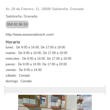
Av. 28 de Febrero, 11, 18680 Salobreña, Granada
Salobreña, Granada
958 82 86 53
http://www.asesoriabosch.com/
Horario
lunes: De 9:00 a 14:00, De 17:00 a 19:00
martes: De 9:00 a 14:00, De 17:00 a 19:00
miércoles: De 9:00 a 14:00, De 17:00 a 19:00
jueves: De 9:00 a 14:00, De 17:00 a 20:00
viernes: De 9:00 a 14:00
sábado: Cerrado
domingo: Cerrado