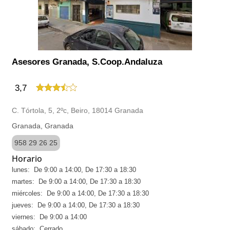
Asesores Granada, S.Coop.Andaluza
3,7
C. Tórtola, 5, 2ºc, Beiro, 18014 Granada
Granada, Granada
958 29 26 25
Horario
lunes: De 9:00 a 14:00, De 17:30 a 18:30
martes: De 9:00 a 14:00, De 17:30 a 18:30
miércoles: De 9:00 a 14:00, De 17:30 a 18:30
jueves: De 9:00 a 14:00, De 17:30 a 18:30
viernes: De 9:00 a 14:00
sábado: Cerrado