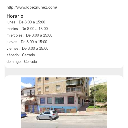
http://www.lopeznunez.com/
Horario
lunes: De 8:00 a 15:00
martes: De 8:00 a 15:00
miércoles: De 8:00 a 15:00
jueves: De 8:00 a 15:00
viernes: De 8:00 a 15:00
sábado: Cerrado
domingo: Cerrado