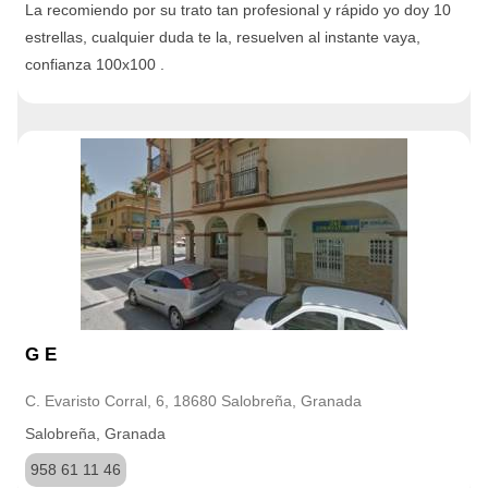
La recomiendo por su trato tan profesional y rápido yo doy 10
estrellas, cualquier duda te la, resuelven al instante vaya,
confianza 100x100 .
G E
C. Evaristo Corral, 6, 18680 Salobreña, Granada
Salobreña, Granada
958 61 11 46