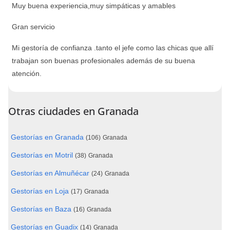
Muy buena experiencia,muy simpáticas y amables
Gran servicio
Mi gestoría de confianza .tanto el jefe como las chicas que allí
trabajan son buenas profesionales además de su buena
atención.
Otras ciudades en Granada
Gestorías en Granada
(106)
Granada
Gestorías en Motril
(38)
Granada
Gestorías en Almuñécar
(24)
Granada
Gestorías en Loja
(17)
Granada
Gestorías en Baza
(16)
Granada
Gestorías en Guadix
(14)
Granada