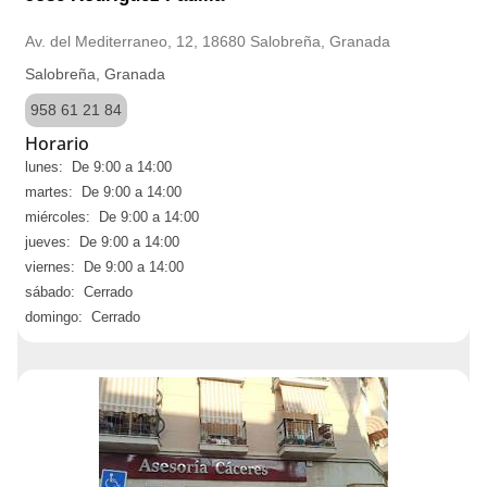
Av. del Mediterraneo, 12, 18680 Salobreña, Granada
Salobreña, Granada
958 61 21 84
Horario
lunes: De 9:00 a 14:00
martes: De 9:00 a 14:00
miércoles: De 9:00 a 14:00
jueves: De 9:00 a 14:00
viernes: De 9:00 a 14:00
sábado: Cerrado
domingo: Cerrado