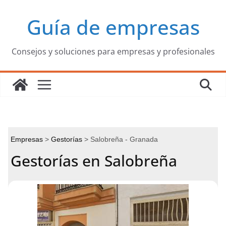
Saltar
Guía de empresas
al
contenido
Consejos y soluciones para empresas y profesionales
Empresas
Gestorías
Salobreña - Granada
Gestorías en Salobreña