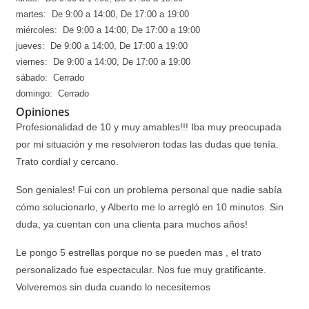
martes: De 9:00 a 14:00, De 17:00 a 19:00
miércoles: De 9:00 a 14:00, De 17:00 a 19:00
jueves: De 9:00 a 14:00, De 17:00 a 19:00
viernes: De 9:00 a 14:00, De 17:00 a 19:00
sábado: Cerrado
domingo: Cerrado
Opiniones
Profesionalidad de 10 y muy amables!!! Iba muy preocupada
por mi situación y me resolvieron todas las dudas que tenía.
Trato cordial y cercano.
Son geniales! Fui con un problema personal que nadie sabía
cómo solucionarlo, y Alberto me lo arregló en 10 minutos. Sin
duda, ya cuentan con una clienta para muchos años!
Le pongo 5 estrellas porque no se pueden mas , el trato
personalizado fue espectacular. Nos fue muy gratificante.
Volveremos sin duda cuando lo necesitemos