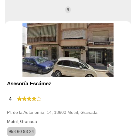
9
Asesoría Escámez
4
Pl. de la Autonomía, 14, 18600 Motril, Granada
Motril, Granada
958 60 93 24