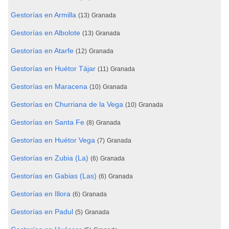
Gestorías en Armilla
(13)
Granada
Gestorías en Albolote
(13)
Granada
Gestorías en Atarfe
(12)
Granada
Gestorías en Huétor Tájar
(11)
Granada
Gestorías en Maracena
(10)
Granada
Gestorías en Churriana de la Vega
(10)
Granada
Gestorías en Santa Fe
(8)
Granada
Gestorías en Huétor Vega
(7)
Granada
Gestorías en Zubia (La)
(6)
Granada
Gestorías en Gabias (Las)
(6)
Granada
Gestorías en Illora
(6)
Granada
Gestorías en Padul
(5)
Granada