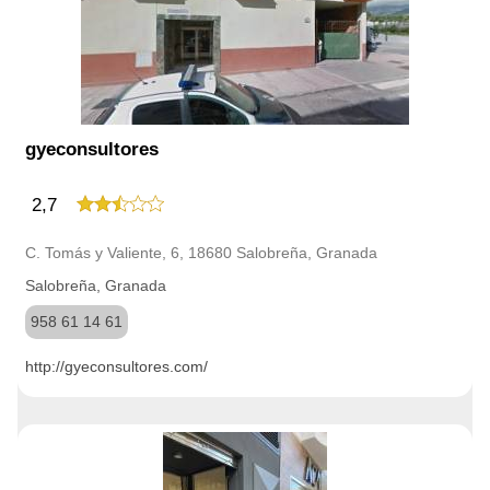
gyeconsultores
2,7
C. Tomás y Valiente, 6, 18680 Salobreña, Granada
Salobreña, Granada
958 61 14 61
http://gyeconsultores.com/