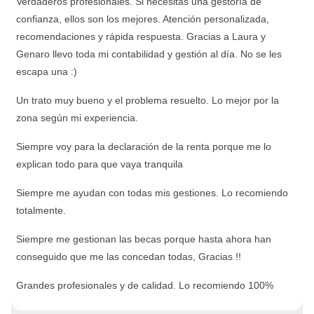
Verdaderos profesionales. Si necesitas una gestoría de
confianza, ellos son los mejores. Atención personalizada,
recomendaciones y rápida respuesta. Gracias a Laura y
Genaro llevo toda mi contabilidad y gestión al día. No se les
escapa una :)
Un trato muy bueno y el problema resuelto. Lo mejor por la
zona según mi experiencia.
Siempre voy para la declaración de la renta porque me lo
explican todo para que vaya tranquila
Siempre me ayudan con todas mis gestiones. Lo recomiendo
totalmente.
Siempre me gestionan las becas porque hasta ahora han
conseguido que me las concedan todas, Gracias !!
Grandes profesionales y de calidad. Lo recomiendo 100%