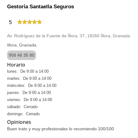
Gestoría Santaella Seguros
5
Av. Rodríguez de la Fuente de Íllora, 37, 18260 Íllora, Granada
Illora, Granada
958 46 35 80
Horario
lunes: De 9:00 a 14:00
martes: De 9:00 a 14:00
miércoles: De 9:00 a 14:00
jueves: De 9:00 a 14:00
viernes: De 9:00 a 14:00
sábado: Cerrado
domingo: Cerrado
Opiniones
Buen trato y muy profesionales lo recomiendo 100/100