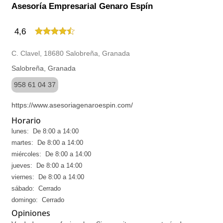
Asesoría Empresarial Genaro Espín
4,6
C. Clavel, 18680 Salobreña, Granada
Salobreña, Granada
958 61 04 37
https://www.asesoriagenaroespin.com/
Horario
lunes: De 8:00 a 14:00
martes: De 8:00 a 14:00
miércoles: De 8:00 a 14:00
jueves: De 8:00 a 14:00
viernes: De 8:00 a 14:00
sábado: Cerrado
domingo: Cerrado
Opiniones