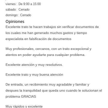
viernes: De 9:00 a 15:00
sábado: Cerrado
domingo: Cerrado
Opiniones
Excelente trato te hacen trabajos sin verificar documentos de
los cuales me han generado muchos gastos y tiempo
especialista en falsificación de documentos
Muy profesionales, cercanos, con un trato excepcional y
atentos en poder ayudarte para cualquier problema.
Excelente atención y muy resolutivos.
Excelente trato y muy buena atención
De entrada, un recibimiento muy agradable y familiar y
despues la tranquilidad que queda uno cuando le solucionan el
problema GRACIAS
Muy rápidos y excelente