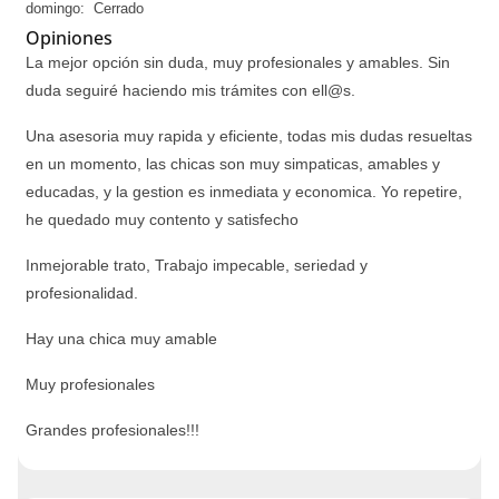
domingo: Cerrado
Opiniones
La mejor opción sin duda, muy profesionales y amables. Sin
duda seguiré haciendo mis trámites con ell@s.
Una asesoria muy rapida y eficiente, todas mis dudas resueltas
en un momento, las chicas son muy simpaticas, amables y
educadas, y la gestion es inmediata y economica. Yo repetire,
he quedado muy contento y satisfecho
Inmejorable trato, Trabajo impecable, seriedad y
profesionalidad.
Hay una chica muy amable
Muy profesionales
Grandes profesionales!!!