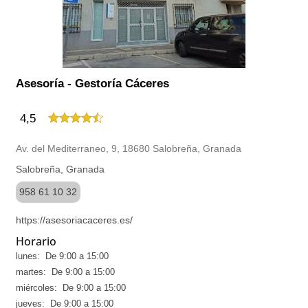
Asesoría - Gestoría Cáceres
4,5
Av. del Mediterraneo, 9, 18680 Salobreña, Granada
Salobreña, Granada
958 61 10 32
https://asesoriacaceres.es/
Horario
lunes: De 9:00 a 15:00
martes: De 9:00 a 15:00
miércoles: De 9:00 a 15:00
jueves: De 9:00 a 15:00