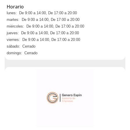
Horario
lunes: De 9:00 a 14:00, De 17:00 a 20:00
martes: De 9:00 a 14:00, De 17:00 a 20:00
miércoles: De 9:00 a 14:00, De 17:00 a 20:00
jueves: De 9:00 a 14:00, De 17:00 a 20:00
viernes: De 9:00 a 14:00, De 17:00 a 20:00
sábado: Cerrado
domingo: Cerrado