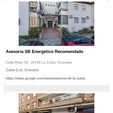
Asesoria SB Energetico Recomendado
Calle Real, 50, 18140 La Zubia, Granada
Zubia (La), Granada
https://sites.google.com/view/asesoria-sb-la-zubia