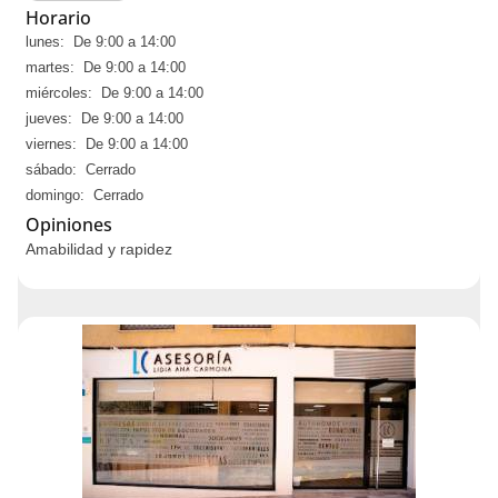
Horario
lunes: De 9:00 a 14:00
martes: De 9:00 a 14:00
miércoles: De 9:00 a 14:00
jueves: De 9:00 a 14:00
viernes: De 9:00 a 14:00
sábado: Cerrado
domingo: Cerrado
Opiniones
Amabilidad y rapidez