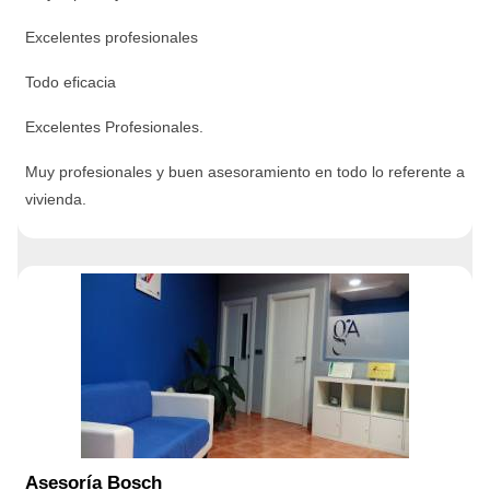
Excelentes profesionales
Todo eficacia
Excelentes Profesionales.
Muy profesionales y buen asesoramiento en todo lo referente a
vivienda.
Asesoría Bosch