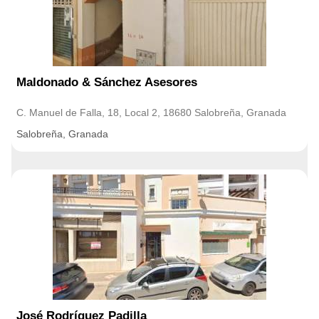
Maldonado & Sánchez Asesores
C. Manuel de Falla, 18, Local 2, 18680 Salobreña, Granada
Salobreña, Granada
José Rodríguez Padilla