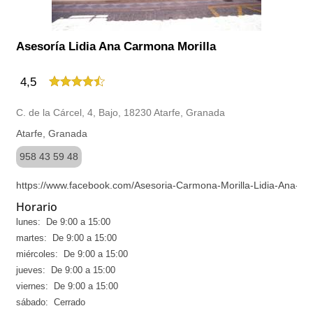
Asesoría Lidia Ana Carmona Morilla
4,5
C. de la Cárcel, 4, Bajo, 18230 Atarfe, Granada
Atarfe, Granada
958 43 59 48
https://www.facebook.com/Asesoria-Carmona-Morilla-Lidia-Ana-
Horario
lunes: De 9:00 a 15:00
martes: De 9:00 a 15:00
miércoles: De 9:00 a 15:00
jueves: De 9:00 a 15:00
viernes: De 9:00 a 15:00
sábado: Cerrado