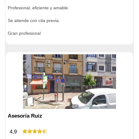
Profesional, eficiente y amable.
Se atiende con cita previa.
Gran profesional
Asesoría Ruiz
4,9