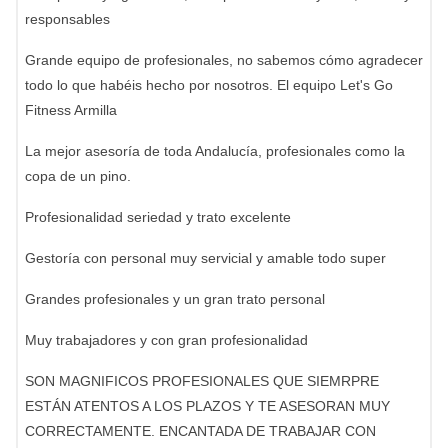
responsables
Grande equipo de profesionales, no sabemos cómo agradecer
todo lo que habéis hecho por nosotros. El equipo Let's Go
Fitness Armilla
La mejor asesoría de toda Andalucía, profesionales como la
copa de un pino.
Profesionalidad seriedad y trato excelente
Gestoría con personal muy servicial y amable todo super
Grandes profesionales y un gran trato personal
Muy trabajadores y con gran profesionalidad
SON MAGNIFICOS PROFESIONALES QUE SIEMRPRE
ESTÁN ATENTOS A LOS PLAZOS Y TE ASESORAN MUY
CORRECTAMENTE. ENCANTADA DE TRABAJAR CON