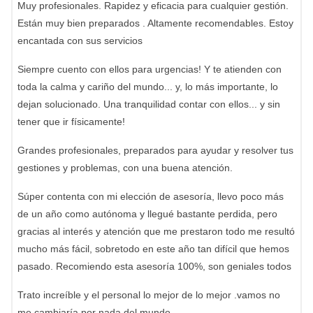
Muy profesionales. Rapidez y eficacia para cualquier gestión.
Están muy bien preparados . Altamente recomendables. Estoy
encantada con sus servicios
Siempre cuento con ellos para urgencias! Y te atienden con
toda la calma y cariño del mundo... y, lo más importante, lo
dejan solucionado. Una tranquilidad contar con ellos... y sin
tener que ir físicamente!
Grandes profesionales, preparados para ayudar y resolver tus
gestiones y problemas, con una buena atención.
Súper contenta con mi elección de asesoría, llevo poco más
de un año como autónoma y llegué bastante perdida, pero
gracias al interés y atención que me prestaron todo me resultó
mucho más fácil, sobretodo en este año tan difícil que hemos
pasado. Recomiendo esta asesoría 100%, son geniales todos
Trato increíble y el personal lo mejor de lo mejor .vamos no
me cambiaría por nada del mundo