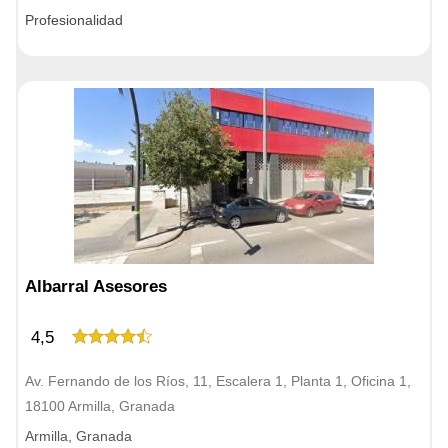
Profesionalidad
Albarral Asesores
4,5
Av. Fernando de los Ríos, 11, Escalera 1, Planta 1, Oficina 1,
18100 Armilla, Granada
Armilla, Granada