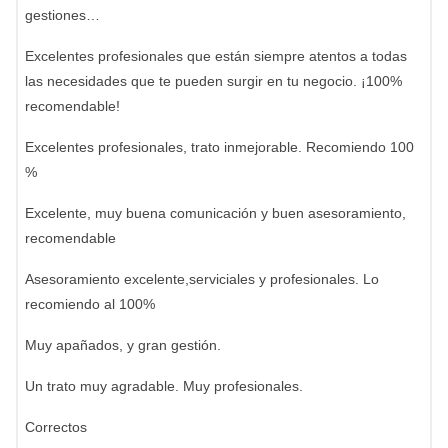
gestiones…
Excelentes profesionales que están siempre atentos a todas
las necesidades que te pueden surgir en tu negocio. ¡100%
recomendable!
Excelentes profesionales, trato inmejorable. Recomiendo 100
%
Excelente, muy buena comunicación y buen asesoramiento,
recomendable
Asesoramiento excelente,serviciales y profesionales. Lo
recomiendo al 100%
Muy apañados, y gran gestión.
Un trato muy agradable. Muy profesionales.
Correctos