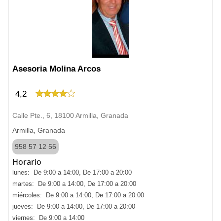
Asesoria Molina Arcos
4,2
Calle Pte., 6, 18100 Armilla, Granada
Armilla, Granada
958 57 12 56
Horario
lunes: De 9:00 a 14:00, De 17:00 a 20:00
martes: De 9:00 a 14:00, De 17:00 a 20:00
miércoles: De 9:00 a 14:00, De 17:00 a 20:00
jueves: De 9:00 a 14:00, De 17:00 a 20:00
viernes: De 9:00 a 14:00