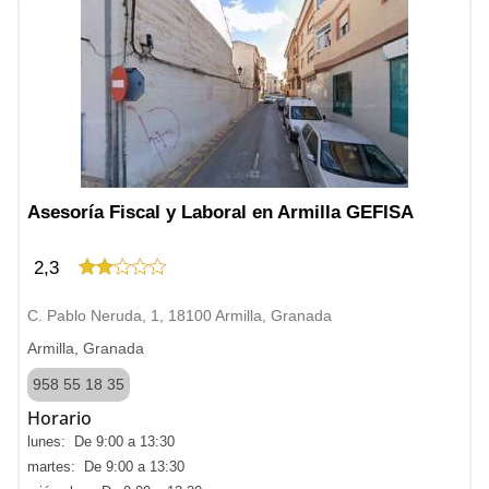
Asesoría Fiscal y Laboral en Armilla GEFISA
2,3
C. Pablo Neruda, 1, 18100 Armilla, Granada
Armilla, Granada
958 55 18 35
Horario
lunes: De 9:00 a 13:30
martes: De 9:00 a 13:30