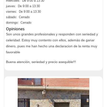
miércoles: De 9:00 a 13:30
jueves: De 9:00 a 13:30
viernes: De 9:00 a 13:30
sábado: Cerrado
domingo: Cerrado
Opiniones
Son unos grandes profesionales y responden con seriedad y
celeridad. Estoy muy contento con ellos, además de ganar
dinero, pues me han hecho una declaracion de la renta muy
favorable
Buena atención, seriedad y precio asequible!!!