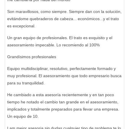
Son maravillosos, como siempre. Siempre dan con la solución,
evitándome quebraderos de cabeza... económicos...y el trato
es excepcional.
Un gran equipo de profesionales. El trato es exquisito y el
asesoramiento impecable. Lo recomiendo al 100%
Grandísimos profesionales
Equipo multidisciplinar, resolutivo, perfectamente formado y
muy profesional. El asesoramiento que todo empresario busca
para su tranquilidad.
He cambiado a esta asesoría recientemente y en tan poco
tiempo he notado el cambio tan grande en el asesoramiento,
implicados y totalmente preparados para llevar una empresa.
Un equipo de 10.
Lam mejor asesoria sin dudas,cualquier tipo de problema te lo