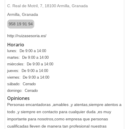
C. Real de Motril, 7, 18100 Armilla, Granada
Armilla, Granada
958 19 91 94
http://ruizasesoria.es/
Horario
lunes: De 9:00 a 14:00
martes: De 9:00 a 14:00
miércoles: De 9:00 a 14:00
jueves: De 9:00 a 14:00
viernes: De 9:00 a 14:00
sábado: Cerrado
domingo: Cerrado
Opiniones
Personas encantadoras ,amables ,y atentas,siempre atentos a
todo ,y siempre en contacto para cualquier duda ,es muy
importante para nosotros,como empresa que personas
cualificadas lleven de manera tan profesional nuestras