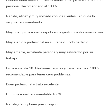
Enhorabuena Mateo... Eres increíble como profesional y como
persona. Recomendado al 100%.
Rápido, eficaz y muy volcado con los clientes. Sin duda lo
seguiré recomendando.
Muy buen profesional y rápido en la gestión de documentación
Muy atento y profesional en su trabajo. Todo perfecto
Muy amable, excelente persona y muy satisfecho por su
trabajo.
Profesional de 10. Gestiones rápidas y transparentes. 100%
recomendable para tener cero problemas.
Buen profesional y trato excelente.
Un profesional recomendable 100%
Rapido,claro y buen precio lógico.