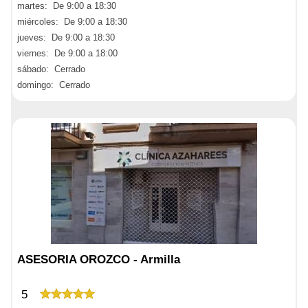
martes: De 9:00 a 18:30
miércoles: De 9:00 a 18:30
jueves: De 9:00 a 18:30
viernes: De 9:00 a 18:00
sábado: Cerrado
domingo: Cerrado
ASESORIA OROZCO - Armilla
5