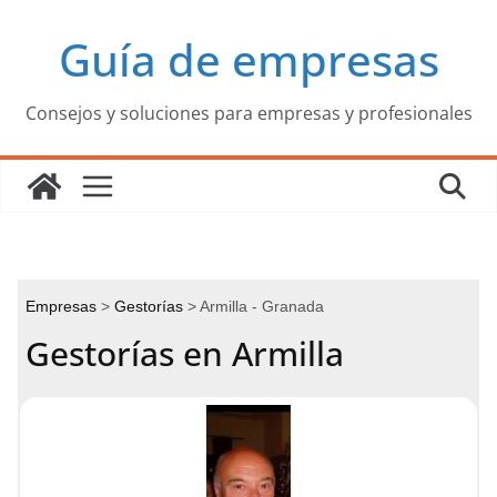
Saltar
Guía de empresas
al
contenido
Consejos y soluciones para empresas y profesionales
Empresas
Gestorías
Armilla - Granada
Gestorías en Armilla