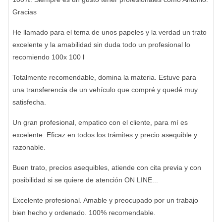
Gracias
He llamado para el tema de unos papeles y la verdad un trato
excelente y la amabilidad sin duda todo un profesional lo
recomiendo 100x 100 l
Totalmente recomendable, domina la materia. Estuve para
una transferencia de un vehículo que compré y quedé muy
satisfecha.
Un gran profesional, empatico con el cliente, para mí es
excelente. Eficaz en todos los trámites y precio asequible y
razonable.
Buen trato, precios asequibles, atiende con cita previa y con
posibilidad si se quiere de atención ON LINE...
Excelente profesional. Amable y preocupado por un trabajo
bien hecho y ordenado. 100% recomendable.