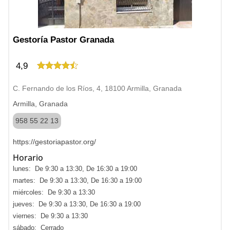
Gestoría Pastor Granada
4,9
C. Fernando de los Ríos, 4, 18100 Armilla, Granada
Armilla, Granada
958 55 22 13
https://gestoriapastor.org/
Horario
lunes: De 9:30 a 13:30, De 16:30 a 19:00
martes: De 9:30 a 13:30, De 16:30 a 19:00
miércoles: De 9:30 a 13:30
jueves: De 9:30 a 13:30, De 16:30 a 19:00
viernes: De 9:30 a 13:30
sábado: Cerrado