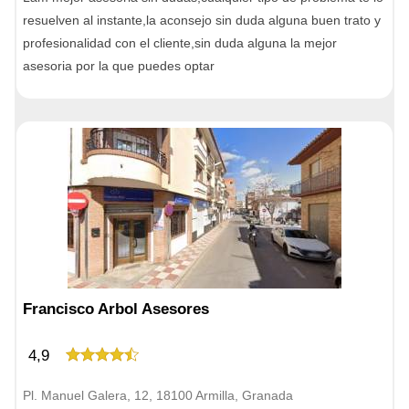
resuelven al instante,la aconsejo sin duda alguna buen trato y
profesionalidad con el cliente,sin duda alguna la mejor
asesoria por la que puedes optar
Francisco Arbol Asesores
4,9
Pl. Manuel Galera, 12, 18100 Armilla, Granada