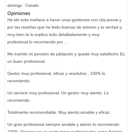
domingo: Cerrado
Opiniones
He ido esta mañana a hacer unas gestiones con cita previa y
por las reseñas que he leido buenas de antonio y la verdad q
muy bien.te lo explica todo detalladamente y muy
profesional.lo recomiendo por …
Me tramitó mi pensión de jubilación y quedé muy satisfecho Es
un buen profesional.
Gestor muy profesional, eficaz y resolutivo , 100% lo
recomiendo
Un servicio muy profesional. Un gestor muy atento. Lo
recomiendo.
Totalmente recomendable. Muy atento,amable y eficaz.
Un gran profesional siempre amable y atento lo recomiendo
100%. Siempre es un gusto tener profesionales como Antonio.