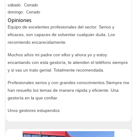
sábado: Cerrado
domingo: Cerrado
Opiniones
Equipo de excelentes profesionales del sector. Serios y
eficaces, son capaces de solventar cualquier duda. Los
recomiendo encarecidamente.
Muchos años mi padre con ellos y ahora yo y estoy
encantando con esta gestoría, te atienden el teléfono siempre
y si vas un trato genial. Totalmente recomendada.
Profesionales serios y con grandes conocimientos.Siempre me
han resuelto los temas de manera rápida y eficiente. Una
gestoría en la que confiar.
Unos gestores estupendos