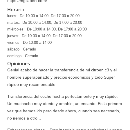
https://mgilabert.com/
Horario
lunes: De 10:00 a 14:00, De 17:00 a 20:00
martes: De 10:00 a 14:00, De 17:00 a 20:00
miércoles: De 10:00 a 14:00, De 17:00 a 20:00
jueves: De 10:00 a 14:00, De 17:00 a 20:00
viernes: De 10:00 a 14:00
sábado: Cerrado
domingo: Cerrado
Opiniones
Genial acabo de hacer la transferencia de mi citroen c3 y el
hombre superapañado y precios económicos y todo Súper
rápido muy recomendable
Transferencia del coche hecha perfectamente y muy rápido.
Un muchacho muy atento y amable, un encanto. Es la primera
vez que hemos ido pero desde ahora, cuando sea necesario,
no iremos a otro...