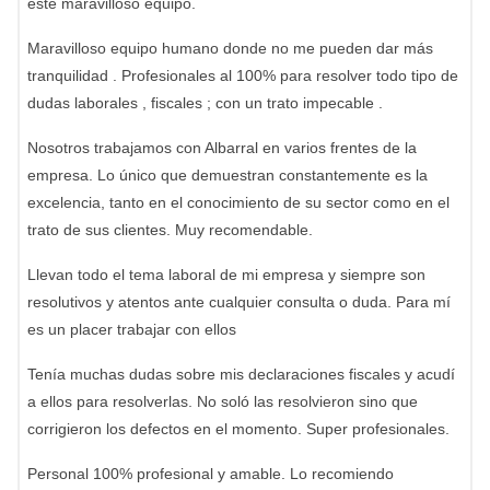
este maravilloso equipo.
Maravilloso equipo humano donde no me pueden dar más
tranquilidad . Profesionales al 100% para resolver todo tipo de
dudas laborales , fiscales ; con un trato impecable .
Nosotros trabajamos con Albarral en varios frentes de la
empresa. Lo único que demuestran constantemente es la
excelencia, tanto en el conocimiento de su sector como en el
trato de sus clientes. Muy recomendable.
Llevan todo el tema laboral de mi empresa y siempre son
resolutivos y atentos ante cualquier consulta o duda. Para mí
es un placer trabajar con ellos
Tenía muchas dudas sobre mis declaraciones fiscales y acudí
a ellos para resolverlas. No soló las resolvieron sino que
corrigieron los defectos en el momento. Super profesionales.
Personal 100% profesional y amable. Lo recomiendo