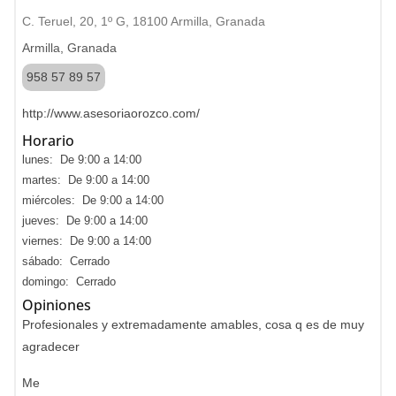
C. Teruel, 20, 1º G, 18100 Armilla, Granada
Armilla, Granada
958 57 89 57
http://www.asesoriaorozco.com/
Horario
lunes: De 9:00 a 14:00
martes: De 9:00 a 14:00
miércoles: De 9:00 a 14:00
jueves: De 9:00 a 14:00
viernes: De 9:00 a 14:00
sábado: Cerrado
domingo: Cerrado
Opiniones
Profesionales y extremadamente amables, cosa q es de muy
agradecer
Me