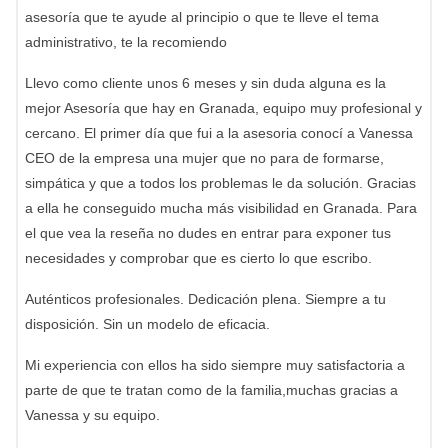
asesoría que te ayude al principio o que te lleve el tema
administrativo, te la recomiendo
Llevo como cliente unos 6 meses y sin duda alguna es la
mejor Asesoría que hay en Granada, equipo muy profesional y
cercano. El primer día que fui a la asesoria conocí a Vanessa
CEO de la empresa una mujer que no para de formarse,
simpática y que a todos los problemas le da solución. Gracias
a ella he conseguido mucha más visibilidad en Granada. Para
el que vea la reseña no dudes en entrar para exponer tus
necesidades y comprobar que es cierto lo que escribo.
Auténticos profesionales. Dedicación plena. Siempre a tu
disposición. Sin un modelo de eficacia.
Mi experiencia con ellos ha sido siempre muy satisfactoria a
parte de que te tratan como de la familia,muchas gracias a
Vanessa y su equipo.