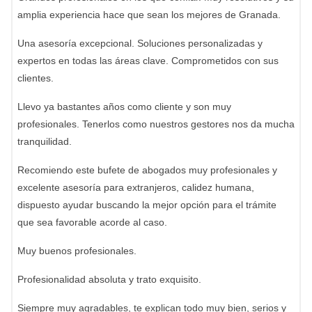
amplia experiencia hace que sean los mejores de Granada.
Una asesoría excepcional. Soluciones personalizadas y
expertos en todas las áreas clave. Comprometidos con sus
clientes.
Llevo ya bastantes años como cliente y son muy
profesionales. Tenerlos como nuestros gestores nos da mucha
tranquilidad.
Recomiendo este bufete de abogados muy profesionales y
excelente asesoría para extranjeros, calidez humana,
dispuesto ayudar buscando la mejor opción para el trámite
que sea favorable acorde al caso.
Muy buenos profesionales.
Profesionalidad absoluta y trato exquisito.
Siempre muy agradables, te explican todo muy bien, serios y