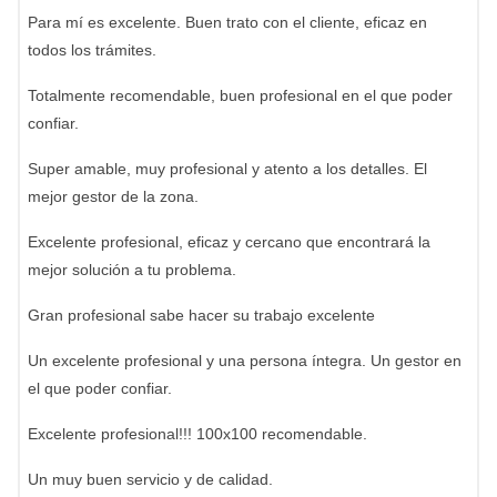
Para mí es excelente. Buen trato con el cliente, eficaz en
todos los trámites.
Totalmente recomendable, buen profesional en el que poder
confiar.
Super amable, muy profesional y atento a los detalles. El
mejor gestor de la zona.
Excelente profesional, eficaz y cercano que encontrará la
mejor solución a tu problema.
Gran profesional sabe hacer su trabajo excelente
Un excelente profesional y una persona íntegra. Un gestor en
el que poder confiar.
Excelente profesional!!! 100x100 recomendable.
Un muy buen servicio y de calidad.