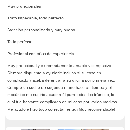
Muy profecionales
Trato impecable, todo perfecto.
Atención personalizada y muy buena
Todo perfecto …
Profesional con años de experiencia
Muy profesional y extremadamente amable y compasivo.
Siempre dispuesto a ayudarle incluso si su caso es
complicado y acaba de entrar a su oficina por primera vez.
Compré un coche de segunda mano hace un tiempo y el
mecánico me sugirió acudir a él para todos los trámites, lo
cual fue bastante complicado en mi caso por varios motivos.
Me ayudó e hizo todo correctamente. ¡Muy recomendable!