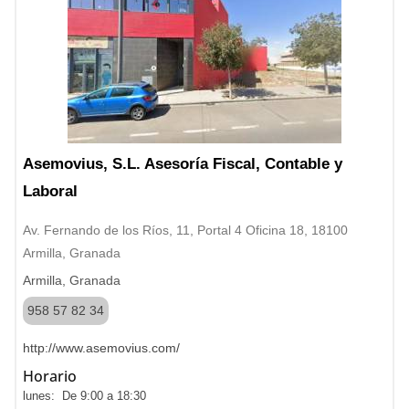
Asemovius, S.L. Asesoría Fiscal, Contable y
Laboral
Av. Fernando de los Ríos, 11, Portal 4 Oficina 18, 18100
Armilla, Granada
Armilla, Granada
958 57 82 34
http://www.asemovius.com/
Horario
lunes: De 9:00 a 18:30