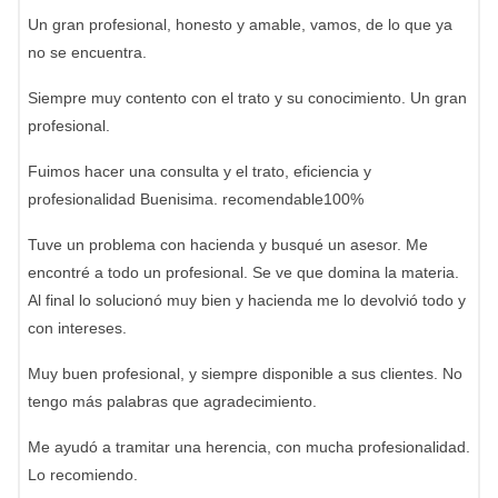
Un gran profesional, honesto y amable, vamos, de lo que ya
no se encuentra.
Siempre muy contento con el trato y su conocimiento. Un gran
profesional.
Fuimos hacer una consulta y el trato, eficiencia y
profesionalidad Buenisima. recomendable100%
Tuve un problema con hacienda y busqué un asesor. Me
encontré a todo un profesional. Se ve que domina la materia.
Al final lo solucionó muy bien y hacienda me lo devolvió todo y
con intereses.
Muy buen profesional, y siempre disponible a sus clientes. No
tengo más palabras que agradecimiento.
Me ayudó a tramitar una herencia, con mucha profesionalidad.
Lo recomiendo.