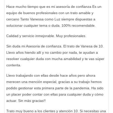
Hace mucho tiempo que es mi asesoría de confianza Es un
equipo de buenos profesionales con un trato amable y
cercano Tanto Vanessa como Luz siempre dispuestas a
solucionar cualquier tema o duda. 100% recomendable.
Calidad y servicio inmejorable. Muy profesionales.
Sin duda mi Asesoria de confianza. El trato de Vanesa de 10.
Llevo años hiendo allí y no cambio por nada, te ayudan a
resolver cualquier duda con mucha amabilidad y te vas súper
contenta.
Llevo trabajando con ellas desde hace años pero ahora
merecen una mención especial, gracias a su trabajo hemos
podido gestionar esta primera parte de la pandemia. Ha sido
un placer poder contar con ellas para cualquier duda y cómo
actuar. Sin más gracias!!
Trato muy bueno a los clientes y atención 10. Si necesitas una