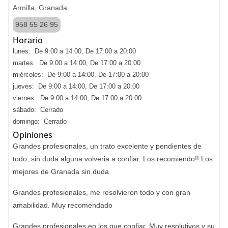
Armilla, Granada
958 55 26 95
Horario
lunes: De 9:00 a 14:00, De 17:00 a 20:00
martes: De 9:00 a 14:00, De 17:00 a 20:00
miércoles: De 9:00 a 14:00, De 17:00 a 20:00
jueves: De 9:00 a 14:00, De 17:00 a 20:00
viernes: De 9:00 a 14:00, De 17:00 a 20:00
sábado: Cerrado
domingo: Cerrado
Opiniones
Grandes profesionales, un trato excelente y pendientes de
todo, sin duda alguna volveria a confiar. Los recomiendo!! Los
mejores de Granada sin duda.
Grandes profesionales, me resolvieron todo y con gran
amabilidad. Muy recomendado
Grandes profesionales en los que confiar. Muy resolutivos y su