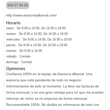
958 57 84 06
http://www.asesoriaalbarral.com/
Horario
lunes: De 9:00 a 14:00, De 16:00 a 19:00
martes: De 9:00 a 14:00, De 16:00 a 19:00
miércoles: De 9:00 a 14:00, De 16:00 a 19:00
jueves: De 9:00 a 14:00, De 16:00 a 19:00
viernes: De 9:00 a 14:00
sábado: Cerrado
domingo: Cerrado
Opiniones
Confianza 100% en el equipo de Asesoría Albarral. Una
asesoría que está pendiente de todo mi negocio.
Informándome de todo al momento. Le llevo las facturas de
forma mensual, y es una gran ventaja para mí que me puedan
informar de cómo va mi empresa de forma mensual.
Recomendable 100%. No dudéis en informaros de todo con