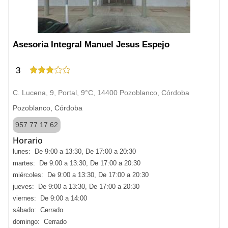
Asesoria Integral Manuel Jesus Espejo
3
C. Lucena, 9, Portal, 9°C, 14400 Pozoblanco, Córdoba
Pozoblanco, Córdoba
957 77 17 62
Horario
lunes: De 9:00 a 13:30, De 17:00 a 20:30
martes: De 9:00 a 13:30, De 17:00 a 20:30
miércoles: De 9:00 a 13:30, De 17:00 a 20:30
jueves: De 9:00 a 13:30, De 17:00 a 20:30
viernes: De 9:00 a 14:00
sábado: Cerrado
domingo: Cerrado