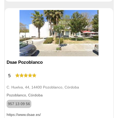
Dsae Pozoblanco
5
C. Huelva, 44, 14400 Pozoblanco, Córdoba
Pozoblanco, Córdoba
957 13 09 56
https://www.dsae.es/