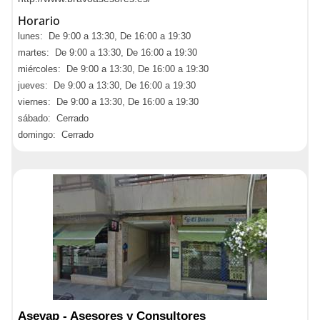
Horario
lunes: De 9:00 a 13:30, De 16:00 a 19:30
martes: De 9:00 a 13:30, De 16:00 a 19:30
miércoles: De 9:00 a 13:30, De 16:00 a 19:30
jueves: De 9:00 a 13:30, De 16:00 a 19:30
viernes: De 9:00 a 13:30, De 16:00 a 19:30
sábado: Cerrado
domingo: Cerrado
Asevap - Asesores y Consultores