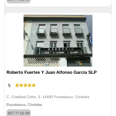
Roberto Fuertes Y Juan Alfonso Garcia SLP
5
C. Cristóbal Colón, 5, 14400 Pozoblanco, Córdoba
Pozoblanco, Córdoba
957 77 02 09