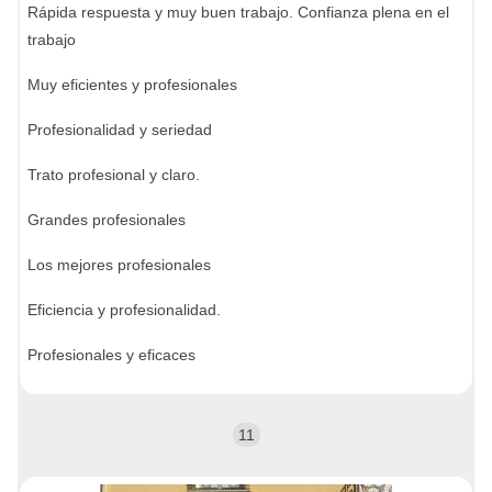
Rápida respuesta y muy buen trabajo. Confianza plena en el
trabajo
Muy eficientes y profesionales
Profesionalidad y seriedad
Trato profesional y claro.
Grandes profesionales
Los mejores profesionales
Eficiencia y profesionalidad.
Profesionales y eficaces
11