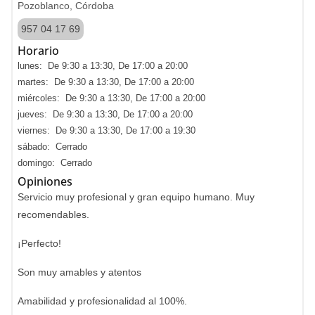
Pozoblanco, Córdoba
957 04 17 69
Horario
lunes: De 9:30 a 13:30, De 17:00 a 20:00
martes: De 9:30 a 13:30, De 17:00 a 20:00
miércoles: De 9:30 a 13:30, De 17:00 a 20:00
jueves: De 9:30 a 13:30, De 17:00 a 20:00
viernes: De 9:30 a 13:30, De 17:00 a 19:30
sábado: Cerrado
domingo: Cerrado
Opiniones
Servicio muy profesional y gran equipo humano. Muy
recomendables.
¡Perfecto!
Son muy amables y atentos
Amabilidad y profesionalidad al 100%.