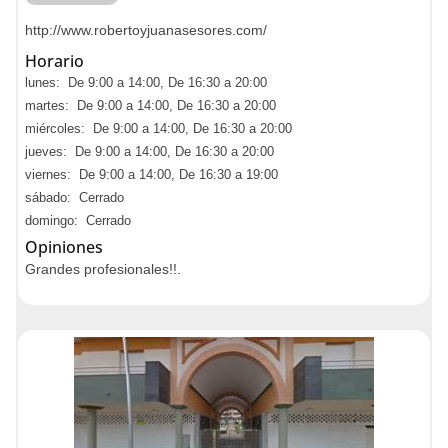
http://www.robertoyjuanasesores.com/
Horario
lunes: De 9:00 a 14:00, De 16:30 a 20:00
martes: De 9:00 a 14:00, De 16:30 a 20:00
miércoles: De 9:00 a 14:00, De 16:30 a 20:00
jueves: De 9:00 a 14:00, De 16:30 a 20:00
viernes: De 9:00 a 14:00, De 16:30 a 19:00
sábado: Cerrado
domingo: Cerrado
Opiniones
Grandes profesionales!!.