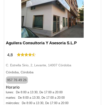
Aguilera Consultoria Y Asesoria S.L.P
4,8
C. Estrella Sirio, 2, Levante, 14007 Córdoba
Córdoba, Córdoba
957 76 49 26
Horario
lunes: De 8:00 a 13:30, De 17:00 a 20:00
martes: De 8:00 a 13:30, De 17:00 a 20:00
miércoles: De 8:00 a 13:30, De 17:00 a 20:00