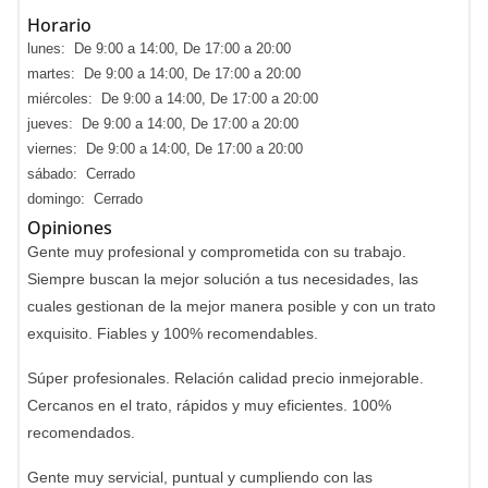
Horario
lunes: De 9:00 a 14:00, De 17:00 a 20:00
martes: De 9:00 a 14:00, De 17:00 a 20:00
miércoles: De 9:00 a 14:00, De 17:00 a 20:00
jueves: De 9:00 a 14:00, De 17:00 a 20:00
viernes: De 9:00 a 14:00, De 17:00 a 20:00
sábado: Cerrado
domingo: Cerrado
Opiniones
Gente muy profesional y comprometida con su trabajo.
Siempre buscan la mejor solución a tus necesidades, las
cuales gestionan de la mejor manera posible y con un trato
exquisito. Fiables y 100% recomendables.
Súper profesionales. Relación calidad precio inmejorable.
Cercanos en el trato, rápidos y muy eficientes. 100%
recomendados.
Gente muy servicial, puntual y cumpliendo con las