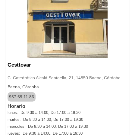
Gesttovar
C. Catedrático Alcalá Santaella, 21, 14850 Baena, Córdoba
Baena, Córdoba
957 69 11 86
Horario
lunes: De 9:30 a 14:00, De 17:00 a 19:30
martes: De 9:30 a 14:00, De 17:00 a 19:30
miércoles: De 9:30 a 14:00, De 17:00 a 19:30
jueves: De 9:30 a 14:00, De 17:00 a 19:30