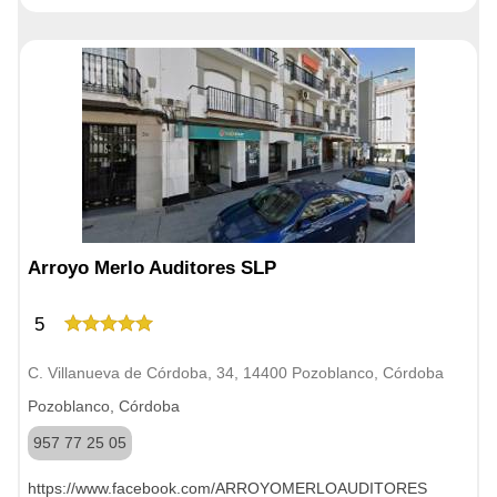
Arroyo Merlo Auditores SLP
5
C. Villanueva de Córdoba, 34, 14400 Pozoblanco, Córdoba
Pozoblanco, Córdoba
957 77 25 05
https://www.facebook.com/ARROYOMERLOAUDITORES