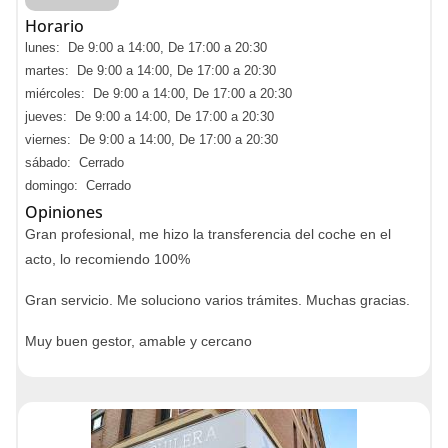
Horario
lunes: De 9:00 a 14:00, De 17:00 a 20:30
martes: De 9:00 a 14:00, De 17:00 a 20:30
miércoles: De 9:00 a 14:00, De 17:00 a 20:30
jueves: De 9:00 a 14:00, De 17:00 a 20:30
viernes: De 9:00 a 14:00, De 17:00 a 20:30
sábado: Cerrado
domingo: Cerrado
Opiniones
Gran profesional, me hizo la transferencia del coche en el
acto, lo recomiendo 100%
Gran servicio. Me soluciono varios trámites. Muchas gracias.
Muy buen gestor, amable y cercano