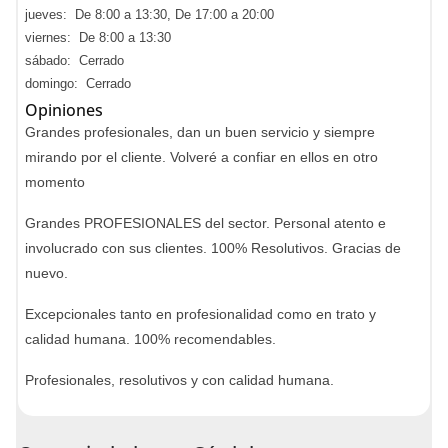
jueves: De 8:00 a 13:30, De 17:00 a 20:00
viernes: De 8:00 a 13:30
sábado: Cerrado
domingo: Cerrado
Opiniones
Grandes profesionales, dan un buen servicio y siempre
mirando por el cliente. Volveré a confiar en ellos en otro
momento
Grandes PROFESIONALES del sector. Personal atento e
involucrado con sus clientes. 100% Resolutivos. Gracias de
nuevo.
Excepcionales tanto en profesionalidad como en trato y
calidad humana. 100% recomendables.
Profesionales, resolutivos y con calidad humana.