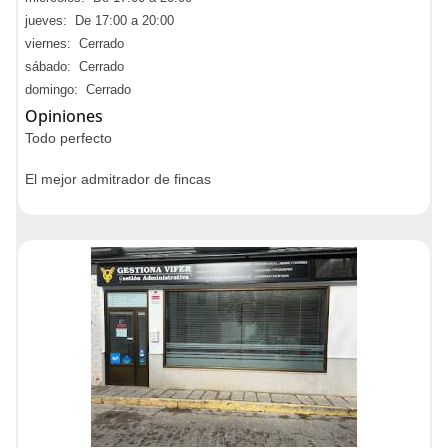
jueves: De 17:00 a 20:00
viernes: Cerrado
sábado: Cerrado
domingo: Cerrado
Opiniones
Todo perfecto
El mejor admitrador de fincas