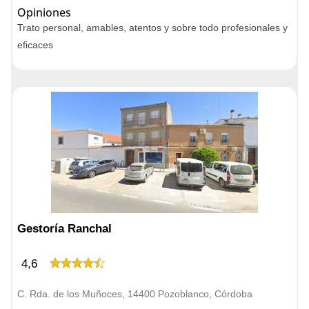
Opiniones
Trato personal, amables, atentos y sobre todo profesionales y
eficaces
Gestoría Ranchal
4,6
C. Rda. de los Muñoces, 14400 Pozoblanco, Córdoba