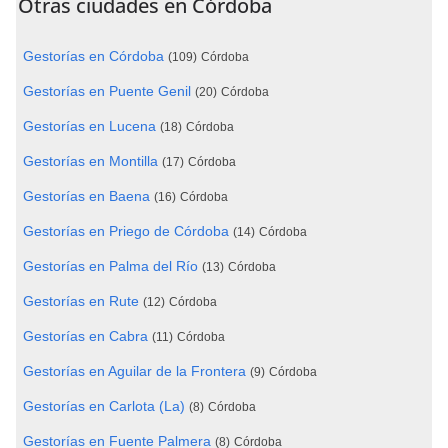
Otras ciudades en Córdoba
Gestorías en Córdoba
(109)
Córdoba
Gestorías en Puente Genil
(20)
Córdoba
Gestorías en Lucena
(18)
Córdoba
Gestorías en Montilla
(17)
Córdoba
Gestorías en Baena
(16)
Córdoba
Gestorías en Priego de Córdoba
(14)
Córdoba
Gestorías en Palma del Río
(13)
Córdoba
Gestorías en Rute
(12)
Córdoba
Gestorías en Cabra
(11)
Córdoba
Gestorías en Aguilar de la Frontera
(9)
Córdoba
Gestorías en Carlota (La)
(8)
Córdoba
Gestorías en Fuente Palmera
(8)
Córdoba