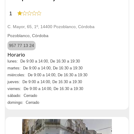
1
C. Mayor, 65, 1º, 14400 Pozoblanco, Córdoba
Pozoblanco, Córdoba
957 77 13 24
Horario
lunes: De 9:00 a 14:00, De 16:30 a 19:30
martes: De 9:00 a 14:00, De 16:30 a 19:30
miércoles: De 9:00 a 14:00, De 16:30 a 19:30
jueves: De 9:00 a 14:00, De 16:30 a 19:30
viernes: De 9:00 a 14:00, De 16:30 a 19:30
sábado: Cerrado
domingo: Cerrado