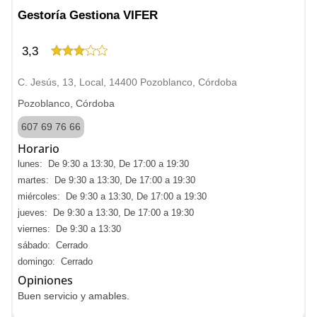
Gestoría Gestiona VIFER
3,3
C. Jesús, 13, Local, 14400 Pozoblanco, Córdoba
Pozoblanco, Córdoba
607 69 76 66
Horario
lunes: De 9:30 a 13:30, De 17:00 a 19:30
martes: De 9:30 a 13:30, De 17:00 a 19:30
miércoles: De 9:30 a 13:30, De 17:00 a 19:30
jueves: De 9:30 a 13:30, De 17:00 a 19:30
viernes: De 9:30 a 13:30
sábado: Cerrado
domingo: Cerrado
Opiniones
Buen servicio y amables.