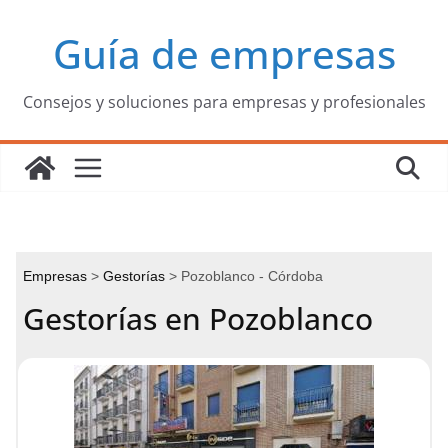
Saltar
Guía de empresas
al
contenido
Consejos y soluciones para empresas y profesionales
Empresas
Gestorías
Pozoblanco - Córdoba
Gestorías en Pozoblanco