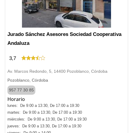
Jurado Sánchez Asesores Sociedad Cooperativa
Andaluza
3,7
Av. Marcos Redondo, 5, 14400 Pozoblanco, Córdoba
Pozoblanco, Córdoba
957 77 30 85
Horario
lunes: De 9:00 a 13:30, De 17:00 a 19:30
martes: De 9:00 a 13:30, De 17:00 a 19:30
miércoles: De 9:00 a 13:30, De 17:00 a 19:30
jueves: De 9:00 a 13:30, De 17:00 a 19:30
viernes: De 9:00 a 14:00