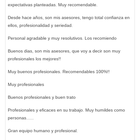
expectativas planteadas. Muy recomendable.
Desde hace años, son mis asesores, tengo total confianza en
ellos, profesionalidad y seriedad.
Personal agradable y muy resolutivos. Los recomiendo
Buenos dias, son mis asesores, que voy a decir son muy
profesionales los mejores!!
Muy buenos profesionales. Recomendables 100%!!
Muy profesionales
Buenos profesionales y buen trato
Profesionales y eficaces en su trabajo. Muy humildes como
personas......
Gran equipo humano y profesional.