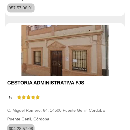
957 57 06 91
GESTORIA ADMINISTRATIVA FJS
5
C. Miguel Romero, 64, 14500 Puente Genil, Córdoba
Puente Genil, Córdoba
604 28 57 08