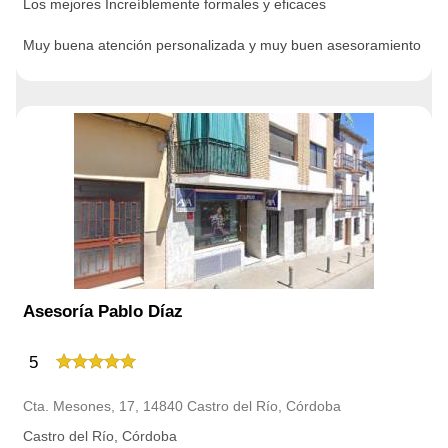
Los mejores Increíblemente formales y eficaces
Muy buena atención personalizada y muy buen asesoramiento
Asesoría Pablo Díaz
5
Cta. Mesones, 17, 14840 Castro del Río, Córdoba
Castro del Río, Córdoba