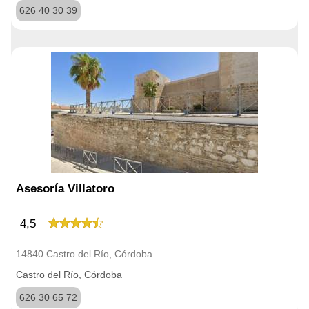
626 40 30 39
Asesoría Villatoro
4,5
14840 Castro del Río, Córdoba
Castro del Río, Córdoba
626 30 65 72