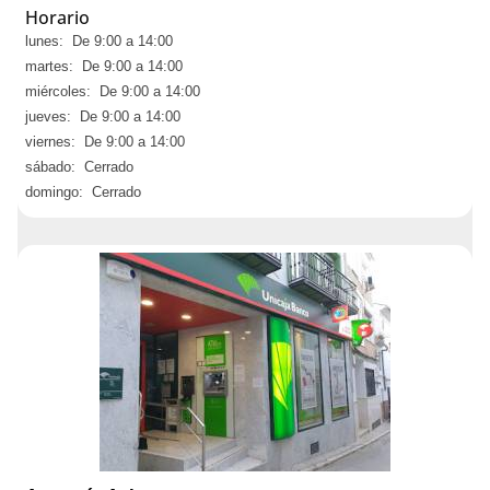
Horario
lunes: De 9:00 a 14:00
martes: De 9:00 a 14:00
miércoles: De 9:00 a 14:00
jueves: De 9:00 a 14:00
viernes: De 9:00 a 14:00
sábado: Cerrado
domingo: Cerrado