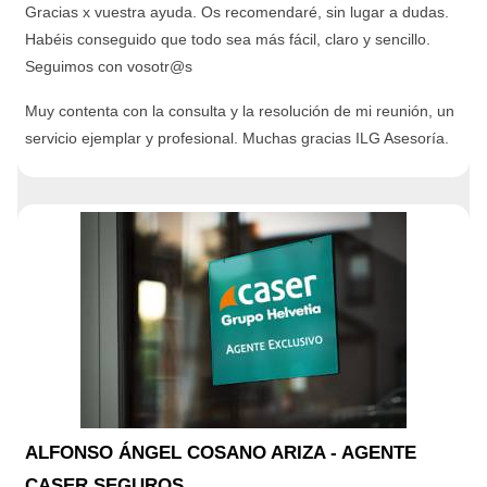
Gracias x vuestra ayuda. Os recomendaré, sin lugar a dudas.
Habéis conseguido que todo sea más fácil, claro y sencillo.
Seguimos con vosotr@s
Muy contenta con la consulta y la resolución de mi reunión, un
servicio ejemplar y profesional. Muchas gracias ILG Asesoría.
ALFONSO ÁNGEL COSANO ARIZA - AGENTE
CASER SEGUROS