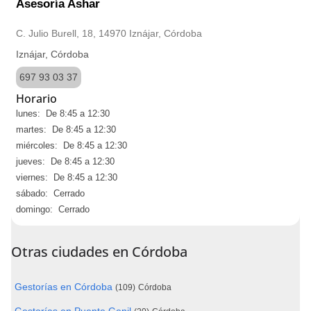
Asesoría Ashar
C. Julio Burell, 18, 14970 Iznájar, Córdoba
Iznájar, Córdoba
697 93 03 37
Horario
lunes: De 8:45 a 12:30
martes: De 8:45 a 12:30
miércoles: De 8:45 a 12:30
jueves: De 8:45 a 12:30
viernes: De 8:45 a 12:30
sábado: Cerrado
domingo: Cerrado
Otras ciudades en Córdoba
Gestorías en Córdoba
(109)
Córdoba