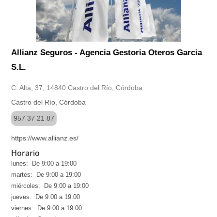
Allianz Seguros - Agencia Gestoria Oteros Garcia
S.L.
C. Alta, 37, 14840 Castro del Río, Córdoba
Castro del Río, Córdoba
957 37 21 87
https://www.allianz.es/
Horario
lunes: De 9:00 a 19:00
martes: De 9:00 a 19:00
miércoles: De 9:00 a 19:00
jueves: De 9:00 a 19:00
viernes: De 9:00 a 19:00