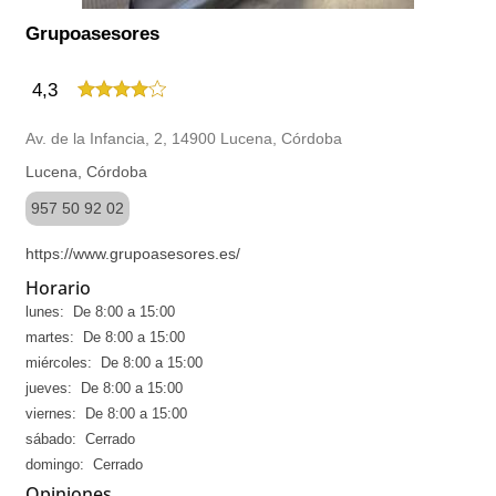
Grupoasesores
4,3
Av. de la Infancia, 2, 14900 Lucena, Córdoba
Lucena, Córdoba
957 50 92 02
https://www.grupoasesores.es/
Horario
lunes: De 8:00 a 15:00
martes: De 8:00 a 15:00
miércoles: De 8:00 a 15:00
jueves: De 8:00 a 15:00
viernes: De 8:00 a 15:00
sábado: Cerrado
domingo: Cerrado
Opiniones