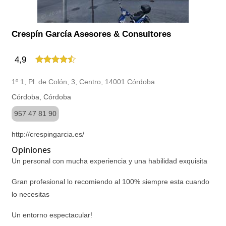
Crespín García Asesores & Consultores
4,9
1º 1, Pl. de Colón, 3, Centro, 14001 Córdoba
Córdoba, Córdoba
957 47 81 90
http://crespingarcia.es/
Opiniones
Un personal con mucha experiencia y una habilidad exquisita
Gran profesional lo recomiendo al 100% siempre esta cuando
lo necesitas
Un entorno espectacular!