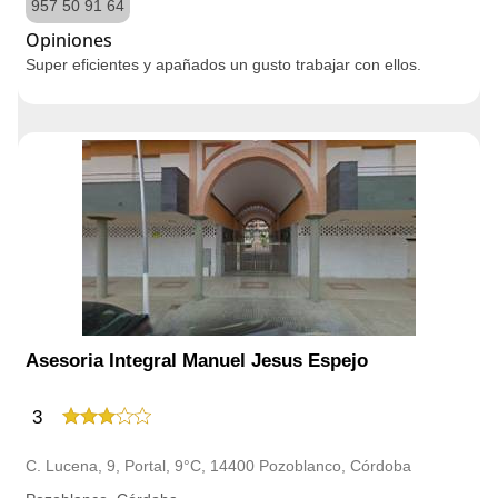
957 50 91 64
Opiniones
Super eficientes y apañados un gusto trabajar con ellos.
Asesoria Integral Manuel Jesus Espejo
3
C. Lucena, 9, Portal, 9°C, 14400 Pozoblanco, Córdoba