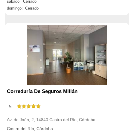
sábado: Cerrado
domingo: Cerrado
Correduría De Seguros Millán
5
Av. de Jaén, 2, 14840 Castro del Río, Córdoba
Castro del Río, Córdoba