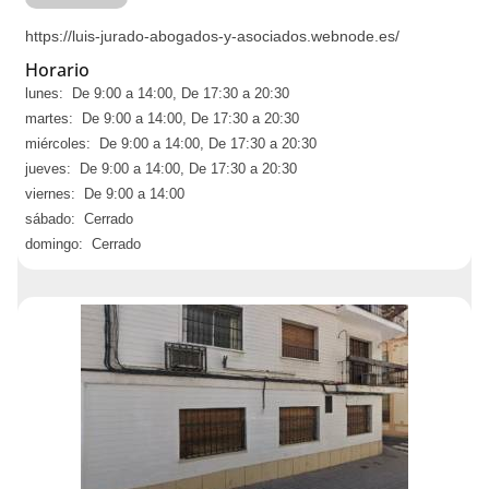
https://luis-jurado-abogados-y-asociados.webnode.es/
Horario
lunes: De 9:00 a 14:00, De 17:30 a 20:30
martes: De 9:00 a 14:00, De 17:30 a 20:30
miércoles: De 9:00 a 14:00, De 17:30 a 20:30
jueves: De 9:00 a 14:00, De 17:30 a 20:30
viernes: De 9:00 a 14:00
sábado: Cerrado
domingo: Cerrado