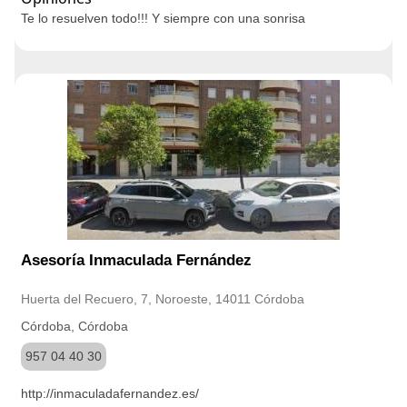
Te lo resuelven todo!!! Y siempre con una sonrisa
Asesoría Inmaculada Fernández
Huerta del Recuero, 7, Noroeste, 14011 Córdoba
Córdoba, Córdoba
957 04 40 30
http://inmaculadafernandez.es/