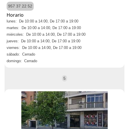
957 37 22 52
Horario
lunes: De 10:00 a 14:00, De 17:00 a 19:00
martes: De 10:00 a 14:00, De 17:00 a 19:00
miércoles: De 10:00 a 14:00, De 17:00 a 19:00
jueves: De 10:00 a 14:00, De 17:00 a 19:00
viernes: De 10:00 a 14:00, De 17:00 a 19:00
sábado: Cerrado
domingo: Cerrado
5