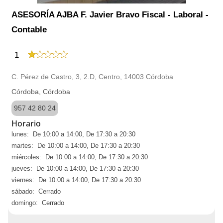
ASESORÍA AJBA F. Javier Bravo Fiscal - Laboral -
Contable
1
C. Pérez de Castro, 3, 2.D, Centro, 14003 Córdoba
Córdoba, Córdoba
957 42 80 24
Horario
lunes: De 10:00 a 14:00, De 17:30 a 20:30
martes: De 10:00 a 14:00, De 17:30 a 20:30
miércoles: De 10:00 a 14:00, De 17:30 a 20:30
jueves: De 10:00 a 14:00, De 17:30 a 20:30
viernes: De 10:00 a 14:00, De 17:30 a 20:30
sábado: Cerrado
domingo: Cerrado