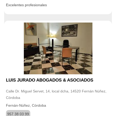
Excelentes profesionales
LUIS JURADO ABOGADOS & ASOCIADOS
Calle Dr. Miguel Servet, 14, local dcha, 14520 Fernán Núñez,
Córdoba
Fernán-Núñez, Córdoba
957 38 03 99