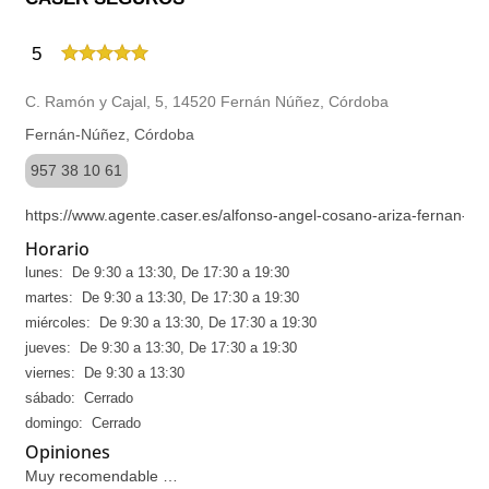
5
C. Ramón y Cajal, 5, 14520 Fernán Núñez, Córdoba
Fernán-Núñez, Córdoba
957 38 10 61
https://www.agente.caser.es/alfonso-angel-cosano-ariza-fernan-n
Horario
lunes: De 9:30 a 13:30, De 17:30 a 19:30
martes: De 9:30 a 13:30, De 17:30 a 19:30
miércoles: De 9:30 a 13:30, De 17:30 a 19:30
jueves: De 9:30 a 13:30, De 17:30 a 19:30
viernes: De 9:30 a 13:30
sábado: Cerrado
domingo: Cerrado
Opiniones
Muy recomendable …