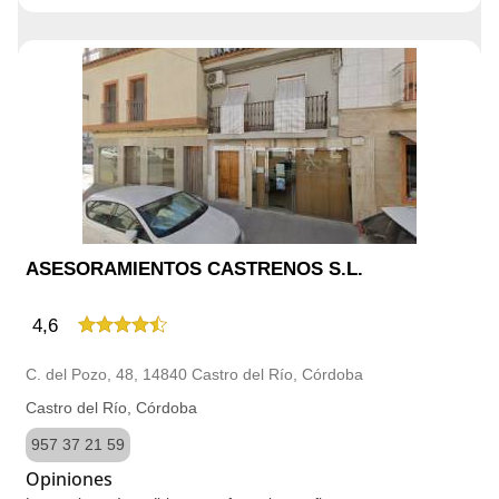
ASESORAMIENTOS CASTRENOS S.L.
4,6
C. del Pozo, 48, 14840 Castro del Río, Córdoba
Castro del Río, Córdoba
957 37 21 59
Opiniones