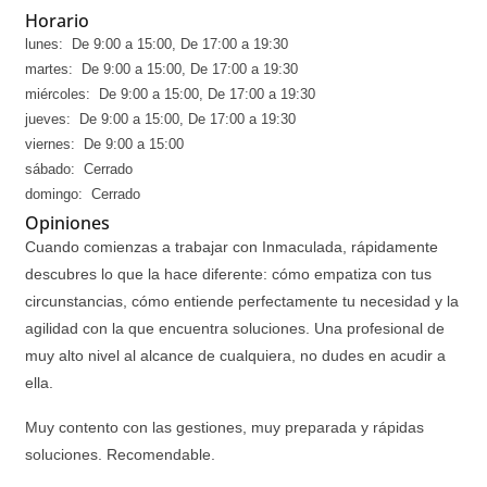
Horario
lunes: De 9:00 a 15:00, De 17:00 a 19:30
martes: De 9:00 a 15:00, De 17:00 a 19:30
miércoles: De 9:00 a 15:00, De 17:00 a 19:30
jueves: De 9:00 a 15:00, De 17:00 a 19:30
viernes: De 9:00 a 15:00
sábado: Cerrado
domingo: Cerrado
Opiniones
Cuando comienzas a trabajar con Inmaculada, rápidamente
descubres lo que la hace diferente: cómo empatiza con tus
circunstancias, cómo entiende perfectamente tu necesidad y la
agilidad con la que encuentra soluciones. Una profesional de
muy alto nivel al alcance de cualquiera, no dudes en acudir a
ella.
Muy contento con las gestiones, muy preparada y rápidas
soluciones. Recomendable.