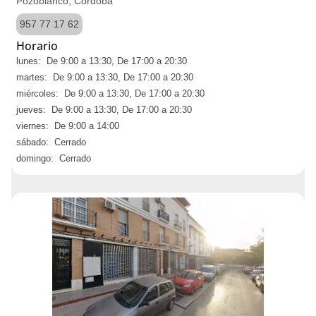
Pozoblanco, Córdoba
957 77 17 62
Horario
lunes: De 9:00 a 13:30, De 17:00 a 20:30
martes: De 9:00 a 13:30, De 17:00 a 20:30
miércoles: De 9:00 a 13:30, De 17:00 a 20:30
jueves: De 9:00 a 13:30, De 17:00 a 20:30
viernes: De 9:00 a 14:00
sábado: Cerrado
domingo: Cerrado