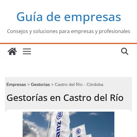
Saltar
Guía de empresas
al
contenido
Consejos y soluciones para empresas y profesionales
Empresas
Gestorías
Castro del Río - Córdoba
Gestorías en Castro del Río