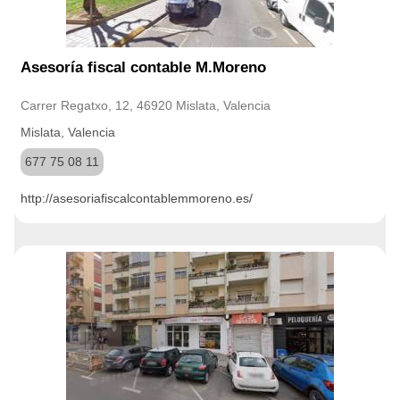
Asesoría fiscal contable M.Moreno
Carrer Regatxo, 12, 46920 Mislata, Valencia
Mislata, Valencia
677 75 08 11
http://asesoriafiscalcontablemmoreno.es/