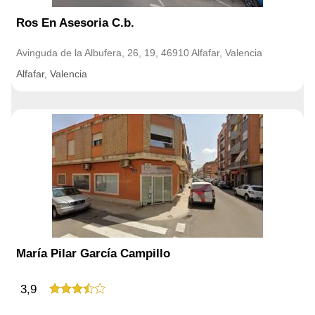
Ros En Asesoria C.b.
Avinguda de la Albufera, 26, 19, 46910 Alfafar, Valencia
Alfafar, Valencia
María Pilar García Campillo
3,9