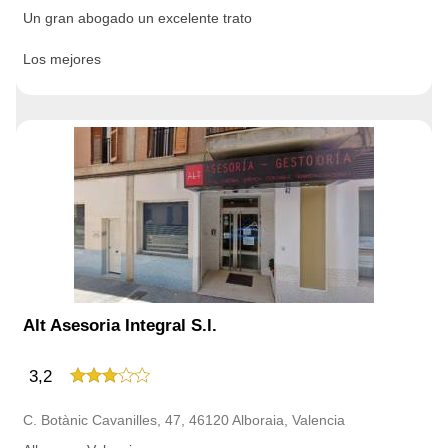
Un gran abogado un excelente trato
Los mejores
Alt Asesoria Integral S.l.
3,2
C. Botànic Cavanilles, 47, 46120 Alboraia, Valencia