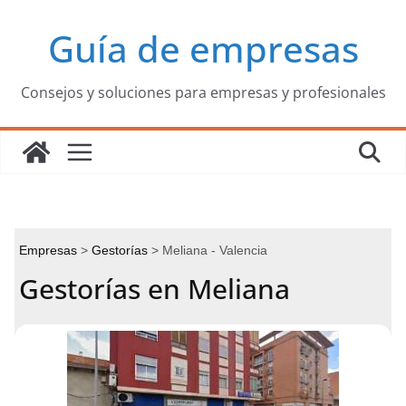
Saltar
Guía de empresas
al
contenido
Consejos y soluciones para empresas y profesionales
Empresas
Gestorías
Meliana - Valencia
Gestorías en Meliana