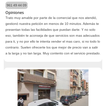
961 49 44 09
Opiniones
Trato muy amable por parte de la comercial que nos atendió,
gestionó nuestra petición en menos de 10 minutos. Además te
presentan todas las facilidades que puedan darte. Y no solo
eso, también te aconseja de que servicios son mas adecuados
para ti, y no por ello te intenta vender el mas caro, si no todo lo
contrario. Suelen ofrecerte los que mejor de precio van a salir
a la larga y no tan larga. Muy contento con el servicio prestado.