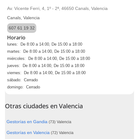
Av. Vicente Ferri, 4, 1º - 2ª, 46650 Canals, Valencia
Canals, Valencia
607 61 19 32
Horario
lunes: De 8:00 a 14:00, De 15:00 a 18:00
martes: De 8:00 a 14:00, De 15:00 a 18:00
miércoles: De 8:00 a 14:00, De 15:00 a 18:00
jueves: De 8:00 a 14:00, De 15:00 a 18:00
viernes: De 8:00 a 14:00, De 15:00 a 18:00
sábado: Cerrado
domingo: Cerrado
Otras ciudades en Valencia
Gestorías en Gandia
(73)
Valencia
Gestorías en Valencia
(72)
Valencia