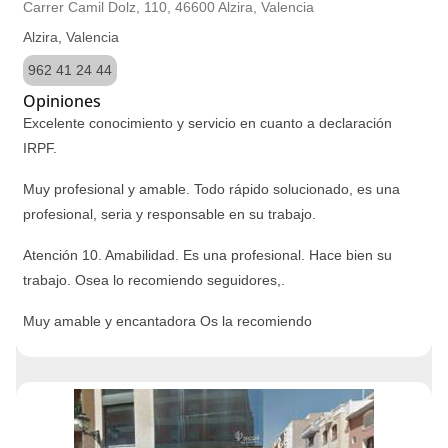
Carrer Camil Dolz, 110, 46600 Alzira, Valencia
Alzira, Valencia
962 41 24 44
Opiniones
Excelente conocimiento y servicio en cuanto a declaración
IRPF.
Muy profesional y amable. Todo rápido solucionado, es una
profesional, seria y responsable en su trabajo.
Atención 10. Amabilidad. Es una profesional. Hace bien su
trabajo. Osea lo recomiendo seguidores,.
Muy amable y encantadora Os la recomiendo