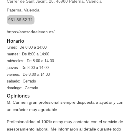
Carrer de Sant Jacint, 28, 46980 Paterna, Valencia
Paterna, Valencia
961 36 52 71
https://asesoriaeleven.es/
Horario
lunes: De 8:00 a 14:00
martes: De 8:00 a 14:00
miércoles: De 8:00 a 14:00
jueves: De 8:00 a 14:00
viernes: De 8:00 a 14:00
sábado: Cerrado
domingo: Cerrado
Opiniones
M. Carmen gran profesional siempre dispuesta a ayudar y con
un carácter muy agradable.
Profesionalidad al 100% estoy muy contenta con el servicio de
asesoramiento laboral. Me informaron al detalle durante todo