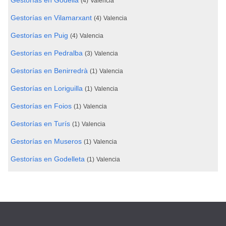
Gestorías en Godella
(4)
Valencia
Gestorías en Vilamarxant
(4)
Valencia
Gestorías en Puig
(4)
Valencia
Gestorías en Pedralba
(3)
Valencia
Gestorías en Benirredrà
(1)
Valencia
Gestorías en Loriguilla
(1)
Valencia
Gestorías en Foios
(1)
Valencia
Gestorías en Turís
(1)
Valencia
Gestorías en Museros
(1)
Valencia
Gestorías en Godelleta
(1)
Valencia