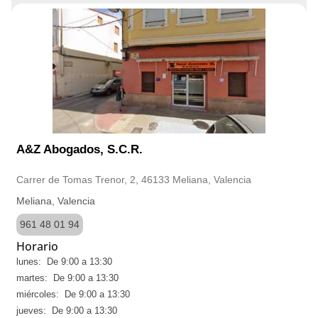
A&Z Abogados, S.C.R.
Carrer de Tomas Trenor, 2, 46133 Meliana, Valencia
Meliana, Valencia
961 48 01 94
Horario
lunes: De 9:00 a 13:30
martes: De 9:00 a 13:30
miércoles: De 9:00 a 13:30
jueves: De 9:00 a 13:30