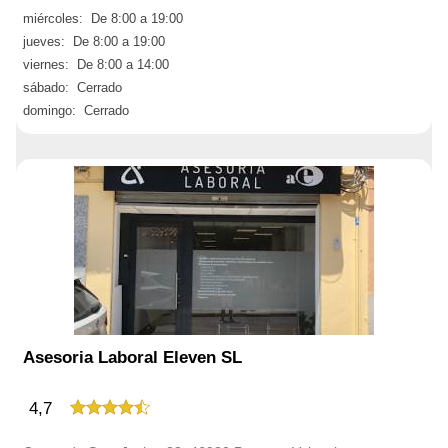
miércoles: De 8:00 a 19:00
jueves: De 8:00 a 19:00
viernes: De 8:00 a 14:00
sábado: Cerrado
domingo: Cerrado
Asesoria Laboral Eleven SL
4,7