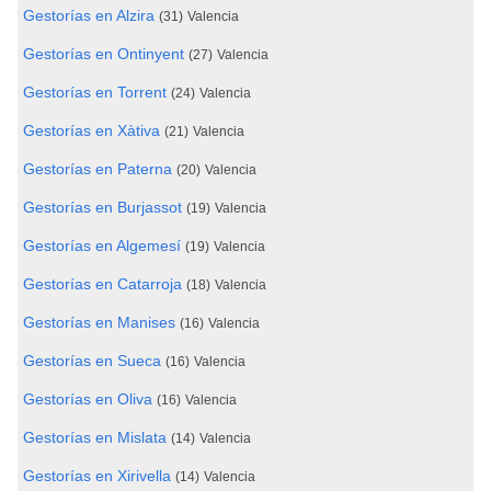
Gestorías en Alzira
(31)
Valencia
Gestorías en Ontinyent
(27)
Valencia
Gestorías en Torrent
(24)
Valencia
Gestorías en Xàtiva
(21)
Valencia
Gestorías en Paterna
(20)
Valencia
Gestorías en Burjassot
(19)
Valencia
Gestorías en Algemesí
(19)
Valencia
Gestorías en Catarroja
(18)
Valencia
Gestorías en Manises
(16)
Valencia
Gestorías en Sueca
(16)
Valencia
Gestorías en Oliva
(16)
Valencia
Gestorías en Mislata
(14)
Valencia
Gestorías en Xirivella
(14)
Valencia