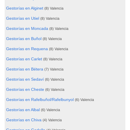
Gestorías en Alginet
(8)
Valencia
Gestorías en Utiel
(8)
Valencia
Gestorías en Moncada
(8)
Valencia
Gestorías en Buñol
(8)
Valencia
Gestorías en Requena
(8)
Valencia
Gestorías en Carlet
(8)
Valencia
Gestorías en Bétera
(7)
Valencia
Gestorías en Sedaví
(6)
Valencia
Gestorías en Cheste
(6)
Valencia
Gestorías en Rafelbuñol/Rafelbunyol
(6)
Valencia
Gestorías en Albal
(6)
Valencia
Gestorías en Chiva
(4)
Valencia