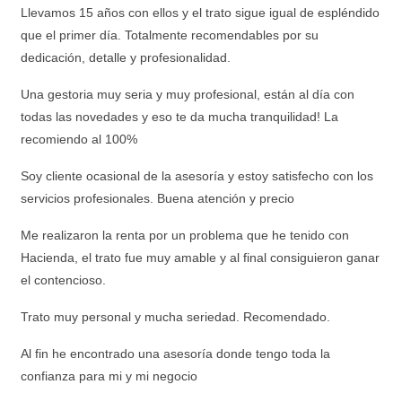
Llevamos 15 años con ellos y el trato sigue igual de espléndido
que el primer día. Totalmente recomendables por su
dedicación, detalle y profesionalidad.
Una gestoria muy seria y muy profesional, están al día con
todas las novedades y eso te da mucha tranquilidad! La
recomiendo al 100%
Soy cliente ocasional de la asesoría y estoy satisfecho con los
servicios profesionales. Buena atención y precio
Me realizaron la renta por un problema que he tenido con
Hacienda, el trato fue muy amable y al final consiguieron ganar
el contencioso.
Trato muy personal y mucha seriedad. Recomendado.
Al fin he encontrado una asesoría donde tengo toda la
confianza para mi y mi negocio