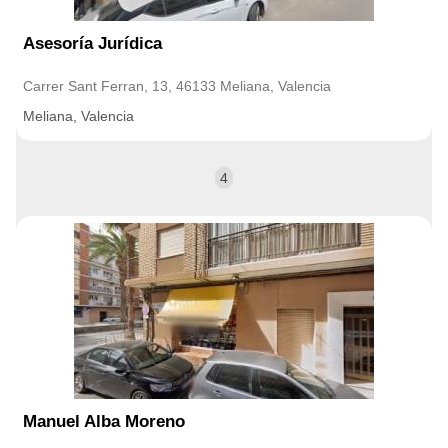
Asesoría Jurídica
Carrer Sant Ferran, 13, 46133 Meliana, Valencia
Meliana, Valencia
4
Manuel Alba Moreno