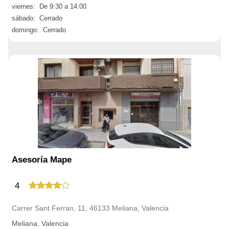
viernes: De 9:30 a 14:00
sábado: Cerrado
domingo: Cerrado
Asesoría Mape
4
Carrer Sant Ferran, 11, 46133 Meliana, Valencia
Meliana, Valencia