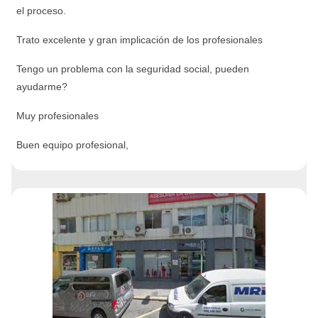
el proceso.
Trato excelente y gran implicación de los profesionales
Tengo un problema con la seguridad social, pueden
ayudarme?
Muy profesionales
Buen equipo profesional,