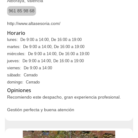
Alboraya, Valencia
961 85 98 68
http://www.altasesoria.com/
Horario
lunes: De 9:00 a 14:00, De 16:00 a 19:00
martes: De 9:00 a 14:00, De 16:00 a 19:00
miércoles: De 9:00 a 14:00, De 16:00 a 19:00
jueves: De 9:00 a 14:00, De 16:00 a 19:00
viernes: De 9:00 a 14:00
sábado: Cerrado
domingo: Cerrado
Opiniones
Recomiendo este despacho, gran experiencia profesional.
Gestión perfecta y buena atención