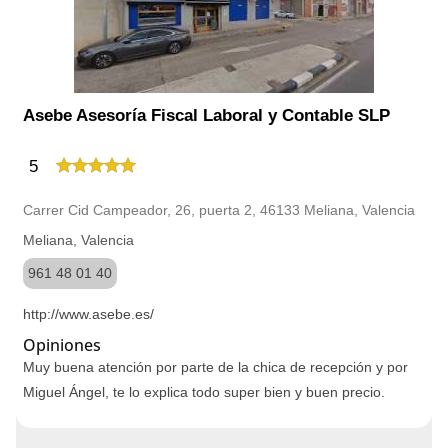
Asebe Asesoría Fiscal Laboral y Contable SLP
5
Carrer Cid Campeador, 26, puerta 2, 46133 Meliana, Valencia
Meliana, Valencia
961 48 01 40
http://www.asebe.es/
Opiniones
Muy buena atención por parte de la chica de recepción y por
Miguel Ángel, te lo explica todo super bien y buen precio.