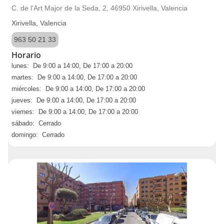
C. de l'Art Major de la Seda, 2, 46950 Xirivella, Valencia
Xirivella, Valencia
963 50 21 33
Horario
lunes: De 9:00 a 14:00, De 17:00 a 20:00
martes: De 9:00 a 14:00, De 17:00 a 20:00
miércoles: De 9:00 a 14:00, De 17:00 a 20:00
jueves: De 9:00 a 14:00, De 17:00 a 20:00
viernes: De 9:00 a 14:00, De 17:00 a 20:00
sábado: Cerrado
domingo: Cerrado