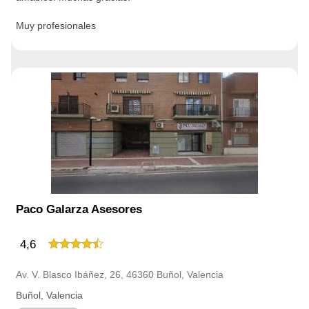
Muy profesionales
Paco Galarza Asesores
4,6
Av. V. Blasco Ibáñez, 26, 46360 Buñol, Valencia
Buñol, Valencia