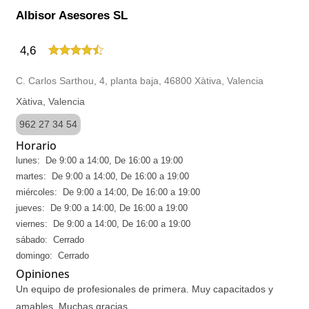
Albisor Asesores SL
4,6
C. Carlos Sarthou, 4, planta baja, 46800 Xàtiva, Valencia
Xàtiva, Valencia
962 27 34 54
Horario
lunes: De 9:00 a 14:00, De 16:00 a 19:00
martes: De 9:00 a 14:00, De 16:00 a 19:00
miércoles: De 9:00 a 14:00, De 16:00 a 19:00
jueves: De 9:00 a 14:00, De 16:00 a 19:00
viernes: De 9:00 a 14:00, De 16:00 a 19:00
sábado: Cerrado
domingo: Cerrado
Opiniones
Un equipo de profesionales de primera. Muy capacitados y
amables. Muchas gracias.