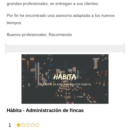
grandes profesionales, se entregan a sus clientes
Por fin he encontrado una asesoría adaptada a los nuevos
tiempos
Buenos profesionales. Recomiendo
Hàbita - Administración de fincas
1