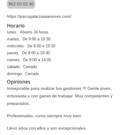
962 50 02 46
https://pacogalarzaasesores.com/
Horario
lunes: Abierto 24 horas
martes: De 9:00 a 19:30
miércoles: De 9:00 a 19:30
jueves: De 9:00 a 19:30
viernes: De 9:00 a 14:00
sábado: Cerrado
domingo: Cerrado
Opiniones
Inmejorable para realizar tus gestiones !!! Gente joven,
entusiasta y con ganas de trabajar. Muy competentes y
preparados.
Profesionales, como siempre muy bien
Llevo años con ellos y son excepcionales