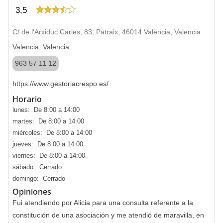
3,5
C/ de l'Arxiduc Carles, 83, Patraix, 46014 València, Valencia
Valencia, Valencia
963 57 11 12
https://www.gestoriacrespo.es/
Horario
lunes: De 8:00 a 14:00
martes: De 8:00 a 14:00
miércoles: De 8:00 a 14:00
jueves: De 8:00 a 14:00
viernes: De 8:00 a 14:00
sábado: Cerrado
domingo: Cerrado
Opiniones
Fui atendiendo por Alicia para una consulta referente a la
constitución de una asociación y me atendió de maravilla, en