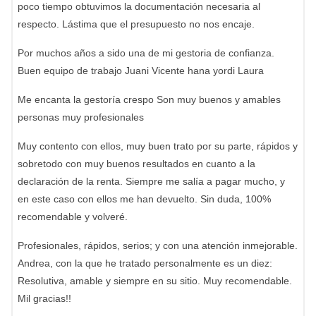
poco tiempo obtuvimos la documentación necesaria al
respecto. Lástima que el presupuesto no nos encaje.
Por muchos años a sido una de mi gestoria de confianza.
Buen equipo de trabajo Juani Vicente hana yordi Laura
Me encanta la gestoría crespo Son muy buenos y amables
personas muy profesionales
Muy contento con ellos, muy buen trato por su parte, rápidos y
sobretodo con muy buenos resultados en cuanto a la
declaración de la renta. Siempre me salía a pagar mucho, y
en este caso con ellos me han devuelto. Sin duda, 100%
recomendable y volveré.
Profesionales, rápidos, serios; y con una atención inmejorable.
Andrea, con la que he tratado personalmente es un diez:
Resolutiva, amable y siempre en su sitio. Muy recomendable.
Mil gracias!!