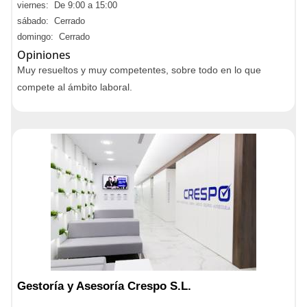
viernes: De 9:00 a 15:00
sábado: Cerrado
domingo: Cerrado
Opiniones
Muy resueltos y muy competentes, sobre todo en lo que
compete al ámbito laboral.
Gestoría y Asesoría Crespo S.L.