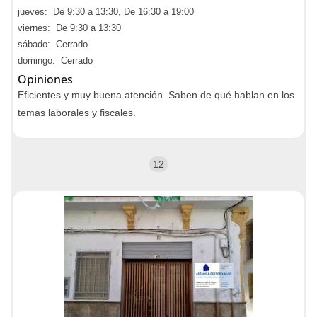
jueves: De 9:30 a 13:30, De 16:30 a 19:00
viernes: De 9:30 a 13:30
sábado: Cerrado
domingo: Cerrado
Opiniones
Eficientes y muy buena atención. Saben de qué hablan en los
temas laborales y fiscales.
12