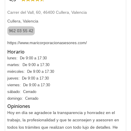
Carrer del Vall, 60, 46400 Cullera, Valencia
Cullera, Valencia
962 03 55 42
https://www.maricorporacionasesores.com/
Horario
lunes: De 9:00 a 17:30
martes: De 9:00 a 17:30
miércoles: De 9:00 a 17:30
jueves: De 9:00 a 17:30
viernes: De 9:00 a 17:30
sábado: Cerrado
domingo: Cerrado
Opiniones
Hoy en día se agradece la transparencia y honradez en el
trabajo, la profesionalidad y que te aconsejen y asesoren en
todos los trámites que realizan con todo lujo de detalles. He