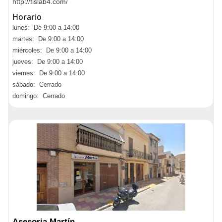
http://fislab4.com/
Horario
lunes: De 9:00 a 14:00
martes: De 9:00 a 14:00
miércoles: De 9:00 a 14:00
jueves: De 9:00 a 14:00
viernes: De 9:00 a 14:00
sábado: Cerrado
domingo: Cerrado
Asesoria Martín