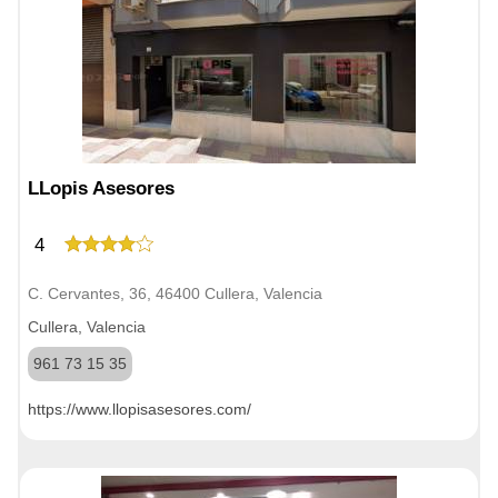
LLopis Asesores
4
C. Cervantes, 36, 46400 Cullera, Valencia
Cullera, Valencia
961 73 15 35
https://www.llopisasesores.com/