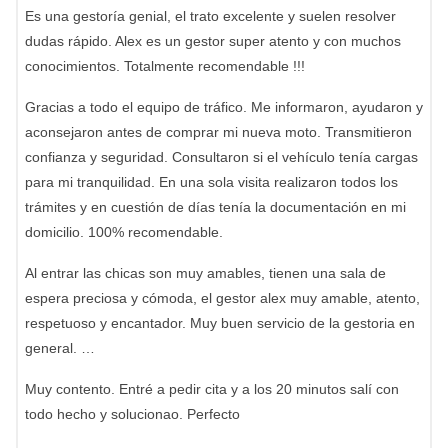
Es una gestoría genial, el trato excelente y suelen resolver
dudas rápido. Alex es un gestor super atento y con muchos
conocimientos. Totalmente recomendable !!!
Gracias a todo el equipo de tráfico. Me informaron, ayudaron y
aconsejaron antes de comprar mi nueva moto. Transmitieron
confianza y seguridad. Consultaron si el vehículo tenía cargas
para mi tranquilidad. En una sola visita realizaron todos los
trámites y en cuestión de días tenía la documentación en mi
domicilio. 100% recomendable.
Al entrar las chicas son muy amables, tienen una sala de
espera preciosa y cómoda, el gestor alex muy amable, atento,
respetuoso y encantador. Muy buen servicio de la gestoria en
general. …
Muy contento. Entré a pedir cita y a los 20 minutos salí con
todo hecho y solucionao. Perfecto