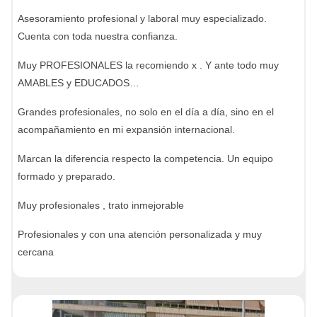
Asesoramiento profesional y laboral muy especializado.
Cuenta con toda nuestra confianza.
Muy PROFESIONALES la recomiendo x . Y ante todo muy
AMABLES y EDUCADOS…
Grandes profesionales, no solo en el día a día, sino en el
acompañamiento en mi expansión internacional.
Marcan la diferencia respecto la competencia. Un equipo
formado y preparado.
Muy profesionales , trato inmejorable
Profesionales y con una atención personalizada y muy
cercana