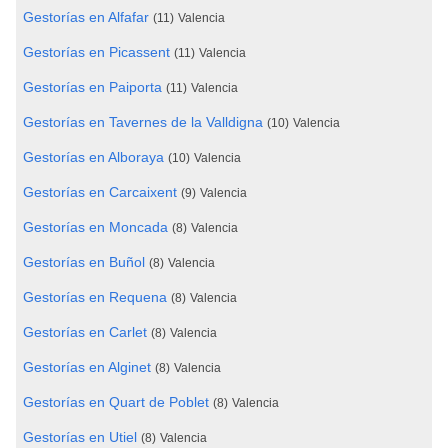
Gestorías en Alfafar
(11)
Valencia
Gestorías en Picassent
(11)
Valencia
Gestorías en Paiporta
(11)
Valencia
Gestorías en Tavernes de la Valldigna
(10)
Valencia
Gestorías en Alboraya
(10)
Valencia
Gestorías en Carcaixent
(9)
Valencia
Gestorías en Moncada
(8)
Valencia
Gestorías en Buñol
(8)
Valencia
Gestorías en Requena
(8)
Valencia
Gestorías en Carlet
(8)
Valencia
Gestorías en Alginet
(8)
Valencia
Gestorías en Quart de Poblet
(8)
Valencia
Gestorías en Utiel
(8)
Valencia