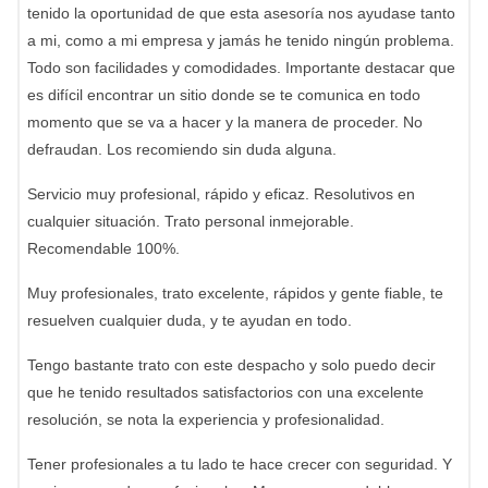
tenido la oportunidad de que esta asesoría nos ayudase tanto
a mi, como a mi empresa y jamás he tenido ningún problema.
Todo son facilidades y comodidades. Importante destacar que
es difícil encontrar un sitio donde se te comunica en todo
momento que se va a hacer y la manera de proceder. No
defraudan. Los recomiendo sin duda alguna.
Servicio muy profesional, rápido y eficaz. Resolutivos en
cualquier situación. Trato personal inmejorable.
Recomendable 100%.
Muy profesionales, trato excelente, rápidos y gente fiable, te
resuelven cualquier duda, y te ayudan en todo.
Tengo bastante trato con este despacho y solo puedo decir
que he tenido resultados satisfactorios con una excelente
resolución, se nota la experiencia y profesionalidad.
Tener profesionales a tu lado te hace crecer con seguridad. Y