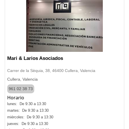
Mari & Larios Asociados
Carrer de la Sèquia, 38, 46400 Cullera, Valencia
Cullera, Valencia
961 02 38 73
Horario
lunes: De 9:30 a 13:30
martes: De 9:30 a 13:30
miércoles: De 9:30 a 13:30
jueves: De 9:30 a 13:30