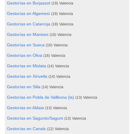
Gestorías en Burjassot
(19)
Valencia
Gestorías en Algemesí
(19)
Valencia
Gestorías en Catarroja
(18)
Valencia
Gestorías en Manises
(16)
Valencia
Gestorías en Sueca
(16)
Valencia
Gestorías en Oliva
(16)
Valencia
Gestorías en Mislata
(14)
Valencia
Gestorías en Xirivella
(14)
Valencia
Gestorías en Silla
(14)
Valencia
Gestorías en Pobla de Vallbona (la)
(13)
Valencia
Gestorías en Aldaia
(13)
Valencia
Gestorías en Sagunto/Sagunt
(13)
Valencia
Gestorías en Canals
(12)
Valencia