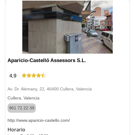
Aparicio-Castelló Assessors S.L.
4,9
Av. Dr. Alemany, 22, 46400 Cullera, Valencia
Cullera, Valencia
961 72 22 39
http://www.aparicio-castello.com/
Horario