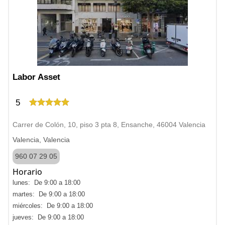
Labor Asset
5
Carrer de Colón, 10, piso 3 pta 8, Ensanche, 46004 Valencia
Valencia, Valencia
960 07 29 05
Horario
lunes: De 9:00 a 18:00
martes: De 9:00 a 18:00
miércoles: De 9:00 a 18:00
jueves: De 9:00 a 18:00