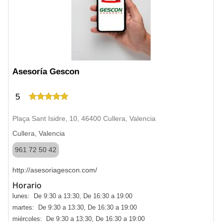
Asesoría Gescon
5
Plaça Sant Isidre, 10, 46400 Cullera, Valencia
Cullera, Valencia
961 72 50 42
http://asesoriagescon.com/
Horario
lunes: De 9:30 a 13:30, De 16:30 a 19:00
martes: De 9:30 a 13:30, De 16:30 a 19:00
miércoles: De 9:30 a 13:30, De 16:30 a 19:00