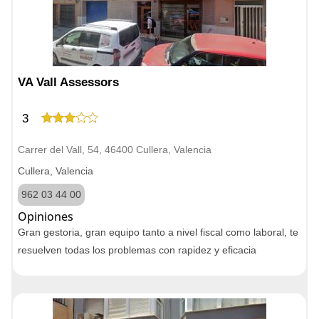
VA Vall Assessors
3
Carrer del Vall, 54, 46400 Cullera, Valencia
Cullera, Valencia
962 03 44 00
Opiniones
Gran gestoria, gran equipo tanto a nivel fiscal como laboral, te
resuelven todas los problemas con rapidez y eficacia