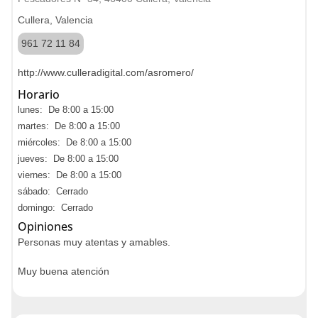
Cullera, Valencia
961 72 11 84
http://www.culleradigital.com/asromero/
Horario
lunes: De 8:00 a 15:00
martes: De 8:00 a 15:00
miércoles: De 8:00 a 15:00
jueves: De 8:00 a 15:00
viernes: De 8:00 a 15:00
sábado: Cerrado
domingo: Cerrado
Opiniones
Personas muy atentas y amables.
Muy buena atención