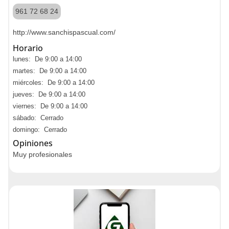
961 72 68 24
http://www.sanchispascual.com/
Horario
lunes: De 9:00 a 14:00
martes: De 9:00 a 14:00
miércoles: De 9:00 a 14:00
jueves: De 9:00 a 14:00
viernes: De 9:00 a 14:00
sábado: Cerrado
domingo: Cerrado
Opiniones
Muy profesionales