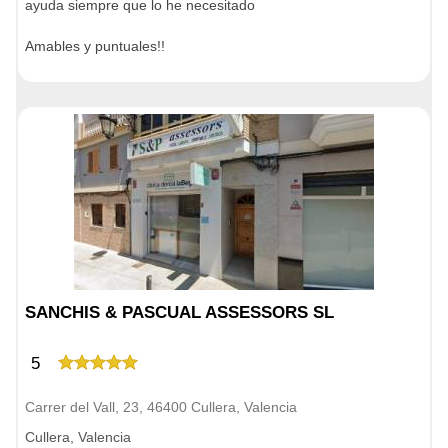
ayuda siempre que lo he necesitado
Amables y puntuales!!
SANCHIS & PASCUAL ASSESSORS SL
5
Carrer del Vall, 23, 46400 Cullera, Valencia
Cullera, Valencia