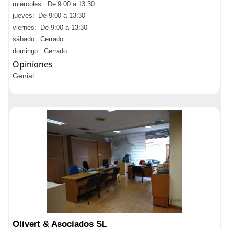
miércoles: De 9:00 a 13:30
jueves: De 9:00 a 13:30
viernes: De 9:00 a 13:30
sábado: Cerrado
domingo: Cerrado
Opiniones
Genial
Olivert & Asociados SL