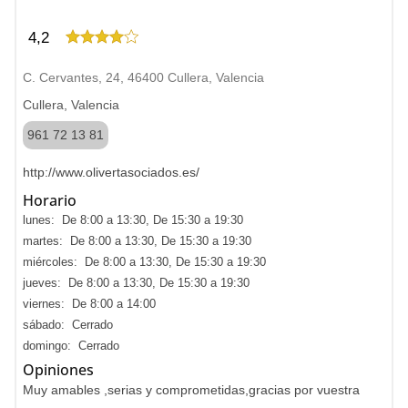
4,2
C. Cervantes, 24, 46400 Cullera, Valencia
Cullera, Valencia
961 72 13 81
http://www.olivertasociados.es/
Horario
lunes: De 8:00 a 13:30, De 15:30 a 19:30
martes: De 8:00 a 13:30, De 15:30 a 19:30
miércoles: De 8:00 a 13:30, De 15:30 a 19:30
jueves: De 8:00 a 13:30, De 15:30 a 19:30
viernes: De 8:00 a 14:00
sábado: Cerrado
domingo: Cerrado
Opiniones
Muy amables ,serias y comprometidas,gracias por vuestra