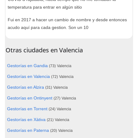
temperatura para entrar en algún sitio
Fui en 2017 a hacer un cambio de nombre y desde entonces
acudo aquí para cada gestion. Son un 10
Otras ciudades en Valencia
Gestorías en Gandia
(73)
Valencia
Gestorías en Valencia
(72)
Valencia
Gestorías en Alzira
(31)
Valencia
Gestorías en Ontinyent
(27)
Valencia
Gestorías en Torrent
(24)
Valencia
Gestorías en Xàtiva
(21)
Valencia
Gestorías en Paterna
(20)
Valencia