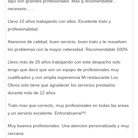
aqui son grandes profesionales. Mas q recomendable ,
necessrio.......
Llevo 10 años trabajando con ellos. Excelente trato y
profesionalidad.
Asesores de calidad, buen servicio, buen trato y te resuelven
los problemas con la mayor celereidad. Recomendable 100%
Llevo más de 20 años trabajando con este despacho solo
tengo que decir que son un equipo de profesionales muy
cualificados y con amplia experiencia Mi restaurante Los
Olivos solo tiene que agradecer los servicios prestados
durante más de 12 años
Trato mas que correcto, muy profesionales en todas las areas
y un servicio excelente. Enhorabuena!!!!
Muy buenos profesionales. Una atencion personalizada y muy
cercana.