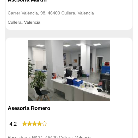
Carrer Valéncia, 98, 46400 Cullera, Valencia
Cullera, Valencia
Asesoria Romero
4,2
Pescadores Nº 34, 46400 Cullera, Valencia