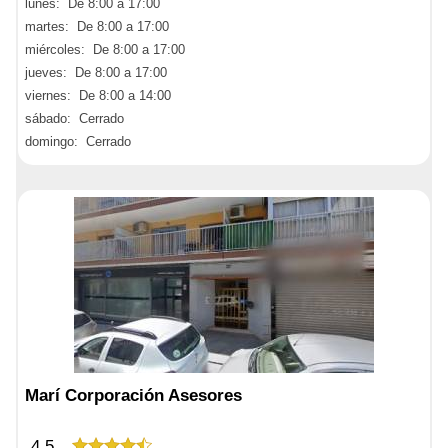
lunes: De 8:00 a 17:00
martes: De 8:00 a 17:00
miércoles: De 8:00 a 17:00
jueves: De 8:00 a 17:00
viernes: De 8:00 a 14:00
sábado: Cerrado
domingo: Cerrado
Marí Corporación Asesores
4,5