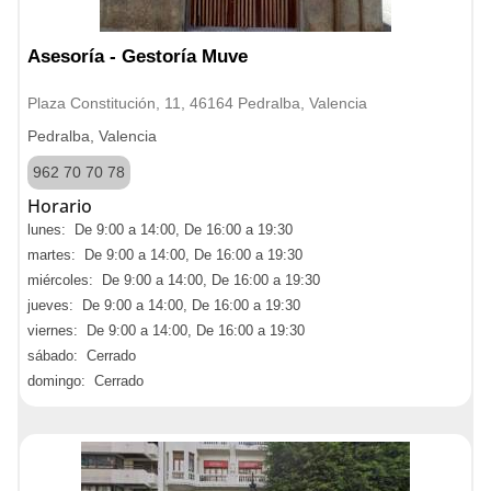
Asesoría - Gestoría Muve
Plaza Constitución, 11, 46164 Pedralba, Valencia
Pedralba, Valencia
962 70 70 78
Horario
lunes: De 9:00 a 14:00, De 16:00 a 19:30
martes: De 9:00 a 14:00, De 16:00 a 19:30
miércoles: De 9:00 a 14:00, De 16:00 a 19:30
jueves: De 9:00 a 14:00, De 16:00 a 19:30
viernes: De 9:00 a 14:00, De 16:00 a 19:30
sábado: Cerrado
domingo: Cerrado