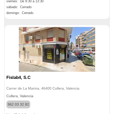
viernes: De 9:30 a 13:30
sábado: Cerrado
domingo: Cerrado
Fislab4, S.C
Carrer de La Marina, 46400 Cullera, Valencia
Cullera, Valencia
962 03 32 82