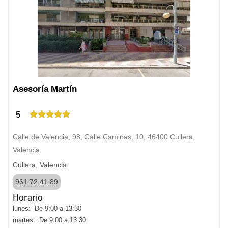
Asesoría Martín
5
Calle de Valencia, 98, Calle Caminas, 10, 46400 Cullera,
Valencia
Cullera, Valencia
961 72 41 89
Horario
lunes: De 9:00 a 13:30
martes: De 9:00 a 13:30