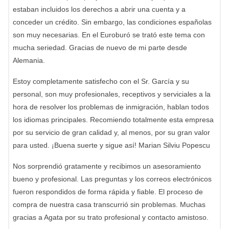
estaban incluidos los derechos a abrir una cuenta y a
conceder un crédito. Sin embargo, las condiciones españolas
son muy necesarias. En el Euroburó se trató este tema con
mucha seriedad. Gracias de nuevo de mi parte desde
Alemania.
Estoy completamente satisfecho con el Sr. García y su
personal, son muy profesionales, receptivos y serviciales a la
hora de resolver los problemas de inmigración, hablan todos
los idiomas principales. Recomiendo totalmente esta empresa
por su servicio de gran calidad y, al menos, por su gran valor
para usted. ¡Buena suerte y sigue así! Marian Silviu Popescu
Nos sorprendió gratamente y recibimos un asesoramiento
bueno y profesional. Las preguntas y los correos electrónicos
fueron respondidos de forma rápida y fiable. El proceso de
compra de nuestra casa transcurrió sin problemas. Muchas
gracias a Agata por su trato profesional y contacto amistoso.