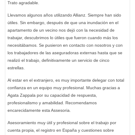
Trato agradable.
Llevamos algunos años utilizando Allianz. Siempre han sido
útiles. Sin embargo, después de que una inundación en el
apartamento de un vecino nos dejó con la necesidad de
trabajar, descubrimos lo útiles que fueron cuando más los
necesitábamos. Se pusieron en contacto con nosotros y con
los trabajadores de las aseguradoras externas hasta que se
realizó el trabajo, definitivamente un servicio de cinco
estrellas.
Al estar en el extranjero, es muy importante delegar con total
confianza en un equipo muy profesional. Muchas gracias a
Agata Zappala por su capacidad de respuesta,
profesionalismo y amabilidad. Recomendamos
encarecidamente esta Assesoria.
Asesoramiento muy útil y profesional sobre el trabajo por
cuenta propia, el registro en España y cuestiones sobre