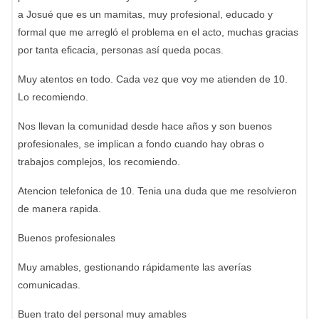
a Josué que es un mamitas, muy profesional, educado y
formal que me arregló el problema en el acto, muchas gracias
por tanta eficacia, personas así queda pocas.
Muy atentos en todo. Cada vez que voy me atienden de 10.
Lo recomiendo.
Nos llevan la comunidad desde hace años y son buenos
profesionales, se implican a fondo cuando hay obras o
trabajos complejos, los recomiendo.
Atencion telefonica de 10. Tenia una duda que me resolvieron
de manera rapida.
Buenos profesionales
Muy amables, gestionando rápidamente las averías
comunicadas.
Buen trato del personal muy amables