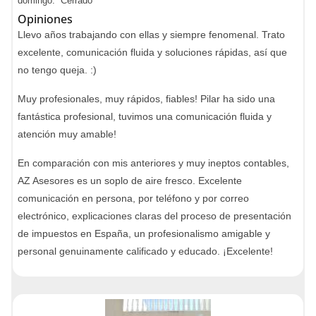
domingo: Cerrado
Opiniones
Llevo años trabajando con ellas y siempre fenomenal. Trato
excelente, comunicación fluida y soluciones rápidas, así que
no tengo queja. :)
Muy profesionales, muy rápidos, fiables! Pilar ha sido una
fantástica profesional, tuvimos una comunicación fluida y
atención muy amable!
En comparación con mis anteriores y muy ineptos contables,
AZ Asesores es un soplo de aire fresco. Excelente
comunicación en persona, por teléfono y por correo
electrónico, explicaciones claras del proceso de presentación
de impuestos en España, un profesionalismo amigable y
personal genuinamente calificado y educado. ¡Excelente!