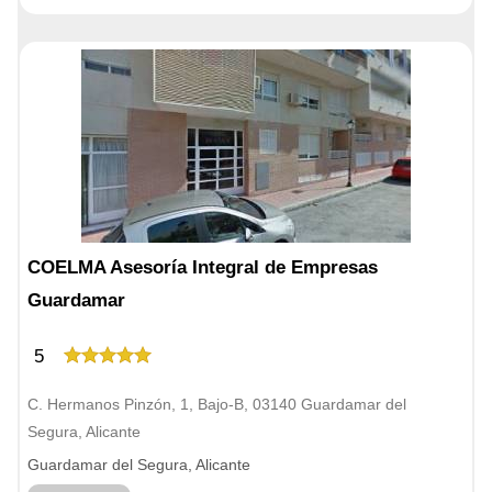
COELMA Asesoría Integral de Empresas
Guardamar
5
C. Hermanos Pinzón, 1, Bajo-B, 03140 Guardamar del
Segura, Alicante
Guardamar del Segura, Alicante