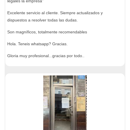
legales la empresa”
Excelente servicio al cliente. Siempre actualizados y
dispuestos a resolver todas las dudas.
Son magníficos, totalmente recomendables
Hola. Teneis whatsapp? Gracias.
Gloria muy profesional...gracias por todo..