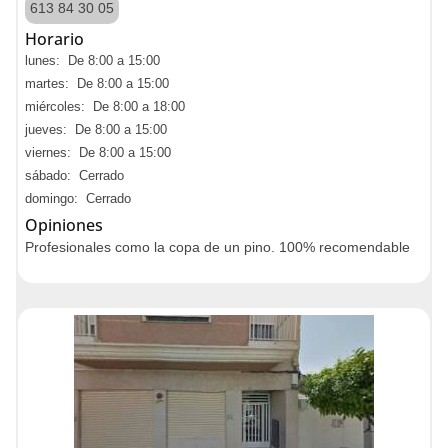
613 84 30 05
Horario
lunes: De 8:00 a 15:00
martes: De 8:00 a 15:00
miércoles: De 8:00 a 18:00
jueves: De 8:00 a 15:00
viernes: De 8:00 a 15:00
sábado: Cerrado
domingo: Cerrado
Opiniones
Profesionales como la copa de un pino. 100% recomendable