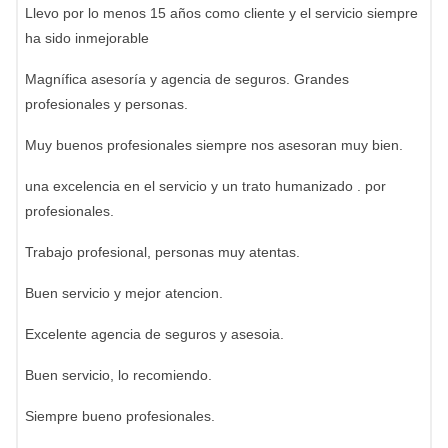
Llevo por lo menos 15 años como cliente y el servicio siempre
ha sido inmejorable
Magnífica asesoría y agencia de seguros. Grandes
profesionales y personas.
Muy buenos profesionales siempre nos asesoran muy bien.
una excelencia en el servicio y un trato humanizado . por
profesionales.
Trabajo profesional, personas muy atentas.
Buen servicio y mejor atencion.
Excelente agencia de seguros y asesoia.
Buen servicio, lo recomiendo.
Siempre bueno profesionales.