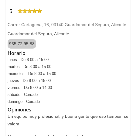
5
Carrer Cartagena, 16, 03140 Guardamar del Segura, Alicante
Guardamar del Segura, Alicante
965 72 95 88
Horario
lunes: De 8:00 a 15:00
martes: De 8:00 a 15:00
miércoles: De 8:00 a 15:00
jueves: De 8:00 a 15:00
viernes: De 8:00 a 14:00
sábado: Cerrado
domingo: Cerrado
Opiniones
Un equipo muy profesional, y buena gente que eso también se
valora