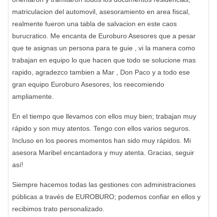
matriculacion del automovil, asesoramiento en area fiscal,
realmente fueron una tabla de salvacion en este caos
burucratico. Me encanta de Euroburo Asesores que a pesar
que te asignas un persona para te guie , vi la manera como
trabajan en equipo lo que hacen que todo se solucione mas
rapido, agradezco tambien a Mar , Don Paco y a todo ese
gran equipo Euroburo Asesores, los reecomiendo
ampliamente.
En el tiempo que llevamos con ellos muy bien; trabajan muy
rápido y son muy atentos. Tengo con ellos varios seguros.
Incluso en los peores momentos han sido muy rápidos. Mi
asesora Maribel encantadora y muy atenta. Gracias, seguir
así!
Siempre hacemos todas las gestiones con administraciones
públicas a través de EUROBURO; podemos confiar en ellos y
recibimos trato personalizado.