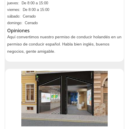
jueves: De 8:00 a 15:00
viernes: De 8:00 a 15:00
sábado: Cerrado
domingo: Cerrado
Opiniones
Aquí convertimos nuestro permiso de conducir holandés en un
permiso de conducir español. Habla bien inglés, buenos
negocios, gente amigable.