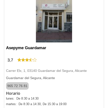
Asepyme Guardamar
3,7
Carrer Elx, 1, 03140 Guardamar del Segura, Alicante
Guardamar del Segura, Alicante
965 72 76 81
Horario
lunes: De 8:30 a 14:30
martes: De 8:30 a 14:30, De 15:30 a 19:00