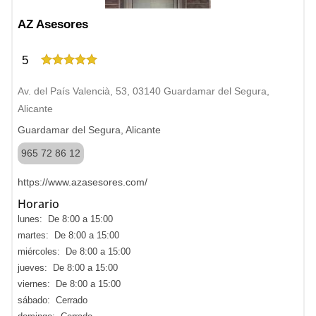
AZ Asesores
5
Av. del País Valencià, 53, 03140 Guardamar del Segura,
Alicante
Guardamar del Segura, Alicante
965 72 86 12
https://www.azasesores.com/
Horario
lunes: De 8:00 a 15:00
martes: De 8:00 a 15:00
miércoles: De 8:00 a 15:00
jueves: De 8:00 a 15:00
viernes: De 8:00 a 15:00
sábado: Cerrado