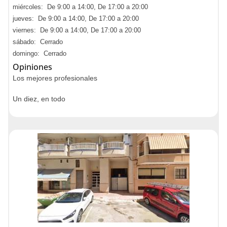
miércoles: De 9:00 a 14:00, De 17:00 a 20:00
jueves: De 9:00 a 14:00, De 17:00 a 20:00
viernes: De 9:00 a 14:00, De 17:00 a 20:00
sábado: Cerrado
domingo: Cerrado
Opiniones
Los mejores profesionales
Un diez, en todo