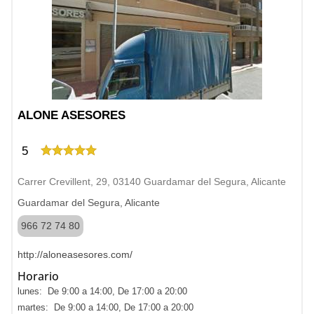
ALONE ASESORES
5
Carrer Crevillent, 29, 03140 Guardamar del Segura, Alicante
Guardamar del Segura, Alicante
966 72 74 80
http://aloneasesores.com/
Horario
lunes: De 9:00 a 14:00, De 17:00 a 20:00
martes: De 9:00 a 14:00, De 17:00 a 20:00