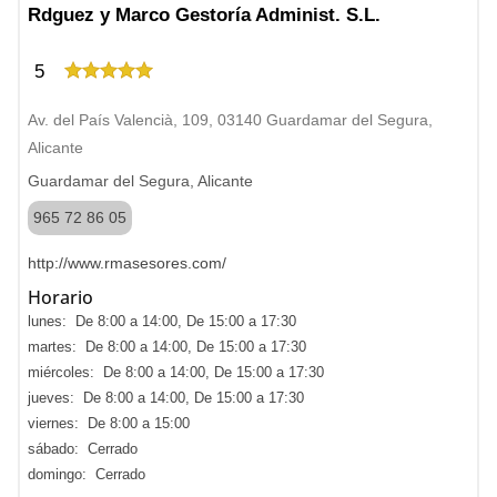
Rdguez y Marco Gestoría Administ. S.L.
5
Av. del País Valencià, 109, 03140 Guardamar del Segura,
Alicante
Guardamar del Segura, Alicante
965 72 86 05
http://www.rmasesores.com/
Horario
lunes: De 8:00 a 14:00, De 15:00 a 17:30
martes: De 8:00 a 14:00, De 15:00 a 17:30
miércoles: De 8:00 a 14:00, De 15:00 a 17:30
jueves: De 8:00 a 14:00, De 15:00 a 17:30
viernes: De 8:00 a 15:00
sábado: Cerrado
domingo: Cerrado