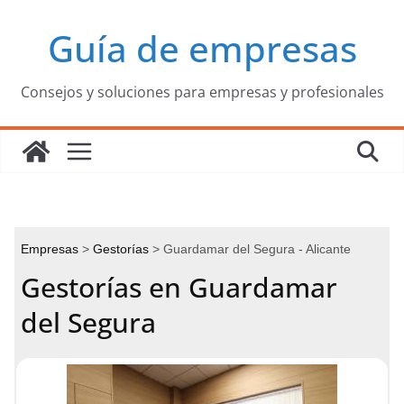
Saltar
Guía de empresas
al
contenido
Consejos y soluciones para empresas y profesionales
Empresas
Gestorías
Guardamar del Segura - Alicante
Gestorías en Guardamar
del Segura