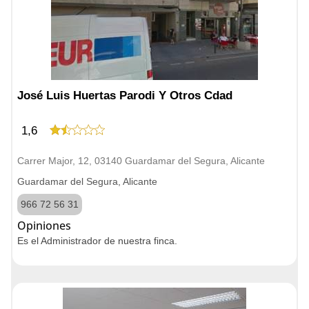
José Luis Huertas Parodi Y Otros Cdad
1,6
Carrer Major, 12, 03140 Guardamar del Segura, Alicante
Guardamar del Segura, Alicante
966 72 56 31
Opiniones
Es el Administrador de nuestra finca.