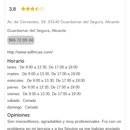
3,8
Av. de Cervantes, 39, 03140 Guardamar del Segura, Alicante
Guardamar del Segura, Alicante
965 72 89 34
http://www.adfincas.com/
Horario
lunes: De 9:00 a 13:30, De 17:00 a 19:00
martes: De 9:00 a 13:30, De 17:00 a 19:00
miércoles: De 9:00 a 13:30, De 17:00 a 19:00
jueves: De 9:00 a 13:30, De 17:00 a 19:00
viernes: De 9:00 a 13:30, De 17:00 a 19:00
sábado: Cerrado
domingo: Cerrado
Opiniones
Son maravillosos, agradables y muy profesionales. Fui con un
problema en mi terraza y a los 5inutos ya me habían enviado