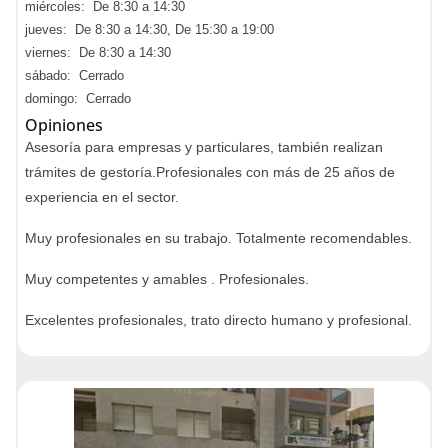
miércoles: De 8:30 a 14:30
jueves: De 8:30 a 14:30, De 15:30 a 19:00
viernes: De 8:30 a 14:30
sábado: Cerrado
domingo: Cerrado
Opiniones
Asesoría para empresas y particulares, también realizan
trámites de gestoría.Profesionales con más de 25 años de
experiencia en el sector.
Muy profesionales en su trabajo. Totalmente recomendables.
Muy competentes y amables . Profesionales.
Excelentes profesionales, trato directo humano y profesional.