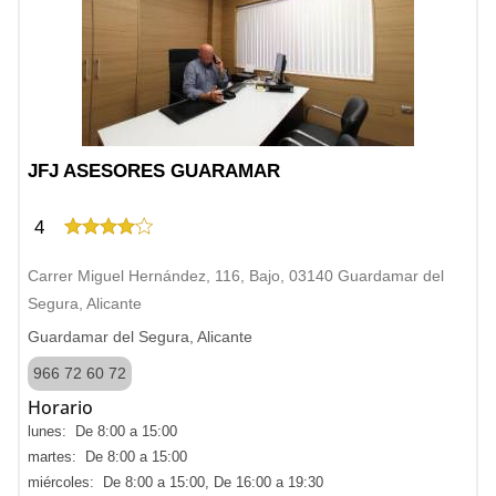
JFJ ASESORES GUARAMAR
4
Carrer Miguel Hernández, 116, Bajo, 03140 Guardamar del
Segura, Alicante
Guardamar del Segura, Alicante
966 72 60 72
Horario
lunes: De 8:00 a 15:00
martes: De 8:00 a 15:00
miércoles: De 8:00 a 15:00, De 16:00 a 19:30