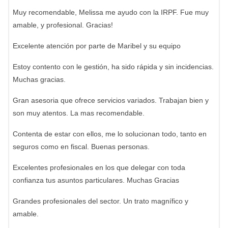
Muy recomendable, Melissa me ayudo con la IRPF. Fue muy
amable, y profesional. Gracias!
Excelente atención por parte de Maribel y su equipo
Estoy contento con le gestión, ha sido rápida y sin incidencias.
Muchas gracias.
Gran asesoria que ofrece servicios variados. Trabajan bien y
son muy atentos. La mas recomendable.
Contenta de estar con ellos, me lo solucionan todo, tanto en
seguros como en fiscal. Buenas personas.
Excelentes profesionales en los que delegar con toda
confianza tus asuntos particulares. Muchas Gracias
Grandes profesionales del sector. Un trato magnífico y
amable.