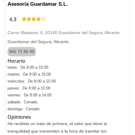
Asesoría Guardamar S.L.
4,3
Carrer Baleares, 6, 03140 Guardamar del Segura, Alicante
Guardamar del Segura, Alicante
965 72 88 99
Horario
lunes: De 8:00 a 15:00
martes: De 8:00 a 15:00
miércoles: De 8:00 a 15:00
jueves: De 8:00 a 15:00
viernes: De 8:00 a 14:00
sábado: Cerrado
domingo: Cerrado
Opiniones
He recibido un trato de primera, el valor que tiene la
tranquilidad que transmiten a la hora de tramitar los