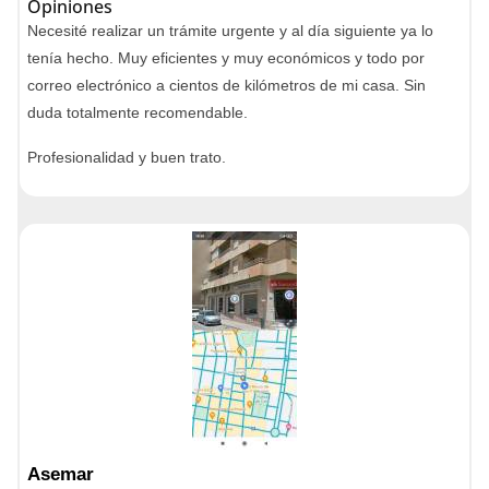
Opiniones
Necesité realizar un trámite urgente y al día siguiente ya lo
tenía hecho. Muy eficientes y muy económicos y todo por
correo electrónico a cientos de kilómetros de mi casa. Sin
duda totalmente recomendable.
Profesionalidad y buen trato.
Asemar