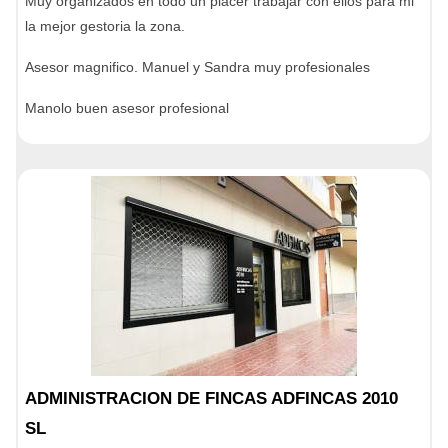
Muy organizados en todo un placer trabajar con ellos para mi
la mejor gestoria la zona.
Asesor magnifico. Manuel y Sandra muy profesionales
Manolo buen asesor profesional
ADMINISTRACION DE FINCAS ADFINCAS 2010
SL