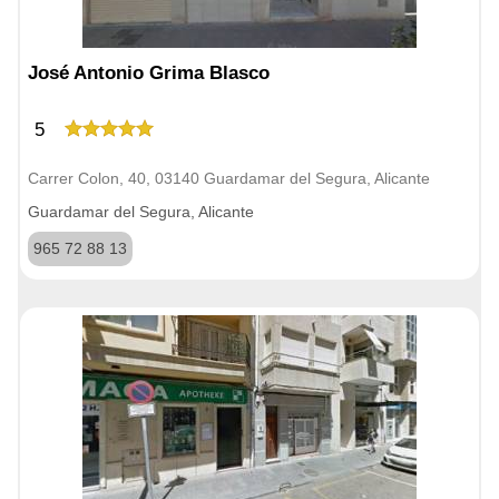
José Antonio Grima Blasco
5
Carrer Colon, 40, 03140 Guardamar del Segura, Alicante
Guardamar del Segura, Alicante
965 72 88 13