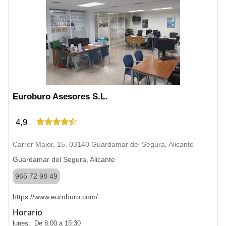
Euroburo Asesores S.L.
4,9
Carrer Major, 15, 03140 Guardamar del Segura, Alicante
Guardamar del Segura, Alicante
965 72 98 49
https://www.euroburo.com/
Horario
lunes: De 8:00 a 15:30