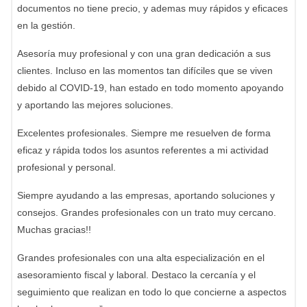
documentos no tiene precio, y ademas muy rápidos y eficaces
en la gestión.
Asesoría muy profesional y con una gran dedicación a sus
clientes. Incluso en las momentos tan difíciles que se viven
debido al COVID-19, han estado en todo momento apoyando
y aportando las mejores soluciones.
Excelentes profesionales. Siempre me resuelven de forma
eficaz y rápida todos los asuntos referentes a mi actividad
profesional y personal.
Siempre ayudando a las empresas, aportando soluciones y
consejos. Grandes profesionales con un trato muy cercano.
Muchas gracias!!
Grandes profesionales con una alta especialización en el
asesoramiento fiscal y laboral. Destaco la cercanía y el
seguimiento que realizan en todo lo que concierne a aspectos