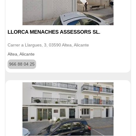
LLORCA MENACHES ASSESSORS SL.
Carrer a Llargues, 3, 03590 Altea, Alicante
Altea, Alicante
966 88 04 25