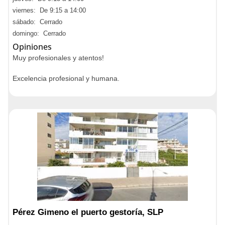
viernes: De 9:15 a 14:00
sábado: Cerrado
domingo: Cerrado
Opiniones
Muy profesionales y atentos!
Excelencia profesional y humana.
Pérez Gimeno el puerto gestoría, SLP