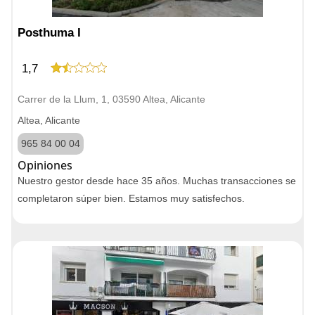
Posthuma I
1,7
Carrer de la Llum, 1, 03590 Altea, Alicante
Altea, Alicante
965 84 00 04
Opiniones
Nuestro gestor desde hace 35 años. Muchas transacciones se
completaron súper bien. Estamos muy satisfechos.