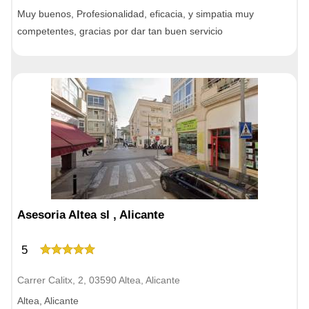
Muy buenos, Profesionalidad, eficacia, y simpatia muy
competentes, gracias por dar tan buen servicio
Asesoria Altea sl , Alicante
5
Carrer Calitx, 2, 03590 Altea, Alicante
Altea, Alicante