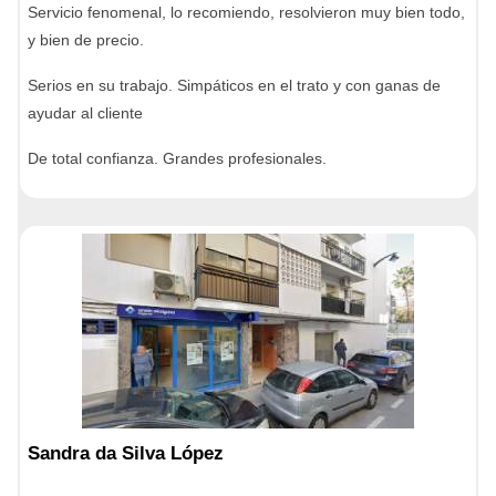
Servicio fenomenal, lo recomiendo, resolvieron muy bien todo,
y bien de precio.
Serios en su trabajo. Simpáticos en el trato y con ganas de
ayudar al cliente
De total confianza. Grandes profesionales.
Sandra da Silva López