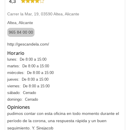
4,3
Carrer la Mar, 19, 03590 Altea, Alicante
Altea, Alicante
965 84 00 00
http://gescandela.com/
Horario
lunes: De 8:00 a 15:00
martes: De 8:00 a 15:00
miércoles: De 8:00 a 15:00
jueves: De 8:00 a 15:00
viernes: De 8:00 a 15:00
sábado: Cerrado
domingo: Cerrado
Opiniones
pudimos contar con esta oficina en todo momento durante el
período de la corona, una respuesta rápida y un buen
seguimiento. Y. Sirejacob