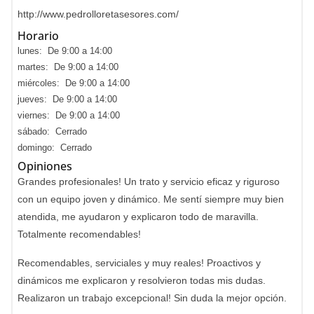
http://www.pedrolloretasesores.com/
Horario
lunes: De 9:00 a 14:00
martes: De 9:00 a 14:00
miércoles: De 9:00 a 14:00
jueves: De 9:00 a 14:00
viernes: De 9:00 a 14:00
sábado: Cerrado
domingo: Cerrado
Opiniones
Grandes profesionales! Un trato y servicio eficaz y riguroso
con un equipo joven y dinámico. Me sentí siempre muy bien
atendida, me ayudaron y explicaron todo de maravilla.
Totalmente recomendables!
Recomendables, serviciales y muy reales! Proactivos y
dinámicos me explicaron y resolvieron todas mis dudas.
Realizaron un trabajo excepcional! Sin duda la mejor opción.