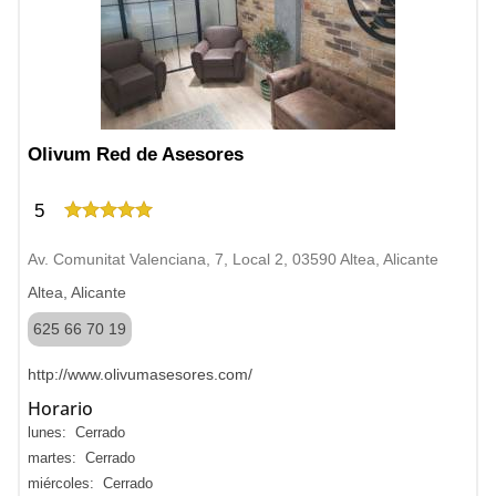
Olivum Red de Asesores
5
Av. Comunitat Valenciana, 7, Local 2, 03590 Altea, Alicante
Altea, Alicante
625 66 70 19
http://www.olivumasesores.com/
Horario
lunes: Cerrado
martes: Cerrado
miércoles: Cerrado