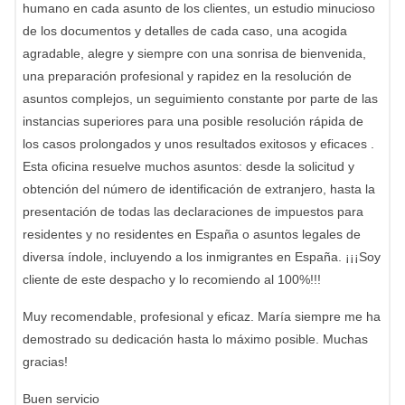
humano en cada asunto de los clientes, un estudio minucioso
de los documentos y detalles de cada caso, una acogida
agradable, alegre y siempre con una sonrisa de bienvenida,
una preparación profesional y rapidez en la resolución de
asuntos complejos, un seguimiento constante por parte de las
instancias superiores para una posible resolución rápida de
los casos prolongados y unos resultados exitosos y eficaces .
Esta oficina resuelve muchos asuntos: desde la solicitud y
obtención del número de identificación de extranjero, hasta la
presentación de todas las declaraciones de impuestos para
residentes y no residentes en España o asuntos legales de
diversa índole, incluyendo a los inmigrantes en España. ¡¡¡Soy
cliente de este despacho y lo recomiendo al 100%!!!
Muy recomendable, profesional y eficaz. María siempre me ha
demostrado su dedicación hasta lo máximo posible. Muchas
gracias!
Buen servicio