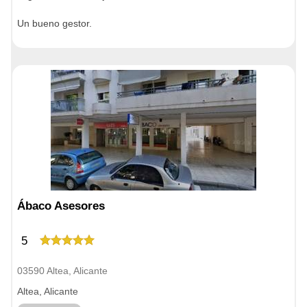
Un bueno gestor.
Ábaco Asesores
5
03590 Altea, Alicante
Altea, Alicante