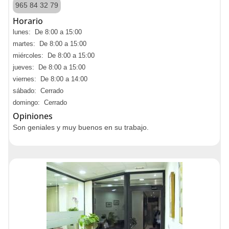
965 84 32 79
Horario
lunes: De 8:00 a 15:00
martes: De 8:00 a 15:00
miércoles: De 8:00 a 15:00
jueves: De 8:00 a 15:00
viernes: De 8:00 a 14:00
sábado: Cerrado
domingo: Cerrado
Opiniones
Son geniales y muy buenos en su trabajo.