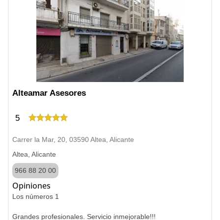
Alteamar Asesores
5
Carrer la Mar, 20, 03590 Altea, Alicante
Altea, Alicante
966 88 20 00
Opiniones
Los números 1
Grandes profesionales. Servicio inmejorable!!!