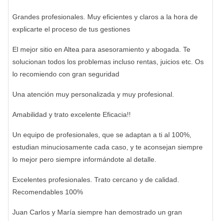
Grandes profesionales. Muy eficientes y claros a la hora de
explicarte el proceso de tus gestiones
El mejor sitio en Altea para asesoramiento y abogada. Te
solucionan todos los problemas incluso rentas, juicios etc. Os
lo recomiendo con gran seguridad
Una atención muy personalizada y muy profesional.
Amabilidad y trato excelente Eficacia!!
Un equipo de profesionales, que se adaptan a ti al 100%,
estudian minuciosamente cada caso, y te aconsejan siempre
lo mejor pero siempre informándote al detalle.
Excelentes profesionales. Trato cercano y de calidad.
Recomendables 100%
Juan Carlos y María siempre han demostrado un gran