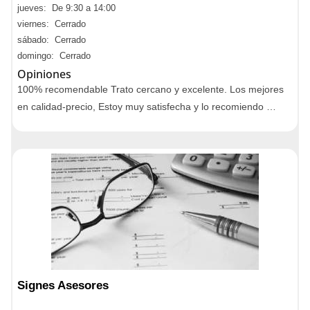
jueves: De 9:30 a 14:00
viernes: Cerrado
sábado: Cerrado
domingo: Cerrado
Opiniones
100% recomendable Trato cercano y excelente. Los mejores
en calidad-precio, Estoy muy satisfecha y lo recomiendo …
Signes Asesores