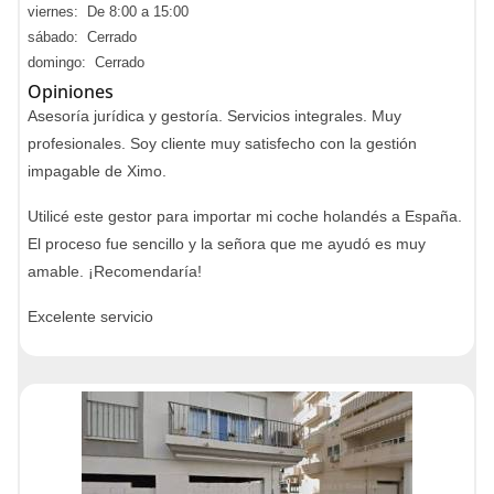
viernes: De 8:00 a 15:00
sábado: Cerrado
domingo: Cerrado
Opiniones
Asesoría jurídica y gestoría. Servicios integrales. Muy
profesionales. Soy cliente muy satisfecho con la gestión
impagable de Ximo.
Utilicé este gestor para importar mi coche holandés a España.
El proceso fue sencillo y la señora que me ayudó es muy
amable. ¡Recomendaría!
Excelente servicio