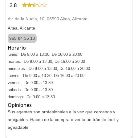
2,8
Av. de la Nucía, 10, 03590 Altea, Alicante
Altea, Alicante
965 84 35 10
Horario
lunes: De 9:00 a 13:30, De 16:00 a 20:00
martes: De 9:00 a 13:30, De 16:00 a 20:00
miércoles: De 9:00 a 13:30, De 16:00 a 20:00
jueves: De 9:00 a 13:30, De 16:00 a 20:00
viernes: De 9:00 a 13:30
sábado: De 9:00 a 13:30
domingo: De 9:00 a 13:30
Opiniones
Sus agentes son profesionales a la vez que cercanos y
amigables. Hacen de la compra o venta un trámite fácil y
ageadable