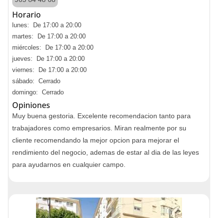
Horario
lunes: De 17:00 a 20:00
martes: De 17:00 a 20:00
miércoles: De 17:00 a 20:00
jueves: De 17:00 a 20:00
viernes: De 17:00 a 20:00
sábado: Cerrado
domingo: Cerrado
Opiniones
Muy buena gestoria. Excelente recomendacion tanto para
trabajadores como empresarios. Miran realmente por su
cliente recomendando la mejor opcion para mejorar el
rendimiento del negocio, ademas de estar al dia de las leyes
para ayudarnos en cualquier campo.