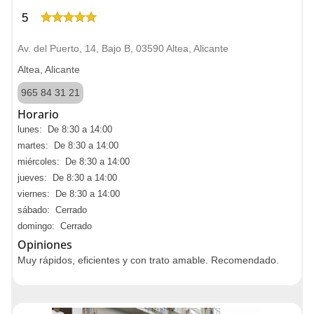
5
Av. del Puerto, 14, Bajo B, 03590 Altea, Alicante
Altea, Alicante
965 84 31 21
Horario
lunes: De 8:30 a 14:00
martes: De 8:30 a 14:00
miércoles: De 8:30 a 14:00
jueves: De 8:30 a 14:00
viernes: De 8:30 a 14:00
sábado: Cerrado
domingo: Cerrado
Opiniones
Muy rápidos, eficientes y con trato amable. Recomendado.