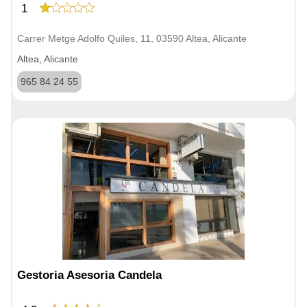
1
Carrer Metge Adolfo Quiles, 11, 03590 Altea, Alicante
Altea, Alicante
965 84 24 55
Gestoria Asesoria Candela