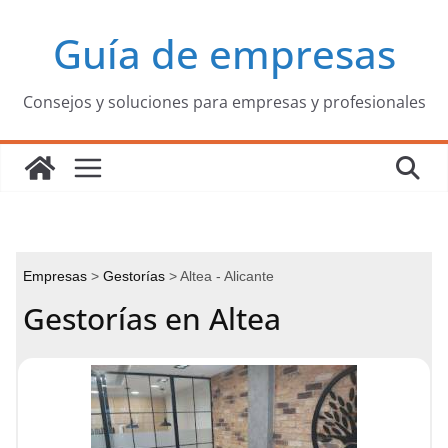
Saltar
Guía de empresas
al
contenido
Consejos y soluciones para empresas y profesionales
Empresas
Gestorías
Altea - Alicante
Gestorías en Altea