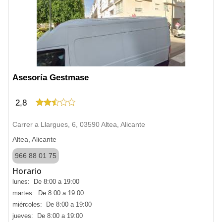
Asesoría Gestmase
2,8
Carrer a Llargues, 6, 03590 Altea, Alicante
Altea, Alicante
966 88 01 75
Horario
lunes: De 8:00 a 19:00
martes: De 8:00 a 19:00
miércoles: De 8:00 a 19:00
jueves: De 8:00 a 19:00