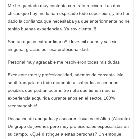
Me he quedado muy contenta con trato recibido. Las dos
chicas que hay me lo han explicado todo súper bien, y me han
dado la confianza que necesitaba ya que anteriormente no he
tenido buenas experiencias. Ya soy clienta !!!
Son un equipo extraordinario!! Lleve mil dudas y salí sin
ninguna, gracias por esa profesionalidad.
Personal muy agradable me resolvieron todas mis dudas
Excelente trato y profesionalidad, además de cercanía. Me
sentí tranquila en todo momento al saber los escenarios
posibles que podían ocurrir. Se nota que tienen mucha
experiencia adquirida durante años en el sector. 100%
recomendable!
Despacho de abogados y asesores fiscales en Altea (Alicante).
Un grupo de jóvenes pero muy profesionales especialistas en
su campo. ¿Qué distingue a estas personas? Un enfoque