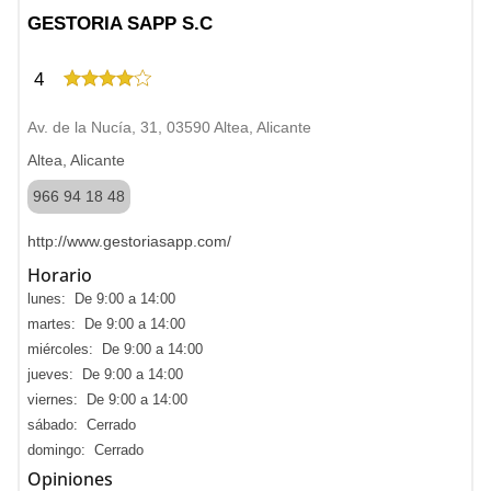
GESTORIA SAPP S.C
4
Av. de la Nucía, 31, 03590 Altea, Alicante
Altea, Alicante
966 94 18 48
http://www.gestoriasapp.com/
Horario
lunes: De 9:00 a 14:00
martes: De 9:00 a 14:00
miércoles: De 9:00 a 14:00
jueves: De 9:00 a 14:00
viernes: De 9:00 a 14:00
sábado: Cerrado
domingo: Cerrado
Opiniones