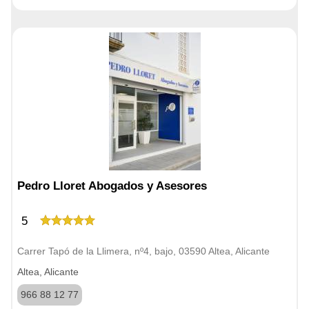
Pedro Lloret Abogados y Asesores
5
Carrer Tapó de la Llimera, nº4, bajo, 03590 Altea, Alicante
Altea, Alicante
966 88 12 77