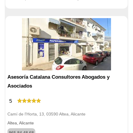
Asesoría Catalana Consultores Abogados y
Asociados
5
Camí de l'Horta, 13, 03590 Altea, Alicante
Altea, Alicante
965 84 48 68