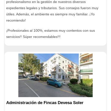
profesionalismo en la gestión de nuestros diversos
expedientes legales y tributarios. Sus consejos fueron muy
útiles. Además, el ambiente es siempre muy familiar. ¡Yo
recomiendo!
¡Profesionales al 100%, estamos muy contentos con sus
servicios!! Súper recomendables!!!
Administración de Fincas Devesa Soler