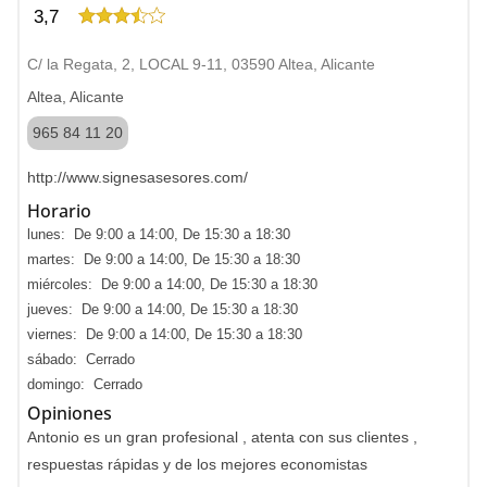
3,7
C/ la Regata, 2, LOCAL 9-11, 03590 Altea, Alicante
Altea, Alicante
965 84 11 20
http://www.signesasesores.com/
Horario
lunes: De 9:00 a 14:00, De 15:30 a 18:30
martes: De 9:00 a 14:00, De 15:30 a 18:30
miércoles: De 9:00 a 14:00, De 15:30 a 18:30
jueves: De 9:00 a 14:00, De 15:30 a 18:30
viernes: De 9:00 a 14:00, De 15:30 a 18:30
sábado: Cerrado
domingo: Cerrado
Opiniones
Antonio es un gran profesional , atenta con sus clientes ,
respuestas rápidas y de los mejores economistas