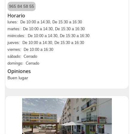
965 84 58 55
Horario
lunes: De 10:00 a 14:30, De 15:30 a 16:30
martes: De 10:00 a 14:30, De 15:30 a 16:30
miércoles: De 10:00 a 14:30, De 15:30 a 16:30
jueves: De 10:00 a 14:30, De 15:30 a 16:30
viernes: De 10:00 a 16:30
sábado: Cerrado
domingo: Cerrado
Opiniones
Buen lugar