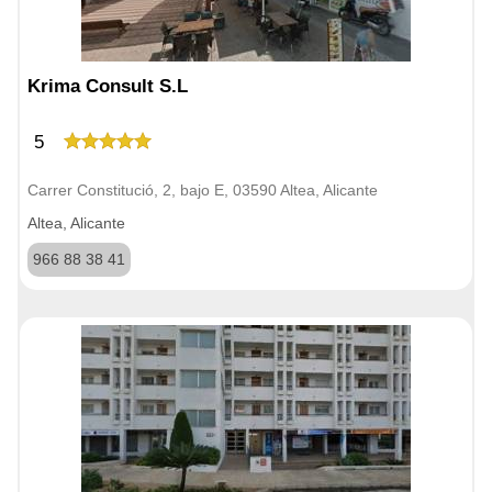
Krima Consult S.L
5
Carrer Constitució, 2, bajo E, 03590 Altea, Alicante
Altea, Alicante
966 88 38 41