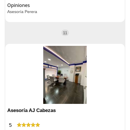
Opiniones
Asesoría Perera
11
Asesoría AJ Cabezas
5