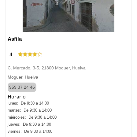
Asfila
4
C. Mercado, 3-5, 21800 Moguer, Huelva
Moguer, Huelva
959 37 24 46
Horario
lunes: De 9:30 a 14:00
martes: De 9:30 a 14:00
miércoles: De 9:30 a 14:00
jueves: De 9:30 a 14:00
viernes: De 9:30 a 14:00