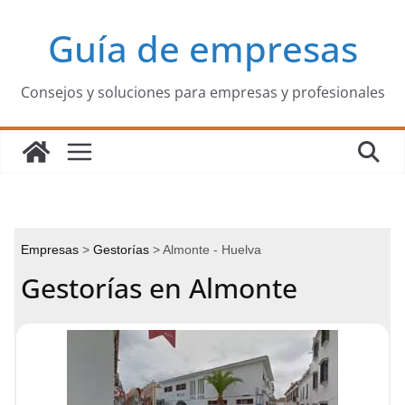
Saltar
Guía de empresas
al
contenido
Consejos y soluciones para empresas y profesionales
Empresas
Gestorías
Almonte - Huelva
Gestorías en Almonte