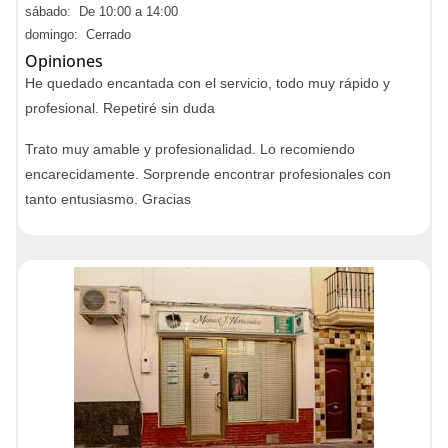
sábado: De 10:00 a 14:00
domingo: Cerrado
Opiniones
He quedado encantada con el servicio, todo muy rápido y
profesional. Repetiré sin duda
Trato muy amable y profesionalidad. Lo recomiendo
encarecidamente. Sorprende encontrar profesionales con
tanto entusiasmo. Gracias