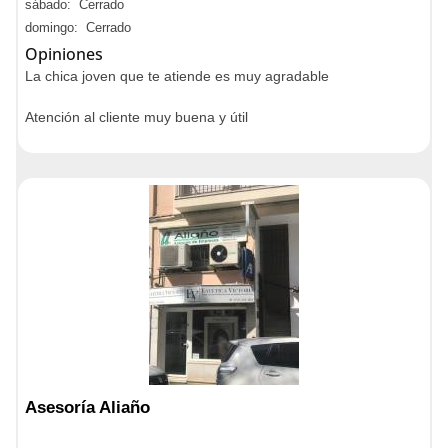
sábado: Cerrado
domingo: Cerrado
Opiniones
La chica joven que te atiende es muy agradable
Atención al cliente muy buena y útil
Asesoría Aliaño