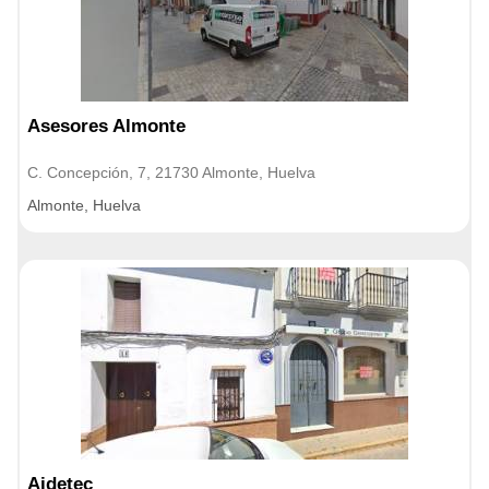
Asesores Almonte
C. Concepción, 7, 21730 Almonte, Huelva
Almonte, Huelva
Aidetec