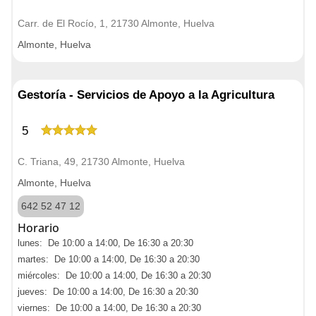
Carr. de El Rocío, 1, 21730 Almonte, Huelva
Almonte, Huelva
Gestoría - Servicios de Apoyo a la Agricultura
5
C. Triana, 49, 21730 Almonte, Huelva
Almonte, Huelva
642 52 47 12
Horario
lunes: De 10:00 a 14:00, De 16:30 a 20:30
martes: De 10:00 a 14:00, De 16:30 a 20:30
miércoles: De 10:00 a 14:00, De 16:30 a 20:30
jueves: De 10:00 a 14:00, De 16:30 a 20:30
viernes: De 10:00 a 14:00, De 16:30 a 20:30