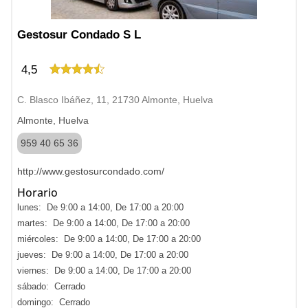
Gestosur Condado S L
4,5
C. Blasco Ibáñez, 11, 21730 Almonte, Huelva
Almonte, Huelva
959 40 65 36
http://www.gestosurcondado.com/
Horario
lunes: De 9:00 a 14:00, De 17:00 a 20:00
martes: De 9:00 a 14:00, De 17:00 a 20:00
miércoles: De 9:00 a 14:00, De 17:00 a 20:00
jueves: De 9:00 a 14:00, De 17:00 a 20:00
viernes: De 9:00 a 14:00, De 17:00 a 20:00
sábado: Cerrado
domingo: Cerrado