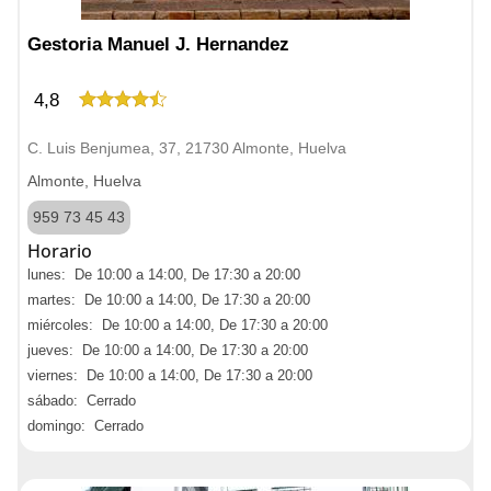
Gestoria Manuel J. Hernandez
4,8
C. Luis Benjumea, 37, 21730 Almonte, Huelva
Almonte, Huelva
959 73 45 43
Horario
lunes: De 10:00 a 14:00, De 17:30 a 20:00
martes: De 10:00 a 14:00, De 17:30 a 20:00
miércoles: De 10:00 a 14:00, De 17:30 a 20:00
jueves: De 10:00 a 14:00, De 17:30 a 20:00
viernes: De 10:00 a 14:00, De 17:30 a 20:00
sábado: Cerrado
domingo: Cerrado