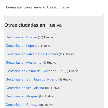
Buena atención y servicio. Calidad precio
Otras ciudades en Huelva
Gestorías en Huelva
(80)
Huelva
Gestorías en Lepe
(19)
Huelva
Gestorías en Valverde del Camino
(11)
Huelva
Gestorías en Ayamonte
(9)
Huelva
Gestorías en Palma del Condado (La)
(9)
Huelva
Gestorías en San Juan del Puerto
(8)
Huelva
Gestorías en Isla Cristina
(8)
Huelva
Gestorías en Moguer
(8)
Huelva
Gestorías en Cartaya
(8)
Huelva