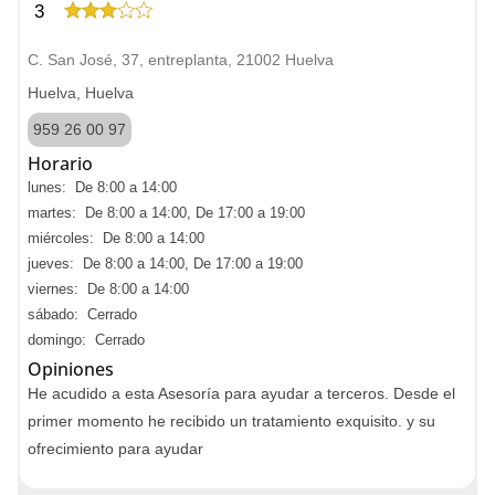
3
C. San José, 37, entreplanta, 21002 Huelva
Huelva, Huelva
959 26 00 97
Horario
lunes: De 8:00 a 14:00
martes: De 8:00 a 14:00, De 17:00 a 19:00
miércoles: De 8:00 a 14:00
jueves: De 8:00 a 14:00, De 17:00 a 19:00
viernes: De 8:00 a 14:00
sábado: Cerrado
domingo: Cerrado
Opiniones
He acudido a esta Asesoría para ayudar a terceros. Desde el
primer momento he recibido un tratamiento exquisito. y su
ofrecimiento para ayudar