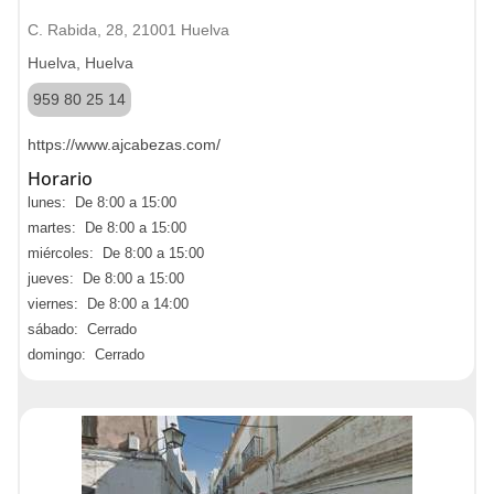
C. Rabida, 28, 21001 Huelva
Huelva, Huelva
959 80 25 14
https://www.ajcabezas.com/
Horario
lunes: De 8:00 a 15:00
martes: De 8:00 a 15:00
miércoles: De 8:00 a 15:00
jueves: De 8:00 a 15:00
viernes: De 8:00 a 14:00
sábado: Cerrado
domingo: Cerrado