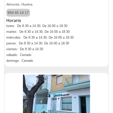
Almonte, Huelva
959 45 14 17
Horario
lunes: De 8:30 a 14:30, De 16:00 a 18:30
martes: De 8:30 a 14:30, De 16:00 a 18:30
miércoles: De 8:30 a 14:30, De 16:00 a 18:30
jueves: De 8:30 a 14:30, De 16:00 a 18:30
viernes: De 8:30 a 14:30
sábado: Cerrado
domingo: Cerrado