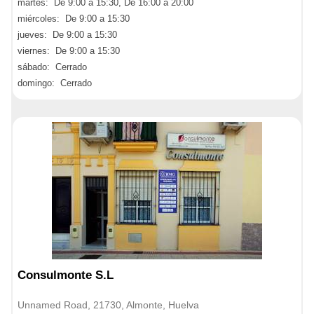
martes: De 9:00 a 15:30, De 16:00 a 20:00
miércoles: De 9:00 a 15:30
jueves: De 9:00 a 15:30
viernes: De 9:00 a 15:30
sábado: Cerrado
domingo: Cerrado
Consulmonte S.L
Unnamed Road, 21730, Almonte, Huelva