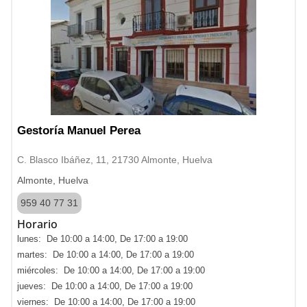
Gestoría Manuel Perea
C. Blasco Ibáñez, 11, 21730 Almonte, Huelva
Almonte, Huelva
959 40 77 31
Horario
lunes: De 10:00 a 14:00, De 17:00 a 19:00
martes: De 10:00 a 14:00, De 17:00 a 19:00
miércoles: De 10:00 a 14:00, De 17:00 a 19:00
jueves: De 10:00 a 14:00, De 17:00 a 19:00
viernes: De 10:00 a 14:00, De 17:00 a 19:00