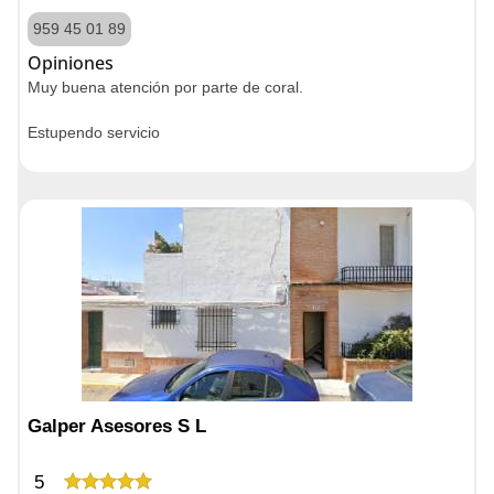
959 45 01 89
Opiniones
Muy buena atención por parte de coral.
Estupendo servicio
Galper Asesores S L
5