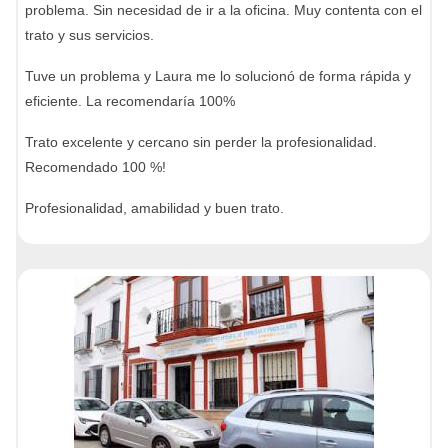
problema. Sin necesidad de ir a la oficina. Muy contenta con el
trato y sus servicios.
Tuve un problema y Laura me lo solucionó de forma rápida y
eficiente. La recomendaría 100%
Trato excelente y cercano sin perder la profesionalidad.
Recomendado 100 %!
Profesionalidad, amabilidad y buen trato.