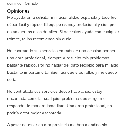
domingo: Cerrado
Opiniones
Me ayudaron a solicitar mi nacionalidad española y todo fue
súper fácil y rápido. El equipo es muy profesional y siempre
están atentos a los detalles. Si necesitas ayuda con cualquier
trámite, te los recomiendo sin duda.
He contratado sus servicios en más de una ocasión por ser
una gran profesional, siempre a resuelto mis problemas
bastante rápido, Por no hablar del trato recibido,para mi algo
bastante importante también,así que 5 estrellas y me quedo
corta
He contratado sus servicios desde hace años, estoy
encantada con ella, cualquier problema que surge me
responde de manera inmediata. Una gran profesional, no
podría estar mejor asesorada.
A pesar de estar en otra provincia me han atendido sin