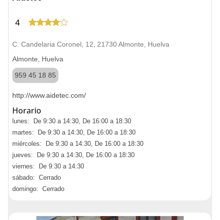
4
C. Candelaria Coronel, 12, 21730 Almonte, Huelva
Almonte, Huelva
959 45 18 85
http://www.aidetec.com/
Horario
lunes: De 9:30 a 14:30, De 16:00 a 18:30
martes: De 9:30 a 14:30, De 16:00 a 18:30
miércoles: De 9:30 a 14:30, De 16:00 a 18:30
jueves: De 9:30 a 14:30, De 16:00 a 18:30
viernes: De 9:30 a 14:30
sábado: Cerrado
domingo: Cerrado