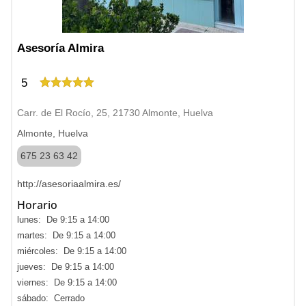
Asesoría Almira
5
Carr. de El Rocío, 25, 21730 Almonte, Huelva
Almonte, Huelva
675 23 63 42
http://asesoriaalmira.es/
Horario
lunes: De 9:15 a 14:00
martes: De 9:15 a 14:00
miércoles: De 9:15 a 14:00
jueves: De 9:15 a 14:00
viernes: De 9:15 a 14:00
sábado: Cerrado