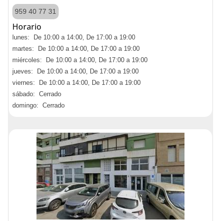
959 40 77 31
Horario
lunes: De 10:00 a 14:00, De 17:00 a 19:00
martes: De 10:00 a 14:00, De 17:00 a 19:00
miércoles: De 10:00 a 14:00, De 17:00 a 19:00
jueves: De 10:00 a 14:00, De 17:00 a 19:00
viernes: De 10:00 a 14:00, De 17:00 a 19:00
sábado: Cerrado
domingo: Cerrado