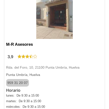
M-R Asesores
3,9
Rda. del Foro, 10, 21100 Punta Umbría, Huelva
Punta Umbría, Huelva
959 31 20 07
Horario
lunes: De 9:30 a 15:00
martes: De 9:30 a 15:00
miércoles: De 9:30 a 15:00