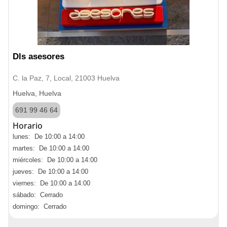
Dls asesores
C. la Paz, 7, Local, 21003 Huelva
Huelva, Huelva
691 99 46 64
Horario
lunes: De 10:00 a 14:00
martes: De 10:00 a 14:00
miércoles: De 10:00 a 14:00
jueves: De 10:00 a 14:00
viernes: De 10:00 a 14:00
sábado: Cerrado
domingo: Cerrado