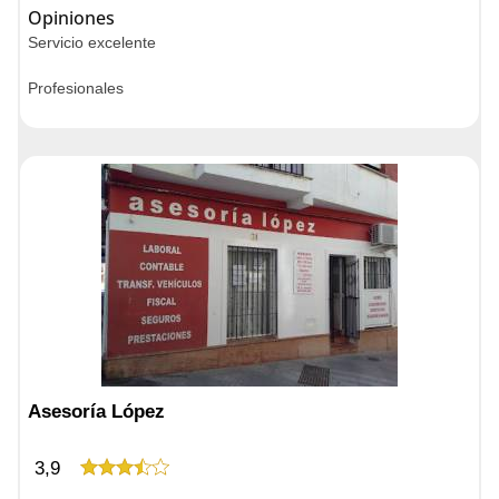
Opiniones
Servicio excelente
Profesionales
Asesoría López
3,9