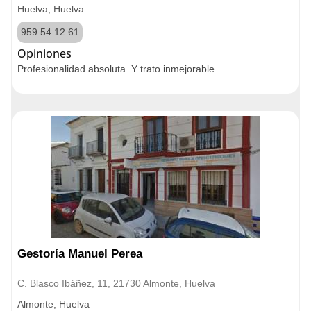
Huelva, Huelva
959 54 12 61
Opiniones
Profesionalidad absoluta. Y trato inmejorable.
Gestoría Manuel Perea
C. Blasco Ibáñez, 11, 21730 Almonte, Huelva
Almonte, Huelva