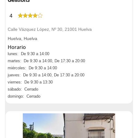
Gestion3
4
Calle Vázquez López, Nº 30, 21001 Huelva
Huelva, Huelva
Horario
lunes: De 9:30 a 14:00
martes: De 9:30 a 14:00, De 17:30 a 20:00
miércoles: De 9:30 a 14:00
jueves: De 9:30 a 14:00, De 17:30 a 20:00
viernes: De 9:30 a 13:30
sábado: Cerrado
domingo: Cerrado