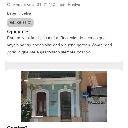
C. Manuel Vela, 31, 21440 Lepe, Huelva
Lepe, Huelva
959 38 11 31
Opiniones
Para mi y mi familia la mejor. Recomiendo a todos que
vayais,por su profesionalidad y buena gestión. Amabilidad
,todo lo que me a gestionado siempre positivo…