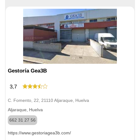
Gestoría Gea3B
3,7
C. Fomento, 22, 21110 Aljaraque, Huelva
Aljaraque, Huelva
662 31 27 56
https://www.gestoriagea3b.com/