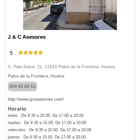
J & C Asesores
5
C. Palo Dulce, 21, 21810 Palos de la Frontera, Huelva
Palos de la Frontera, Huelva
959 65 60 53
http://www.jycasesores.com/
Horario
lunes: De 9:30 a 15:00, De 17:00 a 20:00
martes: De 9:30 a 15:00, De 17:00 a 20:00
miércoles: De 9:30 a 15:00, De 17:00 a 20:00
jueves: De 9:30 a 15:00, De 17:00 a 20:00