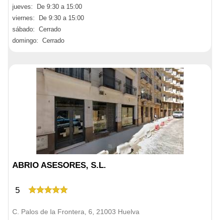
jueves: De 9:30 a 15:00
viernes: De 9:30 a 15:00
sábado: Cerrado
domingo: Cerrado
ABRIO ASESORES, S.L.
5
C. Palos de la Frontera, 6, 21003 Huelva