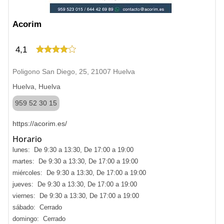
Acorim
4,1
Poligono San Diego, 25, 21007 Huelva
Huelva, Huelva
959 52 30 15
https://acorim.es/
Horario
lunes: De 9:30 a 13:30, De 17:00 a 19:00
martes: De 9:30 a 13:30, De 17:00 a 19:00
miércoles: De 9:30 a 13:30, De 17:00 a 19:00
jueves: De 9:30 a 13:30, De 17:00 a 19:00
viernes: De 9:30 a 13:30, De 17:00 a 19:00
sábado: Cerrado
domingo: Cerrado