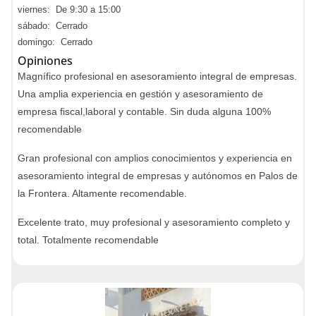
viernes: De 9:30 a 15:00
sábado: Cerrado
domingo: Cerrado
Opiniones
Magnífico profesional en asesoramiento integral de empresas.
Una amplia experiencia en gestión y asesoramiento de
empresa fiscal,laboral y contable. Sin duda alguna 100%
recomendable
Gran profesional con amplios conocimientos y experiencia en
asesoramiento integral de empresas y autónomos en Palos de
la Frontera. Altamente recomendable.
Excelente trato, muy profesional y asesoramiento completo y
total. Totalmente recomendable