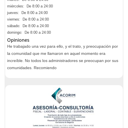
miércoles: De 8:00 a 24:00
jueves: De 8:00 a 24:00
viernes: De 8:00 a 24:00
sábado: De 8:00 a 24:00
domingo: De 8:00 a 24:00
Opiniones
He trabajado una vez para ello, y el trato, y preocupación por
la comunidad que me llamaron en aquel momento era
increíble. No todos los administradores se preocupan por sus
comunidades. Recomiendo