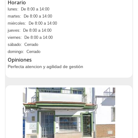
Horario
lunes: De 8:00 a 14:00
martes: De 8:00 a 14:00
miércoles: De 8:00 a 14:00
jueves: De 8:00 a 14:00
viernes: De 8:00 a 14:00
sábado: Cerrado
domingo: Cerrado
Opiniones
Perfecta atencion y agilidad de gestión