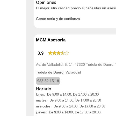
Opiniones
El mejor sitio calidad precio si necesitas un as
Gente seria y de confianza
MCM Asesoría
3,9
Av. de Valladolid, 5, 1°, 47320 Tudela de Duero, 
Tudela de Duero, Valladolid
983 52 15 18
Horario
lunes: De 9:00 a 14:00, De 17:00 a 20:30
martes: De 9:00 a 14:00, De 17:00 a 20:30
miércoles: De 9:00 a 14:00, De 17:00 a 20:30
jueves: De 9:00 a 14:00, De 17:00 a 20:30