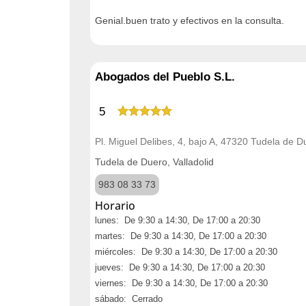
Genial.buen trato y efectivos en la consulta.
Abogados del Pueblo S.L.
5
Pl. Miguel Delibes, 4, bajo A, 47320 Tudela de Du
Tudela de Duero, Valladolid
983 08 33 73
Horario
lunes: De 9:30 a 14:30, De 17:00 a 20:30
martes: De 9:30 a 14:30, De 17:00 a 20:30
miércoles: De 9:30 a 14:30, De 17:00 a 20:30
jueves: De 9:30 a 14:30, De 17:00 a 20:30
viernes: De 9:30 a 14:30, De 17:00 a 20:30
sábado: Cerrado