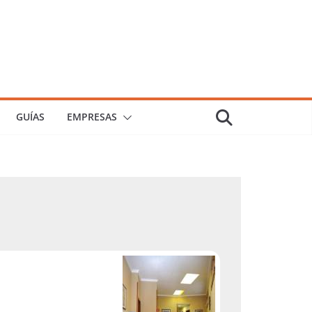
GUÍAS
EMPRESAS