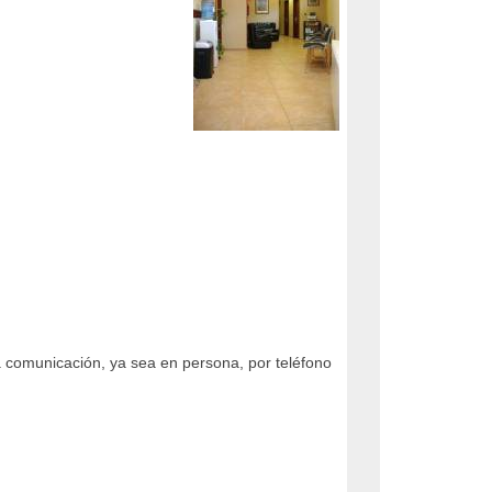
a comunicación, ya sea en persona, por teléfono