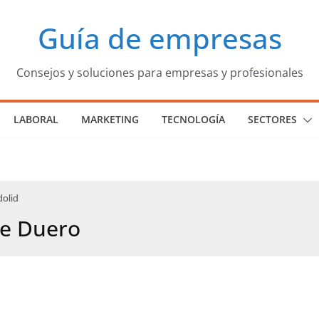
Guía de empresas
Consejos y soluciones para empresas y profesionales
LABORAL
MARKETING
TECNOLOGÍA
SECTORES
dolid
de Duero