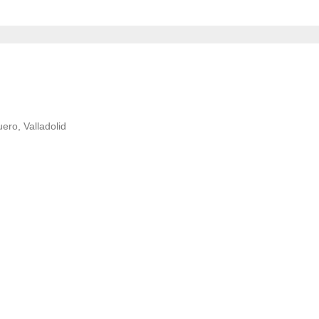
ero, Valladolid