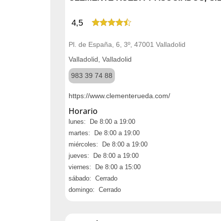
4,5
Pl. de España, 6, 3º, 47001 Valladolid
Valladolid, Valladolid
983 39 74 88
https://www.clementerueda.com/
Horario
lunes: De 8:00 a 19:00
martes: De 8:00 a 19:00
miércoles: De 8:00 a 19:00
jueves: De 8:00 a 19:00
viernes: De 8:00 a 15:00
sábado: Cerrado
domingo: Cerrado