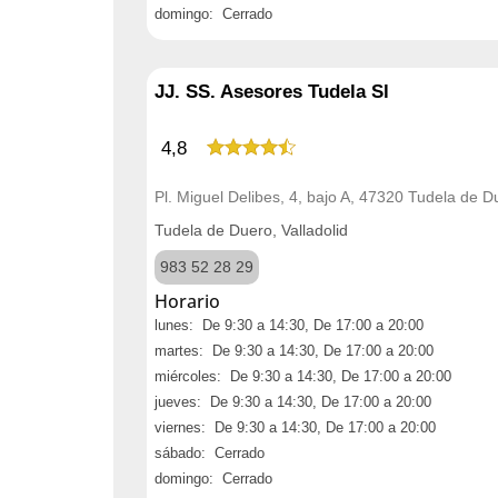
domingo: Cerrado
JJ. SS. Asesores Tudela Sl
4,8
Pl. Miguel Delibes, 4, bajo A, 47320 Tudela de Du
Tudela de Duero, Valladolid
983 52 28 29
Horario
lunes: De 9:30 a 14:30, De 17:00 a 20:00
martes: De 9:30 a 14:30, De 17:00 a 20:00
miércoles: De 9:30 a 14:30, De 17:00 a 20:00
jueves: De 9:30 a 14:30, De 17:00 a 20:00
viernes: De 9:30 a 14:30, De 17:00 a 20:00
sábado: Cerrado
domingo: Cerrado