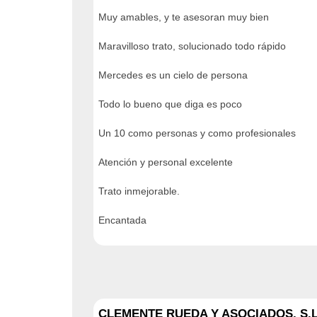
Muy amables, y te asesoran muy bien
Maravilloso trato, solucionado todo rápido
Mercedes es un cielo de persona
Todo lo bueno que diga es poco
Un 10 como personas y como profesionales
Atención y personal excelente
Trato inmejorable.
Encantada
CLEMENTE RUEDA Y ASOCIADOS, S.L