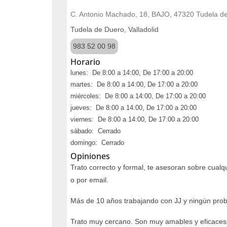
C. Antonio Machado, 18, BAJO, 47320 Tudela de 
Tudela de Duero, Valladolid
983 52 00 98
Horario
lunes: De 8:00 a 14:00, De 17:00 a 20:00
martes: De 8:00 a 14:00, De 17:00 a 20:00
miércoles: De 8:00 a 14:00, De 17:00 a 20:00
jueves: De 8:00 a 14:00, De 17:00 a 20:00
viernes: De 8:00 a 14:00, De 17:00 a 20:00
sábado: Cerrado
domingo: Cerrado
Opiniones
Trato correcto y formal, te asesoran sobre cual
o por email.
Más de 10 años trabajando con JJ y ningún pro
Trato muy cercano. Son muy amables y eficaces