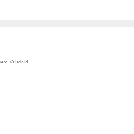
ero, Valladolid