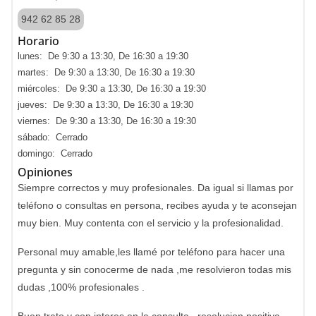
942 62 85 28
Horario
lunes: De 9:30 a 13:30, De 16:30 a 19:30
martes: De 9:30 a 13:30, De 16:30 a 19:30
miércoles: De 9:30 a 13:30, De 16:30 a 19:30
jueves: De 9:30 a 13:30, De 16:30 a 19:30
viernes: De 9:30 a 13:30, De 16:30 a 19:30
sábado: Cerrado
domingo: Cerrado
Opiniones
Siempre correctos y muy profesionales. Da igual si llamas por
teléfono o consultas en persona, recibes ayuda y te aconsejan
muy bien. Muy contenta con el servicio y la profesionalidad.
Personal muy amable,les llamé por teléfono para hacer una
pregunta y sin conocerme de nada ,me resolvieron todas mis
dudas ,100% profesionales .