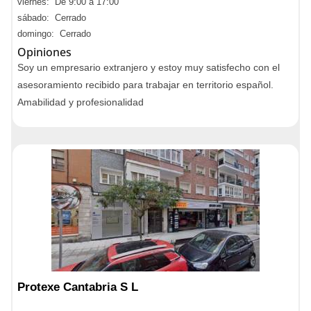
viernes: De 9:00 a 17:00
sábado: Cerrado
domingo: Cerrado
Opiniones
Soy un empresario extranjero y estoy muy satisfecho con el
asesoramiento recibido para trabajar en territorio español.
Amabilidad y profesionalidad
Protexe Cantabria S L