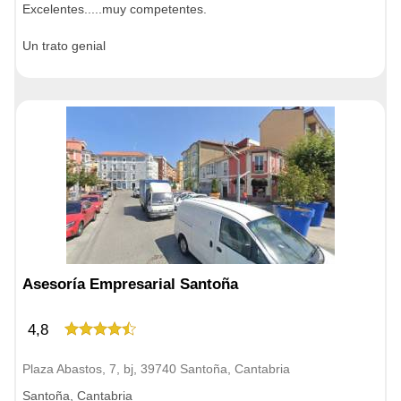
Excelentes.....muy competentes.
Un trato genial
Asesoría Empresarial Santoña
4,8
Plaza Abastos, 7, bj, 39740 Santoña, Cantabria
Santoña, Cantabria