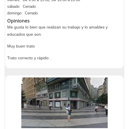
sábado: Cerrado
domingo: Cerrado
Opiniones
Me gusta lo bien que realizan su trabajo y lo amables y
educados que son.
Muy buen trato
Trato correcto y rápido .