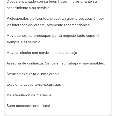
Quede encantado con su buen hacer impresionante su
conocimiento y su servicio.
Profesionales y eficientes, muestran gran preocupación por
los intereses del cliente, altamente recomendables.
Muy buenos, se preocupan por tu negocio tanto como tú,
siempre a tu servicio.
Muy satisfecha con servicio, os lo aconsejo
Asesoría de confianza. Serios en su trabajo y muy amables.
Atención exquisita e inmejorable
Excelente asesoramiento.gracias
Me atendieron de maravilla
Buen asesoramiento fiscal.