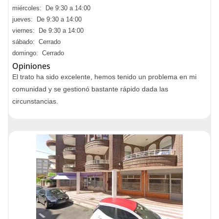
miércoles: De 9:30 a 14:00
jueves: De 9:30 a 14:00
viernes: De 9:30 a 14:00
sábado: Cerrado
domingo: Cerrado
Opiniones
El trato ha sido excelente, hemos tenido un problema en mi
comunidad y se gestionó bastante rápido dada las
circunstancias.