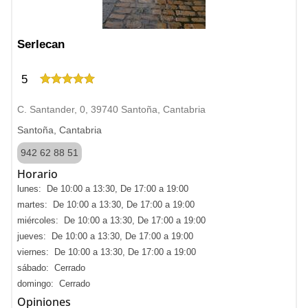
Serlecan
5
C. Santander, 0, 39740 Santoña, Cantabria
Santoña, Cantabria
942 62 88 51
Horario
lunes: De 10:00 a 13:30, De 17:00 a 19:00
martes: De 10:00 a 13:30, De 17:00 a 19:00
miércoles: De 10:00 a 13:30, De 17:00 a 19:00
jueves: De 10:00 a 13:30, De 17:00 a 19:00
viernes: De 10:00 a 13:30, De 17:00 a 19:00
sábado: Cerrado
domingo: Cerrado
Opiniones