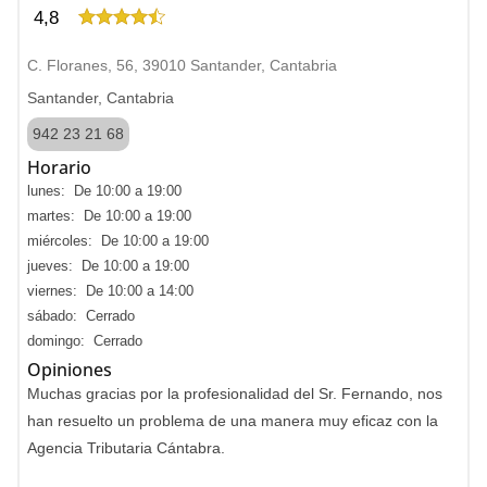
4,8
C. Floranes, 56, 39010 Santander, Cantabria
Santander, Cantabria
942 23 21 68
Horario
lunes: De 10:00 a 19:00
martes: De 10:00 a 19:00
miércoles: De 10:00 a 19:00
jueves: De 10:00 a 19:00
viernes: De 10:00 a 14:00
sábado: Cerrado
domingo: Cerrado
Opiniones
Muchas gracias por la profesionalidad del Sr. Fernando, nos
han resuelto un problema de una manera muy eficaz con la
Agencia Tributaria Cántabra.