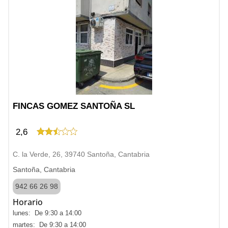
FINCAS GOMEZ SANTOÑA SL
2,6
C. la Verde, 26, 39740 Santoña, Cantabria
Santoña, Cantabria
942 66 26 98
Horario
lunes: De 9:30 a 14:00
martes: De 9:30 a 14:00