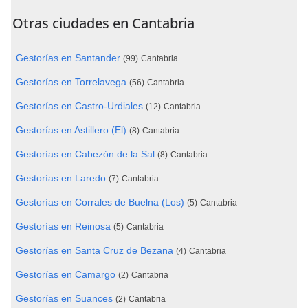
Otras ciudades en Cantabria
Gestorías en Santander
(99)
Cantabria
Gestorías en Torrelavega
(56)
Cantabria
Gestorías en Castro-Urdiales
(12)
Cantabria
Gestorías en Astillero (El)
(8)
Cantabria
Gestorías en Cabezón de la Sal
(8)
Cantabria
Gestorías en Laredo
(7)
Cantabria
Gestorías en Corrales de Buelna (Los)
(5)
Cantabria
Gestorías en Reinosa
(5)
Cantabria
Gestorías en Santa Cruz de Bezana
(4)
Cantabria
Gestorías en Camargo
(2)
Cantabria
Gestorías en Suances
(2)
Cantabria