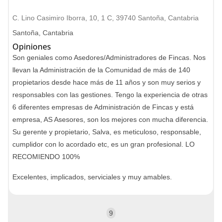
C. Lino Casimiro Iborra, 10, 1 C, 39740 Santoña, Cantabria
Santoña, Cantabria
Opiniones
Son geniales como Asedores/Administradores de Fincas. Nos
llevan la Administración de la Comunidad de más de 140
propietarios desde hace más de 11 años y son muy serios y
responsables con las gestiones. Tengo la experiencia de otras
6 diferentes empresas de Administración de Fincas y está
empresa, AS Asesores, son los mejores con mucha diferencia.
Su gerente y propietario, Salva, es meticuloso, responsable,
cumplidor con lo acordado etc, es un gran profesional. LO
RECOMIENDO 100%
Excelentes, implicados, serviciales y muy amables.
9