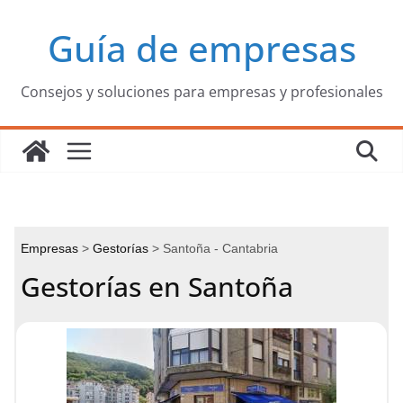
Saltar
Guía de empresas
al
contenido
Consejos y soluciones para empresas y profesionales
Empresas
Gestorías
Santoña - Cantabria
Gestorías en Santoña