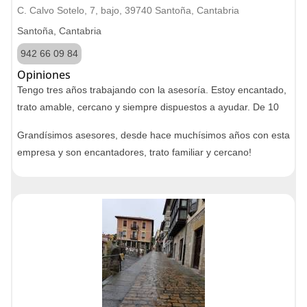
C. Calvo Sotelo, 7, bajo, 39740 Santoña, Cantabria
Santoña, Cantabria
942 66 09 84
Opiniones
Tengo tres años trabajando con la asesoría. Estoy encantado,
trato amable, cercano y siempre dispuestos a ayudar. De 10
Grandísimos asesores, desde hace muchísimos años con esta
empresa y son encantadores, trato familiar y cercano!