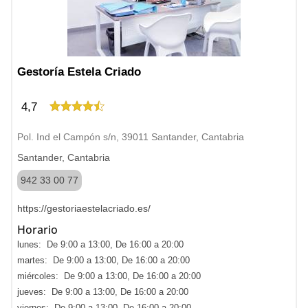
Gestoría Estela Criado
4,7
Pol. Ind el Campón s/n, 39011 Santander, Cantabria
Santander, Cantabria
942 33 00 77
https://gestoriaestelacriado.es/
Horario
lunes: De 9:00 a 13:00, De 16:00 a 20:00
martes: De 9:00 a 13:00, De 16:00 a 20:00
miércoles: De 9:00 a 13:00, De 16:00 a 20:00
jueves: De 9:00 a 13:00, De 16:00 a 20:00
viernes: De 9:00 a 13:00, De 16:00 a 20:00