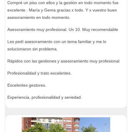
Compré un piso con ellos y la gestión en todo momento fue
excelente . María y Gema gracias x todo. Y x vuestro buen
asesoramiento en todo momento.
Asesoramiento muy profesional. Un 10. Muy recomendable
Les pedí asesoramiento con un tema familiar y me lo
solucionaron sin problema.
Rápidos con las gestiones y asesoramiento muy profesional
Profesionalidad y trato excelentes.
Excelentes gestores.
Experiencia, profesionalidad y seriedad.