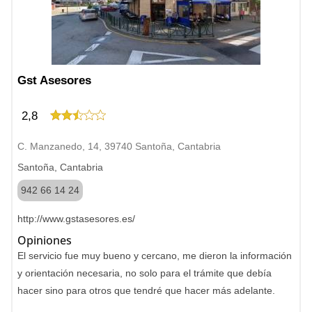
Gst Asesores
2,8
C. Manzanedo, 14, 39740 Santoña, Cantabria
Santoña, Cantabria
942 66 14 24
http://www.gstasesores.es/
Opiniones
El servicio fue muy bueno y cercano, me dieron la información
y orientación necesaria, no solo para el trámite que debía
hacer sino para otros que tendré que hacer más adelante.