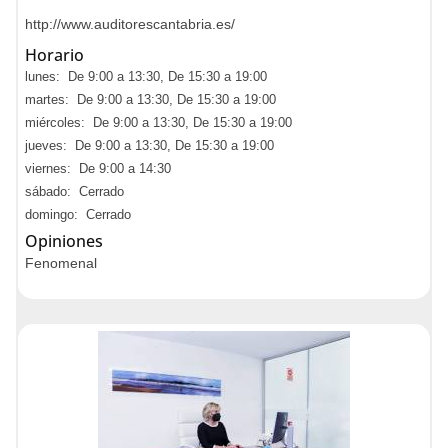
http://www.auditorescantabria.es/
Horario
lunes: De 9:00 a 13:30, De 15:30 a 19:00
martes: De 9:00 a 13:30, De 15:30 a 19:00
miércoles: De 9:00 a 13:30, De 15:30 a 19:00
jueves: De 9:00 a 13:30, De 15:30 a 19:00
viernes: De 9:00 a 14:30
sábado: Cerrado
domingo: Cerrado
Opiniones
Fenomenal