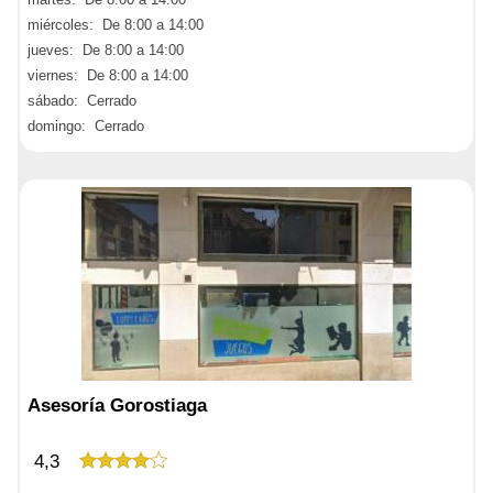
miércoles: De 8:00 a 14:00
jueves: De 8:00 a 14:00
viernes: De 8:00 a 14:00
sábado: Cerrado
domingo: Cerrado
Asesoría Gorostiaga
4,3