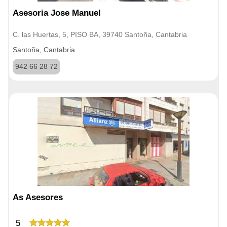
Asesoria Jose Manuel
C. las Huertas, 5, PISO BA, 39740 Santoña, Cantabria
Santoña, Cantabria
942 66 28 72
As Asesores
5