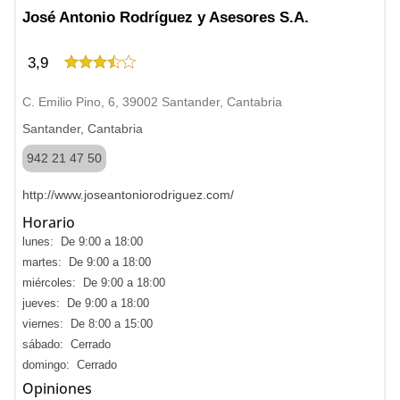
José Antonio Rodríguez y Asesores S.A.
3,9
C. Emilio Pino, 6, 39002 Santander, Cantabria
Santander, Cantabria
942 21 47 50
http://www.joseantoniorodriguez.com/
Horario
lunes: De 9:00 a 18:00
martes: De 9:00 a 18:00
miércoles: De 9:00 a 18:00
jueves: De 9:00 a 18:00
viernes: De 8:00 a 15:00
sábado: Cerrado
domingo: Cerrado
Opiniones