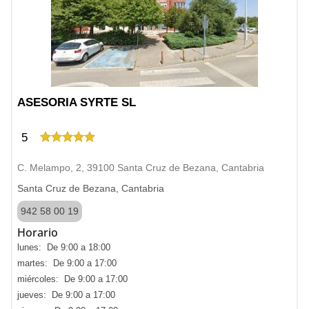
ASESORIA SYRTE SL
5
C. Melampo, 2, 39100 Santa Cruz de Bezana, Cantabria
Santa Cruz de Bezana, Cantabria
942 58 00 19
Horario
lunes: De 9:00 a 18:00
martes: De 9:00 a 17:00
miércoles: De 9:00 a 17:00
jueves: De 9:00 a 17:00