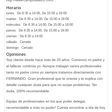
http://www.camposateco.com/
Horario
lunes: De 8:30 a 14:00, De 15:00 a 18:00
martes: De 8:30 a 14:00, De 15:00 a 18:00
miércoles: De 8:30 a 14:00, De 15:00 a 18:00
jueves: De 8:30 a 14:00, De 15:00 a 18:00
viernes: De 8:30 a 14:00
sábado: Cerrado
domingo: Cerrado
Opiniones
Soy cliente desde hace más de 25 años. Comenzó mi padre y
al fallecer continúe yo. Aunque trabajan varios profesionales
tanto mi padre como yo siempre tratamos directamente con
FERNANDO. Gran profesional que te orienta y te explica con
detalle cualquier duda para que no surjan problemas. Sin
duda, 100% recomendable.
Equipo de profesionales en los que poder delegar,
recomendable a más no poder! Cuesta encontrar a día de hoy