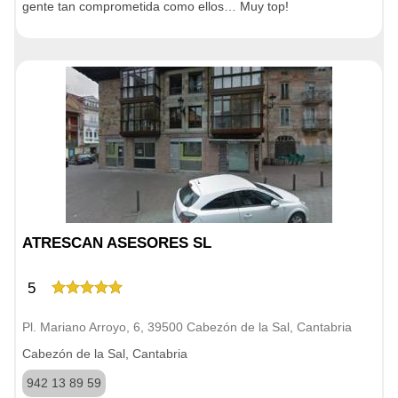
gente tan comprometida como ellos… Muy top!
ATRESCAN ASESORES SL
5
Pl. Mariano Arroyo, 6, 39500 Cabezón de la Sal, Cantabria
Cabezón de la Sal, Cantabria
942 13 89 59