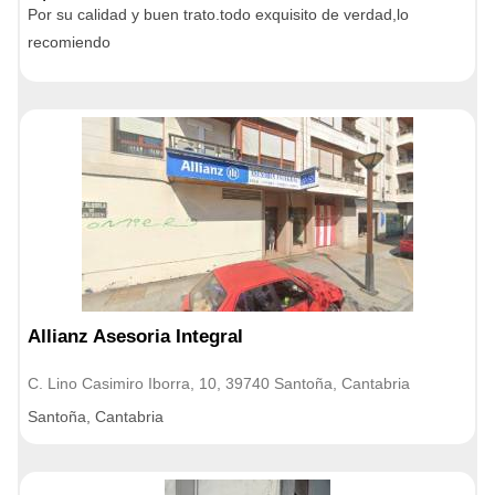
Por su calidad y buen trato.todo exquisito de verdad,lo
recomiendo
Allianz Asesoria Integral
C. Lino Casimiro Iborra, 10, 39740 Santoña, Cantabria
Santoña, Cantabria