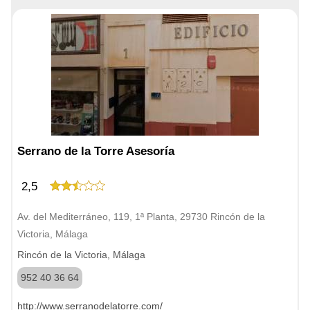
Serrano de la Torre Asesoría
2,5
Av. del Mediterráneo, 119, 1ª Planta, 29730 Rincón de la
Victoria, Málaga
Rincón de la Victoria, Málaga
952 40 36 64
http://www.serranodelatorre.com/