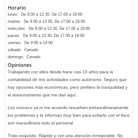
Horario
lunes: De 9:00 a 13:30, De 17:00 a 19:00
martes: De 9:00 a 13:30, De 17:00 a 19:00
miércoles: De 9:00 a 13:30, De 17:00 a 19:00
jueves: De 9:00 a 13:30, De 17:00 a 19:00
viernes: De 9:00 a 14:00
sábado: Cerrado
domingo: Cerrado
Opiniones
Trabajando con ellos desde hace casi 10 años para la
contabilidad de mis actividades como autónomo. Seguro que
hay opciones más económicas, pero prefiero la tranquilidad y
el asesoramiento que me dan aquí.
Los conozco ya ni me acuerdo resuelven extraordinariamente
los problemas y te informan muy bien para evitarlo con el fisco
son maravillosos todo el personal
Trato exquisito. Rápido y con una atención inmejorable. No