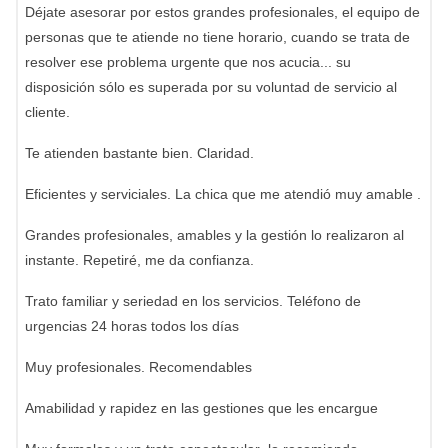
Déjate asesorar por estos grandes profesionales, el equipo de
personas que te atiende no tiene horario, cuando se trata de
resolver ese problema urgente que nos acucia... su
disposición sólo es superada por su voluntad de servicio al
cliente.
Te atienden bastante bien. Claridad.
Eficientes y serviciales. La chica que me atendió muy amable .
Grandes profesionales, amables y la gestión lo realizaron al
instante. Repetiré, me da confianza.
Trato familiar y seriedad en los servicios. Teléfono de
urgencias 24 horas todos los días
Muy profesionales. Recomendables
Amabilidad y rapidez en las gestiones que les encargue