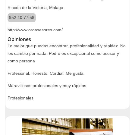
Rincón de la Victoria, Málaga
952 40 77 58
http://www.oroasesores.com/
Opiniones
Lo mejor que puedas encontrar, profesionalidad y rapidez. No
los cambio por nada. Pedro es excepcional como asesor y
como persona
Profesional. Honesto. Cordial. Me gusta.
Maravillosos profesionales y muy rápidos
Profesionales