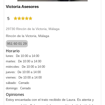
Victoria Asesores
5
29730 Rincón de la Victoria, Málaga
Rincón de la Victoria, Málaga
951 60 01 29
Horario
lunes: De 10:00 a 14:00
martes: De 10:00 a 14:00
miércoles: De 10:00 a 14:00
jueves: De 10:00 a 14:00
viernes: De 10:00 a 14:00
sábado: Cerrado
domingo: Cerrado
Opiniones
Estoy encantada con el trato recibido de Laura. Es atenta y