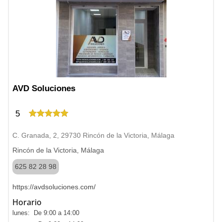
AVD Soluciones
5
C. Granada, 2, 29730 Rincón de la Victoria, Málaga
Rincón de la Victoria, Málaga
625 82 28 98
https://avdsoluciones.com/
Horario
lunes: De 9:00 a 14:00