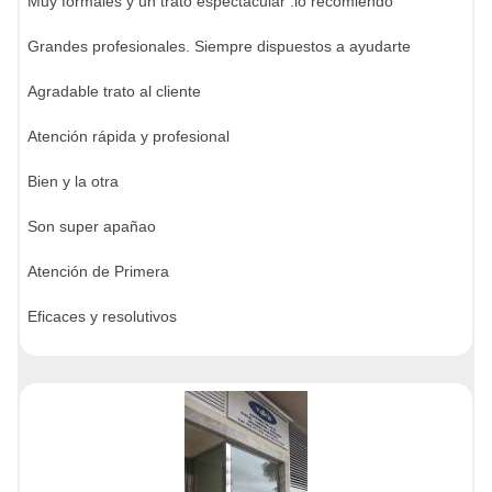
Muy formales y un trato espectacular .lo recomiendo
Grandes profesionales. Siempre dispuestos a ayudarte
Agradable trato al cliente
Atención rápida y profesional
Bien y la otra
Son super apañao
Atención de Primera
Eficaces y resolutivos