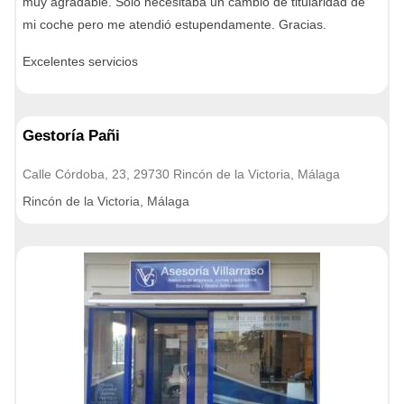
muy agradable. Solo necesitaba un cambio de titularidad de
mi coche pero me atendió estupendamente. Gracias.
Excelentes servicios
Gestoría Pañi
Calle Córdoba, 23, 29730 Rincón de la Victoria, Málaga
Rincón de la Victoria, Málaga