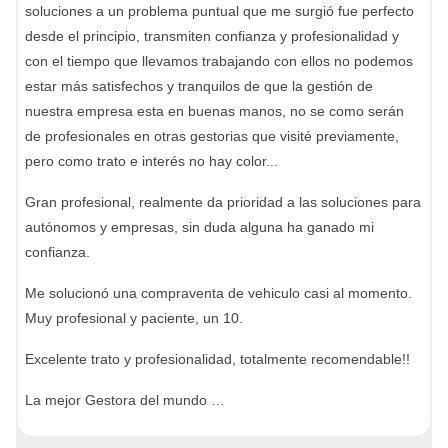
soluciones a un problema puntual que me surgió fue perfecto
desde el principio, transmiten confianza y profesionalidad y
con el tiempo que llevamos trabajando con ellos no podemos
estar más satisfechos y tranquilos de que la gestión de
nuestra empresa esta en buenas manos, no se como serán
de profesionales en otras gestorias que visité previamente,
pero como trato e interés no hay color...
Gran profesional, realmente da prioridad a las soluciones para
autónomos y empresas, sin duda alguna ha ganado mi
confianza.
Me solucionó una compraventa de vehiculo casi al momento.
Muy profesional y paciente, un 10.
Excelente trato y profesionalidad, totalmente recomendable!!
La mejor Gestora del mundo …