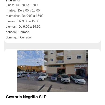
Horario
lunes: De 9:00 a 15:00
martes: De 9:00 a 15:00
miércoles: De 9:00 a 15:00
jueves: De 9:00 a 15:00
viernes: De 9:00 a 14:30
sábado: Cerrado
domingo: Cerrado
Gestoria Negrillo SLP