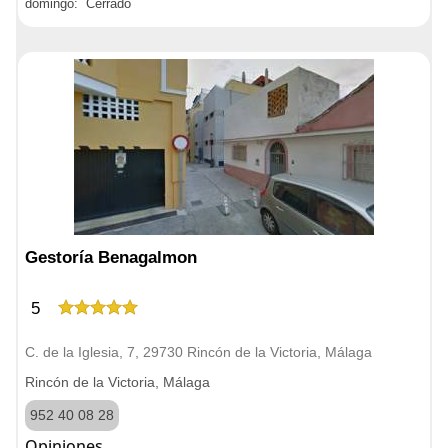
domingo: Cerrado
Gestoría Benagalmon
5
C. de la Iglesia, 7, 29730 Rincón de la Victoria, Málaga
Rincón de la Victoria, Málaga
952 40 08 28
Opiniones