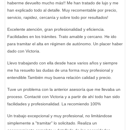
haberme devuelto mucho más!! Me han tratado de lujo y me
han explicado todo al detalle. Muy recomentable por precio,
servicio, rapidez, cercanía y sobre todo por resultados!
Excelente atención, gran profesionalidad y eficiencia.
Facilidades en los trámites. Trato amable y cercano. He ido
para tramitar el alta en régimen de autónomo. Un placer haber
dado con Victoria.
Llevo trabajando con ella desde hace varios años y siempre
me ha resuelto las dudas de una forma muy profesional y
entendible.También muy buena relación calidad y precio.
Tuve un problema con la anterior asesoría que me llevaba un
proceso. Contacté con Victoria y a partir de ahí todo han sido
facilidades y profesionalidad. La recomiendo 100%
Un trabajo excepcional y muy profesional, no limitándose
simplemente a "tramitar" lo solicitado. Realiza un