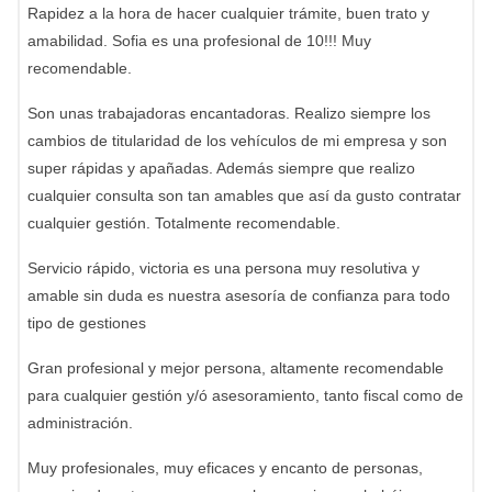
Rapidez a la hora de hacer cualquier trámite, buen trato y
amabilidad. Sofia es una profesional de 10!!! Muy
recomendable.
Son unas trabajadoras encantadoras. Realizo siempre los
cambios de titularidad de los vehículos de mi empresa y son
super rápidas y apañadas. Además siempre que realizo
cualquier consulta son tan amables que así da gusto contratar
cualquier gestión. Totalmente recomendable.
Servicio rápido, victoria es una persona muy resolutiva y
amable sin duda es nuestra asesoría de confianza para todo
tipo de gestiones
Gran profesional y mejor persona, altamente recomendable
para cualquier gestión y/ó asesoramiento, tanto fiscal como de
administración.
Muy profesionales, muy eficaces y encanto de personas,