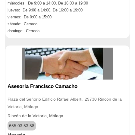
miércoles: De 9:00 a 14:00, De 16:00 a 19:00
jueves: De 9:00 a 14:00, De 16:00 a 19:00
viernes: De 9:00 a 15:00
sábado: Cerrado
domingo: Cerrado
Asesoria Francisco Camacho
Plaza del Señorio Edificio Rafael Alberti, 29730 Rincón de la
Victoria, Málaga
Rincón de la Victoria, Málaga
655 03 53 58