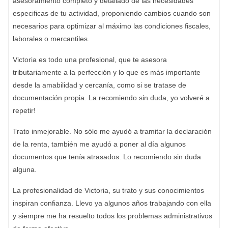
asesoramiento completo y detallado de las necesidades
especificas de tu actividad, proponiendo cambios cuando son
necesarios para optimizar al máximo las condiciones fiscales,
laborales o mercantiles.
Victoria es todo una profesional, que te asesora
tributariamente a la perfección y lo que es más importante
desde la amabilidad y cercanía, como si se tratase de
documentación propia. La recomiendo sin duda, yo volveré a
repetir!
Trato inmejorable. No sólo me ayudó a tramitar la declaración
de la renta, también me ayudó a poner al día algunos
documentos que tenía atrasados. Lo recomiendo sin duda
alguna.
La profesionalidad de Victoria, su trato y sus conocimientos
inspiran confianza. Llevo ya algunos años trabajando con ella
y siempre me ha resuelto todos los problemas administrativos