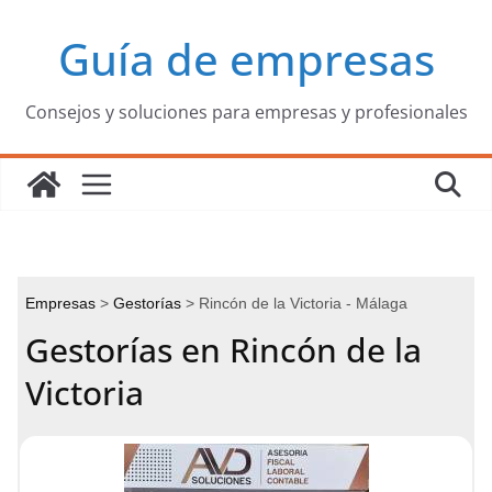
Saltar
Guía de empresas
al
contenido
Consejos y soluciones para empresas y profesionales
Empresas
Gestorías
Rincón de la Victoria - Málaga
Gestorías en Rincón de la
Victoria