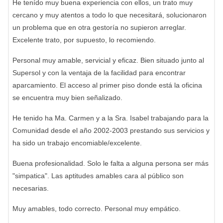
He tenído muy buena experiencia con ellos, un trato muy
cercano y muy atentos a todo lo que necesitará, solucionaron
un problema que en otra gestoría no supieron arreglar.
Excelente trato, por supuesto, lo recomiendo.
Personal muy amable, servicial y eficaz. Bien situado junto al
Supersol y con la ventaja de la facilidad para encontrar
aparcamiento. El acceso al primer piso donde está la oficina
se encuentra muy bien señalizado.
He tenido ha Ma. Carmen y a la Sra. Isabel trabajando para la
Comunidad desde el año 2002-2003 prestando sus servicios y
ha sido un trabajo encomiable/excelente.
Buena profesionalidad. Solo le falta a alguna persona ser más
"simpatica". Las aptitudes amables cara al público son
necesarias.
Muy amables, todo correcto. Personal muy empático.