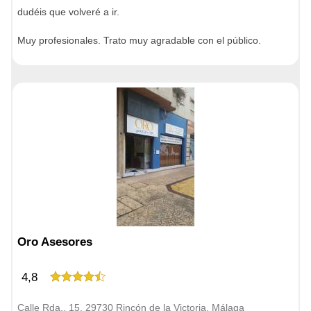
dudéis que volveré a ir.
Muy profesionales. Trato muy agradable con el público.
Oro Asesores
4,8
Calle Rda., 15, 29730 Rincón de la Victoria, Málaga