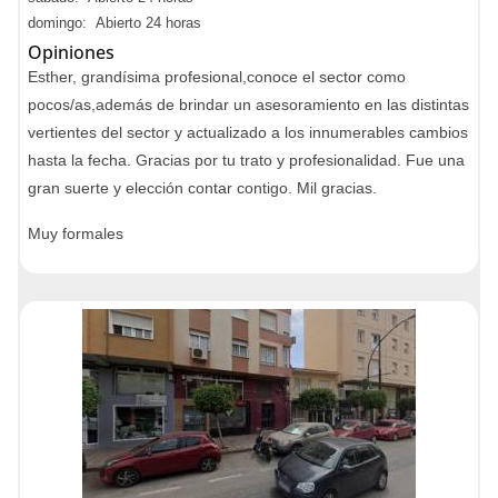
domingo: Abierto 24 horas
Opiniones
Esther, grandísima profesional,conoce el sector como
pocos/as,además de brindar un asesoramiento en las distintas
vertientes del sector y actualizado a los innumerables cambios
hasta la fecha. Gracias por tu trato y profesionalidad. Fue una
gran suerte y elección contar contigo. Mil gracias.
Muy formales