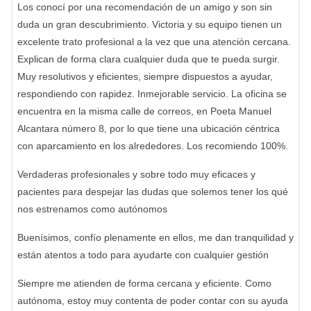
Los conocí por una recomendación de un amigo y son sin
duda un gran descubrimiento. Victoria y su equipo tienen un
excelente trato profesional a la vez que una atención cercana.
Explican de forma clara cualquier duda que te pueda surgir.
Muy resolutivos y eficientes, siempre dispuestos a ayudar,
respondiendo con rapidez. Inmejorable servicio. La oficina se
encuentra en la misma calle de correos, en Poeta Manuel
Alcantara número 8, por lo que tiene una ubicación céntrica
con aparcamiento en los alrededores. Los recomiendo 100%.
Verdaderas profesionales y sobre todo muy eficaces y
pacientes para despejar las dudas que solemos tener los qué
nos estrenamos como autónomos
Buenísimos, confío plenamente en ellos, me dan tranquilidad y
están atentos a todo para ayudarte con cualquier gestión
Siempre me atienden de forma cercana y eficiente. Como
autónoma, estoy muy contenta de poder contar con su ayuda