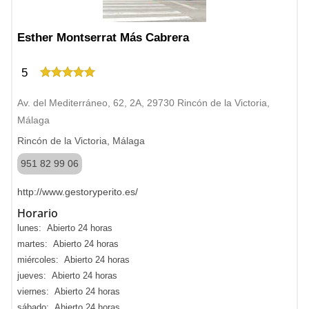
Esther Montserrat Más Cabrera
5
Av. del Mediterráneo, 62, 2A, 29730 Rincón de la Victoria,
Málaga
Rincón de la Victoria, Málaga
951 82 99 06
http://www.gestoryperito.es/
Horario
lunes: Abierto 24 horas
martes: Abierto 24 horas
miércoles: Abierto 24 horas
jueves: Abierto 24 horas
viernes: Abierto 24 horas
sábado: Abierto 24 horas