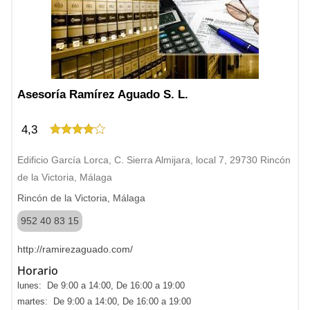
Asesoría Ramírez Aguado S. L.
4,3
Edificio García Lorca, C. Sierra Almijara, local 7, 29730 Rincón
de la Victoria, Málaga
Rincón de la Victoria, Málaga
952 40 83 15
http://ramirezaguado.com/
Horario
lunes: De 9:00 a 14:00, De 16:00 a 19:00
martes: De 9:00 a 14:00, De 16:00 a 19:00