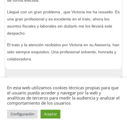
de forma efectiva.
Llegué con un gran problema , que Victoria me ha resuelto. Es
una gran profesional y es excelente en el trato, ahora los
asuntos fiscales y laborales sin dudarlo me los llevará este
despacho.
El trato y la atención recibidos por Victoria en su Asesoría, han
sido siempre exquisitos. Una profesional solvente, honrada y
colaboradora.
En esta web utilizamos cookies técnicas propias para que
el usuario pueda acceder y navegar por la web y
analíticas de terceros para medir la audiencia y analizar el
comportamiento de los usuarios
Configuración
Aceptar