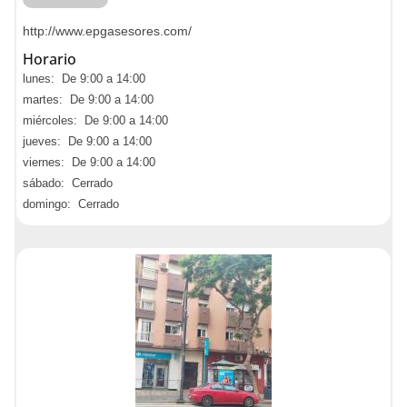
http://www.epgasesores.com/
Horario
lunes: De 9:00 a 14:00
martes: De 9:00 a 14:00
miércoles: De 9:00 a 14:00
jueves: De 9:00 a 14:00
viernes: De 9:00 a 14:00
sábado: Cerrado
domingo: Cerrado