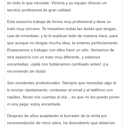
en todo lo que necesite. Victoria y su equipo ofrecen un
servicio profesional de gran calidad.
Esta asesoría trabaja de forma muy profesional y tiene un
trato muy cercano. Te resuelven todas las dudas que tengas,
casi de inmediato, y te lo explican todo de manera clara, para
que aunque no tengas mucha idea, te enteres perfectamente.
Empezamos a trabajar con ellos hace un año. Veníamos de
otra asesoría con un trato muy diferente, y estamos
encantadas, ¡ojalá nos hubiéramos cambiado antes! ¡La
recomiendo sin duda!
Son excelentes profesionales. Siempre que necesitas algo te
lo envían rápidamente, contestan al email y al teléfono con
rapidez, llevan mis cuentas al día... es que no les puedo poner
ni una pega. estoy encantada
Después de años aceptando el borrador de la renta por
recomendación de otros sitios, he descubierto que deberían