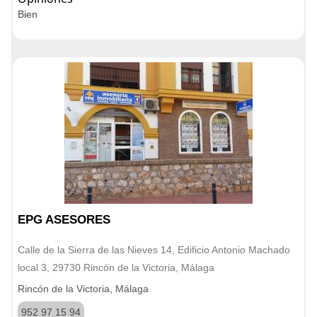
Bien
EPG ASESORES
Calle de la Sierra de las Nieves 14, Edificio Antonio Machado
local 3, 29730 Rincón de la Victoria, Málaga
Rincón de la Victoria, Málaga
952 97 15 94