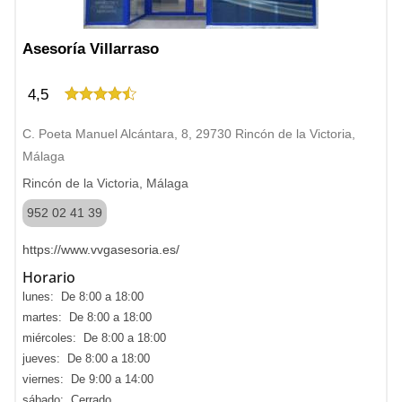
Asesoría Villarraso
4,5
C. Poeta Manuel Alcántara, 8, 29730 Rincón de la Victoria,
Málaga
Rincón de la Victoria, Málaga
952 02 41 39
https://www.vvgasesoria.es/
Horario
lunes: De 8:00 a 18:00
martes: De 8:00 a 18:00
miércoles: De 8:00 a 18:00
jueves: De 8:00 a 18:00
viernes: De 9:00 a 14:00
sábado: Cerrado