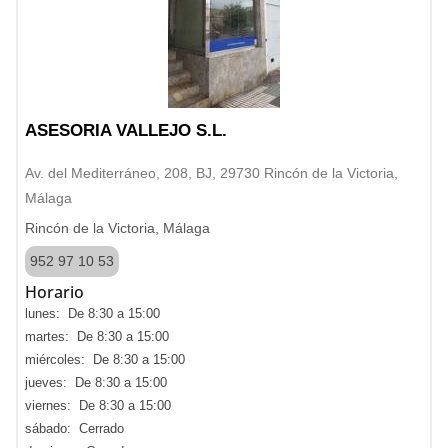
ASESORIA VALLEJO S.L.
Av. del Mediterráneo, 208, BJ, 29730 Rincón de la Victoria,
Málaga
Rincón de la Victoria, Málaga
952 97 10 53
Horario
lunes: De 8:30 a 15:00
martes: De 8:30 a 15:00
miércoles: De 8:30 a 15:00
jueves: De 8:30 a 15:00
viernes: De 8:30 a 15:00
sábado: Cerrado