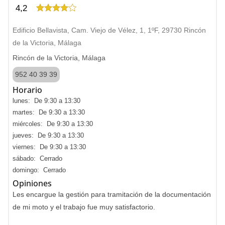
4,2
Edificio Bellavista, Cam. Viejo de Vélez, 1, 1ºF, 29730 Rincón
de la Victoria, Málaga
Rincón de la Victoria, Málaga
952 40 39 39
Horario
lunes: De 9:30 a 13:30
martes: De 9:30 a 13:30
miércoles: De 9:30 a 13:30
jueves: De 9:30 a 13:30
viernes: De 9:30 a 13:30
sábado: Cerrado
domingo: Cerrado
Opiniones
Les encargue la gestión para tramitación de la documentación
de mi moto y el trabajo fue muy satisfactorio.