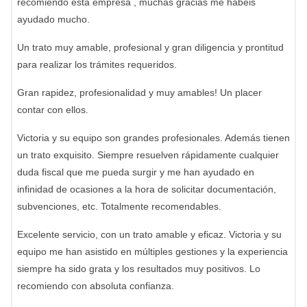
recomiendo esta empresa , muchas gracias me habéis
ayudado mucho.
Un trato muy amable, profesional y gran diligencia y prontitud
para realizar los trámites requeridos.
Gran rapidez, profesionalidad y muy amables! Un placer
contar con ellos.
Victoria y su equipo son grandes profesionales. Además tienen
un trato exquisito. Siempre resuelven rápidamente cualquier
duda fiscal que me pueda surgir y me han ayudado en
infinidad de ocasiones a la hora de solicitar documentación,
subvenciones, etc. Totalmente recomendables.
Excelente servicio, con un trato amable y eficaz. Victoria y su
equipo me han asistido en múltiples gestiones y la experiencia
siempre ha sido grata y los resultados muy positivos. Lo
recomiendo con absoluta confianza.