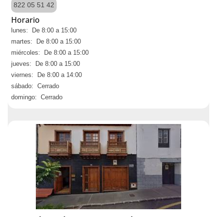
822 05 51 42
Horario
lunes: De 8:00 a 15:00
martes: De 8:00 a 15:00
miércoles: De 8:00 a 15:00
jueves: De 8:00 a 15:00
viernes: De 8:00 a 14:00
sábado: Cerrado
domingo: Cerrado