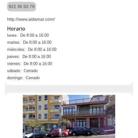
922 36 50 79
http://www.aidamar.com/
Horario
lunes: De 8:00 a 16:00
martes: De 8:00 a 16:00
miércoles: De 8:00 a 16:00
jueves: De 8:00 a 16:00
viernes: De 8:00 a 16:00
sábado: Cerrado
domingo: Cerrado