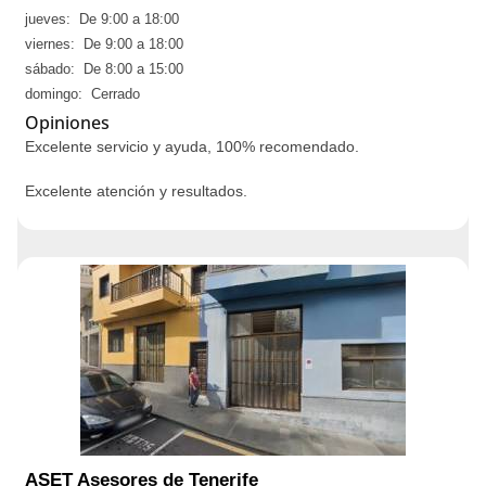
jueves: De 9:00 a 18:00
viernes: De 9:00 a 18:00
sábado: De 8:00 a 15:00
domingo: Cerrado
Opiniones
Excelente servicio y ayuda, 100% recomendado.
Excelente atención y resultados.
ASET Asesores de Tenerife