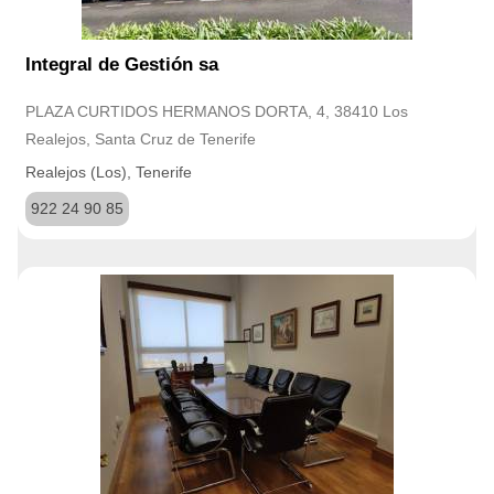
Integral de Gestión sa
PLAZA CURTIDOS HERMANOS DORTA, 4, 38410 Los
Realejos, Santa Cruz de Tenerife
Realejos (Los), Tenerife
922 24 90 85