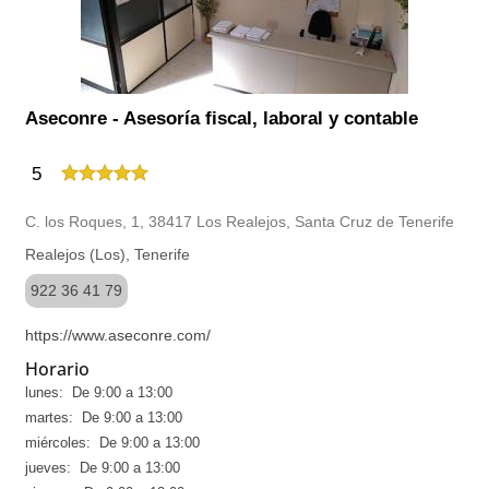
Aseconre - Asesoría fiscal, laboral y contable
5
C. los Roques, 1, 38417 Los Realejos, Santa Cruz de Tenerife
Realejos (Los), Tenerife
922 36 41 79
https://www.aseconre.com/
Horario
lunes: De 9:00 a 13:00
martes: De 9:00 a 13:00
miércoles: De 9:00 a 13:00
jueves: De 9:00 a 13:00