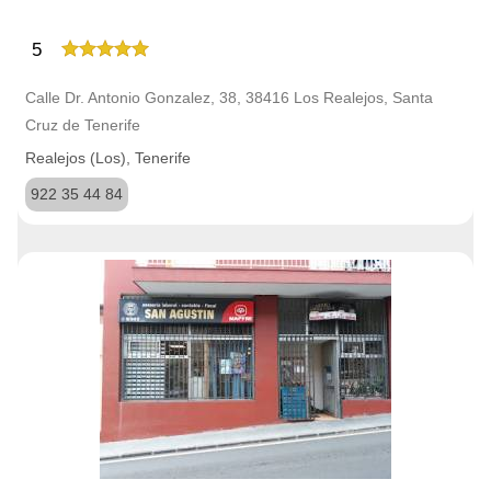
5
Calle Dr. Antonio Gonzalez, 38, 38416 Los Realejos, Santa
Cruz de Tenerife
Realejos (Los), Tenerife
922 35 44 84