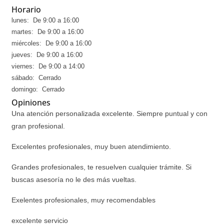
Horario
lunes: De 9:00 a 16:00
martes: De 9:00 a 16:00
miércoles: De 9:00 a 16:00
jueves: De 9:00 a 16:00
viernes: De 9:00 a 14:00
sábado: Cerrado
domingo: Cerrado
Opiniones
Una atención personalizada excelente. Siempre puntual y con
gran profesional.
Excelentes profesionales, muy buen atendimiento.
Grandes profesionales, te resuelven cualquier trámite. Si
buscas asesoría no le des más vueltas.
Exelentes profesionales, muy recomendables
excelente servicio