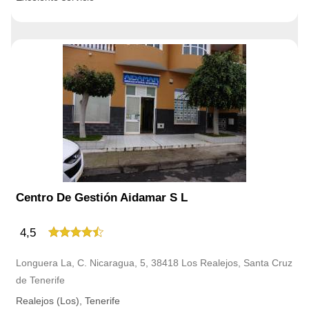
Centro De Gestión Aidamar S L
4,5
Longuera La, C. Nicaragua, 5, 38418 Los Realejos, Santa Cruz
de Tenerife
Realejos (Los), Tenerife