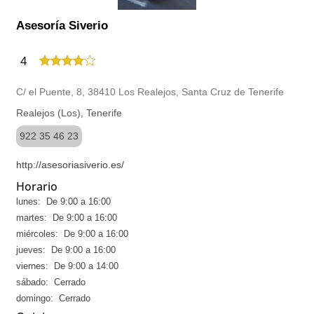
Asesoría Siverio
4
C/ el Puente, 8, 38410 Los Realejos, Santa Cruz de Tenerife
Realejos (Los), Tenerife
922 35 46 23
http://asesoriasiverio.es/
Horario
lunes: De 9:00 a 16:00
martes: De 9:00 a 16:00
miércoles: De 9:00 a 16:00
jueves: De 9:00 a 16:00
viernes: De 9:00 a 14:00
sábado: Cerrado
domingo: Cerrado