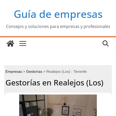
Saltar
Guía de empresas
al
contenido
Consejos y soluciones para empresas y profesionales
Empresas
Gestorías
Realejos (Los) - Tenerife
Gestorías en Realejos (Los)