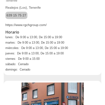
Tenerife
Realejos (Los), Tenerife
639 15 75 27
https://www.rgchgroup.com/
Horario
lunes: De 9:00 a 13:00, De 15:00 a 19:00
martes: De 9:00 a 13:00, De 15:00 a 19:00
miércoles: De 9:00 a 13:00, De 15:00 a 19:00
jueves: De 9:00 a 13:00, De 15:00 a 19:00
viernes: De 9:00 a 15:00
sábado: Cerrado
domingo: Cerrado