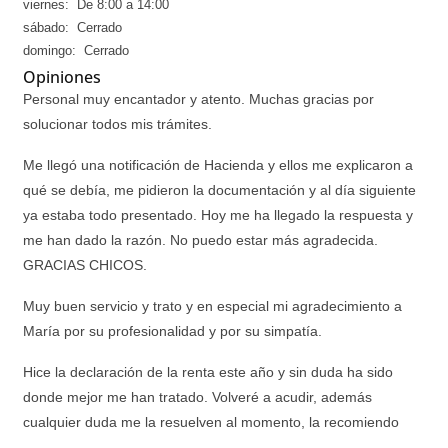
viernes: De 8:00 a 14:00
sábado: Cerrado
domingo: Cerrado
Opiniones
Personal muy encantador y atento. Muchas gracias por
solucionar todos mis trámites.
Me llegó una notificación de Hacienda y ellos me explicaron a
qué se debía, me pidieron la documentación y al día siguiente
ya estaba todo presentado. Hoy me ha llegado la respuesta y
me han dado la razón. No puedo estar más agradecida.
GRACIAS CHICOS.
Muy buen servicio y trato y en especial mi agradecimiento a
María por su profesionalidad y por su simpatía.
Hice la declaración de la renta este año y sin duda ha sido
donde mejor me han tratado. Volveré a acudir, además
cualquier duda me la resuelven al momento, la recomiendo