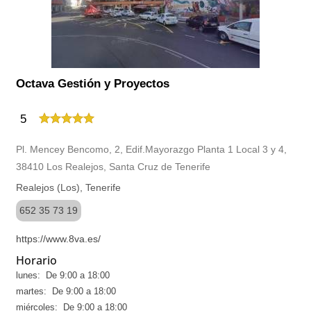
Octava Gestión y Proyectos
5
Pl. Mencey Bencomo, 2, Edif.Mayorazgo Planta 1 Local 3 y 4,
38410 Los Realejos, Santa Cruz de Tenerife
Realejos (Los), Tenerife
652 35 73 19
https://www.8va.es/
Horario
lunes: De 9:00 a 18:00
martes: De 9:00 a 18:00
miércoles: De 9:00 a 18:00