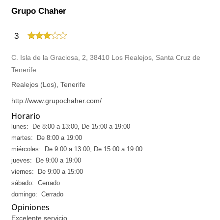
Grupo Chaher
3
C. Isla de la Graciosa, 2, 38410 Los Realejos, Santa Cruz de
Tenerife
Realejos (Los), Tenerife
http://www.grupochaher.com/
Horario
lunes: De 8:00 a 13:00, De 15:00 a 19:00
martes: De 8:00 a 19:00
miércoles: De 9:00 a 13:00, De 15:00 a 19:00
jueves: De 9:00 a 19:00
viernes: De 9:00 a 15:00
sábado: Cerrado
domingo: Cerrado
Opiniones
Excelente servicio