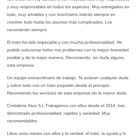
y muy responsables en todos los aspectos. Muy entregados en
todo, muy amables y con muchísimo interés siempre en
resolver todo hasta los asuntos más complicados. Los
recomiendo siempre.
El trato ha sido impecable y con mucha profesionalidad. He
podido solucionar todos mis problemas con la mayor brevedad
posible y de la mejor manera. Recomiendo, sin duda alguna,
esta empresa.
Un equipo extraordinario de trabajo. Te aclaran cualquier duda
y sobre todo con un trato exquisito desde el principio.
Recomiendo los servicios de esta empresa sin la menor duda.
Cristaleria Ifara S.L Trabajamos con ellos desde el 2014, han
demostrado profesionalidad, rapidez y seriedad. Muy
recomendables.
Llevo unos meses con ellos y la verdad, el trato, la ayuda y lo