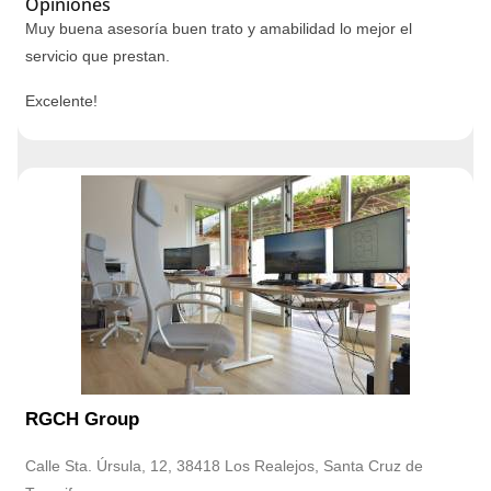
Opiniones
Muy buena asesoría buen trato y amabilidad lo mejor el
servicio que prestan.
Excelente!
RGCH Group
Calle Sta. Úrsula, 12, 38418 Los Realejos, Santa Cruz de