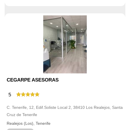
CEGARPE ASESORAS
5
C. Tenerife, 12, Edif.Soliste Local 2, 38410 Los Realejos, Santa
Cruz de Tenerife
Realejos (Los), Tenerife