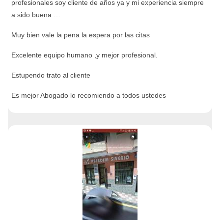
profesionales soy cliente de años ya y mi experiencia siempre
a sido buena …
Muy bien vale la pena la espera por las citas
Excelente equipo humano ,y mejor profesional.
Estupendo trato al cliente
Es mejor Abogado lo recomiendo a todos ustedes