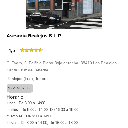
Asesoría Realejos S L P
4,5
C. Taoro, 6, Edificio Elena Bajo derecha, 38410 Los Realejos,
Santa Cruz de Tenerife
Realejos (Los), Tenerife
922 34 61 61
Horario
lunes: De 8:00 a 14:00
martes: De 8:00 a 14:00, De 16:00 a 18:00
miércoles: De 8:00 a 14:00
jueves: De 8:00 a 14:00, De 16:00 a 18:00