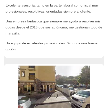
Excelente asesoría, tanto en la parte laboral como fiscal muy
profesionales, resolutivas, orientadas siempre al cliente.
Una empresa fantástica que siempre me ayuda a resolver mis
dudas desde el 2016 que soy autónoma, me gestionan todo de
maravilla.
Un equipo de excelentes profesionales. Sin duda una buena
opción