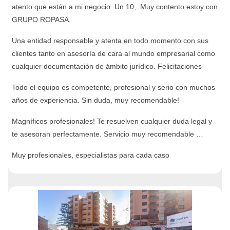
atento que están a mi negocio. Un 10,. Muy contento estoy con
GRUPO ROPASA.
Una entidad responsable y atenta en todo momento con sus
clientes tanto en asesoría de cara al mundo empresarial como
cualquier documentación de ámbito jurídico. Felicitaciones
Todo el equipo es competente, profesional y serio con muchos
años de experiencia. Sin duda, muy recomendable!
Magníficos profesionales! Te resuelven cualquier duda legal y
te asesoran perfectamente. Servicio muy recomendable …
Muy profesionales, especialistas para cada caso