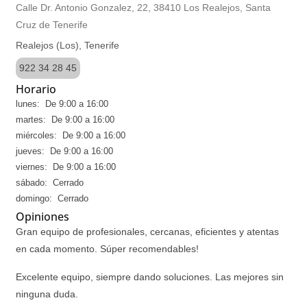
Calle Dr. Antonio Gonzalez, 22, 38410 Los Realejos, Santa
Cruz de Tenerife
Realejos (Los), Tenerife
922 34 28 45
Horario
lunes: De 9:00 a 16:00
martes: De 9:00 a 16:00
miércoles: De 9:00 a 16:00
jueves: De 9:00 a 16:00
viernes: De 9:00 a 16:00
sábado: Cerrado
domingo: Cerrado
Opiniones
Gran equipo de profesionales, cercanas, eficientes y atentas
en cada momento. Súper recomendables!
Excelente equipo, siempre dando soluciones. Las mejores sin
ninguna duda.