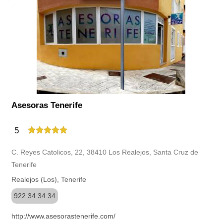
Asesoras Tenerife
5
C. Reyes Catolicos, 22, 38410 Los Realejos, Santa Cruz de
Tenerife
Realejos (Los), Tenerife
922 34 34 34
http://www.asesorastenerife.com/