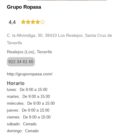
Grupo Ropasa
4,4
C. la Alhóndiga, 30, 38410 Los Realejos, Santa Cruz de
Tenerife
Realejos (Los), Tenerife
922 34 61 65
http://gruporopasa.com/
Horario
lunes: De 9:00 a 15:00
martes: De 9:00 a 15:00
miércoles: De 9:00 a 15:00
jueves: De 9:00 a 15:00
viernes: De 9:00 a 15:00
sábado: Cerrado
domingo: Cerrado