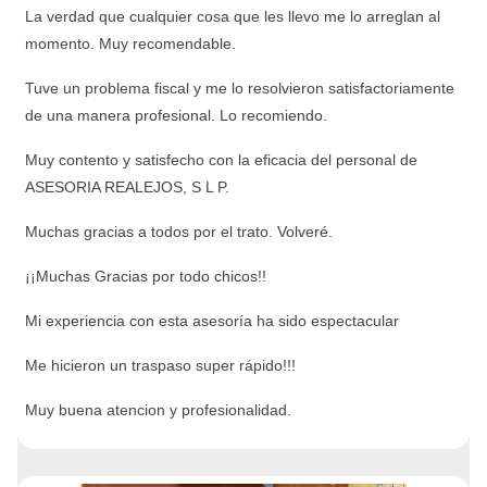
La verdad que cualquier cosa que les llevo me lo arreglan al
momento. Muy recomendable.
Tuve un problema fiscal y me lo resolvieron satisfactoriamente
de una manera profesional. Lo recomiendo.
Muy contento y satisfecho con la eficacia del personal de
ASESORIA REALEJOS, S L P.
Muchas gracias a todos por el trato. Volveré.
¡¡Muchas Gracias por todo chicos!!
Mi experiencia con esta asesoría ha sido espectacular
Me hicieron un traspaso super rápido!!!
Muy buena atencion y profesionalidad.