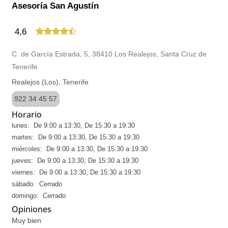
Asesoría San Agustín
4,6
C. de García Estrada, 5, 38410 Los Realejos, Santa Cruz de
Tenerife
Realejos (Los), Tenerife
922 34 45 57
Horario
lunes: De 9:00 a 13:30, De 15:30 a 19:30
martes: De 9:00 a 13:30, De 15:30 a 19:30
miércoles: De 9:00 a 13:30, De 15:30 a 19:30
jueves: De 9:00 a 13:30, De 15:30 a 19:30
viernes: De 9:00 a 13:30, De 15:30 a 19:30
sábado: Cerrado
domingo: Cerrado
Opiniones
Muy bien