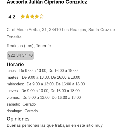
Asesoría Julián Cipriano González
4,2
C. el Medio Arriba, 31, 38410 Los Realejos, Santa Cruz de
Tenerife
Realejos (Los), Tenerife
922 34 34 70
Horario
lunes: De 9:00 a 13:00, De 16:00 a 18:00
martes: De 9:00 a 13:00, De 16:00 a 18:00
miércoles: De 9:00 a 13:00, De 16:00 a 18:00
jueves: De 9:00 a 13:00, De 16:00 a 18:00
viernes: De 9:00 a 13:00, De 16:00 a 18:00
sábado: Cerrado
domingo: Cerrado
Opiniones
Buenas personas las que trabajan en este sitio muy