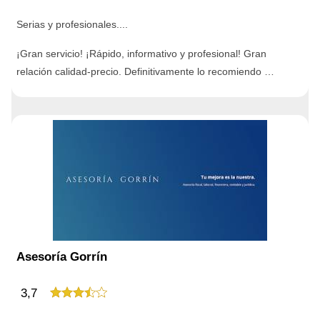
Serias y profesionales....
¡Gran servicio! ¡Rápido, informativo y profesional! Gran
relación calidad-precio. Definitivamente lo recomiendo …
Asesoría Gorrín
3,7