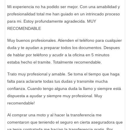
Mi experiencia no ha podido ser mejor. Con una amabilidad y
profesionalidad total me han guiado en un intrincado proceso
para mi. Estoy profundamente agradecida. MUY
RECOMENDABLE
Muy buenos profesionales. Atienden el teléfono para cualquier
duda y te ayudan a preparar todos los documentos. Despues
de hablar por teléfono y acudir a la oficina en 5 minutos
estaba hecho el tramite. Totalmente recomendable.
Trato muy profesional y amable. Se toma el tiempo que haga
falta para aclararte todas tus dudas y transmite mucha
confianza. Cuando tengo alguna duda la llamo y siempre está
dispuesta a ayudar y siempre muy profesional. Muy
recomendable!
Al comprar una moto y al hacer la transferencia me
comentaron que teniendo el seguro en cierta aseguradora que
ya tenia contratada me hacían la transferencia gratis. Por