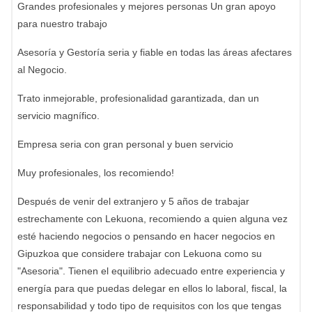
Grandes profesionales y mejores personas Un gran apoyo
para nuestro trabajo
Asesoría y Gestoría seria y fiable en todas las áreas afectares
al Negocio.
Trato inmejorable, profesionalidad garantizada, dan un
servicio magnífico.
Empresa seria con gran personal y buen servicio
Muy profesionales, los recomiendo!
Después de venir del extranjero y 5 años de trabajar
estrechamente con Lekuona, recomiendo a quien alguna vez
esté haciendo negocios o pensando en hacer negocios en
Gipuzkoa que considere trabajar con Lekuona como su
"Asesoria". Tienen el equilibrio adecuado entre experiencia y
energía para que puedas delegar en ellos lo laboral, fiscal, la
responsabilidad y todo tipo de requisitos con los que tengas