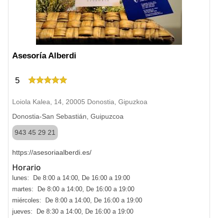
Asesoría Alberdi
5
Loiola Kalea, 14, 20005 Donostia, Gipuzkoa
Donostia-San Sebastián, Guipuzcoa
943 45 29 21
https://asesoriaalberdi.es/
Horario
lunes: De 8:00 a 14:00, De 16:00 a 19:00
martes: De 8:00 a 14:00, De 16:00 a 19:00
miércoles: De 8:00 a 14:00, De 16:00 a 19:00
jueves: De 8:30 a 14:00, De 16:00 a 19:00