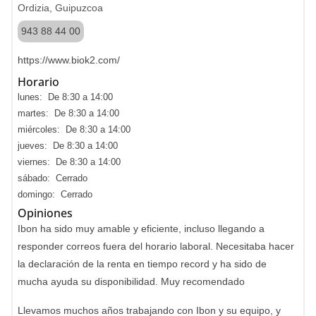
Ordizia, Guipuzcoa
943 88 44 00
https://www.biok2.com/
Horario
lunes: De 8:30 a 14:00
martes: De 8:30 a 14:00
miércoles: De 8:30 a 14:00
jueves: De 8:30 a 14:00
viernes: De 8:30 a 14:00
sábado: Cerrado
domingo: Cerrado
Opiniones
Ibon ha sido muy amable y eficiente, incluso llegando a
responder correos fuera del horario laboral. Necesitaba hacer
la declaración de la renta en tiempo record y ha sido de
mucha ayuda su disponibilidad. Muy recomendado
Llevamos muchos años trabajando con Ibon y su equipo, y