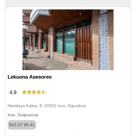
Lekuona Asesores
4,9
Hendaya Kalea, 9, 20301 Irun, Gipuzkoa
Irun, Guipuzcoa
943 57 99 41