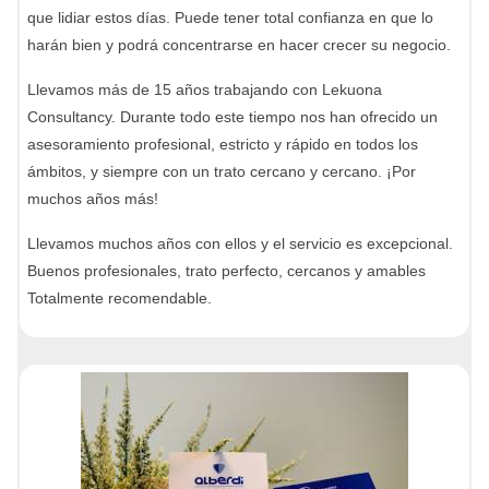
que lidiar estos días. Puede tener total confianza en que lo
harán bien y podrá concentrarse en hacer crecer su negocio.
Llevamos más de 15 años trabajando con Lekuona
Consultancy. Durante todo este tiempo nos han ofrecido un
asesoramiento profesional, estricto y rápido en todos los
ámbitos, y siempre con un trato cercano y cercano. ¡Por
muchos años más!
Llevamos muchos años con ellos y el servicio es excepcional.
Buenos profesionales, trato perfecto, cercanos y amables
Totalmente recomendable.