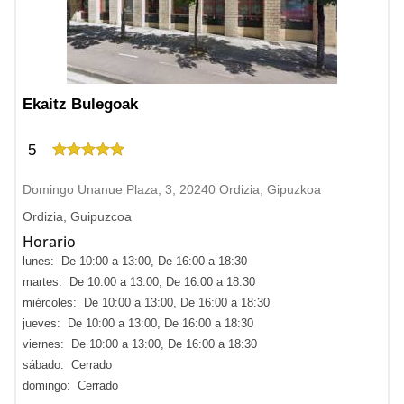
Ekaitz Bulegoak
5
Domingo Unanue Plaza, 3, 20240 Ordizia, Gipuzkoa
Ordizia, Guipuzcoa
Horario
lunes: De 10:00 a 13:00, De 16:00 a 18:30
martes: De 10:00 a 13:00, De 16:00 a 18:30
miércoles: De 10:00 a 13:00, De 16:00 a 18:30
jueves: De 10:00 a 13:00, De 16:00 a 18:30
viernes: De 10:00 a 13:00, De 16:00 a 18:30
sábado: Cerrado
domingo: Cerrado