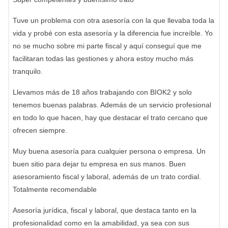
Tuve un problema con otra asesoría con la que llevaba toda la
vida y probé con esta asesoría y la diferencia fue increíble. Yo
no se mucho sobre mi parte fiscal y aquí conseguí que me
facilitaran todas las gestiones y ahora estoy mucho más
tranquilo.
Llevamos más de 18 años trabajando con BIOK2 y solo
tenemos buenas palabras. Además de un servicio profesional
en todo lo que hacen, hay que destacar el trato cercano que
ofrecen siempre.
Muy buena asesoría para cualquier persona o empresa. Un
buen sitio para dejar tu empresa en sus manos. Buen
asesoramiento fiscal y laboral, además de un trato cordial.
Totalmente recomendable
Asesoría jurídica, fiscal y laboral, que destaca tanto en la
profesionalidad como en la amabilidad, ya sea con sus