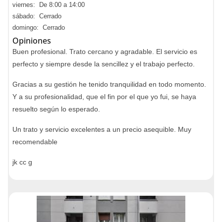
viernes: De 8:00 a 14:00
sábado: Cerrado
domingo: Cerrado
Opiniones
Buen profesional. Trato cercano y agradable. El servicio es
perfecto y siempre desde la sencillez y el trabajo perfecto.
Gracias a su gestión he tenido tranquilidad en todo momento.
Y a su profesionalidad, que el fin por el que yo fui, se haya
resuelto según lo esperado.
Un trato y servicio excelentes a un precio asequible. Muy
recomendable
jk cc g