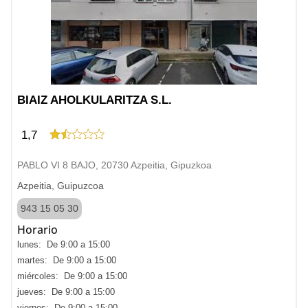
BIAIZ AHOLKULARITZA S.L.
1,7
PABLO VI 8 BAJO, 20730 Azpeitia, Gipuzkoa
Azpeitia, Guipuzcoa
943 15 05 30
Horario
lunes: De 9:00 a 15:00
martes: De 9:00 a 15:00
miércoles: De 9:00 a 15:00
jueves: De 9:00 a 15:00
viernes: De 9:00 a 15:00