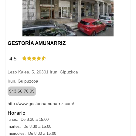
GESTORÍA AMUNARRIZ
4,5
Lezo Kalea, 5, 20301 Irun, Gipuzkoa
Irun, Guipuzcoa
943 66 70 99
http://www.gestoriaamunarriz.com/
Horario
lunes: De 8:30 a 15:00
martes: De 8:30 a 15:00
miércoles: De 8:30 a 15:00