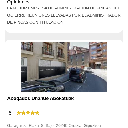
Opiniones
LA MEJOR EMPRESA DE ADMINISTRACION DE FINCAS DEL
GOIERRI. REUNIONES LLEVADAS POR EL ADMINISTRADOR
DE FINCAS CON TITULACION.
Abogados Unanue Abokatuak
5
Garagartza Plaza, 9, Bajo, 20240 Ordizia, Gipuzkoa