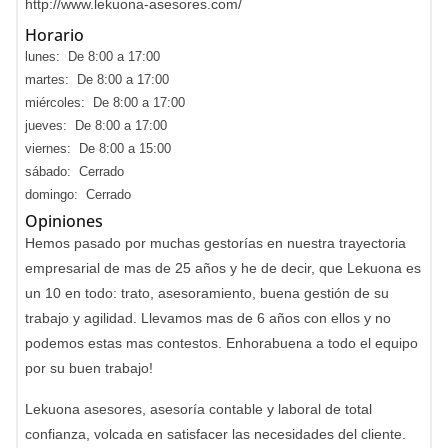
http://www.lekuona-asesores.com/
Horario
lunes: De 8:00 a 17:00
martes: De 8:00 a 17:00
miércoles: De 8:00 a 17:00
jueves: De 8:00 a 17:00
viernes: De 8:00 a 15:00
sábado: Cerrado
domingo: Cerrado
Opiniones
Hemos pasado por muchas gestorías en nuestra trayectoria
empresarial de mas de 25 años y he de decir, que Lekuona es
un 10 en todo: trato, asesoramiento, buena gestión de su
trabajo y agilidad. Llevamos mas de 6 años con ellos y no
podemos estas mas contestos. Enhorabuena a todo el equipo
por su buen trabajo!
Lekuona asesores, asesoría contable y laboral de total
confianza, volcada en satisfacer las necesidades del cliente.