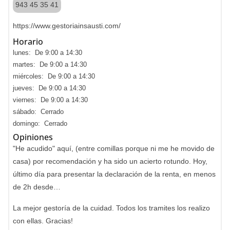
943 45 35 41
https://www.gestoriainsausti.com/
Horario
lunes: De 9:00 a 14:30
martes: De 9:00 a 14:30
miércoles: De 9:00 a 14:30
jueves: De 9:00 a 14:30
viernes: De 9:00 a 14:30
sábado: Cerrado
domingo: Cerrado
Opiniones
"He acudido" aquí, (entre comillas porque ni me he movido de
casa) por recomendación y ha sido un acierto rotundo. Hoy,
último día para presentar la declaración de la renta, en menos
de 2h desde…
La mejor gestoría de la cuidad. Todos los tramites los realizo
con ellas. Gracias!