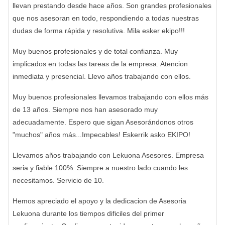
llevan prestando desde hace años. Son grandes profesionales
que nos asesoran en todo, respondiendo a todas nuestras
dudas de forma rápida y resolutiva. Mila esker ekipo!!!
Muy buenos profesionales y de total confianza. Muy
implicados en todas las tareas de la empresa. Atencion
inmediata y presencial. Llevo años trabajando con ellos.
Muy buenos profesionales llevamos trabajando con ellos más
de 13 años. Siempre nos han asesorado muy
adecuadamente. Espero que sigan Asesorándonos otros
"muchos" años más...Impecables! Eskerrik asko EKIPO!
Llevamos años trabajando con Lekuona Asesores. Empresa
seria y fiable 100%. Siempre a nuestro lado cuando les
necesitamos. Servicio de 10.
Hemos apreciado el apoyo y la dedicacion de Asesoria
Lekuona durante los tiempos dificiles del primer