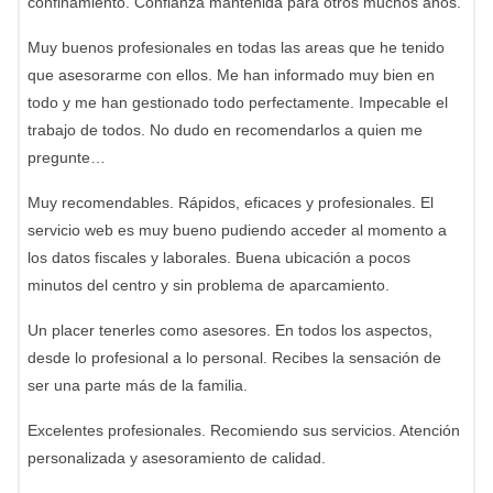
confinamiento. Confianza mantenida para otros muchos años.
Muy buenos profesionales en todas las areas que he tenido
que asesorarme con ellos. Me han informado muy bien en
todo y me han gestionado todo perfectamente. Impecable el
trabajo de todos. No dudo en recomendarlos a quien me
pregunte…
Muy recomendables. Rápidos, eficaces y profesionales. El
servicio web es muy bueno pudiendo acceder al momento a
los datos fiscales y laborales. Buena ubicación a pocos
minutos del centro y sin problema de aparcamiento.
Un placer tenerles como asesores. En todos los aspectos,
desde lo profesional a lo personal. Recibes la sensación de
ser una parte más de la familia.
Excelentes profesionales. Recomiendo sus servicios. Atención
personalizada y asesoramiento de calidad.