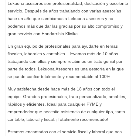
Lekuona asesores son profesionalidad, dedicación y excelente
servicio. Después de años trabajando con varias asesorías
hace un año que cambiamos a Lekuona asesores y no
podemos más que dar las gracias por su alto compromiso y
gran servicio con Hondarribia Klinika.
Un gran equipo de profesionales para ayudarte en temas
fiscales, laborales y contables. Llevamos más de 10 años
trabajando con ellos y siempre recibimos un trato genial por
parte de todos. Lekuona Asesores es una gestoría en la que
se puede confiar totalmente y recomendable al 100%.
Muy satisfecha desde hace más de 18 años con todo el
equipo. Grandes profesionales, trato personalizado, amables,
rápidos y eficientes. Ideal para cualquier PYME y
emprendedor que necesite asistencia de cualquier tipo, tanto
contable, laboral y fiscal. ¡Totalmente recomendado!
Estamos encantados con el servicio fiscal y laboral que nos