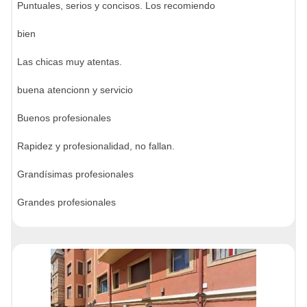
Puntuales, serios y concisos. Los recomiendo
bien
Las chicas muy atentas.
buena atencionn y servicio
Buenos profesionales
Rapidez y profesionalidad, no fallan.
Grandísimas profesionales
Grandes profesionales