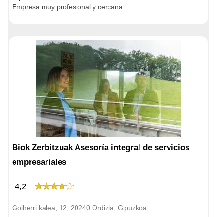
Empresa muy profesional y cercana
Biok Zerbitzuak Asesoría integral de servicios
empresariales
4,2
Goiherri kalea, 12, 20240 Ordizia, Gipuzkoa