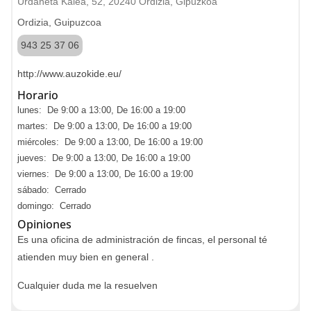
Urdaneta Kalea, 52, 20240 Ordizia, Gipuzkoa
Ordizia, Guipuzcoa
943 25 37 06
http://www.auzokide.eu/
Horario
lunes: De 9:00 a 13:00, De 16:00 a 19:00
martes: De 9:00 a 13:00, De 16:00 a 19:00
miércoles: De 9:00 a 13:00, De 16:00 a 19:00
jueves: De 9:00 a 13:00, De 16:00 a 19:00
viernes: De 9:00 a 13:00, De 16:00 a 19:00
sábado: Cerrado
domingo: Cerrado
Opiniones
Es una oficina de administración de fincas, el personal té
atienden muy bien en general .
Cualquier duda me la resuelven