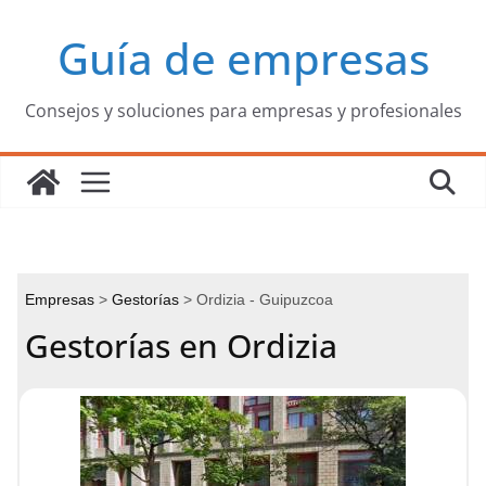
Saltar
Guía de empresas
al
contenido
Consejos y soluciones para empresas y profesionales
Empresas
Gestorías
Ordizia - Guipuzcoa
Gestorías en Ordizia