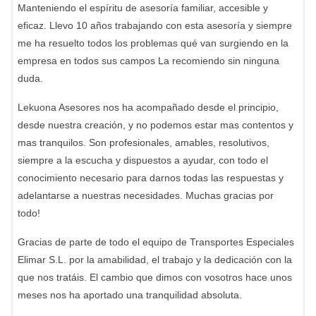
Manteniendo el espíritu de asesoría familiar, accesible y
eficaz. Llevo 10 años trabajando con esta asesoría y siempre
me ha resuelto todos los problemas qué van surgiendo en la
empresa en todos sus campos La recomiendo sin ninguna
duda.
Lekuona Asesores nos ha acompañado desde el principio,
desde nuestra creación, y no podemos estar mas contentos y
mas tranquilos. Son profesionales, amables, resolutivos,
siempre a la escucha y dispuestos a ayudar, con todo el
conocimiento necesario para darnos todas las respuestas y
adelantarse a nuestras necesidades. Muchas gracias por
todo!
Gracias de parte de todo el equipo de Transportes Especiales
Elimar S.L. por la amabilidad, el trabajo y la dedicación con la
que nos tratáis. El cambio que dimos con vosotros hace unos
meses nos ha aportado una tranquilidad absoluta.