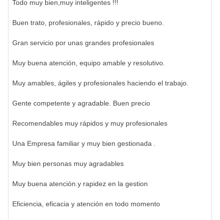
Todo muy bien,muy inteligentes !!!
Buen trato, profesionales, rápido y precio bueno.
Gran servicio por unas grandes profesionales
Muy buena atención, equipo amable y resolutivo.
Muy amables, ágiles y profesionales haciendo el trabajo.
Gente competente y agradable. Buen precio
Recomendables muy rápidos y muy profesionales
Una Empresa familiar y muy bien gestionada .
Muy bien personas muy agradables
Muy buena atención.y rapidez en la gestion
Eficiencia, eficacia y atención en todo momento