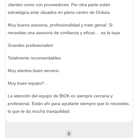
clientes como con proveedores. Por otra parte están
estratégica ente situados en pleno centro de Ordizia
Muy buena asesoria, profesionalidad y trato genial. Si
necesitas una asesoria de confianza y eficaz.... es la tuya
Grandes profesionales!
Totalmente recomendables.
Muy atentos,buen servicio.
Muy buen equipo!! …
La atención del equipo de BIOK es siempre cercana y
profesional. Están ahí para ayudarte siempre que lo necesites,
lo que te da mucha tranquilidad.
6