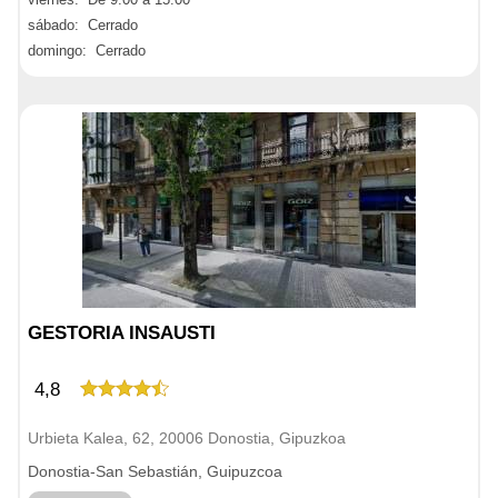
sábado: Cerrado
domingo: Cerrado
GESTORIA INSAUSTI
4,8
Urbieta Kalea, 62, 20006 Donostia, Gipuzkoa
Donostia-San Sebastián, Guipuzcoa