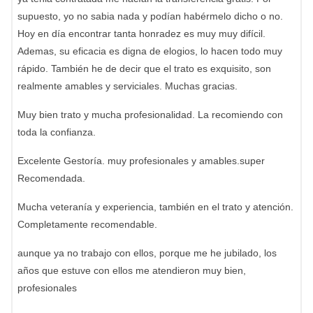
supuesto, yo no sabia nada y podían habérmelo dicho o no.
Hoy en día encontrar tanta honradez es muy muy difícil.
Ademas, su eficacia es digna de elogios, lo hacen todo muy
rápido. También he de decir que el trato es exquisito, son
realmente amables y serviciales. Muchas gracias.
Muy bien trato y mucha profesionalidad. La recomiendo con
toda la confianza.
Excelente Gestoría. muy profesionales y amables.super
Recomendada.
Mucha veteranía y experiencia, también en el trato y atención.
Completamente recomendable.
aunque ya no trabajo con ellos, porque me he jubilado, los
años que estuve con ellos me atendieron muy bien,
profesionales