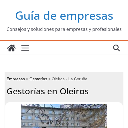
Saltar
Guía de empresas
al
contenido
Consejos y soluciones para empresas y profesionales
Empresas
Gestorías
Oleiros - La Coruña
Gestorías en Oleiros