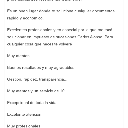
Es un buen lugar donde te soluciona cualquier documentos
rápido y económico.
Excelentes profesionales y en especial por lo que me tocó
solucionar en impuesto de sucesiones Carlos Alonso. Para
cualquier cosa que necesite volveré
Muy atentos
Buenos resultados y muy agradables
Gestión, rapidez, transparencia...
Muy atentos y un servicio de 10
Excepcional de toda la vida
Excelente atención
Muy profesionales