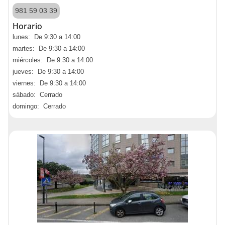
981 59 03 39
Horario
lunes: De 9:30 a 14:00
martes: De 9:30 a 14:00
miércoles: De 9:30 a 14:00
jueves: De 9:30 a 14:00
viernes: De 9:30 a 14:00
sábado: Cerrado
domingo: Cerrado