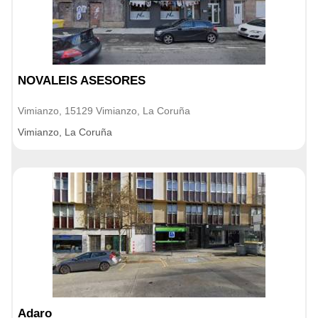
NOVALEIS ASESORES
Vimianzo, 15129 Vimianzo, La Coruña
Vimianzo, La Coruña
Adaro