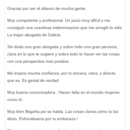
Gracias por ser el altavoz de mucha gente.
Muy competente y profesional. Un juicio muy difícil y me
consiguió una cuantiosa indemnizacion que me arregló la vida.
La mejor abogada de Galicia.
Sin duda una gran abogada y sobre todo una gran persona,
clara en lo que te sugiere y sobre todo te hacer ver las cosas
con una perspectiva mas positiva.
Me inspira mucha confianza, por lo sincera, clara, y directa
que es. Es genial de verdad
Muy buena comunicadora . Hacen falta en el mundo mujeres
como tú .
Muy bien Begoña,así se habla..Las cosas claras,cómo tu las
dices. Enhorabuena por tu embarazo.!