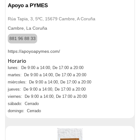
Apoyo a PYMES
Rúa Tapia, 3, 5ºC, 15679 Cambre, A Coruña
Cambre, La Coruña
881 96 88 33
https://apoyoapymes.com/
Horario
lunes: De 9:00 a 14:00, De 17:00 a 20:00
martes: De 9:00 a 14:00, De 17:00 a 20:00
miércoles: De 9:00 a 14:00, De 17:00 a 20:00
jueves: De 9:00 a 14:00, De 17:00 a 20:00
viernes: De 9:00 a 14:00, De 17:00 a 20:00
sábado: Cerrado
domingo: Cerrado