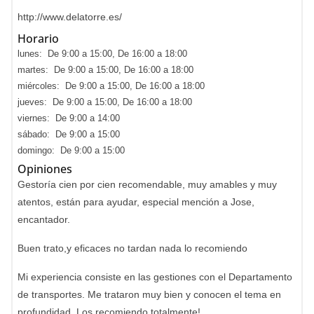
http://www.delatorre.es/
Horario
lunes: De 9:00 a 15:00, De 16:00 a 18:00
martes: De 9:00 a 15:00, De 16:00 a 18:00
miércoles: De 9:00 a 15:00, De 16:00 a 18:00
jueves: De 9:00 a 15:00, De 16:00 a 18:00
viernes: De 9:00 a 14:00
sábado: De 9:00 a 15:00
domingo: De 9:00 a 15:00
Opiniones
Gestoría cien por cien recomendable, muy amables y muy
atentos, están para ayudar, especial mención a Jose,
encantador.
Buen trato,y eficaces no tardan nada lo recomiendo
Mi experiencia consiste en las gestiones con el Departamento
de transportes. Me trataron muy bien y conocen el tema en
profundidad. Los recomiendo totalmente!