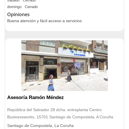
sábado: Cerrado
domingo: Cerrado
Opiniones
Buena atención y fácil acceso a servicios
Asesoría Ramón Méndez
República del Salvador 28 dcha. entreplanta Centro
Businessworks, 15701 Santiago de Compostela, A Coruña
Santiago de Compostela, La Coruña