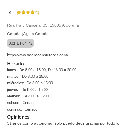
4
Rúa Plá y Cancela, 39, 15005 A Coruña
Coruña (A), La Coruña
981 14 84 72
http://www.adaroconsultores.com/
Horario
lunes: De 8:00 a 15:00, De 16:00 a 20:00
martes: De 8:00 a 15:00
miércoles: De 8:00 a 15:00
jueves: De 8:00 a 15:00
viernes: De 8:00 a 15:00
sábado: Cerrado
domingo: Cerrado
Opiniones
31 años como autónomo ,solo puedo decir gracias por todo lo