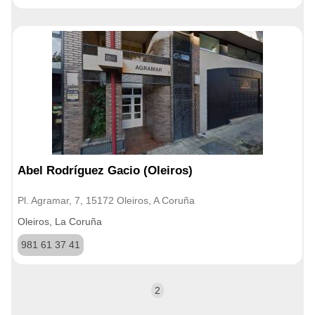
Abel Rodríguez Gacio (Oleiros)
Pl. Agramar, 7, 15172 Oleiros, A Coruña
Oleiros, La Coruña
981 61 37 41
2