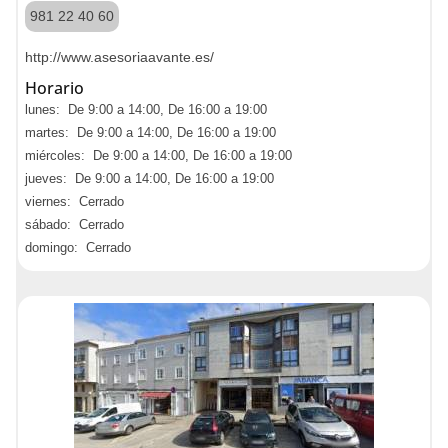
981 22 40 60
http://www.asesoriaavante.es/
Horario
lunes: De 9:00 a 14:00, De 16:00 a 19:00
martes: De 9:00 a 14:00, De 16:00 a 19:00
miércoles: De 9:00 a 14:00, De 16:00 a 19:00
jueves: De 9:00 a 14:00, De 16:00 a 19:00
viernes: Cerrado
sábado: Cerrado
domingo: Cerrado