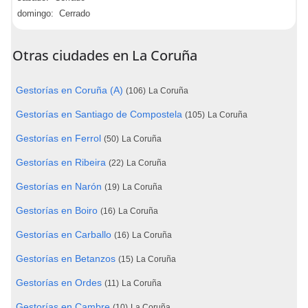
domingo: Cerrado
Otras ciudades en La Coruña
Gestorías en Coruña (A)
(106)
La Coruña
Gestorías en Santiago de Compostela
(105)
La Coruña
Gestorías en Ferrol
(50)
La Coruña
Gestorías en Ribeira
(22)
La Coruña
Gestorías en Narón
(19)
La Coruña
Gestorías en Boiro
(16)
La Coruña
Gestorías en Carballo
(16)
La Coruña
Gestorías en Betanzos
(15)
La Coruña
Gestorías en Ordes
(11)
La Coruña
Gestorías en Cambre
(10)
La Coruña