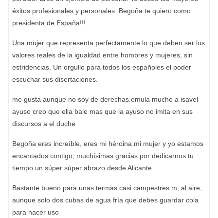
éxitos profesionales y personales. Begoña te quiero como
presidenta de España!!!
Una mujer que representa perfectamente lo que deben ser los
valores reales de la igualdad entre hombres y mujeres, sin
estridencias. Un orgullo para todos los españoles el poder
escuchar sus disertaciones.
me gusta aunque no soy de derechas.emula mucho a isavel
ayuso creo que ella bale mas que la ayuso no imita en sus
discursos a el duche
Begoña eres increíble, eres mi héroina mi mujer y yo estamos
encantados contigo, muchísimas gracias por dedicarnos tu
tiempo un súper súper abrazo desde Alicante
Bastante bueno para unas termas casi campestres m, al aire,
aunque solo dos cubas de agua fría que debes guardar cola
para hacer uso