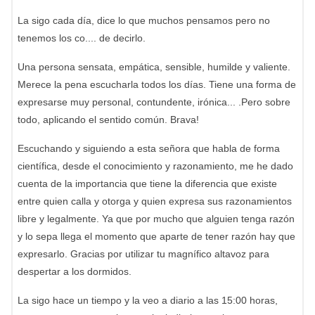
La sigo cada día, dice lo que muchos pensamos pero no
tenemos los co.... de decirlo.
Una persona sensata, empática, sensible, humilde y valiente.
Merece la pena escucharla todos los días. Tiene una forma de
expresarse muy personal, contundente, irónica... .Pero sobre
todo, aplicando el sentido común. Brava!
Escuchando y siguiendo a esta señora que habla de forma
científica, desde el conocimiento y razonamiento, me he dado
cuenta de la importancia que tiene la diferencia que existe
entre quien calla y otorga y quien expresa sus razonamientos
libre y legalmente. Ya que por mucho que alguien tenga razón
y lo sepa llega el momento que aparte de tener razón hay que
expresarlo. Gracias por utilizar tu magnífico altavoz para
despertar a los dormidos.
La sigo hace un tiempo y la veo a diario a las 15:00 horas,