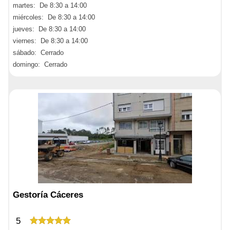
martes: De 8:30 a 14:00
miércoles: De 8:30 a 14:00
jueves: De 8:30 a 14:00
viernes: De 8:30 a 14:00
sábado: Cerrado
domingo: Cerrado
Gestoría Cáceres
5