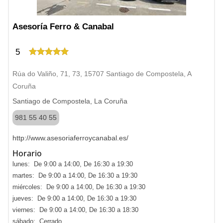
Asesoría Ferro & Canabal
5
Rúa do Valiño, 71, 73, 15707 Santiago de Compostela, A
Coruña
Santiago de Compostela, La Coruña
981 55 40 55
http://www.asesoriaferroycanabal.es/
Horario
lunes: De 9:00 a 14:00, De 16:30 a 19:30
martes: De 9:00 a 14:00, De 16:30 a 19:30
miércoles: De 9:00 a 14:00, De 16:30 a 19:30
jueves: De 9:00 a 14:00, De 16:30 a 19:30
viernes: De 9:00 a 14:00, De 16:30 a 18:30
sábado: Cerrado