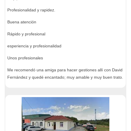
Profesionalidad y rapidez.
Buena atención
Rápido y profesional
esperiencia y profesionalidad
Unos profesionales
Me recomendó una amiga para hacer gestiones allí con David
Fernández y quedé encantado; muy amable y muy buen trato.