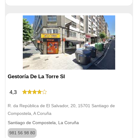
Gestoría De La Torre Sl
4,3
R. da República de El Salvador, 20, 15701 Santiago de
Compostela, A Coruña
Santiago de Compostela, La Coruña
981 56 98 80