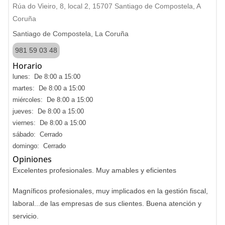
Rúa do Vieiro, 8, local 2, 15707 Santiago de Compostela, A
Coruña
Santiago de Compostela, La Coruña
981 59 03 48
Horario
lunes: De 8:00 a 15:00
martes: De 8:00 a 15:00
miércoles: De 8:00 a 15:00
jueves: De 8:00 a 15:00
viernes: De 8:00 a 15:00
sábado: Cerrado
domingo: Cerrado
Opiniones
Excelentes profesionales. Muy amables y eficientes
Magníficos profesionales, muy implicados en la gestión fiscal,
laboral...de las empresas de sus clientes. Buena atención y
servicio.