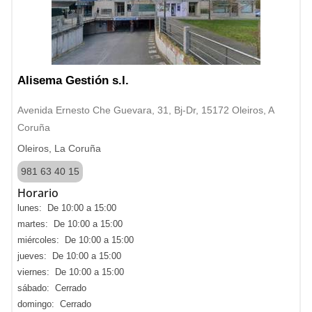
Alisema Gestión s.l.
Avenida Ernesto Che Guevara, 31, Bj-Dr, 15172 Oleiros, A
Coruña
Oleiros, La Coruña
981 63 40 15
Horario
lunes: De 10:00 a 15:00
martes: De 10:00 a 15:00
miércoles: De 10:00 a 15:00
jueves: De 10:00 a 15:00
viernes: De 10:00 a 15:00
sábado: Cerrado
domingo: Cerrado