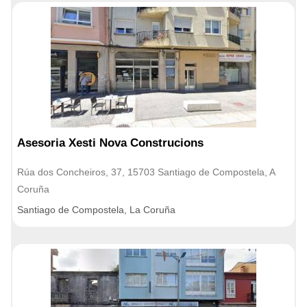
Asesoria Xesti Nova Construcions
Rúa dos Concheiros, 37, 15703 Santiago de Compostela, A
Coruña
Santiago de Compostela, La Coruña