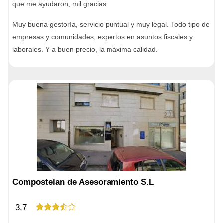
que me ayudaron, mil gracias
Muy buena gestoría, servicio puntual y muy legal. Todo tipo de
empresas y comunidades, expertos en asuntos fiscales y
laborales. Y a buen precio, la máxima calidad.
Compostelan de Asesoramiento S.L
3,7