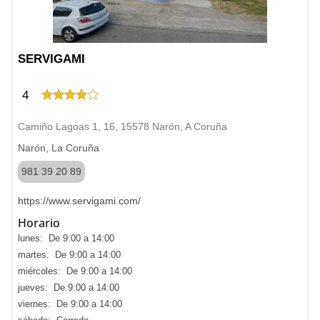
SERVIGAMI
4
Camiño Lagoas 1, 16, 15578 Narón, A Coruña
Narón, La Coruña
981 39 20 89
https://www.servigami.com/
Horario
lunes: De 9:00 a 14:00
martes: De 9:00 a 14:00
miércoles: De 9:00 a 14:00
jueves: De 9:00 a 14:00
viernes: De 9:00 a 14:00