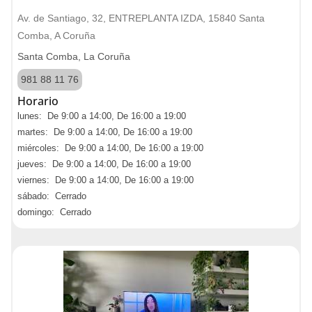
Av. de Santiago, 32, ENTREPLANTA IZDA, 15840 Santa
Comba, A Coruña
Santa Comba, La Coruña
981 88 11 76
Horario
lunes: De 9:00 a 14:00, De 16:00 a 19:00
martes: De 9:00 a 14:00, De 16:00 a 19:00
miércoles: De 9:00 a 14:00, De 16:00 a 19:00
jueves: De 9:00 a 14:00, De 16:00 a 19:00
viernes: De 9:00 a 14:00, De 16:00 a 19:00
sábado: Cerrado
domingo: Cerrado