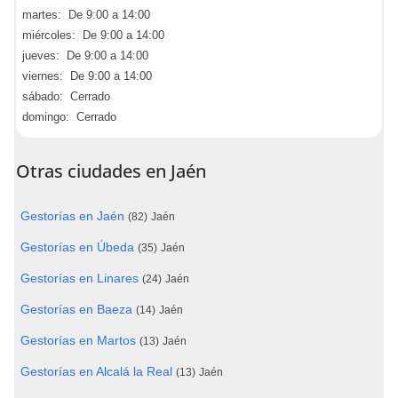
martes: De 9:00 a 14:00
miércoles: De 9:00 a 14:00
jueves: De 9:00 a 14:00
viernes: De 9:00 a 14:00
sábado: Cerrado
domingo: Cerrado
Otras ciudades en Jaén
Gestorías en Jaén
(82)
Jaén
Gestorías en Úbeda
(35)
Jaén
Gestorías en Linares
(24)
Jaén
Gestorías en Baeza
(14)
Jaén
Gestorías en Martos
(13)
Jaén
Gestorías en Alcalá la Real
(13)
Jaén