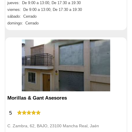
jueves: De 9:00 a 13:00, De 17:30 a 19:30
viernes: De 9:00 a 13:00, De 17:30 a 19:30
sábado: Cerrado
domingo: Cerrado
Morillas & Gant Asesores
5
C. Zambra, 62, BAJO, 23100 Mancha Real, Jaén