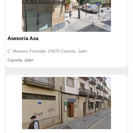
Asesoria Axa
C. Mariano Foronda, 23470 Cazorla, Jaén
Cazorla, Jaén