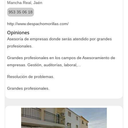
Mancha Real, Jaén
953 35 06 18
http://www.despachomorillas.com/
Opiniones
Asesoría de empresas donde serás atendido por grandes
profesionales.
Grandes profesionales en los campos de Asesoramiento de
empresas. Gestión, auditorías, laboral,...
Resolución de problemas.
Grandes profesionales.