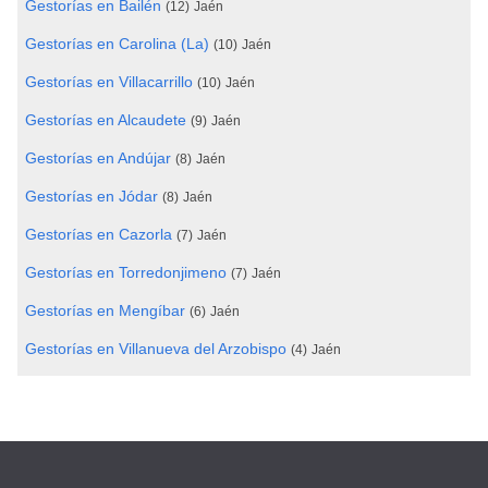
Gestorías en Bailén
(12)
Jaén
Gestorías en Carolina (La)
(10)
Jaén
Gestorías en Villacarrillo
(10)
Jaén
Gestorías en Alcaudete
(9)
Jaén
Gestorías en Andújar
(8)
Jaén
Gestorías en Jódar
(8)
Jaén
Gestorías en Cazorla
(7)
Jaén
Gestorías en Torredonjimeno
(7)
Jaén
Gestorías en Mengíbar
(6)
Jaén
Gestorías en Villanueva del Arzobispo
(4)
Jaén