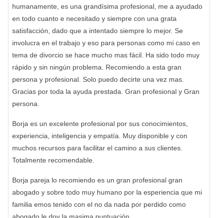
humanamente, es una grandísima profesional, me a ayudado
en todo cuanto e necesitado y siempre con una grata
satisfacción, dado que a intentado siempre lo mejor. Se
involucra en el trabajo y eso para personas como mi caso en
tema de divorcio se hace mucho mas fácil. Ha sido todo muy
rápido y sin ningún problema. Recomiendo a esta gran
persona y profesional. Solo puedo decirte una vez mas.
Gracias por toda la ayuda prestada. Gran profesional y Gran
persona.
Borja es un excelente profesional por sus conocimientos,
experiencia, inteligencia y empatía. Muy disponible y con
muchos recursos para facilitar el camino a sus clientes.
Totalmente recomendable.
Borja pareja lo recomiendo es un gran profesional gran
abogado y sobre todo muy humano por la esperiencia que mi
familia emos tenido con el no da nada por perdido como
abogado le doy la masima puntuación