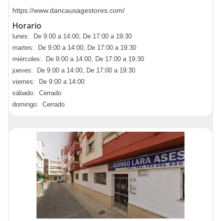
https://www.dancausagestores.com/
Horario
lunes: De 9:00 a 14:00, De 17:00 a 19:30
martes: De 9:00 a 14:00, De 17:00 a 19:30
miércoles: De 9:00 a 14:00, De 17:00 a 19:30
jueves: De 9:00 a 14:00, De 17:00 a 19:30
viernes: De 9:00 a 14:00
sábado: Cerrado
domingo: Cerrado