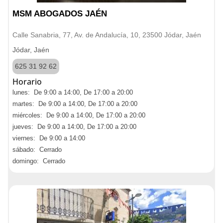
MSM ABOGADOS JAÉN
Calle Sanabria, 77, Av. de Andalucía, 10, 23500 Jódar, Jaén
Jódar, Jaén
625 31 92 62
Horario
lunes: De 9:00 a 14:00, De 17:00 a 20:00
martes: De 9:00 a 14:00, De 17:00 a 20:00
miércoles: De 9:00 a 14:00, De 17:00 a 20:00
jueves: De 9:00 a 14:00, De 17:00 a 20:00
viernes: De 9:00 a 14:00
sábado: Cerrado
domingo: Cerrado