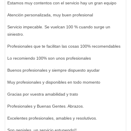
Estamos muy contentos con el servicio hay un gran equipo
Atención personalizada, muy buen profesional
Servicio impecable. Se vuelcan 100 % cuando surge un
siniestro.
Profesionales que te facilitan las cosas 100% recomendables
Lo recomiendo 100% son unos profesionales
Buenos profesionales y siempre dispuesto ayudar
Muy profesionales y disponibles en todo momento
Gracias por vuestra amabilidad y trato
Profesionales y Buenas Gentes. Abrazos.
Excelentes profesionales, amables y resolutivos.
Son geniales, un servicio estupendo!!