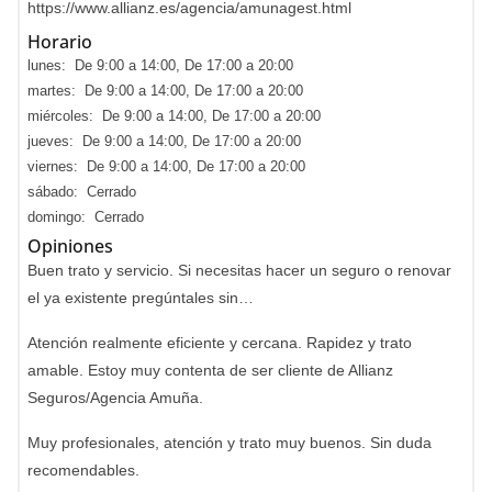
https://www.allianz.es/agencia/amunagest.html
Horario
lunes: De 9:00 a 14:00, De 17:00 a 20:00
martes: De 9:00 a 14:00, De 17:00 a 20:00
miércoles: De 9:00 a 14:00, De 17:00 a 20:00
jueves: De 9:00 a 14:00, De 17:00 a 20:00
viernes: De 9:00 a 14:00, De 17:00 a 20:00
sábado: Cerrado
domingo: Cerrado
Opiniones
Buen trato y servicio. Si necesitas hacer un seguro o renovar
el ya existente pregúntales sin…
Atención realmente eficiente y cercana. Rapidez y trato
amable. Estoy muy contenta de ser cliente de Allianz
Seguros/Agencia Amuña.
Muy profesionales, atención y trato muy buenos. Sin duda
recomendables.