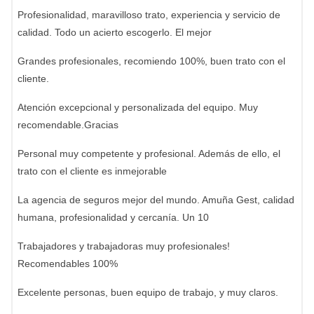
Profesionalidad, maravilloso trato, experiencia y servicio de
calidad. Todo un acierto escogerlo. El mejor
Grandes profesionales, recomiendo 100%, buen trato con el
cliente.
Atención excepcional y personalizada del equipo. Muy
recomendable.Gracias
Personal muy competente y profesional. Además de ello, el
trato con el cliente es inmejorable
La agencia de seguros mejor del mundo. Amuña Gest, calidad
humana, profesionalidad y cercanía. Un 10
Trabajadores y trabajadoras muy profesionales!
Recomendables 100%
Excelente personas, buen equipo de trabajo, y muy claros.