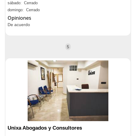
sábado: Cerrado
domingo: Cerrado
Opiniones
De acuerdo
5
Unixa Abogados y Consultores