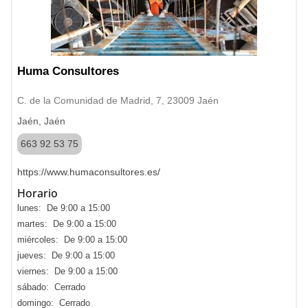
Huma Consultores
C. de la Comunidad de Madrid, 7, 23009 Jaén
Jaén, Jaén
663 92 53 75
https://www.humaconsultores.es/
Horario
lunes: De 9:00 a 15:00
martes: De 9:00 a 15:00
miércoles: De 9:00 a 15:00
jueves: De 9:00 a 15:00
viernes: De 9:00 a 15:00
sábado: Cerrado
domingo: Cerrado