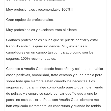
Muy profesionales , recomendable 100%!!!
Gran equipo de profesionales.
Muy profesionales y excelente trato al cliente.
Grandes profesionales en los que se puede confiar y estar
tranquilo ante cualquier incidencia. Muy eficientes y
cumplidores en un campo tan complicado como son los
seguros. 100% recomendables.
Conozco a Amuña Gest desde hace años y solo puedo hablar
cosas positivas, amabilidad, trato cercano y buen precio pero
sobre todo que siempre están cuando los necesitas. Los
seguros son para mi algo complicado puesto que no entiendo
de pólizas y siempre se suele pensar que "lo que a uno le
pasa" no está cubierto. Pues con Amuña Gest, siempre me
han explicado claramente las coberturas y cuando he tenido