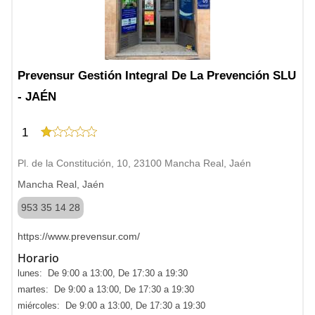
Prevensur Gestión Integral De La Prevención SLU
- JAÉN
1
Pl. de la Constitución, 10, 23100 Mancha Real, Jaén
Mancha Real, Jaén
953 35 14 28
https://www.prevensur.com/
Horario
lunes: De 9:00 a 13:00, De 17:30 a 19:30
martes: De 9:00 a 13:00, De 17:30 a 19:30
miércoles: De 9:00 a 13:00, De 17:30 a 19:30