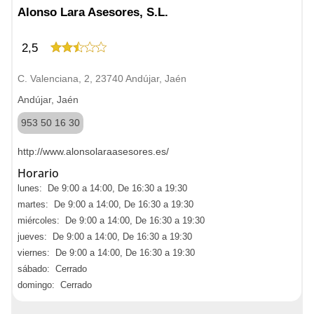
Alonso Lara Asesores, S.L.
2,5
C. Valenciana, 2, 23740 Andújar, Jaén
Andújar, Jaén
953 50 16 30
http://www.alonsolaraasesores.es/
Horario
lunes: De 9:00 a 14:00, De 16:30 a 19:30
martes: De 9:00 a 14:00, De 16:30 a 19:30
miércoles: De 9:00 a 14:00, De 16:30 a 19:30
jueves: De 9:00 a 14:00, De 16:30 a 19:30
viernes: De 9:00 a 14:00, De 16:30 a 19:30
sábado: Cerrado
domingo: Cerrado