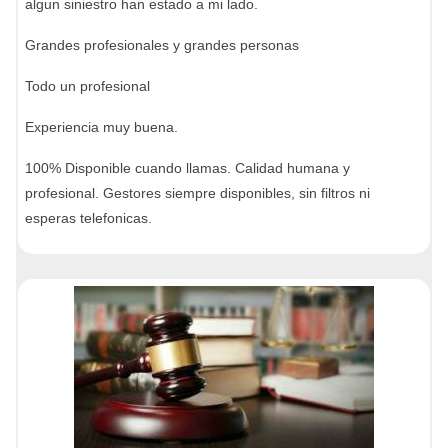
algun siniestro han estado a mi lado.
Grandes profesionales y grandes personas
Todo un profesional
Experiencia muy buena.
100% Disponible cuando llamas. Calidad humana y
profesional. Gestores siempre disponibles, sin filtros ni
esperas telefonicas.