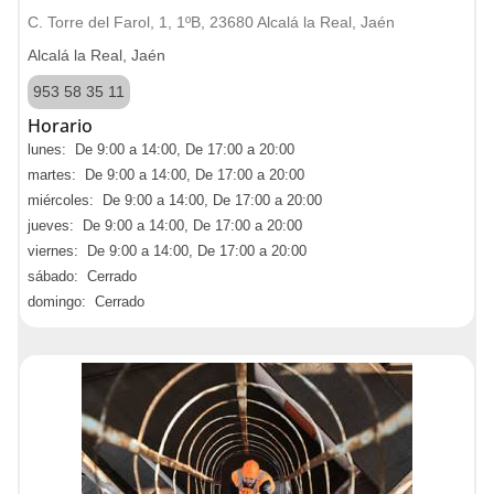
C. Torre del Farol, 1, 1ºB, 23680 Alcalá la Real, Jaén
Alcalá la Real, Jaén
953 58 35 11
Horario
lunes: De 9:00 a 14:00, De 17:00 a 20:00
martes: De 9:00 a 14:00, De 17:00 a 20:00
miércoles: De 9:00 a 14:00, De 17:00 a 20:00
jueves: De 9:00 a 14:00, De 17:00 a 20:00
viernes: De 9:00 a 14:00, De 17:00 a 20:00
sábado: Cerrado
domingo: Cerrado