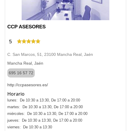
CCP ASESORES
5
C. San Marcos, 51, 23100 Mancha Real, Jaén
Mancha Real, Jaén
695 16 57 72
http://ccpasesores.es/
Horario
lunes: De 10:30 a 13:30, De 17:00 a 20:00
martes: De 10:30 a 13:30, De 17:00 a 20:00
miércoles: De 10:30 a 13:30, De 17:00 a 20:00
jueves: De 10:30 a 13:30, De 17:00 a 20:00
viernes: De 10:30 a 13:30