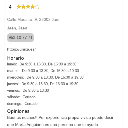
4
Calle Maestra, 9, 23002 Jaén
Jaén, Jaén
953 10 77 71
https://unixa.es/
Horario
lunes: De 9:30 a 13:30, De 16:30 a 19:30
martes: De 9:30 a 13:30, De 16:30 a 19:30
miércoles: De 9:30 a 13:30, De 16:30 a 19:30
jueves: De 9:30 a 13:30, De 16:30 a 19:30
viernes: De 9:30 a 13:30
sábado: Cerrado
domingo: Cerrado
Opiniones
Buenas noches!! Por experiencia propia vivida puedo decir
que María Anguiano es una persona que te ayuda