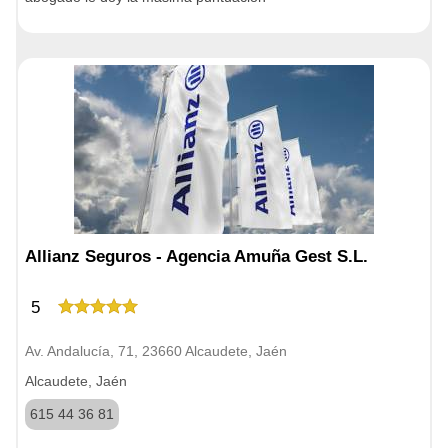
Allianz Seguros - Agencia Amuña Gest S.L.
5
Av. Andalucía, 71, 23660 Alcaudete, Jaén
Alcaudete, Jaén
615 44 36 81