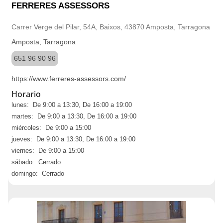
FERRERES ASSESSORS
Carrer Verge del Pilar, 54A, Baixos, 43870 Amposta, Tarragona
Amposta, Tarragona
651 96 90 96
https://www.ferreres-assessors.com/
Horario
lunes: De 9:00 a 13:30, De 16:00 a 19:00
martes: De 9:00 a 13:30, De 16:00 a 19:00
miércoles: De 9:00 a 15:00
jueves: De 9:00 a 13:30, De 16:00 a 19:00
viernes: De 9:00 a 15:00
sábado: Cerrado
domingo: Cerrado