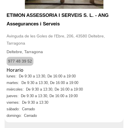
ETIMON ASSESSORIA I SERVEIS S. L. - ANG
Assegurances i Serveis
Avinguda de les Goles de l'Ebre, 206, 43580 Deltebre,
Tarragona
Deltebre, Tarragona
977 48 39 52
Horario
lunes: De 9:30 a 13:30, De 16:00 a 19:00
martes: De 9:30 a 13:30, De 16:00 a 19:00
miércoles: De 9:30 a 13:30, De 16:00 a 19:00
jueves: De 9:30 a 13:30, De 16:00 a 19:00
viernes: De 9:30 a 13:30
sábado: Cerrado
domingo: Cerrado