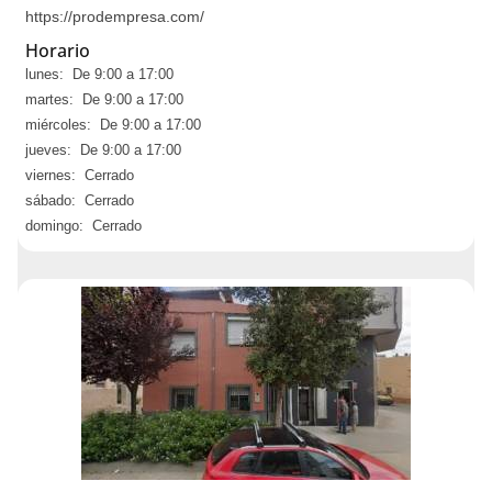
https://prodempresa.com/
Horario
lunes: De 9:00 a 17:00
martes: De 9:00 a 17:00
miércoles: De 9:00 a 17:00
jueves: De 9:00 a 17:00
viernes: Cerrado
sábado: Cerrado
domingo: Cerrado