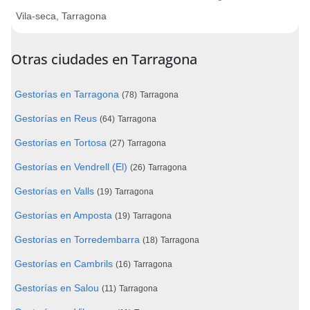
Vila-seca, Tarragona
Otras ciudades en Tarragona
Gestorías en Tarragona
(78)
Tarragona
Gestorías en Reus
(64)
Tarragona
Gestorías en Tortosa
(27)
Tarragona
Gestorías en Vendrell (El)
(26)
Tarragona
Gestorías en Valls
(19)
Tarragona
Gestorías en Amposta
(19)
Tarragona
Gestorías en Torredembarra
(18)
Tarragona
Gestorías en Cambrils
(16)
Tarragona
Gestorías en Salou
(11)
Tarragona