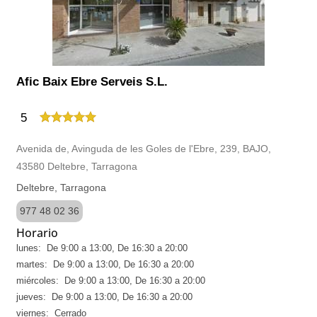
Afic Baix Ebre Serveis S.L.
5
Avenida de, Avinguda de les Goles de l'Ebre, 239, BAJO,
43580 Deltebre, Tarragona
Deltebre, Tarragona
977 48 02 36
Horario
lunes: De 9:00 a 13:00, De 16:30 a 20:00
martes: De 9:00 a 13:00, De 16:30 a 20:00
miércoles: De 9:00 a 13:00, De 16:30 a 20:00
jueves: De 9:00 a 13:00, De 16:30 a 20:00
viernes: Cerrado