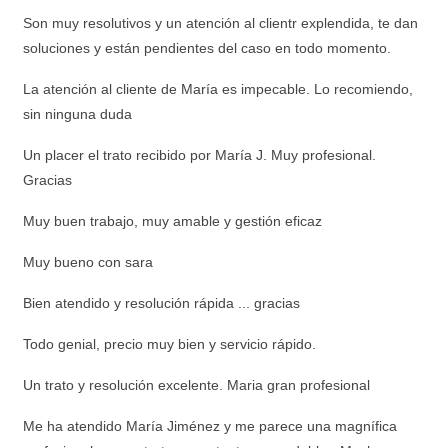
Son muy resolutivos y un atención al clientr explendida, te dan
soluciones y están pendientes del caso en todo momento.
La atención al cliente de María es impecable. Lo recomiendo,
sin ninguna duda
Un placer el trato recibido por María J. Muy profesional.
Gracias
Muy buen trabajo, muy amable y gestión eficaz
Muy bueno con sara
Bien atendido y resolución rápida ... gracias
Todo genial, precio muy bien y servicio rápido.
Un trato y resolución excelente. Maria gran profesional
Me ha atendido María Jiménez y me parece una magnífica