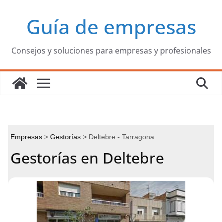
Saltar
Guía de empresas
al
contenido
Consejos y soluciones para empresas y profesionales
Empresas
Gestorías
Deltebre - Tarragona
Gestorías en Deltebre