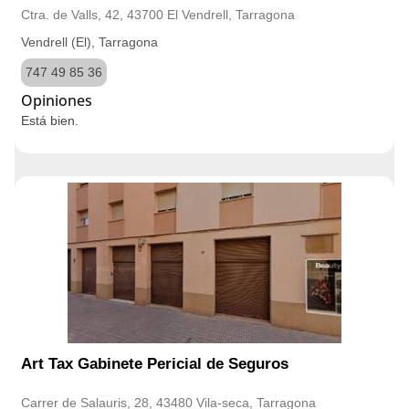
Ctra. de Valls, 42, 43700 El Vendrell, Tarragona
Vendrell (El), Tarragona
747 49 85 36
Opiniones
Está bien.
Art Tax Gabinete Pericial de Seguros
Carrer de Salauris, 28, 43480 Vila-seca, Tarragona