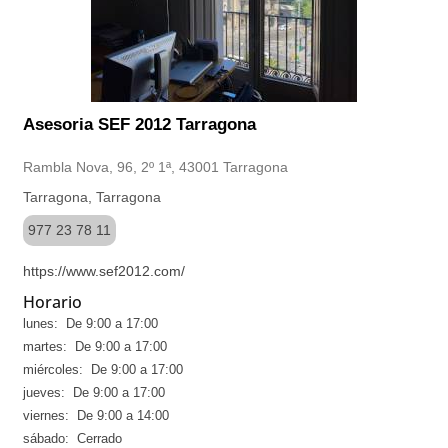
Asesoria SEF 2012 Tarragona
Rambla Nova, 96, 2º 1ª, 43001 Tarragona
Tarragona, Tarragona
977 23 78 11
https://www.sef2012.com/
Horario
lunes: De 9:00 a 17:00
martes: De 9:00 a 17:00
miércoles: De 9:00 a 17:00
jueves: De 9:00 a 17:00
viernes: De 9:00 a 14:00
sábado: Cerrado