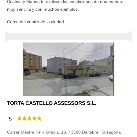
Cristina y Marina te explican las condiciones de una manera
muy sencilla y con muchos ejemplos.
Cerca del centro de la ciudad
TORTA CASTELLO ASSESSORS S.L.
5
Carrer Mestre Fèlix Gràcia, 19, 43580 Deltebre, Tarragona