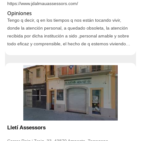
https://www.jdalmauassessors.com/
Opiniones
Tengo q decir, q en los tiempos q nos están tocando vivir,
donde la atención personal, a quedado obsoleta, la atención
recibida por dicha institución a sido ,personal amable y sobre
todo eficaz y comprensible, el hecho de q estemos viviendo…
Lletí Assessors