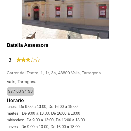
Batalla Assessors
3
Carrer del Teatre, 1, 1r, 3a, 43800 Valls, Tarragona
Valls, Tarragona
977 60 94 93
Horario
lunes: De 9:00 a 13:00, De 16:00 a 18:00
martes: De 9:00 a 13:00, De 16:00 a 18:00
miércoles: De 9:00 a 13:00, De 16:00 a 18:00
jueves: De 9:00 a 13:00, De 16:00 a 18:00