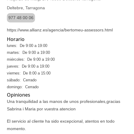
Deltebre, Tarragona
977 48 00 06
https://www.allianz.es/agencia/bertomeu-assessors.html
Horario
lunes: De 9:00 a 19:00
martes: De 9:00 a 19:00
miércoles: De 9:00 a 19:00
jueves: De 9:00 a 19:00
viernes: De 8:00 a 15:00
sábado: Cerrado
domingo: Cerrado
Opiniones
Una tranquilidad a las manos de unos profesionales,gracias
Sabrina i Maria por vuestra atencion
El servicio al cliente ha sido excepcional, atentos en todo
momento.