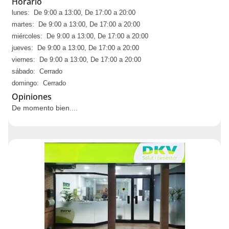
Horario
lunes: De 9:00 a 13:00, De 17:00 a 20:00
martes: De 9:00 a 13:00, De 17:00 a 20:00
miércoles: De 9:00 a 13:00, De 17:00 a 20:00
jueves: De 9:00 a 13:00, De 17:00 a 20:00
viernes: De 9:00 a 13:00, De 17:00 a 20:00
sábado: Cerrado
domingo: Cerrado
Opiniones
De momento bien....