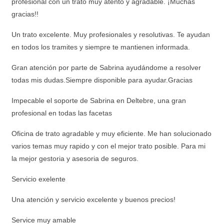
profesional con un trato muy atento y agradable. ¡Muchas
gracias!!
Un trato excelente. Muy profesionales y resolutivas. Te ayudan
en todos los tramites y siempre te mantienen informada.
Gran atención por parte de Sabrina ayudándome a resolver
todas mis dudas.Siempre disponible para ayudar.Gracias
Impecable el soporte de Sabrina en Deltebre, una gran
profesional en todas las facetas
Oficina de trato agradable y muy eficiente. Me han solucionado
varios temas muy rapido y con el mejor trato posible. Para mi
la mejor gestoria y asesoria de seguros.
Servicio exelente
Una atención y servicio excelente y buenos precios!
Service muy amable