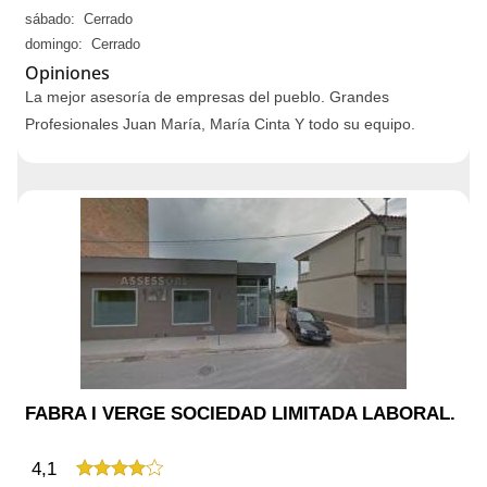
sábado: Cerrado
domingo: Cerrado
Opiniones
La mejor asesoría de empresas del pueblo. Grandes
Profesionales Juan María, María Cinta Y todo su equipo.
FABRA I VERGE SOCIEDAD LIMITADA LABORAL.
4,1