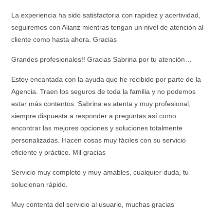
La experiencia ha sido satisfactoria con rapidez y acertividad,
seguiremos con Alianz mientras tengan un nivel de atención al
cliente como hasta ahora. Gracias
Grandes profesionales!! Gracias Sabrina por tu atención…
Estoy encantada con la ayuda que he recibido por parte de la
Agencia. Traen los seguros de toda la familia y no podemos
estar más contentos. Sabrina es atenta y muy profesional,
siempre dispuesta a responder a preguntas así como
encontrar las mejores opciones y soluciones totalmente
personalizadas. Hacen cosas muy fáciles con su servicio
eficiente y práctico. Mil gracias
Servicio muy completo y muy amables, cualquier duda, tu
solucionan rápido.
Muy contenta del servicio al usuario, muchas gracias