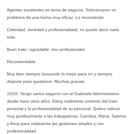
Agentes excelentes en tema de seguros. Solucionaron mi
problema de una forma muy eficaz. Lo recomiendo
Celeridad, seriedad y profesionalidad, no puedo decir nada
más.
Buen trato i agradable..mui profesionales
Recomendable
Muy bien siempre buscando lo mejor para mí y siempre
dispone para ayudarme. Muchas gracias.
10/10. Tengo varios seguros con el Gabinete Administrativo
desde hace unos años. Estoy realmente contento del trato
personal y la profesionalidad de su personal. Quiero valorar
muy positivamente a las trabajadoras: Carolina, Maria, Sabrina
y Anna para realizarme las gestiones simples y con
profesionalidad.