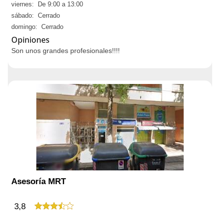
viernes: De 9:00 a 13:00
sábado: Cerrado
domingo: Cerrado
Opiniones
Son unos grandes profesionales!!!!
Asesoría MRT
3,8