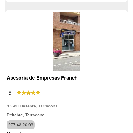
Asesoría de Empresas Franch
5
43580 Deltebre, Tarragona
Deltebre, Tarragona
977 48 20 03