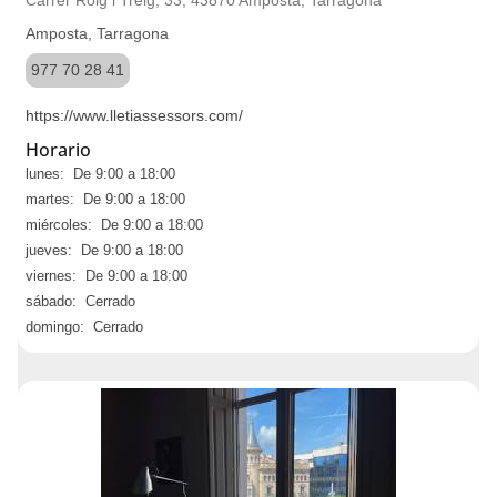
Carrer Roig i Treig, 33, 43870 Amposta, Tarragona
Amposta, Tarragona
977 70 28 41
https://www.lletiassessors.com/
Horario
lunes: De 9:00 a 18:00
martes: De 9:00 a 18:00
miércoles: De 9:00 a 18:00
jueves: De 9:00 a 18:00
viernes: De 9:00 a 18:00
sábado: Cerrado
domingo: Cerrado