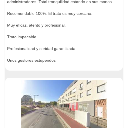
administradores. Total tranquilidad estando en sus manos.
Recomendable 100%. El trato es muy cercano.
Muy eficaz, atento y profesional.
Trato impecable.
Profesionalidad y seridad garantizada
Unos gestores estupendos