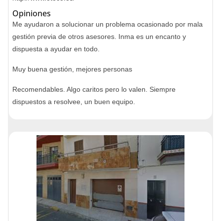
Opiniones
Me ayudaron a solucionar un problema ocasionado por mala
gestión previa de otros asesores. Inma es un encanto y
dispuesta a ayudar en todo.
Muy buena gestión, mejores personas
Recomendables. Algo caritos pero lo valen. Siempre
dispuestos a resolvee, un buen equipo.