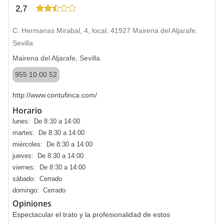
2,7
C. Hermanas Mirabal, 4, local, 41927 Mairena del Aljarafe,
Sevilla
Mairena del Aljarafe, Sevilla
955 10 00 52
http://www.contufinca.com/
Horario
lunes: De 8:30 a 14:00
martes: De 8:30 a 14:00
miércoles: De 8:30 a 14:00
jueves: De 8:30 a 14:00
viernes: De 8:30 a 14:00
sábado: Cerrado
domingo: Cerrado
Opiniones
Espectacular el trato y la profesionalidad de estos