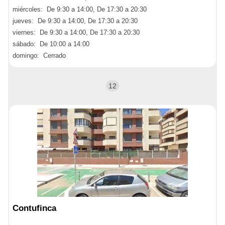
miércoles: De 9:30 a 14:00, De 17:30 a 20:30
jueves: De 9:30 a 14:00, De 17:30 a 20:30
viernes: De 9:30 a 14:00, De 17:30 a 20:30
sábado: De 10:00 a 14:00
domingo: Cerrado
12
Contufinca