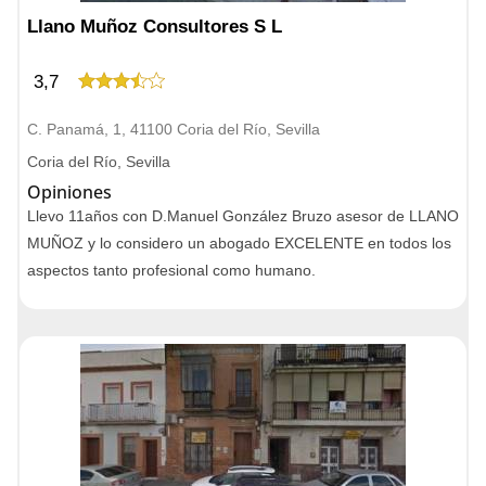
Llano Muñoz Consultores S L
3,7
C. Panamá, 1, 41100 Coria del Río, Sevilla
Coria del Río, Sevilla
Opiniones
Llevo 11años con D.Manuel González Bruzo asesor de LLANO
MUÑOZ y lo considero un abogado EXCELENTE en todos los
aspectos tanto profesional como humano.