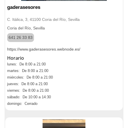
gaderasesores
C. Itálica, 3, 41100 Coria del Río, Sevilla
Coria del Río, Sevilla
641 26 33 83
https://www.gaderasesores.webnode.es/
Horario
lunes: De 8:00 a 21:00
martes: De 8:00 a 21:00
miércoles: De 8:00 a 21:00
jueves: De 8:00 a 21:00
viernes: De 8:00 a 21:00
sábado: De 10:00 a 14:30
domingo: Cerrado