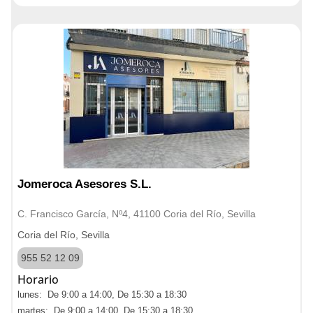
Jomeroca Asesores S.L.
C. Francisco García, Nº4, 41100 Coria del Río, Sevilla
Coria del Río, Sevilla
955 52 12 09
Horario
lunes: De 9:00 a 14:00, De 15:30 a 18:30
martes: De 9:00 a 14:00, De 15:30 a 18:30