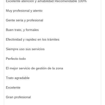
Excelente atención y amabilidad Recomendable 100%
Muy profesional y atento
Gente seria y profesional
Buen trato, y formales
Efectividad y rapidez en los trámites
Siempre uso sus servicios
Perfecto todo
El mejor servicio de gestión de la zona
Trato agradable
Excelente
Gran profesional