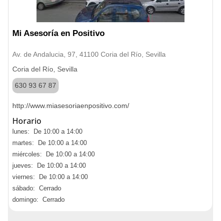
Mi Asesoría en Positivo
Av. de Andalucia, 97, 41100 Coria del Río, Sevilla
Coria del Río, Sevilla
630 93 67 87
http://www.miasesoriaenpositivo.com/
Horario
lunes: De 10:00 a 14:00
martes: De 10:00 a 14:00
miércoles: De 10:00 a 14:00
jueves: De 10:00 a 14:00
viernes: De 10:00 a 14:00
sábado: Cerrado
domingo: Cerrado