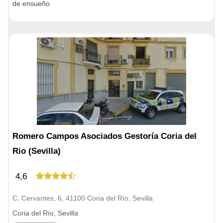
de ensueño
Romero Campos Asociados Gestoría Coria del
Rio (Sevilla)
4,6
C. Cervantes, 6, 41100 Coria del Río, Sevilla
Coria del Río, Sevilla