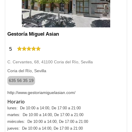
Gestoría Miguel Asian
5
C. Cervantes, 68, 41100 Coria del Río, Sevilla
Coria del Río, Sevilla
635 56 35 19
http://www.gestoriamiguelasian.com/
Horario
lunes: De 10:00 a 14:00, De 17:00 a 21:00
martes: De 10:00 a 14:00, De 17:00 a 21:00
miércoles: De 10:00 a 14:00, De 17:00 a 21:00
jueves: De 10:00 a 14:00, De 17:00 a 21:00