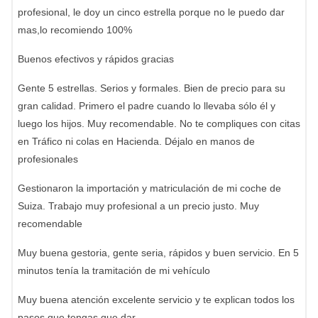
profesional, le doy un cinco estrella porque no le puedo dar
mas,lo recomiendo 100%
Buenos efectivos y rápidos gracias
Gente 5 estrellas. Serios y formales. Bien de precio para su
gran calidad. Primero el padre cuando lo llevaba sólo él y
luego los hijos. Muy recomendable. No te compliques con citas
en Tráfico ni colas en Hacienda. Déjalo en manos de
profesionales
Gestionaron la importación y matriculación de mi coche de
Suiza. Trabajo muy profesional a un precio justo. Muy
recomendable
Muy buena gestoria, gente seria, rápidos y buen servicio. En 5
minutos tenía la tramitación de mi vehículo
Muy buena atención excelente servicio y te explican todos los
pasos que tengas que dar