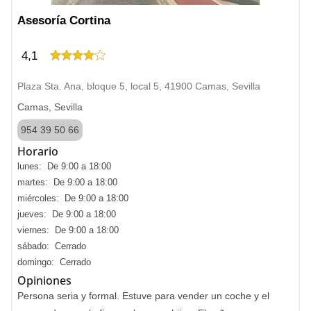
Asesoría Cortina
4,1
Plaza Sta. Ana, bloque 5, local 5, 41900 Camas, Sevilla
Camas, Sevilla
954 39 50 66
Horario
lunes: De 9:00 a 18:00
martes: De 9:00 a 18:00
miércoles: De 9:00 a 18:00
jueves: De 9:00 a 18:00
viernes: De 9:00 a 18:00
sábado: Cerrado
domingo: Cerrado
Opiniones
Persona seria y formal. Estuve para vender un coche y el