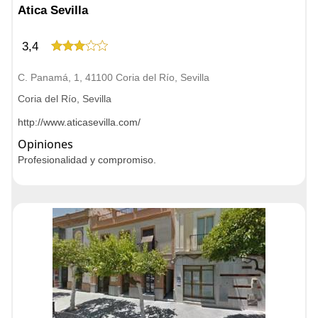
Atica Sevilla
3,4
C. Panamá, 1, 41100 Coria del Río, Sevilla
Coria del Río, Sevilla
http://www.aticasevilla.com/
Opiniones
Profesionalidad y compromiso.