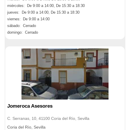
miércoles: De 9:00 a 14:00, De 15:30 a 18:30
jueves: De 9:00 a 14:00, De 15:30 a 18:30
viernes: De 9:00 a 14:00
sábado: Cerrado
domingo: Cerrado
Jomeroca Asesores
C. Serranas, 10, 41100 Coria del Río, Sevilla
Coria del Río, Sevilla