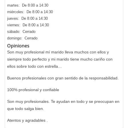
martes: De 8:00 a 14:30
miércoles: De 8:00 a 14:30
jueves: De 8:00 a 14:30
viernes: De 8:00 a 14:30
sábado: Cerrado
domingo: Cerrado
Opiniones
Son muy profesional mí marido lleva muchos con ellos y
siempre todo perfecto y mi marido tiene mucho cariño con
ellos sobre todo con estrella…
Buenos profesionales con gran sentido de la responsabilidad.
100% profesional y confiable
Son muy profesionales. Te ayudan en todo y se preocupan en
que todo salga bien.
Atentos y agradables .