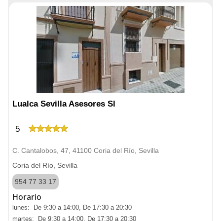
Lualca Sevilla Asesores Sl
5
C. Cantalobos, 47, 41100 Coria del Río, Sevilla
Coria del Río, Sevilla
954 77 33 17
Horario
lunes: De 9:30 a 14:00, De 17:30 a 20:30
martes: De 9:30 a 14:00, De 17:30 a 20:30