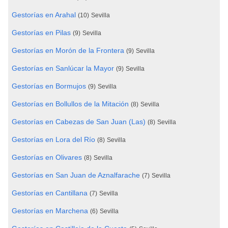
Gestorías en Arahal
(10)
Sevilla
Gestorías en Pilas
(9)
Sevilla
Gestorías en Morón de la Frontera
(9)
Sevilla
Gestorías en Sanlúcar la Mayor
(9)
Sevilla
Gestorías en Bormujos
(9)
Sevilla
Gestorías en Bollullos de la Mitación
(8)
Sevilla
Gestorías en Cabezas de San Juan (Las)
(8)
Sevilla
Gestorías en Lora del Río
(8)
Sevilla
Gestorías en Olivares
(8)
Sevilla
Gestorías en San Juan de Aznalfarache
(7)
Sevilla
Gestorías en Cantillana
(7)
Sevilla
Gestorías en Marchena
(6)
Sevilla