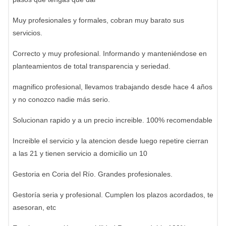
Muy profesionales y formales, cobran muy barato sus
servicios.
Correcto y muy profesional. Informando y manteniéndose en
planteamientos de total transparencia y seriedad.
magnifico profesional, llevamos trabajando desde hace 4 años
y no conozco nadie más serio.
Solucionan rapido y a un precio increible. 100% recomendable
Increible el servicio y la atencion desde luego repetire cierran
a las 21 y tienen servicio a domicilio un 10
Gestoria en Coria del Río. Grandes profesionales.
Gestoría seria y profesional. Cumplen los plazos acordados, te
asesoran, etc