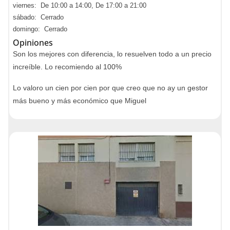
viernes: De 10:00 a 14:00, De 17:00 a 21:00
sábado: Cerrado
domingo: Cerrado
Opiniones
Son los mejores con diferencia, lo resuelven todo a un precio
increíble. Lo recomiendo al 100%
Lo valoro un cien por cien por que creo que no ay un gestor
más bueno y más económico que Miguel