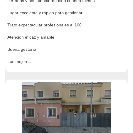
cerrados y nos atendieron bien cuando fuimos.
Lugar excelente y rápido para gestionar.
Trato expectacular profesionales al 100
Atención eficaz y amable
Buena gestoría
Los mejores