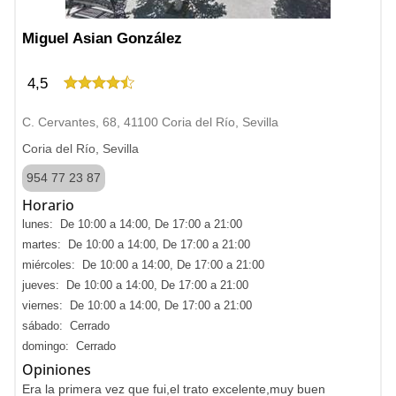
Miguel Asian González
4,5
C. Cervantes, 68, 41100 Coria del Río, Sevilla
Coria del Río, Sevilla
954 77 23 87
Horario
lunes: De 10:00 a 14:00, De 17:00 a 21:00
martes: De 10:00 a 14:00, De 17:00 a 21:00
miércoles: De 10:00 a 14:00, De 17:00 a 21:00
jueves: De 10:00 a 14:00, De 17:00 a 21:00
viernes: De 10:00 a 14:00, De 17:00 a 21:00
sábado: Cerrado
domingo: Cerrado
Opiniones
Era la primera vez que fui,el trato excelente,muy buen