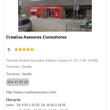
Creativa Asesores Consultores
5
Glorieta Aníbal González Edificio Centris II. Of. 2.40, 41940
Tomares, Sevilla
Tomares, Sevilla
954 47 00 28
http://www.creativasesores.com/
Horario
lunes: De 9:00 a 15:00, De 16:00 a 18:00