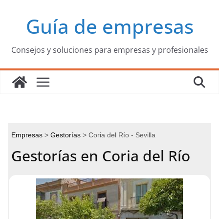
Saltar
Guía de empresas
al
contenido
Consejos y soluciones para empresas y profesionales
Empresas
Gestorías
Coria del Río - Sevilla
Gestorías en Coria del Río