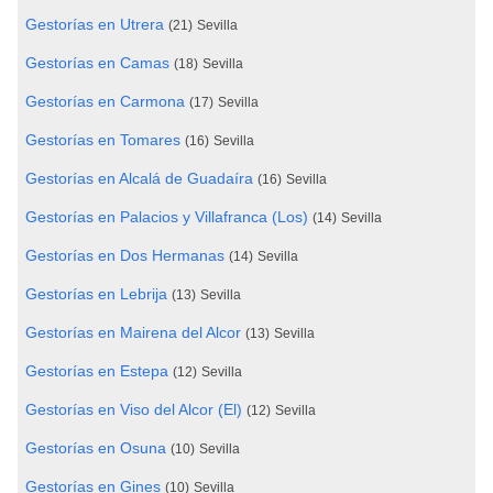
Gestorías en Utrera
(21)
Sevilla
Gestorías en Camas
(18)
Sevilla
Gestorías en Carmona
(17)
Sevilla
Gestorías en Tomares
(16)
Sevilla
Gestorías en Alcalá de Guadaíra
(16)
Sevilla
Gestorías en Palacios y Villafranca (Los)
(14)
Sevilla
Gestorías en Dos Hermanas
(14)
Sevilla
Gestorías en Lebrija
(13)
Sevilla
Gestorías en Mairena del Alcor
(13)
Sevilla
Gestorías en Estepa
(12)
Sevilla
Gestorías en Viso del Alcor (El)
(12)
Sevilla
Gestorías en Osuna
(10)
Sevilla
Gestorías en Gines
(10)
Sevilla