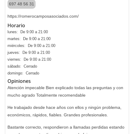
697 48 56 31
https://romerocamposasociados.com/
Horario
lunes: De 9:00 a 21:00
martes: De 9:00 a 21:00
miércoles: De 9:00 a 21:00
jueves: De 9:00 a 21:00
viernes: De 9:00 a 21:00
sábado: Cerrado
domingo: Cerrado
Opiniones
Atención impecable Bien explicado todas las preguntas y con
mucho agrado Totalmente recomendable
He trabajado desde hace años con ellos y ningún problema,
económicos, rápidos, fiables. Grandes profesionales.
Bastante correcto, respondieron a llamadas perdidas estando