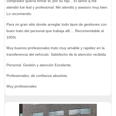
comprador quería firmar el, por su hijo... El señor q me
atendió fue leal y profesional. Me atendió y asesoro muy bien.
Lo recomiendo.
Para mi gran sitio donde arreglar todo tipos de gestiones con
buen trato del personal que trabaja allí.... Recomendable al
100%
Muy buenos profesionales trato muy amable y rapidez en la
transferencia del vehículo. Satisfecho de la atención recibida
Personal .Gestión y atención Excelente.
Profesionales, de confianza absoluta.
Muy profesionales