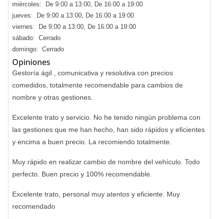
miércoles: De 9:00 a 13:00, De 16:00 a 19:00
jueves: De 9:00 a 13:00, De 16:00 a 19:00
viernes: De 9:00 a 13:00, De 16:00 a 19:00
sábado: Cerrado
domingo: Cerrado
Opiniones
Gestoría ágil , comunicativa y resolutiva con precios
comedidos, totalmente recomendable para cambios de
nombre y otras gestiones.
Excelente trato y servicio. No he tenido ningún problema con
las gestiones que me han hecho, han sido rápidos y eficientes
y encima a buen precio. La recomiendo totalmente.
Muy rápido en realizar cambio de nombre del vehículo. Todo
perfecto. Buen precio y 100% recomendable.
Excelente trato, personal muy atentos y eficiente. Muy
recomendado