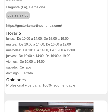
Llagosta (La), Barcelona
669 29 97 85
https://gestoriamartineznunez.com/
Horario
lunes: De 10:00 a 14:00, De 16:00 a 19:00
martes: De 10:00 a 14:00, De 16:00 a 19:00
miércoles: De 10:00 a 14:00, De 16:00 a 19:00
jueves: De 10:00 a 14:00, De 16:00 a 19:00
viernes: De 10:00 a 14:00
sábado: Cerrado
domingo: Cerrado
Opiniones
Profesional y cercana, 100% recomendable