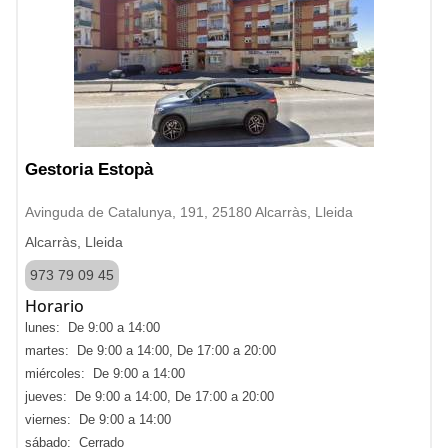
Gestoria Estopà
Avinguda de Catalunya, 191, 25180 Alcarràs, Lleida
Alcarràs, Lleida
973 79 09 45
Horario
lunes: De 9:00 a 14:00
martes: De 9:00 a 14:00, De 17:00 a 20:00
miércoles: De 9:00 a 14:00
jueves: De 9:00 a 14:00, De 17:00 a 20:00
viernes: De 9:00 a 14:00
sábado: Cerrado