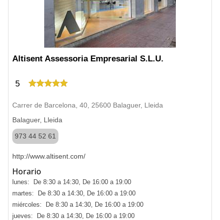
Altisent Assessoria Empresarial S.L.U.
5
Carrer de Barcelona, 40, 25600 Balaguer, Lleida
Balaguer, Lleida
973 44 52 61
http://www.altisent.com/
Horario
lunes: De 8:30 a 14:30, De 16:00 a 19:00
martes: De 8:30 a 14:30, De 16:00 a 19:00
miércoles: De 8:30 a 14:30, De 16:00 a 19:00
jueves: De 8:30 a 14:30, De 16:00 a 19:00