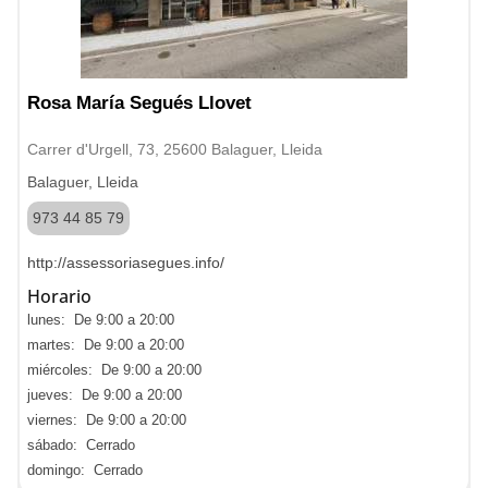
Rosa María Segués Llovet
Carrer d'Urgell, 73, 25600 Balaguer, Lleida
Balaguer, Lleida
973 44 85 79
http://assessoriasegues.info/
Horario
lunes: De 9:00 a 20:00
martes: De 9:00 a 20:00
miércoles: De 9:00 a 20:00
jueves: De 9:00 a 20:00
viernes: De 9:00 a 20:00
sábado: Cerrado
domingo: Cerrado