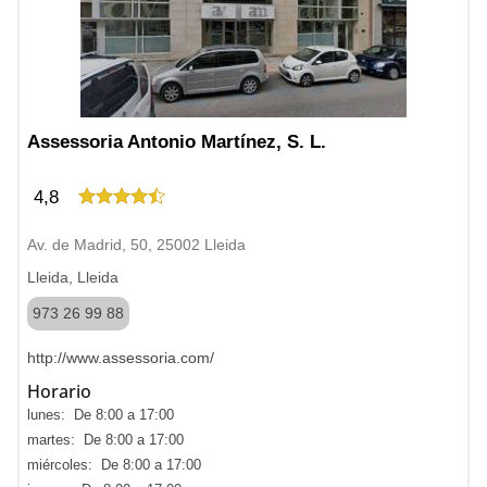
Assessoria Antonio Martínez, S. L.
4,8
Av. de Madrid, 50, 25002 Lleida
Lleida, Lleida
973 26 99 88
http://www.assessoria.com/
Horario
lunes: De 8:00 a 17:00
martes: De 8:00 a 17:00
miércoles: De 8:00 a 17:00