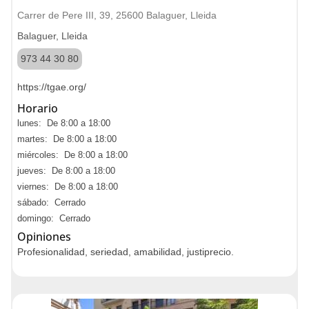
Carrer de Pere III, 39, 25600 Balaguer, Lleida
Balaguer, Lleida
973 44 30 80
https://tgae.org/
Horario
lunes: De 8:00 a 18:00
martes: De 8:00 a 18:00
miércoles: De 8:00 a 18:00
jueves: De 8:00 a 18:00
viernes: De 8:00 a 18:00
sábado: Cerrado
domingo: Cerrado
Opiniones
Profesionalidad, seriedad, amabilidad, justiprecio.