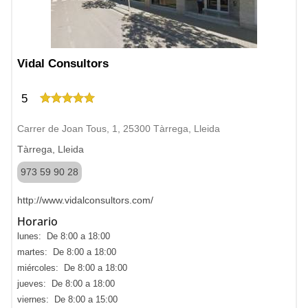
Vidal Consultors
5
Carrer de Joan Tous, 1, 25300 Tàrrega, Lleida
Tàrrega, Lleida
973 59 90 28
http://www.vidalconsultors.com/
Horario
lunes: De 8:00 a 18:00
martes: De 8:00 a 18:00
miércoles: De 8:00 a 18:00
jueves: De 8:00 a 18:00
viernes: De 8:00 a 15:00