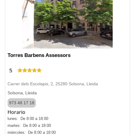
Torres Barbens Assessors
5
Carrer dels Escolapis, 2, 25280 Solsona, Lleida
Solsona, Lleida
973 48 17 18
Horario
lunes: De 8:00 a 18:00
martes: De 8:00 a 18:00
miércoles: De 8:00 a 18:00