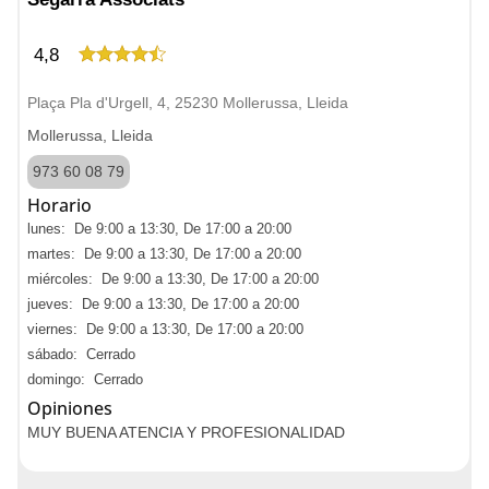
4,8
Plaça Pla d'Urgell, 4, 25230 Mollerussa, Lleida
Mollerussa, Lleida
973 60 08 79
Horario
lunes: De 9:00 a 13:30, De 17:00 a 20:00
martes: De 9:00 a 13:30, De 17:00 a 20:00
miércoles: De 9:00 a 13:30, De 17:00 a 20:00
jueves: De 9:00 a 13:30, De 17:00 a 20:00
viernes: De 9:00 a 13:30, De 17:00 a 20:00
sábado: Cerrado
domingo: Cerrado
Opiniones
MUY BUENA ATENCIA Y PROFESIONALIDAD