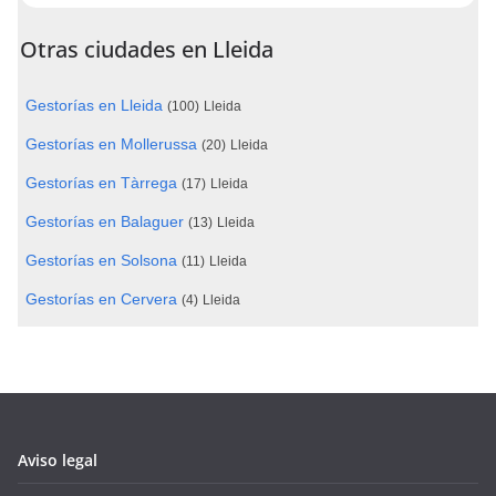
Otras ciudades en Lleida
Gestorías en Lleida
(100)
Lleida
Gestorías en Mollerussa
(20)
Lleida
Gestorías en Tàrrega
(17)
Lleida
Gestorías en Balaguer
(13)
Lleida
Gestorías en Solsona
(11)
Lleida
Gestorías en Cervera
(4)
Lleida
Aviso legal