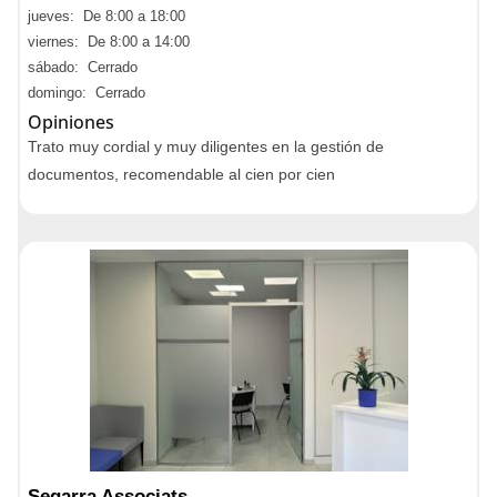
jueves: De 8:00 a 18:00
viernes: De 8:00 a 14:00
sábado: Cerrado
domingo: Cerrado
Opiniones
Trato muy cordial y muy diligentes en la gestión de
documentos, recomendable al cien por cien
Segarra Associats