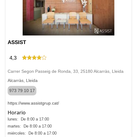
ASSIST
4,3
Carrer Segon Passeig de Ronda, 33, 25180 Alcarràs, Lleida
Alcarràs, Lleida
973 79 10 17
https://www.assistgrup.cat/
Horario
lunes: De 8:00 a 17:00
martes: De 8:00 a 17:00
miércoles: De 8:00 a 17:00