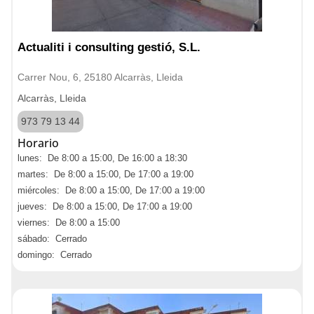
Actualiti i consulting gestió, S.L.
Carrer Nou, 6, 25180 Alcarràs, Lleida
Alcarràs, Lleida
973 79 13 44
Horario
lunes: De 8:00 a 15:00, De 16:00 a 18:30
martes: De 8:00 a 15:00, De 17:00 a 19:00
miércoles: De 8:00 a 15:00, De 17:00 a 19:00
jueves: De 8:00 a 15:00, De 17:00 a 19:00
viernes: De 8:00 a 15:00
sábado: Cerrado
domingo: Cerrado