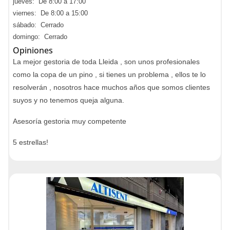
jueves: De 8:00 a 17:00
viernes: De 8:00 a 15:00
sábado: Cerrado
domingo: Cerrado
Opiniones
La mejor gestoria de toda Lleida , son unos profesionales
como la copa de un pino , si tienes un problema , ellos te lo
resolverán , nosotros hace muchos años que somos clientes
suyos y no tenemos queja alguna.
Asesoría gestoria muy competente
5 estrellas!