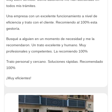
todos mis trámites.
Una empresa con un excelente funcionamiento a nivel de
eficiencia y trato con el cliente. Recomiendo al 100% esta
gestoría.
Busqué a alguien en un momento de necesidad y me la
recomendaron. Un trato excelente y humano. Muy
profesionales y competentes. La recomiendo 100%
Trato personal y cercano. Soluciones rápidas. Recomendado
100%
¡Muy eficientes!