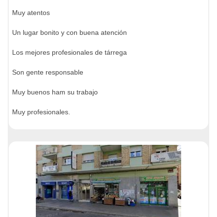
Muy atentos
Un lugar bonito y con buena atención
Los mejores profesionales de tárrega
Son gente responsable
Muy buenos ham su trabajo
Muy profesionales.