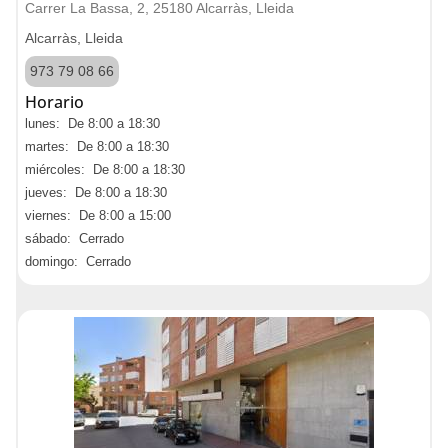
Carrer La Bassa, 2, 25180 Alcarràs, Lleida
Alcarràs, Lleida
973 79 08 66
Horario
lunes: De 8:00 a 18:30
martes: De 8:00 a 18:30
miércoles: De 8:00 a 18:30
jueves: De 8:00 a 18:30
viernes: De 8:00 a 15:00
sábado: Cerrado
domingo: Cerrado