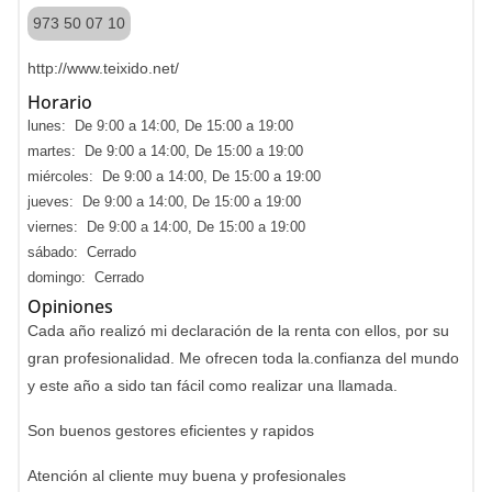
973 50 07 10
http://www.teixido.net/
Horario
lunes: De 9:00 a 14:00, De 15:00 a 19:00
martes: De 9:00 a 14:00, De 15:00 a 19:00
miércoles: De 9:00 a 14:00, De 15:00 a 19:00
jueves: De 9:00 a 14:00, De 15:00 a 19:00
viernes: De 9:00 a 14:00, De 15:00 a 19:00
sábado: Cerrado
domingo: Cerrado
Opiniones
Cada año realizó mi declaración de la renta con ellos, por su
gran profesionalidad. Me ofrecen toda la.confianza del mundo
y este año a sido tan fácil como realizar una llamada.
Son buenos gestores eficientes y rapidos
Atención al cliente muy buena y profesionales