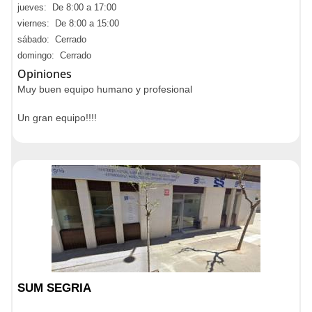
jueves: De 8:00 a 17:00
viernes: De 8:00 a 15:00
sábado: Cerrado
domingo: Cerrado
Opiniones
Muy buen equipo humano y profesional
Un gran equipo!!!!
SUM SEGRIA