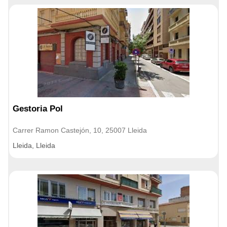
Gestoria Pol
Carrer Ramon Castejón, 10, 25007 Lleida
Lleida, Lleida