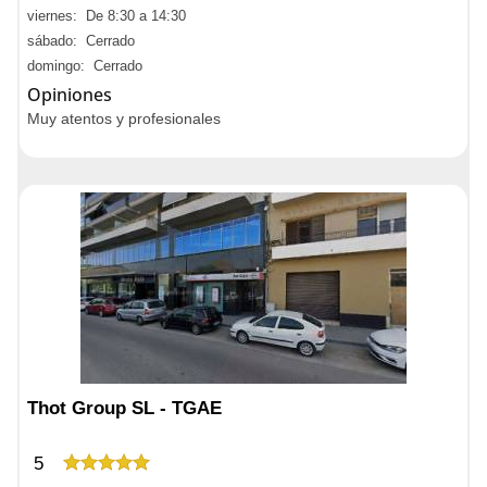
viernes: De 8:30 a 14:30
sábado: Cerrado
domingo: Cerrado
Opiniones
Muy atentos y profesionales
Thot Group SL - TGAE
5