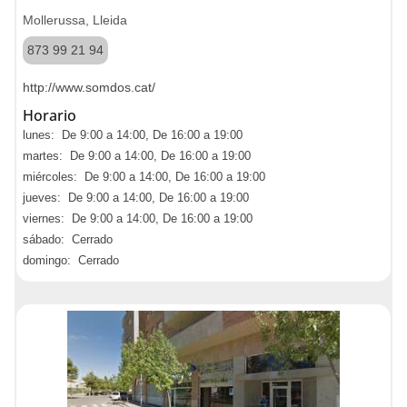
Mollerussa, Lleida
873 99 21 94
http://www.somdos.cat/
Horario
lunes: De 9:00 a 14:00, De 16:00 a 19:00
martes: De 9:00 a 14:00, De 16:00 a 19:00
miércoles: De 9:00 a 14:00, De 16:00 a 19:00
jueves: De 9:00 a 14:00, De 16:00 a 19:00
viernes: De 9:00 a 14:00, De 16:00 a 19:00
sábado: Cerrado
domingo: Cerrado